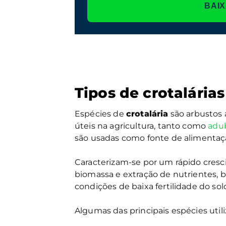
BAIX
Tipos de crotalárias
Espécies de
crotalária
são arbustos 
úteis na agricultura, tanto como
adu
são usadas como fonte de alimentaçã
Caracterizam-se por um rápido cresc
biomassa e extração de nutrientes,
condições de baixa fertilidade do sol
Algumas das principais espécies utili