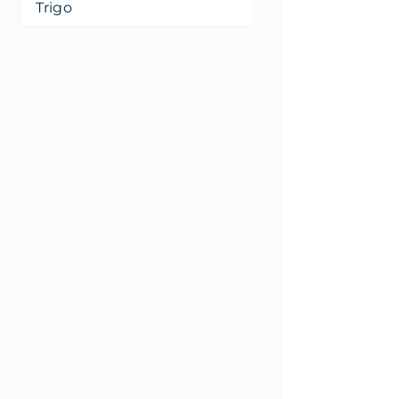
Trigo