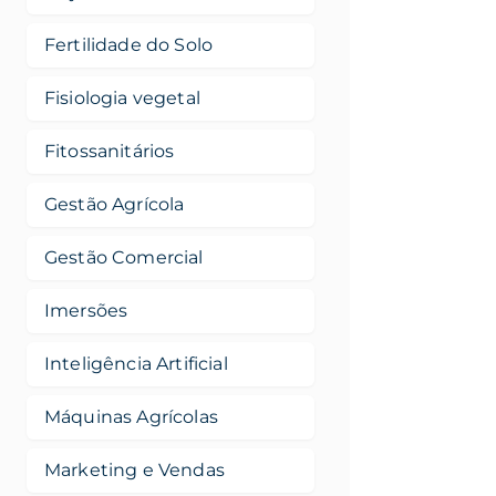
Fertilidade do Solo
Fisiologia vegetal
Fitossanitários
Gestão Agrícola
Gestão Comercial
Imersões
Inteligência Artificial
Máquinas Agrícolas
Marketing e Vendas