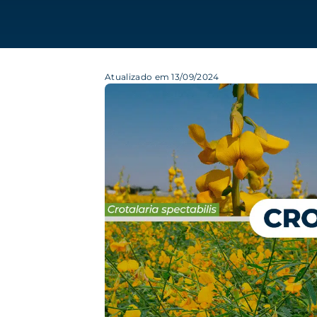
Atualizado em 13/09/2024