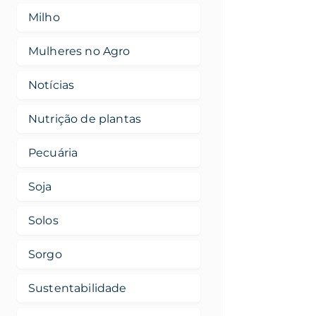
Milho
Mulheres no Agro
Notícias
Nutrição de plantas
Pecuária
Soja
Solos
Sorgo
Sustentabilidade