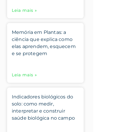
Leia mais »
Memória em Plantas: a
ciência que explica como
elas aprendem, esquecem
e se protegem
Leia mais »
Indicadores biológicos do
solo: como medir,
interpretar e construir
saúde biológica no campo