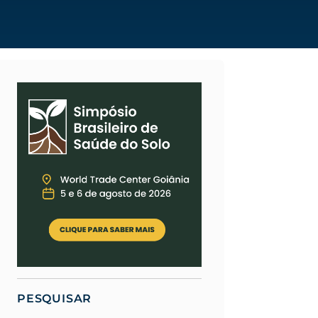
PESQUISAR