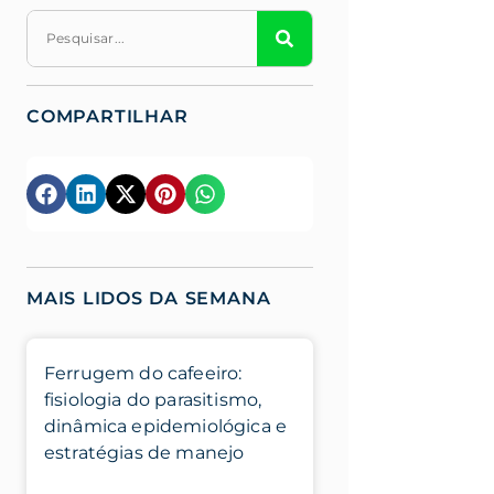
COMPARTILHAR
MAIS LIDOS DA SEMANA
Ferrugem do cafeeiro:
fisiologia do parasitismo,
dinâmica epidemiológica e
estratégias de manejo