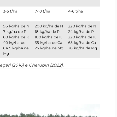
3-5 t/ha
7-10 t/ha
4-6 t/ha
96 kg/ha de N
200 kg/ha de N
220 kg/ha de N
7 kg/ha de P
18 kg/ha de P
24 kg/ha de P
60 kg/ha de K
100 kg/ha de K
220 kg/ha de K
40 kg/ha de
35 kg/ha de Ca
65 kg/ha de Ca
Ca 5 kg/ha de
25 kg/ha de Mg
28 kg/ha de Mg
Mg
egari (2016) e Cherubin (2022).