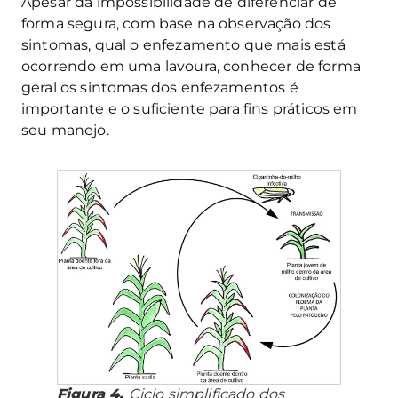
Apesar da impossibilidade de diferenciar de
forma segura, com base na observação dos
sintomas, qual o enfezamento que mais está
ocorrendo em uma lavoura, conhecer de forma
geral os sintomas dos enfezamentos é
importante e o suficiente para fins práticos em
seu manejo.
Figura 4.
Ciclo simplificado dos