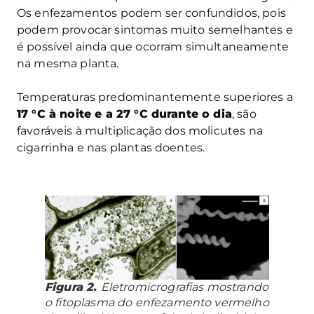
Os enfezamentos podem ser confundidos, pois
podem provocar sintomas muito semelhantes e
é possível ainda que ocorram simultaneamente
na mesma planta.
Temperaturas predominantemente superiores a
17 °C à noite e a 27 °C durante o dia
, são
favoráveis à multiplicação dos molicutes na
cigarrinha e nas plantas doentes.
Figura 2.
Eletromicrografias mostrando
o fitoplasma do enfezamento vermelho