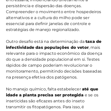
persistência e dispersão das doenças.
Compreender o movimento entre hospedeiros
alternativos e a cultura do milho pode ser
essencial para definir janelas de controle e
estratégias de manejo regionalizado.
Outro desafio está na determinação da
taxa de
infectividade das populações do vetor
, mais
relevante para o impacto econômico da doença
do que a densidade populacional em si. Testes
rápidos de campo poderiam revolucionar o
monitoramento, permitindo decisões baseadas
na presença efetiva dos patógenos.
No manejo químico, falta estabelecer
até que
idade a planta precisa ser protegida
e se os
inseticidas são eficazes antes do inseto
transmitir os fitopatógenos. Para isso, é