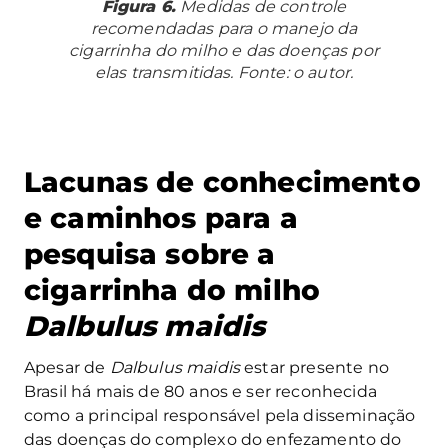
Figura 6.
Medidas de controle
recomendadas para o manejo da
cigarrinha do milho e das doenças por
elas transmitidas. Fonte: o autor.
Lacunas de conhecimento
e caminhos para a
pesquisa sobre a
cigarrinha do milho
Dalbulus maidis
Apesar de
Dalbulus maidis
estar presente no
Brasil há mais de 80 anos e ser reconhecida
como a principal responsável pela disseminação
das doenças do complexo do enfezamento do