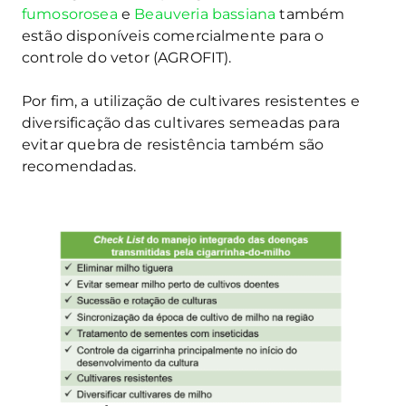
fumosorosea
e
Beauveria bassiana
também
estão disponíveis comercialmente para o
controle do vetor (AGROFIT).
Por fim, a utilização de cultivares resistentes e
diversificação das cultivares semeadas para
evitar quebra de resistência também são
recomendadas.