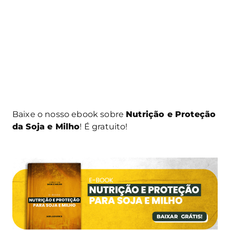
Baixe o nosso ebook sobre
Nutrição e Proteção
da Soja e Milho
! É gratuito!