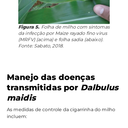
Figura 5.
Folha de milho com sintomas
da infecção por Maize rayado fino virus
(MRFV) (acima) e folha sadia (abaixo).
Fonte: Sabato, 2018.
Manejo das doenças
transmitidas por
Dalbulus
maidis
As medidas de controle da cigarrinha do milho
incluem: