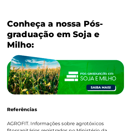
Conheça a nossa Pós-
graduação em Soja e
Milho:
Referências
AGROFIT. Informações sobre agrotóxicos
fitossanitários registrados no Ministério da