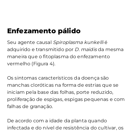
Enfezamento pálido
Seu agente causal
Spiroplasma kunkelli
é
adquirido e transmitido por
D. maidis
da mesma
maneira que o fitoplasma do enfezamento
vermelho (Figura 4).
Os sintomas característicos da doença são
manchas cloróticas na forma de estrias que se
iniciam pela base das folhas, porte reduzido,
proliferação de espigas, espigas pequenas e com
falhas de granação.
De acordo com a idade da planta quando
infectada e do nível de resistência do cultivar, os