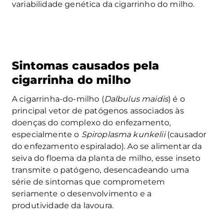
variabilidade genética da cigarrinho do milho.
Sintomas causados pela
cigarrinha do milho
A cigarrinha-do-milho (
Dalbulus maidis
) é o
principal vetor de patógenos associados às
doenças do complexo do enfezamento,
especialmente o
Spiroplasma kunkelii
(causador
do enfezamento espiralado). Ao se alimentar da
seiva do floema da planta de milho, esse inseto
transmite o patógeno, desencadeando uma
série de sintomas que comprometem
seriamente o desenvolvimento e a
produtividade da lavoura.