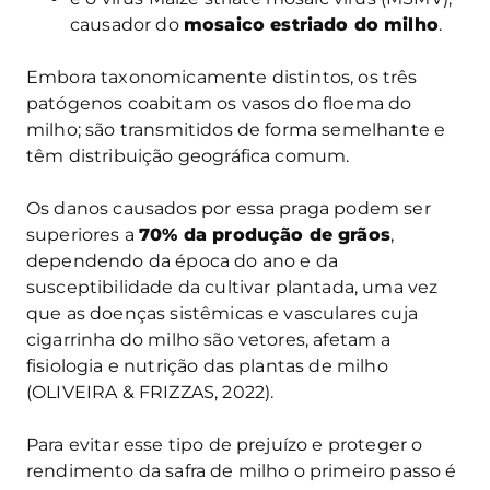
causador do
mosaico estriado do milho
.
Embora taxonomicamente distintos, os três
patógenos coabitam os vasos do floema do
milho; são transmitidos de forma semelhante e
têm distribuição geográfica comum.
Os danos causados por essa praga podem ser
superiores a
70% da produção de grãos
,
dependendo da época do ano e da
susceptibilidade da cultivar plantada, uma vez
que as doenças sistêmicas e vasculares cuja
cigarrinha do milho são vetores, afetam a
fisiologia e nutrição das plantas de milho
(OLIVEIRA & FRIZZAS, 2022).
Para evitar esse tipo de prejuízo e proteger o
rendimento da safra de milho o primeiro passo é