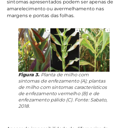
sintomas apresentados podem ser apenas de
amarelecimento ou avermelhamento nas
margens e pontas das folhas.
Figura 3.
Planta de milho com
sintomas de enfezamento (A); plantas
de milho com sintomas característicos
de enfezamento vermelho (B) e de
enfezamento pálido (C). Fonte: Sabato,
2018.