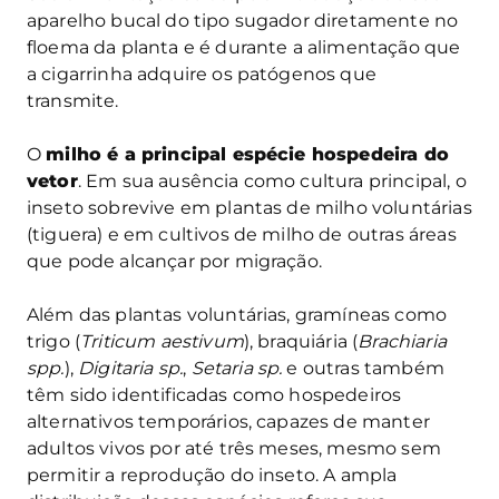
aparelho bucal do tipo sugador diretamente no
floema da planta e é durante a alimentação que
a cigarrinha adquire os patógenos que
transmite.
O
milho é a principal espécie hospedeira do
vetor
. Em sua ausência como cultura principal, o
inseto sobrevive em plantas de milho voluntárias
(tiguera) e em cultivos de milho de outras áreas
que pode alcançar por migração.
Além das plantas voluntárias, gramíneas como
trigo (
Triticum aestivum
), braquiária (
Brachiaria
spp.
),
Digitaria sp.
,
Setaria sp.
e outras também
têm sido identificadas como hospedeiros
alternativos temporários, capazes de manter
adultos vivos por até três meses, mesmo sem
permitir a reprodução do inseto. A ampla