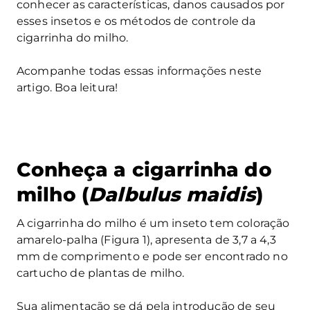
conhecer as características, danos causados por
esses insetos e os métodos de controle da
cigarrinha do milho.
Acompanhe todas essas informações neste
artigo. Boa leitura!
Conheça a cigarrinha do
milho (
Dalbulus maidis
)
A cigarrinha do milho é um inseto tem coloração
amarelo-palha (Figura 1), apresenta de 3,7 a 4,3
mm de comprimento e pode ser encontrado no
cartucho de plantas de milho.
Sua alimentação se dá pela introdução de seu