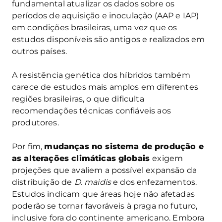
fundamental atualizar os dados sobre os
períodos de aquisição e inoculação (AAP e IAP)
em condições brasileiras, uma vez que os
estudos disponíveis são antigos e realizados em
outros países.
A resistência genética dos híbridos também
carece de estudos mais amplos em diferentes
regiões brasileiras, o que dificulta
recomendações técnicas confiáveis aos
produtores.
Por fim,
mudanças no sistema de produção e
as alterações climáticas globais
exigem
projeções que avaliem a possível expansão da
distribuição de
D. maidis
e dos enfezamentos.
Estudos indicam que áreas hoje não afetadas
poderão se tornar favoráveis à praga no futuro,
inclusive fora do continente americano. Embora