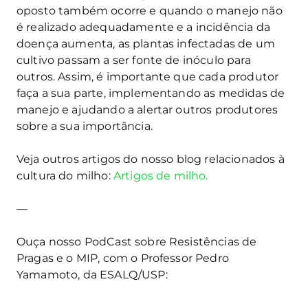
oposto também ocorre e quando o manejo não
é realizado adequadamente e a incidência da
doença aumenta, as plantas infectadas de um
cultivo passam a ser fonte de inóculo para
outros. Assim, é importante que cada produtor
faça a sua parte, implementando as medidas de
manejo e ajudando a alertar outros produtores
sobre a sua importância.
Veja outros artigos do nosso blog relacionados à
cultura do milho:
Artigos de milho.
—
Ouça nosso PodCast sobre Resistências de
Pragas e o MIP, com o Professor Pedro
Yamamoto, da ESALQ/USP: