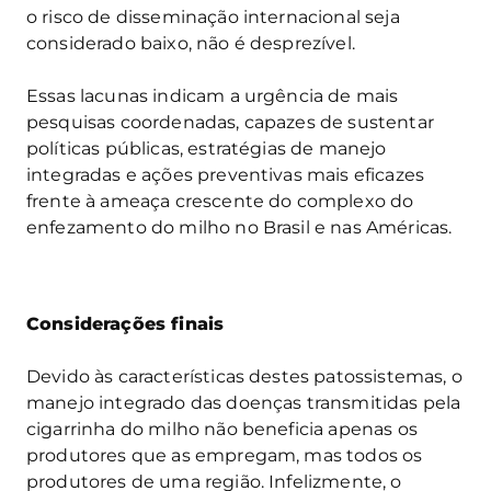
o risco de disseminação internacional seja
considerado baixo, não é desprezível.
Essas lacunas indicam a urgência de mais
pesquisas coordenadas, capazes de sustentar
políticas públicas, estratégias de manejo
integradas e ações preventivas mais eficazes
frente à ameaça crescente do complexo do
enfezamento do milho no Brasil e nas Américas.
Considerações finais
Devido às características destes patossistemas, o
manejo integrado das doenças transmitidas pela
cigarrinha do milho não beneficia apenas os
produtores que as empregam, mas todos os
produtores de uma região. Infelizmente, o