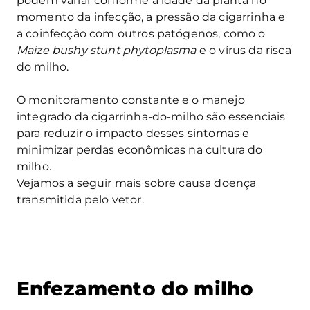
podem variar conforme a idade da planta no
momento da infecção, a pressão da cigarrinha e
a coinfecção com outros patógenos, como o
Maize bushy stunt phytoplasma
e o vírus da risca
do milho.
O monitoramento constante e o manejo
integrado da cigarrinha-do-milho são essenciais
para reduzir o impacto desses sintomas e
minimizar perdas econômicas na cultura do
milho.
Vejamos a seguir mais sobre causa doença
transmitida pelo vetor.
Enfezamento do milho