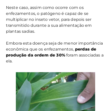
Neste caso, assim como ocorre com os
enfezamentos, o patógeno é capaz de se
multiplicar no inseto vetor, para depois ser
transmitido durante a sua alimentação em
plantas sadias.
Embora esta doença seja de menor importância
econômica que os enfezamentos,
perdas de
produção da ordem de 30%
foram associadas a
ela.