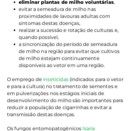
eliminar plantas de milho voluntárias
,
evitar a semeadura de milho nas
proximidades de lavouras adultas com
sintomas destas doenças,
realizar a sucessão e rotação de culturas e,
quando possível,
a sincronização do período de semeadura
de milho na região para evitar que cultivos
de milho estejam continuamente
disponíveis ao vetor em uma região.
O emprego de
inseticidas
(indicados para o vetor
e para a cultura) no tratamento de sementes e
em pulverizações nos estágios iniciais de
desenvolvimento do milho são importantes para
reduzir a população de cigarrinhas e evitar a
transmissão destas doenças.
Os fungos entomopatogênicos
Isaria