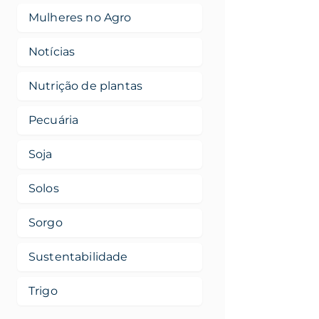
Mulheres no Agro
Notícias
Nutrição de plantas
Pecuária
Soja
Solos
Sorgo
Sustentabilidade
Trigo