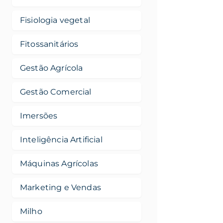
Fisiologia vegetal
Fitossanitários
Gestão Agrícola
Gestão Comercial
Imersões
Inteligência Artificial
Máquinas Agrícolas
Marketing e Vendas
Milho