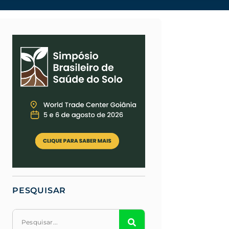
PESQUISAR