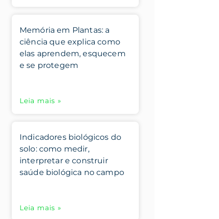
Memória em Plantas: a
ciência que explica como
elas aprendem, esquecem
e se protegem
Leia mais »
Indicadores biológicos do
solo: como medir,
interpretar e construir
saúde biológica no campo
Leia mais »