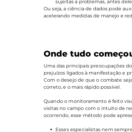
sujeitas a problemas, antes del
Ou seja, a ciência de dados pode auxi
acelerando medidas de manejo e re
Onde tudo começo
Uma das principais preocupações do
prejuízos ligados à manifestação e p
Com o desejo de que o combate seja 
correto, e o mais rápido possível.
Quando o monitoramento é feito visu
visitas no campo com o intuito de r
ocorrendo, esse método pode aprese
Esses especialistas nem sempre