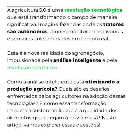
A agricultura 5.0 é uma
revolução tecnológica
que está transformando o campo de maneira
significativa. Imagine fazendas onde os
tratores
são autônomos
, drones monitoram as lavouras
e sensores coletam dados em tempo real.
Essa é a nova realidade do agronegócio,
impulsionada pela
análise inteligente
e pela
revolução dos dados.
Como a análise inteligente está
otimizando a
produção agrícola
?
Quais são os desafios
enfrentados pelos agricultores na adoção dessas
tecnologias? E como essa transformação
impacta a sustentabilidade e a qualidade dos
alimentos que chegam à nossa mesa? Neste
artigo, vamos explorar essas questões!