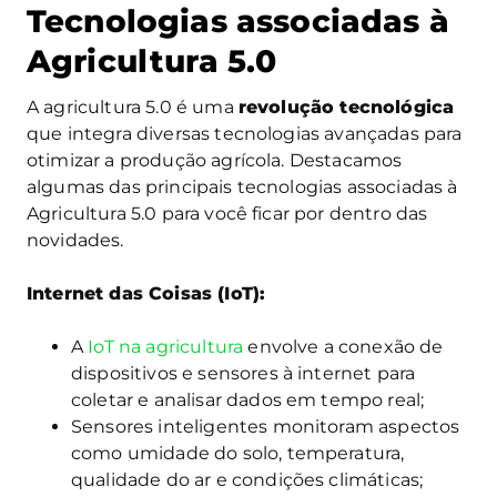
Tecnologias associadas à
Agricultura 5.0
A agricultura 5.0 é uma
revolução tecnológica
que integra diversas tecnologias avançadas para
otimizar a produção agrícola. Destacamos
algumas das principais tecnologias associadas à
Agricultura 5.0 para você ficar por dentro das
novidades.
Internet das Coisas (IoT):
A
IoT na agricultura
envolve a conexão de
dispositivos e sensores à internet para
coletar e analisar dados em tempo real;
Sensores inteligentes monitoram aspectos
como umidade do solo, temperatura,
qualidade do ar e condições climáticas;