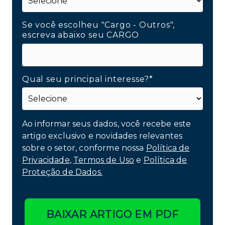
Se você escolheu "Cargo - Outros",
escreva abaixo seu CARGO
Qual seu principal interesse?*
Ao informar seus dados, você recebe este
artigo exclusivo e novidades relevantes
sobre o setor, conforme nossa
Política de
Privacidade
,
Termos de Uso
e
Política de
Proteção de Dados.
BAIXAR ARTIGO EM PDF