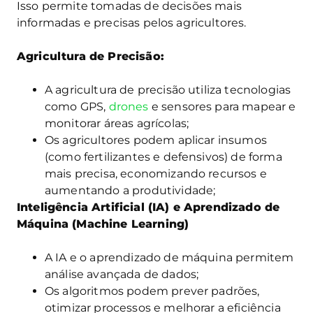
Isso permite tomadas de decisões mais
informadas e precisas pelos agricultores.
Agricultura de Precisão:
A agricultura de precisão utiliza tecnologias
como GPS,
drones
e sensores para mapear e
monitorar áreas agrícolas;
Os agricultores podem aplicar insumos
(como fertilizantes e defensivos) de forma
mais precisa, economizando recursos e
aumentando a produtividade;
Inteligência Artificial (IA) e Aprendizado de
Máquina (Machine Learning)
A IA e o aprendizado de máquina permitem
análise avançada de dados;
Os algoritmos podem prever padrões,
otimizar processos e melhorar a eficiência