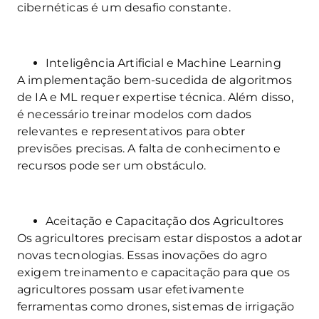
cibernéticas é um desafio constante.
Inteligência Artificial e Machine Learning
A implementação bem-sucedida de algoritmos
de IA e ML requer expertise técnica. Além disso,
é necessário treinar modelos com dados
relevantes e representativos para obter
previsões precisas. A falta de conhecimento e
recursos pode ser um obstáculo.
Aceitação e Capacitação dos Agricultores
Os agricultores precisam estar dispostos a adotar
novas tecnologias. Essas inovações do agro
exigem treinamento e capacitação para que os
agricultores possam usar efetivamente
ferramentas como drones, sistemas de irrigação