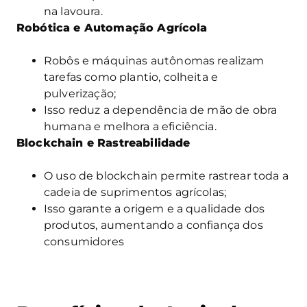
na lavoura.
Robótica e Automação Agrícola
Robôs e máquinas autônomas realizam
tarefas como plantio, colheita e
pulverização;
Isso reduz a dependência de mão de obra
humana e melhora a eficiência.
Blockchain e Rastreabilidade
O uso de blockchain permite rastrear toda a
cadeia de suprimentos agrícolas;
Isso garante a origem e a qualidade dos
produtos, aumentando a confiança dos
consumidores