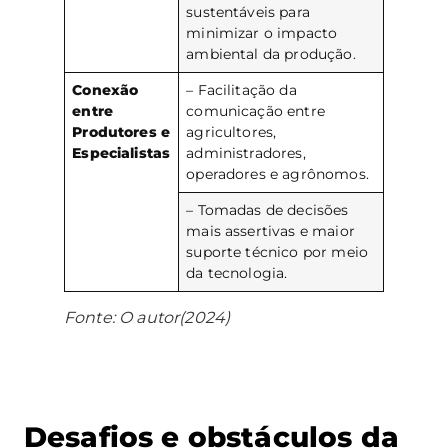
sustentáveis para
minimizar o impacto
ambiental da produção.
Conexão
– Facilitação da
entre
comunicação entre
Produtores e
agricultores,
Especialistas
administradores,
operadores e agrônomos.
– Tomadas de decisões
mais assertivas e maior
suporte técnico por meio
da tecnologia.
Fonte: O autor(2024)
Desafios e obstáculos da