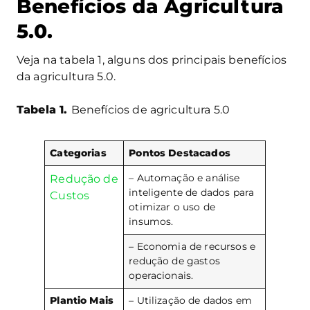
Benefícios da Agricultura
5.0.
Veja na tabela 1, alguns dos principais benefícios
da agricultura 5.0.
Tabela 1.
Benefícios de agricultura 5.0
Categorias
Pontos Destacados
– Automação e análise
Redução de
inteligente de dados para
Custos
otimizar o uso de
insumos.
– Economia de recursos e
redução de gastos
operacionais.
Plantio Mais
– Utilização de dados em