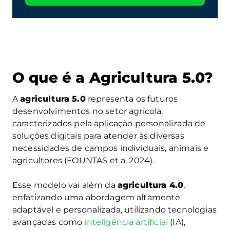
O que é a Agricultura 5.0?
A
agricultura 5.0
representa os futuros
desenvolvimentos no setor agrícola,
caracterizados pela aplicação personalizada de
soluções digitais para atender às diversas
necessidades de campos individuais, animais e
agricultores (FOUNTAS et a. 2024).
Esse modelo vai além da
agricultura 4.0
,
enfatizando uma abordagem altamente
adaptável e personalizada, utilizando tecnologias
avançadas como
inteligência artificial
(IA),