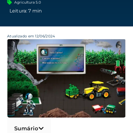
Agricultura 5.0
Atualizado em 12/06/2024
Sumário