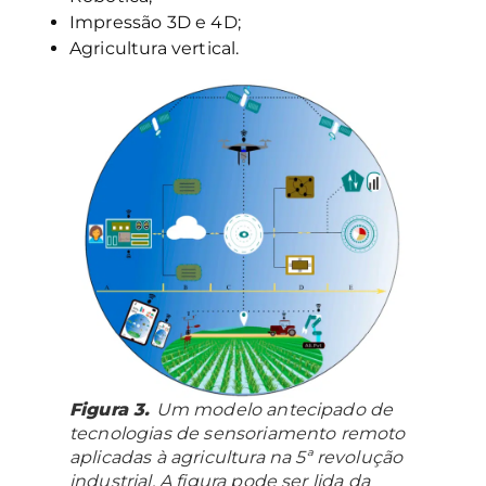
Impressão 3D e 4D;
Agricultura vertical.
Figura 3.
Um modelo antecipado de
tecnologias de sensoriamento remoto
aplicadas à agricultura na 5ª revolução
industrial. A figura pode ser lida da