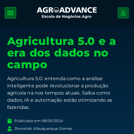
Agricultura 5.0 e a
era dos dados no
campo
Agricultura 5.0: entenda como a análise
inteligente pode revolucionar a produção
agrícola na nos tempos atuais. Saiba como
dados, IA e automação estão otimizando as
fazendas.
Publicado em
08/05/2024
Jhonatah Albuquerque Gomes