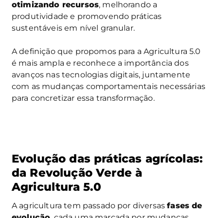
otimizando recursos
, melhorando a
produtividade e promovendo práticas
sustentáveis em nível granular.
A definição que propomos para a Agricultura 5.0
é mais ampla e reconhece a importância dos
avanços nas tecnologias digitais, juntamente
com as mudanças comportamentais necessárias
para concretizar essa transformação.
Evolução das práticas agrícolas:
da Revolução Verde à
Agricultura 5.0
A agricultura tem passado por diversas
fases de
evolução
, cada uma marcada por mudanças