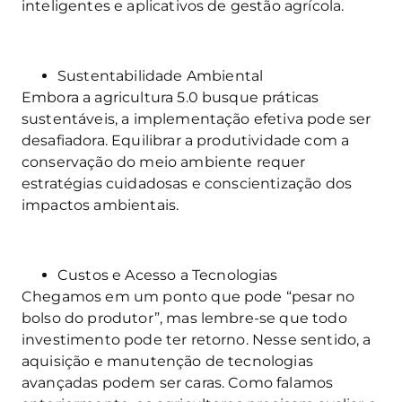
inteligentes e aplicativos de gestão agrícola.
Sustentabilidade Ambiental
Embora a agricultura 5.0 busque práticas
sustentáveis, a implementação efetiva pode ser
desafiadora. Equilibrar a produtividade com a
conservação do meio ambiente requer
estratégias cuidadosas e conscientização dos
impactos ambientais.
Custos e Acesso a Tecnologias
Chegamos em um ponto que pode “pesar no
bolso do produtor”, mas lembre-se que todo
investimento pode ter retorno. Nesse sentido, a
aquisição e manutenção de tecnologias
avançadas podem ser caras. Como falamos