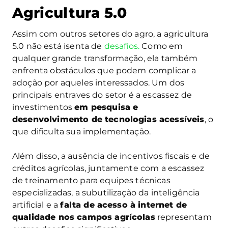
Agricultura 5.0
Assim com outros setores do agro, a agricultura
5.0 não está isenta de
desafios.
Como em
qualquer grande transformação, ela também
enfrenta obstáculos que podem complicar a
adoção por aqueles interessados. Um dos
principais entraves do setor é a escassez de
investimentos
em pesquisa e
desenvolvimento de tecnologias acessíveis
, o
que dificulta sua implementação.
Além disso, a ausência de incentivos fiscais e de
créditos agrícolas, juntamente com a escassez
de treinamento para equipes técnicas
especializadas, a subutilização da inteligência
artificial e a
falta de acesso à internet de
qualidade nos campos agrícolas
representam