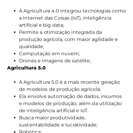
A Agricultura 4.0 integrou tecnologias como
a Internet das Coisas (IoT), inteligência
artificial e big data;
Permite a otimização integrada da
produção agrícola, com maior agilidade e
qualidade;
Computação em nuvem;
Drones e imagens de satélite;
Agricultura 5.0
A Agricultura 5.0 é a mais recente geração
de modelos de produção agrícola;
Ela envolve automação de dados, insumos
e modelos de produção, além da utilização
de inteligência artificial e IoT.
Busca maior produtividade,
sustentabilidade e lucratividade;
Robótica;