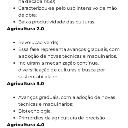
na década 1950;
Caracterizou-se pelo uso intensivo de mão
de obra;
Baixa produtividade das culturas.
Agricultura 2.0
Revolução verde;
Essa fase representa avanços graduais, com
a adoção de novas técnicas e maquinários.
Incluíram a mecanização contínua,
diversificação de culturas e busca por
sustentabilidade.
Agricultura 3.0
Avanços graduais, com a adoção de novas
técnicas e maquinários;
Biotecnologia;
Primórdios da agricultura de precisão
Agricultura 4.0