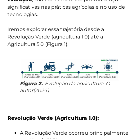
significativas nas práticas agrícolas e no uso de
tecnologias.
Iremos explorar essa trajetória desde a
Revolução Verde (agricultura 1.0) até a
Agricultura 5.0 (Figura 1).
Figura 2.
Evolução da agricultura. O
autor(2024)
Revolução Verde (Agricultura 1.0):
A Revolução Verde ocorreu principalmente