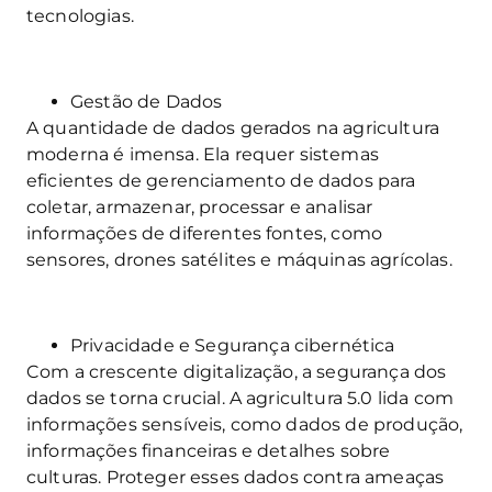
tecnologias.
Gestão de Dados
A quantidade de dados gerados na agricultura
moderna é imensa. Ela requer sistemas
eficientes de gerenciamento de dados para
coletar, armazenar, processar e analisar
informações de diferentes fontes, como
sensores, drones satélites e máquinas agrícolas.
Privacidade e Segurança cibernética
Com a crescente digitalização, a segurança dos
dados se torna crucial. A agricultura 5.0 lida com
informações sensíveis, como dados de produção,
informações financeiras e detalhes sobre
culturas. Proteger esses dados contra ameaças