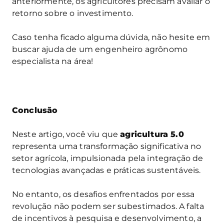
anteriormente, os agricultores precisam avaliar o
retorno sobre o investimento.
Caso tenha ficado alguma dúvida, não hesite em
buscar ajuda de um engenheiro agrônomo
especialista na área!
Conclusão
Neste artigo, você viu que
agricultura 5.0
representa uma transformação significativa no
setor agrícola, impulsionada pela integração de
tecnologias avançadas e práticas sustentáveis.
No entanto, os desafios enfrentados por essa
revolução não podem ser subestimados. A falta
de incentivos à pesquisa e desenvolvimento, a