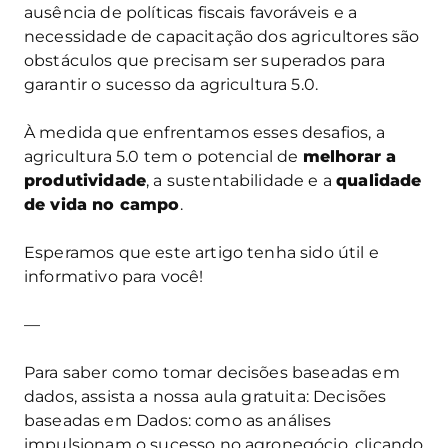
ausência de políticas fiscais favoráveis e a
necessidade de capacitação dos agricultores são
obstáculos que precisam ser superados para
garantir o sucesso da agricultura 5.0.
À medida que enfrentamos esses desafios, a
agricultura 5.0 tem o potencial de
melhorar a
produtividade
, a sustentabilidade e a
qualidade
de vida no campo
.
Esperamos que este artigo tenha sido útil e
informativo para você!
—
Para saber como tomar decisões baseadas em
dados, assista a nossa aula gratuita: Decisões
baseadas em Dados: como as análises
impulsionam o sucesso no agronegócio, clicando