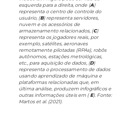
esquerda para a direita, onde (
A
)
representa o centro de controle do
usuário, (
B
) representa servidores,
nuvem e os acessórios de
armazenamento relacionados, (
C
)
representa os jogadores reais, por
exemplo, satélites, aeronaves
remotamente pilotadas (RPAs), robôs
autônomos, estações metrológicas,
etc., para aquisição de dados, (
D
)
representa o processamento de dados
usando aprendizado de máquina e
plataformas relacionadas que, em
última análise, produzem infográficos e
outras informações úteis em (
E
). Fonte:
Martos et al. (2021).