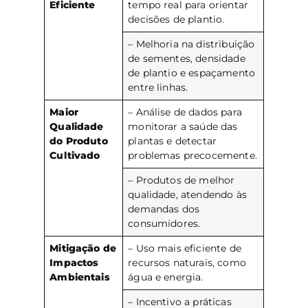
Eficiente
tempo real para orientar
decisões de plantio.
– Melhoria na distribuição
de sementes, densidade
de plantio e espaçamento
entre linhas.
Maior
– Análise de dados para
Qualidade
monitorar a saúde das
do Produto
plantas e detectar
Cultivado
problemas precocemente.
– Produtos de melhor
qualidade, atendendo às
demandas dos
consumidores.
Mitigação de
– Uso mais eficiente de
Impactos
recursos naturais, como
Ambientais
água e energia.
– Incentivo a práticas