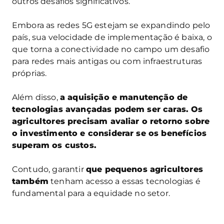
outros desafios significativos.
Embora as redes 5G estejam se expandindo pelo
país, sua velocidade de implementação é baixa, o
que torna a conectividade no campo um desafio
para redes mais antigas ou com infraestruturas
próprias.
Além disso,
a aquisição e manutenção de
tecnologias avançadas podem ser caras. Os
agricultores precisam avaliar o retorno sobre
o investimento e considerar se os benefícios
superam os custos.
Contudo, garantir
que pequenos agricultores
também
tenham acesso a essas tecnologias é
fundamental para a equidade no setor.