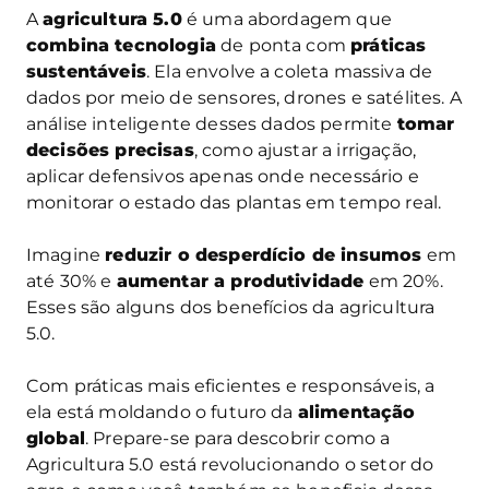
A
agricultura 5.0
é uma abordagem que
combina tecnologia
de ponta com
práticas
sustentáveis
. Ela envolve a coleta massiva de
dados por meio de sensores, drones e satélites. A
análise inteligente desses dados permite
tomar
decisões precisas
, como ajustar a irrigação,
aplicar defensivos apenas onde necessário e
monitorar o estado das plantas em tempo real.
Imagine
reduzir o desperdício de insumos
em
até 30% e
aumentar a produtividade
em 20%.
Esses são alguns dos benefícios da agricultura
5.0.
Com práticas mais eficientes e responsáveis, a
ela está moldando o futuro da
alimentação
global
. Prepare-se para descobrir como a
Agricultura 5.0 está revolucionando o setor do