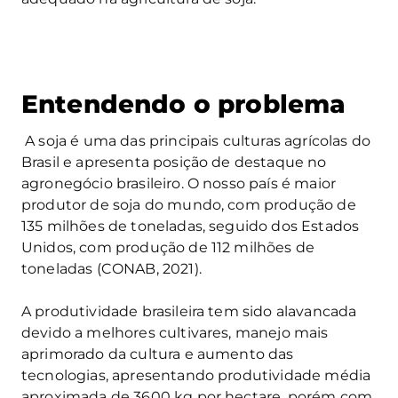
Entendendo o problema
A soja é uma das principais culturas agrícolas do
Brasil e apresenta posição de destaque no
agronegócio brasileiro. O nosso país é maior
produtor de soja do mundo, com produção de
135 milhões de toneladas, seguido dos Estados
Unidos, com produção de 112 milhões de
toneladas (CONAB, 2021).
A produtividade brasileira tem sido alavancada
devido a melhores cultivares, manejo mais
aprimorado da cultura e aumento das
tecnologias, apresentando produtividade média
aproximada de 3600 kg por hectare, porém com