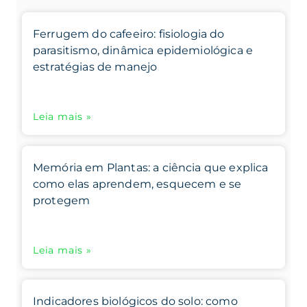
Ferrugem do cafeeiro: fisiologia do
parasitismo, dinâmica epidemiológica e
estratégias de manejo
Leia mais »
Memória em Plantas: a ciência que explica
como elas aprendem, esquecem e se
protegem
Leia mais »
Indicadores biológicos do solo: como