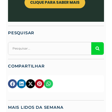
PESQUISAR
COMPARTILHAR
MAIS LIDOS DA SEMANA