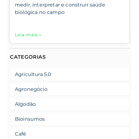
medir, interpretar e construir saúde
biológica no campo
Leia mais »
CATEGORIAS
Agricultura 5.0
Agronegócio
Algodão
Bioinsumos
Café