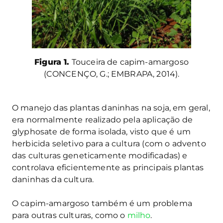
Figura 1.
Touceira de capim-amargoso
(CONCENÇO, G.; EMBRAPA, 2014).
O manejo das plantas daninhas na soja, em geral,
era normalmente realizado pela aplicação de
glyphosate de forma isolada, visto que é um
herbicida seletivo para a cultura (com o advento
das culturas geneticamente modificadas) e
controlava eficientemente as principais plantas
daninhas da cultura.
O capim-amargoso também é um problema
para outras culturas, como o
milho
.