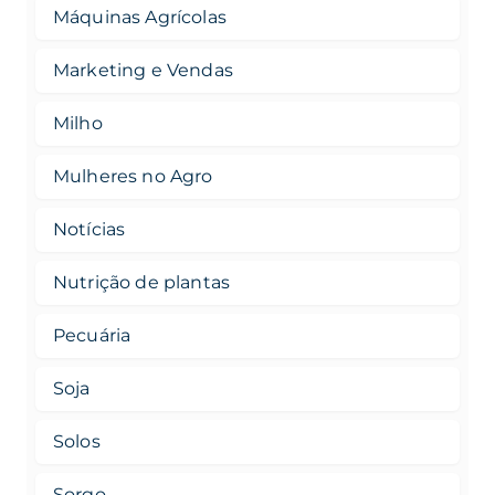
Máquinas Agrícolas
Marketing e Vendas
Milho
Mulheres no Agro
Notícias
Nutrição de plantas
Pecuária
Soja
Solos
Sorgo