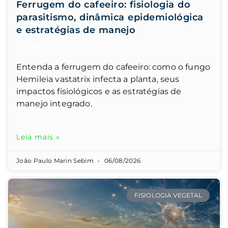
Ferrugem do cafeeiro: fisiologia do
parasitismo, dinâmica epidemiológica
e estratégias de manejo
Entenda a ferrugem do cafeeiro: como o fungo
Hemileia vastatrix infecta a planta, seus
impactos fisiológicos e as estratégias de
manejo integrado.
Leia mais »
João Paulo Marin Sebim
06/08/2026
FISIOLOGIA VEGETAL