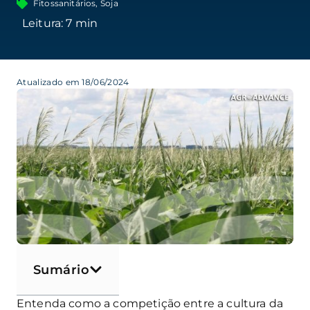
Fitossanitários
,
Soja
Atualizado em 18/06/2024
Sumário
Entenda como a competição entre a cultura da