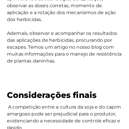
observar as doses corretas, momento de
aplicação e a rotação dos mecanismos de ação
dos herbicidas.
Ademais, observar e acompanhar os resultados
das aplicações de herbicidas, procurando por
escapes. Temos um artigo no nosso blog com
muitas informações para o manejo de resistência
de plantas daninhas.
Considerações finais
A competição entre a cultura da soja e do capim
amargoso pode ser prejudicial para o produtor,
evidenciando a necessidade de controle eficaz e
rápido.