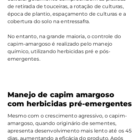
de retirada de touceiras, a rotação de culturas,
época de plantio, espaçamento de culturas e a
cobertura do solo na entressafra.
No entanto, na grande maioria, o controle do
capim-amargoso é realizado pelo manejo
químico, utilizando herbicidas pré e pós-
emergentes.
Manejo de capim amargoso
com herbicidas pré-emergentes
Mesmo com o crescimento agressivo, o capim-
amargoso, quando originário de sementes,
apresenta desenvolvimento mais lento até os 45
dias, aumentando a eficácia do produto. Após