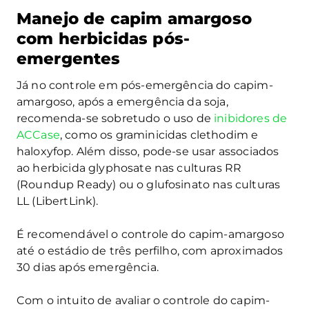
Manejo de capim amargoso
com herbicidas pós-
emergentes
Já no controle em pós-emergência do capim-
amargoso, após a emergência da soja,
recomenda-se sobretudo o uso de
inibidores de
ACCase
, como os graminicidas clethodim e
haloxyfop. Além disso, pode-se usar associados
ao herbicida glyphosate nas culturas RR
(Roundup Ready) ou o glufosinato nas culturas
LL (LibertLink).
É recomendável o controle do capim-amargoso
até o estádio de três perfilho, com aproximados
30 dias após emergência.
Com o intuito de avaliar o controle do capim-