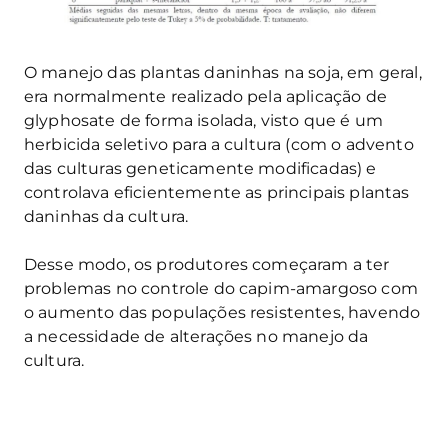
O manejo das plantas daninhas na soja, em geral,
era normalmente realizado pela aplicação de
glyphosate de forma isolada, visto que é um
herbicida seletivo para a cultura (com o advento
das culturas geneticamente modificadas) e
controlava eficientemente as principais plantas
daninhas da cultura.
Desse modo, os produtores começaram a ter
problemas no controle do capim-amargoso com
o aumento das populações resistentes, havendo
a necessidade de alterações no manejo da
cultura.