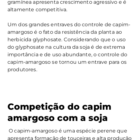
gramínea apresenta crescimento agressivo e é
altamente competitiva.
Um dos grandes entraves do controle de capim-
amargoso é o fato da resistência da planta ao
herbicida glyphosate. Considerando que o uso
do glyphosate na cultura da soja é de extrema
importância e de uso abundante, o controle do
capim-amargoso se tornou um entrave para os
produtores.
Competição do capim
amargoso
com a soja
O capim-amargoso é uma espécie perene que
apresenta formação de touceiras e alta produção