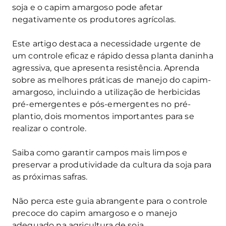
soja e o capim amargoso pode afetar
negativamente os produtores agrícolas.
Este artigo destaca a necessidade urgente de
um controle eficaz e rápido dessa planta daninha
agressiva, que apresenta resistência. Aprenda
sobre as melhores práticas de manejo do capim-
amargoso, incluindo a utilização de herbicidas
pré-emergentes e pós-emergentes no pré-
plantio, dois momentos importantes para se
realizar o controle.
Saiba como garantir campos mais limpos e
preservar a produtividade da cultura da soja para
as próximas safras.
Não perca este guia abrangente para o controle
precoce do capim amargoso e o manejo
adequado na agricultura de soja.