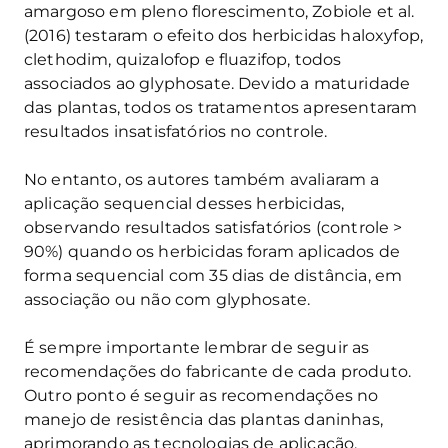
amargoso em pleno florescimento, Zobiole et al.
(2016) testaram o efeito dos herbicidas haloxyfop,
clethodim, quizalofop e fluazifop, todos
associados ao glyphosate. Devido a maturidade
das plantas, todos os tratamentos apresentaram
resultados insatisfatórios no controle.
No entanto, os autores também avaliaram a
aplicação sequencial desses herbicidas,
observando resultados satisfatórios (controle >
90%) quando os herbicidas foram aplicados de
forma sequencial com 35 dias de distância, em
associação ou não com glyphosate.
É sempre importante lembrar de seguir as
recomendações do fabricante de cada produto.
Outro ponto é seguir as recomendações no
manejo de resistência das plantas daninhas,
aprimorando as tecnologias de aplicação,