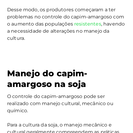
Desse modo, os produtores começaram a ter
problemas no controle do capim-amargoso com
o aumento das populações
resistentes
, havendo
a necessidade de alterações no manejo da
cultura.
Manejo do capim-
amargoso na soja
O controle do capim-amargoso pode ser
realizado com manejo cultural, mecânico ou
químico.
Para a cultura da soja, o manejo mecânico e
cultural geralmente compreendem as práticas