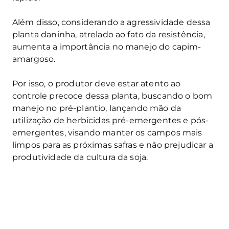
Além disso, considerando a agressividade dessa
planta daninha, atrelado ao fato da resistência,
aumenta a importância no manejo do capim-
amargoso.
Por isso, o produtor deve estar atento ao
controle precoce dessa planta, buscando o bom
manejo no pré-plantio, lançando mão da
utilização de herbicidas pré-emergentes e pós-
emergentes, visando manter os campos mais
limpos para as próximas safras e não prejudicar a
produtividade da cultura da soja.