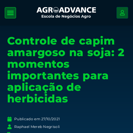
Controle de capim
amargoso na soja: 2
momentos
importantes para
aplicação de
herbicidas
Publicado em
27/10/2021
Raphael Mereb Negrisoli