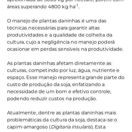
-1
áreas superando 4800 kg ha
.
O manejo de plantas daninhas é uma das
técnicas necessárias para garantir altas
produtividades e a qualidade de colheita da
cultura, cujo a negligência no manejo poderá
ocasionar em perdas sensíveis na produtividade.
As plantas daninhas afetam diretamente as
culturas, competindo por luz, água, nutriente e
espaço. Esse manejo representa grande parte do
custo de produção da soja, enfatizando a
necessidade de um bom e efetivo controle,
podendo reduzir custos na produção.
Atualmente, dentre as plantas daninhas mais
problemáticas da cultura da soja, destaca-se o
capim-amargoso (
Digitaria insularis
). Esta