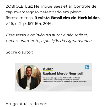
ZOBIOLE, Luiz Henrique Saes et al. Controle de
capim-amargoso perenizado em pleno
florescimento.
Revista Brasileira de Herbicidas
,
v. 15, n. 2, p. 157-164, 2016.
Esse texto é opinião do autor e não reflete,
necessariamente, a posição da Agroadvance.
Sobre o autor:
Artigo atualizado por: