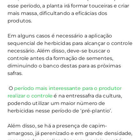
esse período, a planta irá formar touceiras e criar
mais massa, dificultando a eficácias dos
produtos.
Em alguns casos é necessário a aplicação
sequencial de herbicidas para alcançar o controle
necessário. Além disso, deve-se buscar o
controle antes da formação de sementes,
diminuindo o banco destas para as próximas
safras.
O
período mais interessante para o produtor
realizar o controle
é na entressafra da cultura,
podendo utilizar um maior número de
herbicidas nesse período de ‘pré-plantio’.
Além disso, se há a presença de capim-
amargoso, já perenizado e em grande densidade,