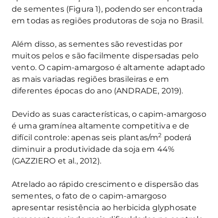
de sementes (Figura 1), podendo ser encontrada
em todas as regiões produtoras de soja no Brasil.
Além disso, as sementes são revestidas por
muitos pelos e são facilmente dispersadas pelo
vento. O capim-amargoso é altamente adaptado
as mais variadas regiões brasileiras e em
diferentes épocas do ano (ANDRADE, 2019).
Devido as suas características, o capim-amargoso
é uma gramínea altamente competitiva e de
2
difícil controle: apenas seis plantas/m
poderá
diminuir a produtividade da soja em 44%
(GAZZIERO et al., 2012).
Atrelado ao rápido crescimento e dispersão das
sementes, o fato de o capim-amargoso
apresentar resistência ao herbicida glyphosate