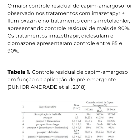
O maior controle residual do capim-amargoso foi
observado nos tratamentos com imazetapyr +
flumioxazin e no tratamento com s-metolachlor,
apresentando controle residual de mais de 90%.
Os tratamentos imazethapir, diclosulam e
clomazone apresentaram controle entre 85 e
90%.
Tabela 1.
Controle residual de capim-amargoso
em função da aplicação de pré-emergente
(JUNIOR ANDRADE et al., 2018)