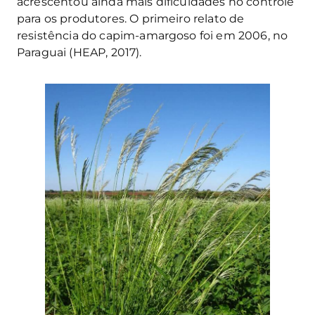
acrescentou ainda mais dificuldades no controle
para os produtores. O primeiro relato de
resistência do capim-amargoso foi em 2006, no
Paraguai (HEAP, 2017).