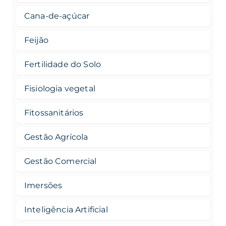
Cana-de-açúcar
Feijão
Fertilidade do Solo
Fisiologia vegetal
Fitossanitários
Gestão Agrícola
Gestão Comercial
Imersões
Inteligência Artificial