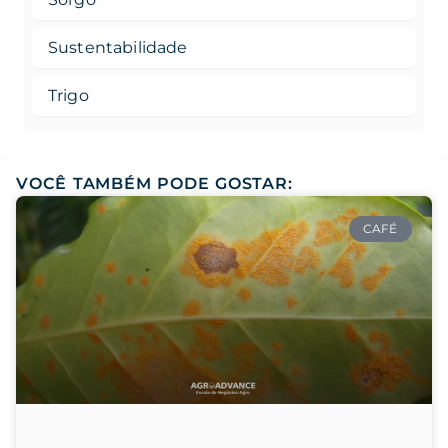
Sustentabilidade
Trigo
VOCÊ TAMBÉM PODE GOSTAR:
CAFÉ