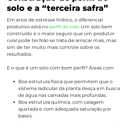
solo e a “terceira safra”
Em anos de estresse hídrico, o diferencial
produtivo está no
perfil do solo
. Um solo bem
construído é o maior seguro que um produtor
rural pode ter.Não se trata de arriscar mais, mas
sim de ter muito mais controle sobre os
resultados.
E o que é um solo com bom perfil? Áreas com:
Boa estrutura física que permitem que o
sistema radicular da planta desça em busca
de água nas camadas mais profundas.
Boa estrutura química, com calagem
ajustada e com adequada saturação por
bases.