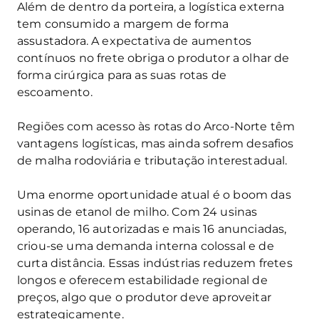
Além de dentro da porteira, a logística externa
tem consumido a margem de forma
assustadora. A expectativa de aumentos
contínuos no frete obriga o produtor a olhar de
forma cirúrgica para as suas rotas de
escoamento.
Regiões com acesso às rotas do Arco‑Norte têm
vantagens logísticas, mas ainda sofrem desafios
de malha rodoviária e tributação interestadual.
Uma enorme oportunidade atual é o boom das
usinas de etanol de milho. Com 24 usinas
operando, 16 autorizadas e mais 16 anunciadas,
criou‑se uma demanda interna colossal e de
curta distância. Essas indústrias reduzem fretes
longos e oferecem estabilidade regional de
preços, algo que o produtor deve aproveitar
estrategicamente.