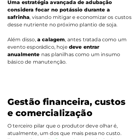
Uma estratégia avançada de adubação
considera focar no potássio durante a
safrinha
, visando mitigar e economizar os custos
desse nutriente no próximo plantio de soja.
Além disso,
a calagem
, antes tratada como um
evento esporádico, hoje
deve entrar
anualmente
nas planilhas como um insumo
básico de manutenção.
Gestão financeira, custos
e comercialização
O terceiro pilar que o produtor deve olhar é,
atualmente, um dos que mais pesa no custo.