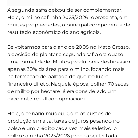
A segunda safra deixou de ser complementar.
Hoje, o milho safrinha 2025/2026 representa, em
muitas propriedades, o principal componente de
resultado econômico do ano agrícola.
Se voltarmos para o ano de 2005 no Mato Grosso,
a decisão de plantar a segunda safra era quase
uma formalidade. Muitos produtores destinavam
apenas 30% da área para o milho, focando mais
na formação de palhada do que no lucro
financeiro direto. Naquela época, colher 70 sacas
de milho por hectare já era considerado um
excelente resultado operacional.
Hoje, o cenário mudou. Com os custos de
produção em alta, taxas de juros pesando no
bolso e um crédito cada vez mais seletivo, o
milho safrinha 2025/2026 precisa ser tratada