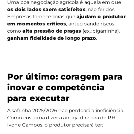
Uma boa negociação agrícola é aquela em que
os dois lados saem satisfeitos
, não feridos.
Empresas fornecedoras que
ajudam o produtor
em momentos críticos
, antecipando riscos
como
alta pressão de pragas
(ex.: cigarrinha),
ganham fidelidade de longo prazo
.
Por último: coragem para
inovar e competência
para executar
A safrinha 2025/2026 não perdoará a ineficiência.
Como costuma dizer a antiga diretora de RH
Ivone Campos, o produtor precisará ter: