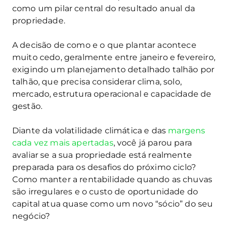
como um pilar central do resultado anual da
propriedade.
A decisão de como e o que plantar acontece
muito cedo, geralmente entre janeiro e fevereiro,
exigindo um planejamento detalhado talhão por
talhão, que precisa considerar clima, solo,
mercado, estrutura operacional e capacidade de
gestão.
Diante da volatilidade climática e das
margens
cada vez mais apertadas
, você já parou para
avaliar se a sua propriedade está realmente
preparada para os desafios do próximo ciclo?
Como manter a rentabilidade quando as chuvas
são irregulares e o custo de oportunidade do
capital atua quase como um novo “sócio” do seu
negócio?