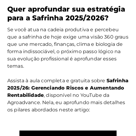
Quer aprofundar sua estratégia
para a Safrinha 2025/2026?
Se você atua na cadeia produtiva e percebeu
que a safrinha de hoje exige uma visão 360 graus
que une mercado, finanças, clima e biologia de
forma indissociável, o próximo passo lógico na
sua evolução profissional é aprofundar esses
temas.
Assista à aula completa e gratuita sobre
Safrinha
2025/26: Gerenciando Riscos e Aumentando
Rentabilidade
, disponível no YouTube da
Agroadvance. Nela, eu aprofundo mais detalhes
os pilares abordados neste artigo: