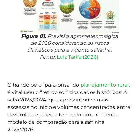
Figura 01.
Previsão agrometeorológica
de 2026 considerando os riscos
climáticos para a vigente safrinha.
Fonte:
Luiz Tarifa (2026).
Olhando pelo “para-brisa” do
planejamento rural
,
é vital usar o “retrovisor” dos dados históricos. A
safra 2023/2024, que apresentou chuvas
escassas no início e volumes concentrados entre
dezembro e janeiro, tem sido um excelente
modelo de comparação para a safrinha
2025/2026.