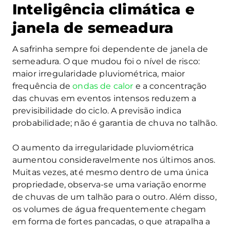
Inteligência climática e
janela de semeadura
A safrinha sempre foi dependente de janela de
semeadura. O que mudou foi o nível de risco:
maior irregularidade pluviométrica, maior
frequência de
ondas de calor
e a concentração
das chuvas em eventos intensos reduzem a
previsibilidade do ciclo. A previsão indica
probabilidade; não é garantia de chuva no talhão.
O aumento da irregularidade pluviométrica
aumentou consideravelmente nos últimos anos.
Muitas vezes, até mesmo dentro de uma única
propriedade, observa-se uma variação enorme
de chuvas de um talhão para o outro. Além disso,
os volumes de água frequentemente chegam
em forma de fortes pancadas, o que atrapalha a