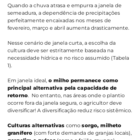
Quando a chuva atrasa e empurra a janela de
semeadura, a dependência de precipitações
perfeitamente encaixadas nos meses de
fevereiro, março e abril aumenta drasticamente.
Nesse cenário de janela curta, a escolha da
cultura deve ser estritamente baseada na
necessidade hídrica e no risco assumido (Tabela
1).
Em janela ideal,
o milho permanece como
principal alternativa pela capacidade de
retorno
. No entanto, nas áreas onde o plantio
ocorre fora da janela segura, o agricultor deve
diversificar! A diversificação reduz risco sistêmico.
Culturas alternativas
como
sorgo, milheto
granífero
(com forte demanda de granjas locais),