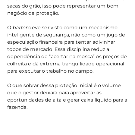
sacas do grão, isso pode representar um bom
negócio de proteção.
O
barter
deve ser visto como um mecanismo
inteligente de segurança, não como um jogo de
especulação financeira para tentar adivinhar
topos de mercado. Essa disciplina reduz a
dependência de “acertar na mosca” os preços de
colheita e dá extrema tranquilidade operacional
para executar o trabalho no campo.
O que sobrar dessa proteção inicial é o volume
que o gestor deixará para aproveitar as
oportunidades de alta e gerar caixa líquido para a
fazenda.