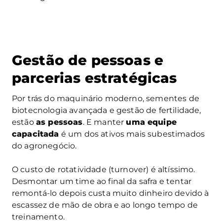
Gestão de pessoas e
parcerias estratégicas
Por trás do maquinário moderno, sementes de
biotecnologia avançada e gestão de fertilidade,
estão
as pessoas
. E manter
uma equipe
capacitada
é um dos ativos mais subestimados
do agronegócio.
O custo de rotatividade (turnover) é altíssimo.
Desmontar um time ao final da safra e tentar
remontá‑lo depois custa muito dinheiro devido à
escassez de mão de obra e ao longo tempo de
treinamento.