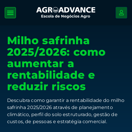
Milho safrinha
2025/2026: como
aumentar a
rentabilidade e
reduzir riscos
Descubra como garantir a rentabilidade do milho
safrinha 2025/2026 através de planejamento
climático, perfil do solo estruturado, gestão de
custos, de pessoas e estratégia comercial.