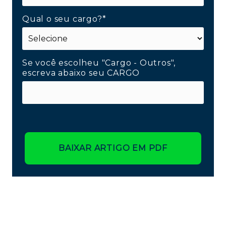
Qual o seu cargo?*
Se você escolheu "Cargo - Outros",
escreva abaixo seu CARGO
BAIXAR ARTIGO EM PDF