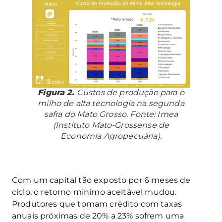
Figura 2.
Custos de produção para o
milho de alta tecnologia na segunda
safra do Mato Grosso. Fonte: Imea
(Instituto Mato-Grossense de
Economia Agropecuária).
Com um capital tão exposto por 6 meses de
ciclo, o retorno mínimo aceitável mudou.
Produtores que tomam crédito com taxas
anuais próximas de 20% a 23% sofrem uma