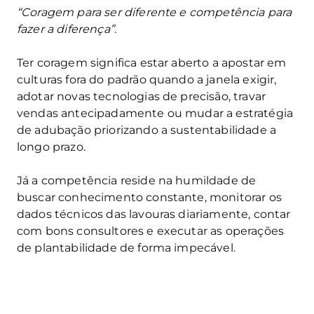
“Coragem para ser diferente e competência para
fazer a diferença”.
Ter coragem significa estar aberto a apostar em
culturas fora do padrão quando a janela exigir,
adotar novas tecnologias de precisão, travar
vendas antecipadamente ou mudar a estratégia
de adubação priorizando a sustentabilidade a
longo prazo.
Já a competência reside na humildade de
buscar conhecimento constante, monitorar os
dados técnicos das lavouras diariamente, contar
com bons consultores e executar as operações
de plantabilidade de forma impecável.