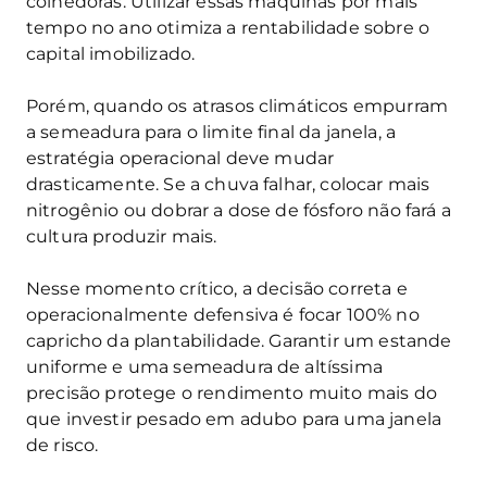
colhedoras. Utilizar essas máquinas por mais
tempo no ano otimiza a rentabilidade sobre o
capital imobilizado.
Porém, quando os atrasos climáticos empurram
a semeadura para o limite final da janela, a
estratégia operacional deve mudar
drasticamente. Se a chuva falhar, colocar mais
nitrogênio ou dobrar a dose de fósforo não fará a
cultura produzir mais.
Nesse momento crítico, a decisão correta e
operacionalmente defensiva é focar 100% no
capricho da plantabilidade. Garantir um estande
uniforme e uma semeadura de altíssima
precisão protege o rendimento muito mais do
que investir pesado em adubo para uma janela
de risco.