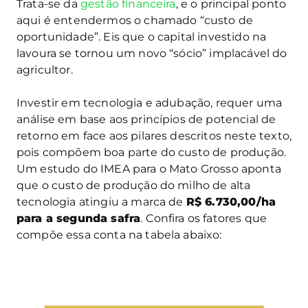
Trata-se da
gestão financeira
, e o principal ponto
aqui é entendermos o chamado “custo de
oportunidade”. Eis que o capital investido na
lavoura se tornou um novo “sócio” implacável do
agricultor.
Investir em tecnologia e adubação, requer uma
análise em base aos princípios de potencial de
retorno em face aos pilares descritos neste texto,
pois compõem boa parte do custo de produção.
Um estudo do IMEA para o Mato Grosso aponta
que o custo de produção do milho de alta
tecnologia atingiu a marca de
R$ 6.730,00/ha
para a segunda safra
. Confira os fatores que
compõe essa conta na tabela abaixo: