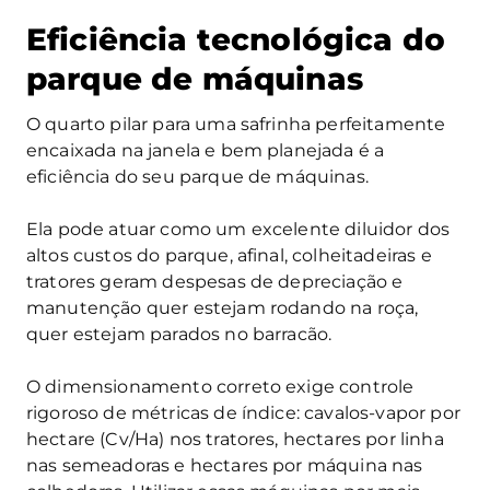
Eficiência tecnológica do
parque de máquinas
O quarto pilar para uma safrinha perfeitamente
encaixada na janela e bem planejada é a
eficiência do seu parque de máquinas.
Ela pode atuar como um excelente diluidor dos
altos custos do parque, afinal, colheitadeiras e
tratores geram despesas de depreciação e
manutenção quer estejam rodando na roça,
quer estejam parados no barracão.
O dimensionamento correto exige controle
rigoroso de métricas de índice: cavalos‑vapor por
hectare (Cv/Ha) nos tratores, hectares por linha
nas semeadoras e hectares por máquina nas