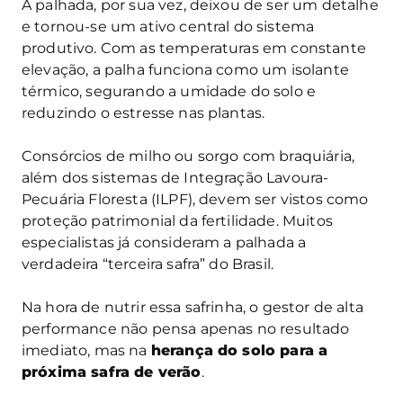
A palhada, por sua vez, deixou de ser um detalhe
e tornou-se um ativo central do sistema
produtivo. Com as temperaturas em constante
elevação, a palha funciona como um isolante
térmico, segurando a umidade do solo e
reduzindo o estresse nas plantas.
Consórcios de milho ou sorgo com braquiária,
além dos sistemas de Integração Lavoura-
Pecuária Floresta (ILPF), devem ser vistos como
proteção patrimonial da fertilidade. Muitos
especialistas já consideram a palhada a
verdadeira “terceira safra” do Brasil.
Na hora de nutrir essa safrinha, o gestor de alta
performance não pensa apenas no resultado
imediato, mas na
herança do solo para a
próxima safra de verão
.