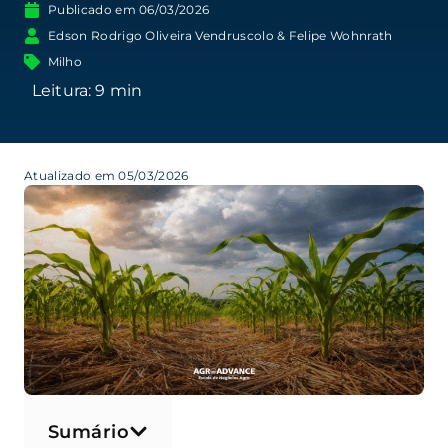
Publicado em
06/03/2026
Edson Rodrigo Oliveira Vendruscolo & Felipe Wohnrath
Milho
Atualizado em 05/03/2026
Sumário