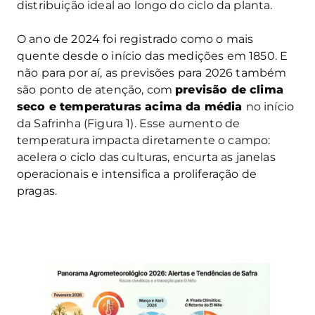
distribuição ideal ao longo do ciclo da planta.
O ano de 2024 foi registrado como o mais
quente desde o início das medições em 1850. E
não para por aí, as previsões para 2026 também
são ponto de atenção, com
previsão de clima
seco e temperaturas acima da média
no início
da Safrinha (Figura 1). Esse aumento de
temperatura impacta diretamente o campo:
acelera o ciclo das culturas, encurta as janelas
operacionais e intensifica a proliferação de
pragas.