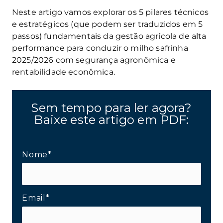
Neste artigo vamos explorar os 5 pilares técnicos
e estratégicos (que podem ser traduzidos em 5
passos) fundamentais da gestão agrícola de alta
performance para conduzir o milho safrinha
2025/2026 com segurança agronômica e
rentabilidade econômica.
Sem tempo para ler agora?
Baixe este artigo em PDF:
Nome*
Email*