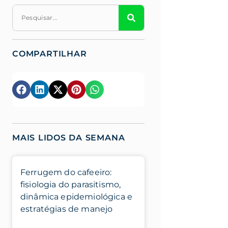
COMPARTILHAR
MAIS LIDOS DA SEMANA
Ferrugem do cafeeiro:
fisiologia do parasitismo,
dinâmica epidemiológica e
estratégias de manejo