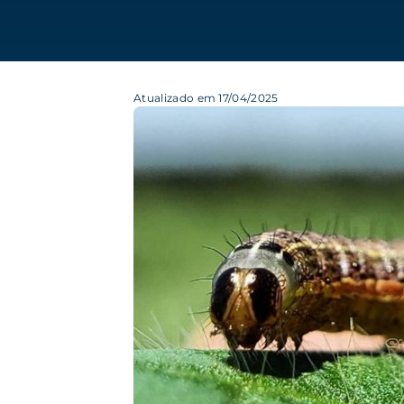
Atualizado em 17/04/2025