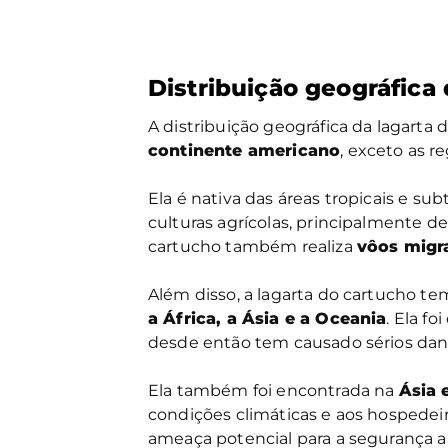
Distribuição geográfica
A distribuição geográfica da lagarta
continente americano
, exceto as re
Ela é nativa das áreas tropicais e su
culturas agrícolas, principalmente d
cartucho também realiza
vôos migr
Além disso, a lagarta do cartucho t
a África, a Ásia e a Oceania
. Ela f
desde então tem causado sérios danos
Ela também foi encontrada na
Ásia 
condições climáticas e aos hospedeir
ameaça potencial para a segurança a