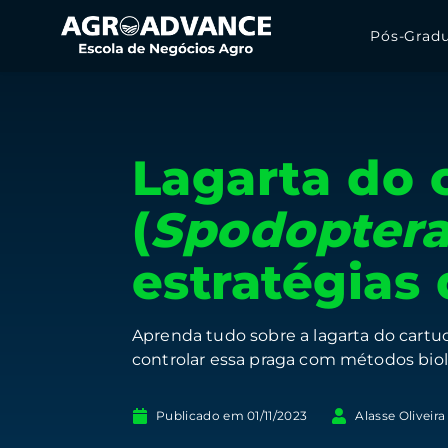
Pós-Grad
Lagarta do 
(
Spodoptera
estratégias 
Aprenda tudo sobre a lagarta do cartuc
controlar essa praga com métodos biol
Publicado em
01/11/2023
Alasse Oliveira