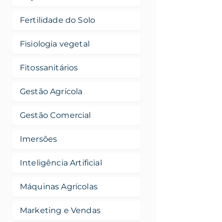
Fertilidade do Solo
Fisiologia vegetal
Fitossanitários
Gestão Agrícola
Gestão Comercial
Imersões
Inteligência Artificial
Máquinas Agrícolas
Marketing e Vendas