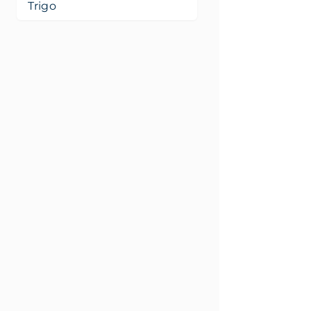
Trigo