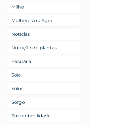
Milho
Mulheres no Agro
Notícias
Nutrição de plantas
Pecuária
Soja
Solos
Sorgo
Sustentabilidade