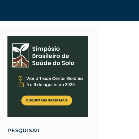
PESQUISAR