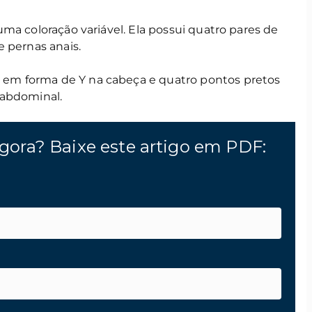
ma coloração variável. Ela possui quatro pares de
 pernas anais.
m forma de Y na cabeça e quatro pontos pretos
 abdominal.
gora? Baixe este artigo em PDF: