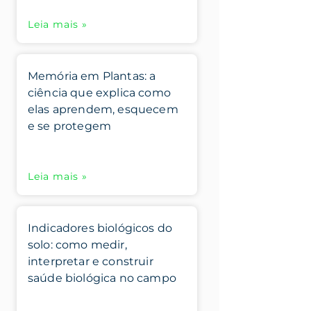
Leia mais »
Memória em Plantas: a
ciência que explica como
elas aprendem, esquecem
e se protegem
Leia mais »
Indicadores biológicos do
solo: como medir,
interpretar e construir
saúde biológica no campo