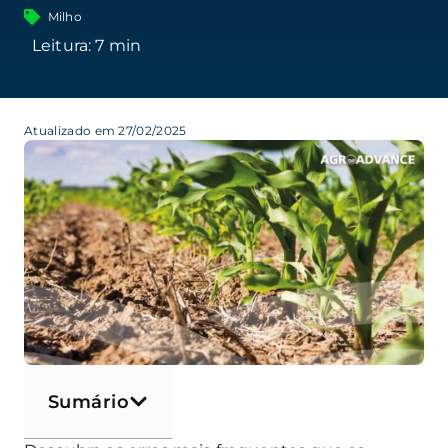
Milho
Atualizado em 27/02/2025
Sumário