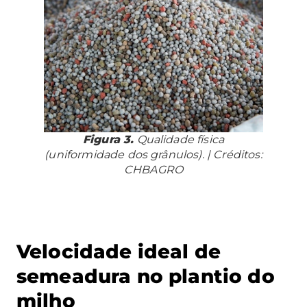
Figura 3.
Qualidade física
(uniformidade dos grânulos). | Créditos:
CHBAGRO
Velocidade ideal de
semeadura no plantio do
milho