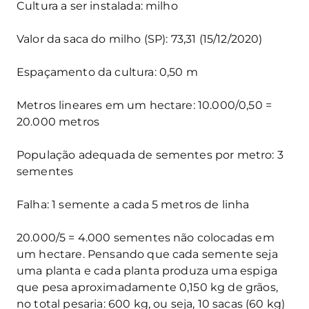
Cultura a ser instalada: milho
Valor da saca do milho (SP): 73,31 (15/12/2020)
Espaçamento da cultura: 0,50 m
Metros lineares em um hectare: 10.000/0,50 =
20.000 metros
População adequada de sementes por metro: 3
sementes
Falha: 1 semente a cada 5 metros de linha
20.000/5 = 4.000 sementes não colocadas em
um hectare. Pensando que cada semente seja
uma planta e cada planta produza uma espiga
que pesa aproximadamente 0,150 kg de grãos,
no total pesaria: 600 kg, ou seja, 10 sacas (60 kg)