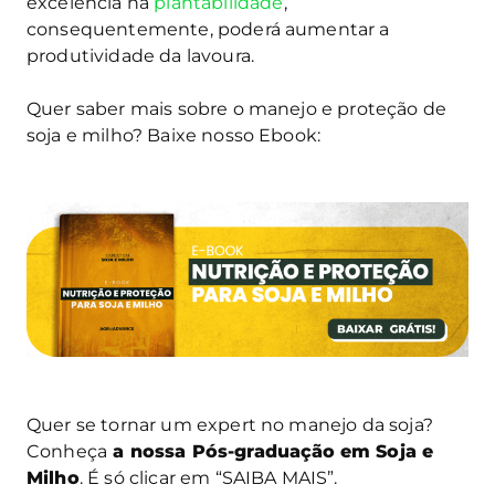
excelência na
plantabilidade
,
consequentemente, poderá aumentar a
produtividade da lavoura.
Quer saber mais sobre o manejo e proteção de
soja e milho? Baixe nosso Ebook:
Quer se tornar um expert no manejo da soja?
Conheça
a nossa Pós-graduação
em Soja e
Milho
. É só clicar em “SAIBA MAIS”.