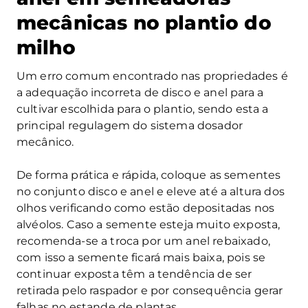
mecânicas no plantio do
milho
Um erro comum encontrado nas propriedades é
a adequação incorreta de disco e anel para a
cultivar escolhida para o plantio, sendo esta a
principal regulagem do sistema dosador
mecânico.
De forma prática e rápida, coloque as sementes
no conjunto disco e anel e eleve até a altura dos
olhos verificando como estão depositadas nos
alvéolos. Caso a semente esteja muito exposta,
recomenda-se a troca por um anel rebaixado,
com isso a semente ficará mais baixa, pois se
continuar exposta têm a tendência de ser
retirada pelo raspador e por consequência gerar
falhas no estande de plantas.