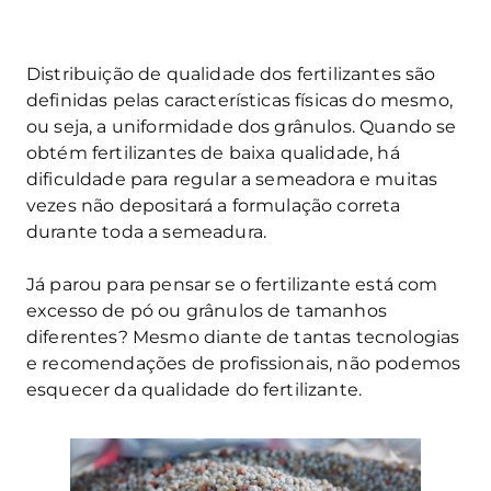
Distribuição de qualidade dos fertilizantes são
definidas pelas características físicas do mesmo,
ou seja, a uniformidade dos grânulos. Quando se
obtém fertilizantes de baixa qualidade, há
dificuldade para regular a semeadora e muitas
vezes não depositará a formulação correta
durante toda a semeadura.
Já parou para pensar se o fertilizante está com
excesso de pó ou grânulos de tamanhos
diferentes? Mesmo diante de tantas tecnologias
e recomendações de profissionais, não podemos
esquecer da qualidade do fertilizante.