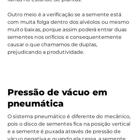
Outro meio é a verificação se a semente está
com muita folga dentro dos alvéolos ou mesmo
muito baixas, porque assim poderá entrar duas
sementes nos orifícios e consequentemente
causar o que chamamos de duplas,
prejudicando a produtividade.
Pressão de vácuo em
pneumática
O sistema pneumático é diferente do mecânico,
pois o disco de sementes fica na posição vertical
e a semente é puxada através de pressão de
vácuo negativa e quando ela cessa, a semente