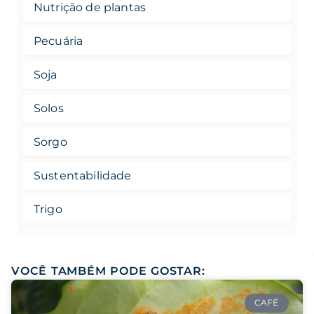
Nutrição de plantas
Pecuária
Soja
Solos
Sorgo
Sustentabilidade
Trigo
VOCÊ TAMBÉM PODE GOSTAR:
CAFÉ