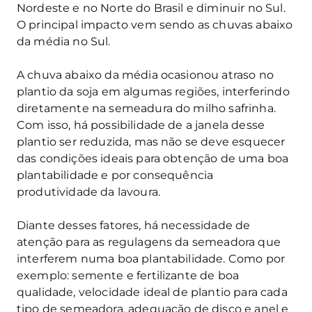
Nordeste e no Norte do Brasil e diminuir no Sul.
O principal impacto vem sendo as chuvas abaixo
da média no Sul.
A chuva abaixo da média ocasionou atraso no
plantio da soja em algumas regiões, interferindo
diretamente na semeadura do milho safrinha.
Com isso, há possibilidade de a janela desse
plantio ser reduzida, mas não se deve esquecer
das condições ideais para obtenção de uma boa
plantabilidade e por consequência
produtividade da lavoura.
Diante desses fatores, há necessidade de
atenção para as regulagens da semeadora que
interferem numa boa plantabilidade. Como por
exemplo: semente e fertilizante de boa
qualidade, velocidade ideal de plantio para cada
tipo de semeadora, adequação de disco e anel e