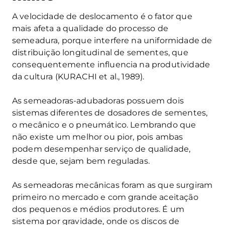
A velocidade de deslocamento é o fator que
mais afeta a qualidade do processo de
semeadura, porque interfere na uniformidade de
distribuição longitudinal de sementes, que
consequentemente influencia na produtividade
da cultura (KURACHI et al., 1989).
As semeadoras-adubadoras possuem dois
sistemas diferentes de dosadores de sementes,
o mecânico e o pneumático. Lembrando que
não existe um melhor ou pior, pois ambas
podem desempenhar serviço de qualidade,
desde que, sejam bem reguladas.
As semeadoras mecânicas foram as que surgiram
primeiro no mercado e com grande aceitação
dos pequenos e médios produtores. É um
sistema por gravidade, onde os discos de