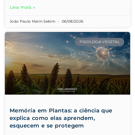
Leia mais »
João Paulo Marin Sebim
06/08/2026
FISIOLOGIA VEGETAL
Memória em Plantas: a ciência que
explica como elas aprendem,
esquecem e se protegem