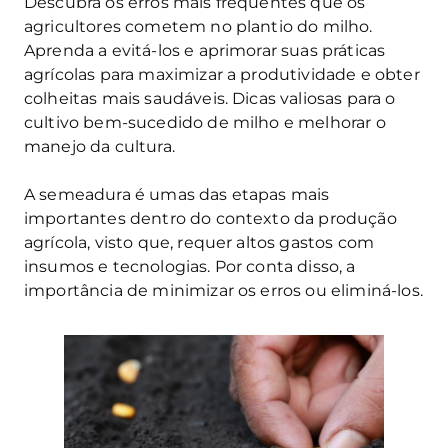
Descubra os erros mais frequentes que os
agricultores cometem no plantio do milho.
Aprenda a evitá-los e aprimorar suas práticas
agrícolas para maximizar a produtividade e obter
colheitas mais saudáveis. Dicas valiosas para o
cultivo bem-sucedido de milho e melhorar o
manejo da cultura.
A semeadura é umas das etapas mais
importantes dentro do contexto da produção
agrícola, visto que, requer altos gastos com
insumos e tecnologias. Por conta disso, a
importância de minimizar os erros ou eliminá-los.