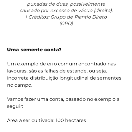
puxadas de duas, possivelmente
causado por excesso de vácuo (direita).
| Créditos: Grupo de Plantio Direto
(GPD)
Uma semente conta?
Um exemplo de erro comum encontrado nas
lavouras, são as falhas de estande, ou seja,
incorreta distribuição longitudinal de sementes
no campo.
Vamos fazer uma conta, baseado no exemplo a
seguir:
Área a ser cultivada: 100 hectares