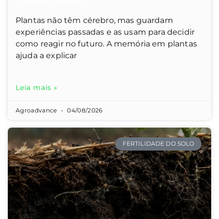
Plantas não têm cérebro, mas guardam
experiências passadas e as usam para decidir
como reagir no futuro. A memória em plantas
ajuda a explicar
Leia mais »
Agroadvance
04/08/2026
FERTILIDADE DO SOLO