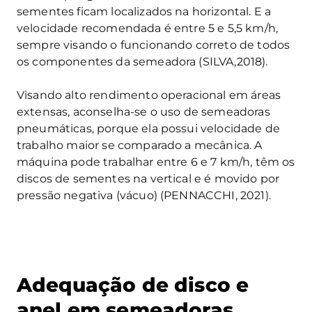
sementes ficam localizados na horizontal. E a
velocidade recomendada é entre 5 e 5,5 km/h,
sempre visando o funcionando correto de todos
os componentes da semeadora (SILVA,2018).
Visando alto rendimento operacional em áreas
extensas, aconselha-se o uso de semeadoras
pneumáticas, porque ela possui velocidade de
trabalho maior se comparado a mecânica. A
máquina pode trabalhar entre 6 e 7 km/h, têm os
discos de sementes na vertical e é movido por
pressão negativa (vácuo) (PENNACCHI, 2021).
Adequação de disco e
anel em semeadoras