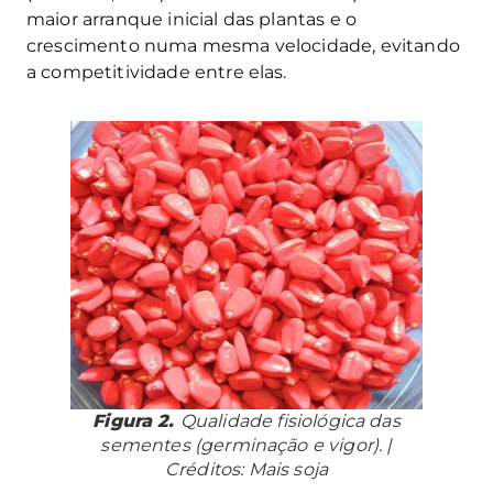
maior arranque inicial das plantas e o
crescimento numa mesma velocidade, evitando
a competitividade entre elas.
Figura 2.
Qualidade fisiológica das
sementes (germinação e vigor). |
Créditos: Mais soja