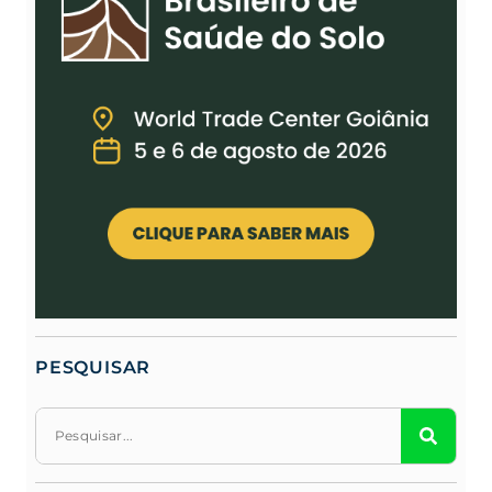
PESQUISAR