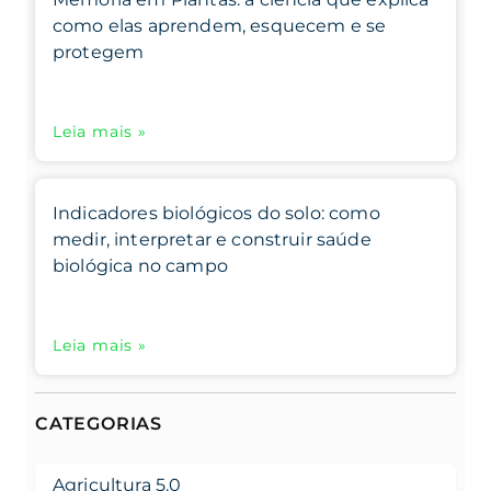
como elas aprendem, esquecem e se
protegem
Leia mais »
Indicadores biológicos do solo: como
medir, interpretar e construir saúde
biológica no campo
Leia mais »
CATEGORIAS
Agricultura 5.0