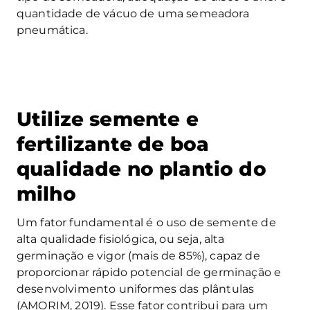
quantidade de vácuo de uma semeadora
pneumática.
Utilize semente e
fertilizante de boa
qualidade no plantio do
milho
Um fator fundamental é o uso de semente de
alta qualidade fisiológica, ou seja, alta
germinação e vigor (mais de 85%), capaz de
proporcionar rápido potencial de germinação e
desenvolvimento uniformes das plântulas
(AMORIM, 2019). Esse fator contribui para um