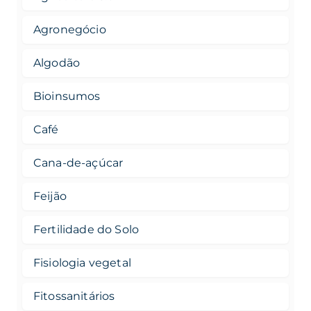
Agronegócio
Algodão
Bioinsumos
Café
Cana-de-açúcar
Feijão
Fertilidade do Solo
Fisiologia vegetal
Fitossanitários