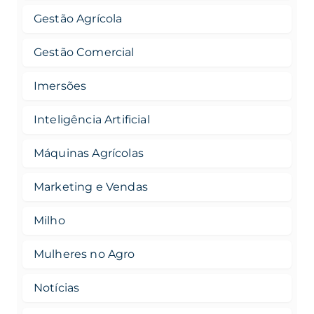
Gestão Agrícola
Gestão Comercial
Imersões
Inteligência Artificial
Máquinas Agrícolas
Marketing e Vendas
Milho
Mulheres no Agro
Notícias