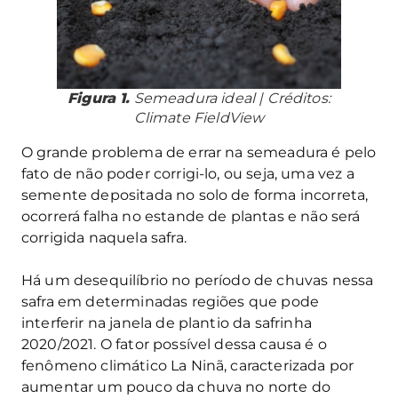
Figura 1.
Semeadura ideal | Créditos:
Climate FieldView
O grande problema de errar na semeadura é pelo
fato de não poder corrigi-lo, ou seja, uma vez a
semente depositada no solo de forma incorreta,
ocorrerá falha no estande de plantas e não será
corrigida naquela safra.
Há um desequilíbrio no período de chuvas nessa
safra em determinadas regiões que pode
interferir na janela de plantio da safrinha
2020/2021. O fator possível dessa causa é o
fenômeno climático La Ninã, caracterizada por
aumentar um pouco da chuva no norte do