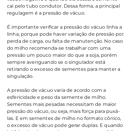
cai pelo tubo condutor. Dessa forma, a principal
regulagem é a pressão de vácuo.
É importante verificar a pressão do vácuo linha a
linha, porque pode haver variação de pressão por
perda de carga, ou falta de manutenção. No caso
do milho recomenda-se trabalhar com uma
pressão um pouco maior do que a soja, porém
sempre averiguando se o singulador está
retirando o excesso de sementes para manter a
singulação.
A pressão de vácuo varia de acordo com a
esfericidade e peso da semente de milho.
Sementes mais pesadas necessitam de maior
pressão do vácuo, ou seja, mais força para puxá-
las. E em sementes de milho no formato cônico,
o excesso de vácuo pode gerar duplas. E quando