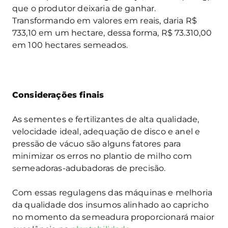
que o produtor deixaria de ganhar.
Transformando em valores em reais, daria R$
733,10 em um hectare, dessa forma, R$ 73.310,00
em 100 hectares semeados.
Considerações finais
As sementes e fertilizantes de alta qualidade,
velocidade ideal, adequação de disco e anel e
pressão de vácuo são alguns fatores para
minimizar os erros no plantio de milho com
semeadoras-adubadoras de precisão.
Com essas regulagens das máquinas e melhoria
da qualidade dos insumos alinhado ao capricho
no momento da semeadura proporcionará maior