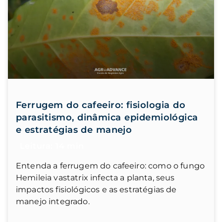
Ferrugem do cafeeiro: fisiologia do
parasitismo, dinâmica epidemiológica
e estratégias de manejo
Entenda a ferrugem do cafeeiro: como o fungo
Hemileia vastatrix infecta a planta, seus
impactos fisiológicos e as estratégias de
manejo integrado.