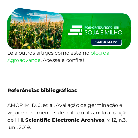
Leia outros artigos como este no
blog da
Agroadvance
. Acesse e confira!
Referências bibliográficas
AMORIM, D. J. et al. Avaliação da germinação e
vigor em sementes de milho utilizando a função
de Hill.
Scientific Electronic Archives
, v. 12, n.3,
jun., 2019.