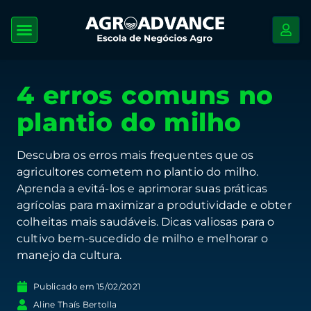
4 erros comuns no
plantio do milho
Descubra os erros mais frequentes que os
agricultores cometem no plantio do milho.
Aprenda a evitá-los e aprimorar suas práticas
agrícolas para maximizar a produtividade e obter
colheitas mais saudáveis. Dicas valiosas para o
cultivo bem-sucedido de milho e melhorar o
manejo da cultura.
Publicado em
15/02/2021
Aline Thaís Bertolla