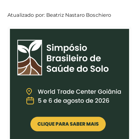
Atualizado por: Beatriz Nastaro Boschiero