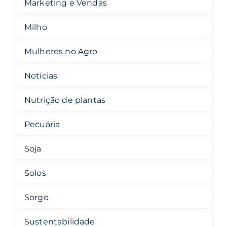
Marketing e Vendas
Milho
Mulheres no Agro
Notícias
Nutrição de plantas
Pecuária
Soja
Solos
Sorgo
Sustentabilidade