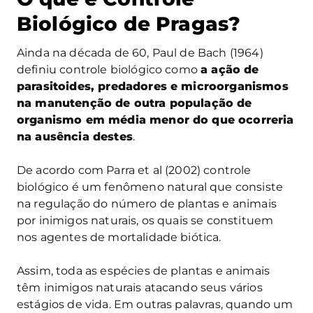
Biológico de Pragas?
Ainda na década de 60, Paul de Bach (1964)
definiu controle biológico como
a ação de
parasitoides, predadores e microorganismos
na manutenção de outra população de
organismo em média menor do que ocorreria
na ausência destes
.
De acordo com Parra et al (2002) controle
biológico é um fenômeno natural que consiste
na regulação do número de plantas e animais
por inimigos naturais, os quais se constituem
nos agentes de mortalidade biótica.
Assim, toda as espécies de plantas e animais
têm inimigos naturais atacando seus vários
estágios de vida. Em outras palavras, quando um