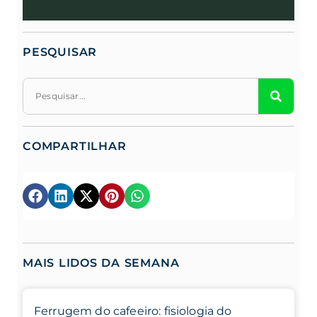
PESQUISAR
COMPARTILHAR
MAIS LIDOS DA SEMANA
Ferrugem do cafeeiro: fisiologia do