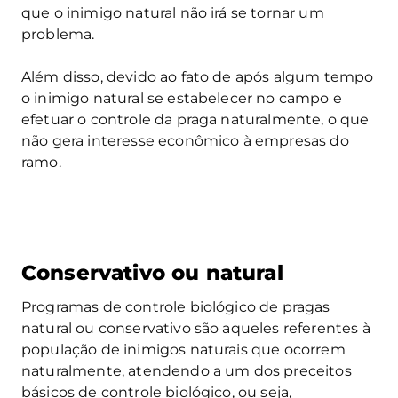
que o inimigo natural não irá se tornar um
problema.
Além disso, devido ao fato de após algum tempo
o inimigo natural se estabelecer no campo e
efetuar o controle da praga naturalmente, o que
não gera interesse econômico à empresas do
ramo.
Conservativo ou natural
Programas de controle biológico de pragas
natural ou conservativo são aqueles referentes à
população de inimigos naturais que ocorrem
naturalmente, atendendo a um dos preceitos
básicos de controle biológico, ou seja,