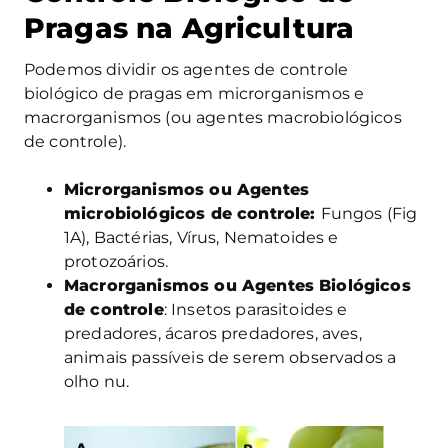
Pragas na Agricultura
Podemos dividir os agentes de controle
biológico de pragas em microrganismos e
macrorganismos (ou agentes macrobiológicos
de controle).
Microrganismos ou Agentes
microbiológicos de controle:
Fungos (Fig
1A), Bactérias, Vírus, Nematoides e
protozoários.
Macrorganismos ou Agentes Biológicos
de controle
: Insetos parasitoides e
predadores, ácaros predadores, aves,
animais passíveis de serem observados a
olho nu.