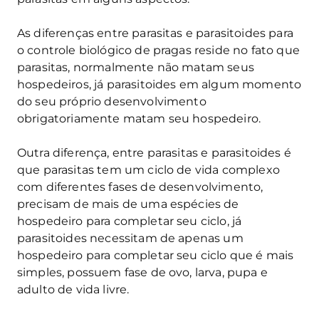
As diferenças entre parasitas e parasitoides para
o controle biológico de pragas reside no fato que
parasitas, normalmente não matam seus
hospedeiros, já parasitoides em algum momento
do seu próprio desenvolvimento
obrigatoriamente matam seu hospedeiro.
Outra diferença, entre parasitas e parasitoides é
que parasitas tem um ciclo de vida complexo
com diferentes fases de desenvolvimento,
precisam de mais de uma espécies de
hospedeiro para completar seu ciclo, já
parasitoides necessitam de apenas um
hospedeiro para completar seu ciclo que é mais
simples, possuem fase de ovo, larva, pupa e
adulto de vida livre.