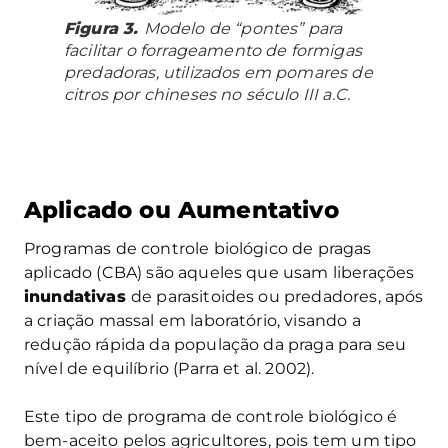
Figura 3.
Modelo de “pontes” para
facilitar o forrageamento de formigas
predadoras, utilizados em pomares de
citros por chineses no século III a.C.
Aplicado ou Aumentativo
Programas de controle biológico de pragas
aplicado (CBA) são aqueles que usam liberações
inundativas
de parasitoides ou predadores, após
a criação massal em laboratório, visando a
redução rápida da população da praga para seu
nível de equilíbrio (Parra et al. 2002).
Este tipo de programa de controle biológico é
bem-aceito pelos agricultores, pois tem um tipo