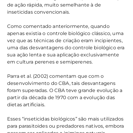
de ação rápida, muito semelhante à de
inseticidas convencionais.
Como comentado anteriormente, quando
apenas existia o controle biológico clássico, uma
vez que as técnicas de criação eram incipientes,
uma das desvantagens do controle biológico era
sua ação lenta e sua aplicação exclusivamente
em cultura perenes e semiperenes.
Parra et al. (2002) comentam que com o
desenvolvimento do CBA, tais desvantagens
foram superadas. O CBA teve grande evolução a
partir da década de 1970 com a evolução das
dietas artificiais.
Esses “inseticidas biológicos” são mais utilizados
para parasitoides ou predadores nativos, embora