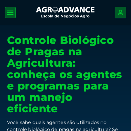
Controle Biológico
de Pragas na
Agricultura:
conheça os agentes
e programas para
um manejo
eficiente
Você sabe quais agentes são utilizados no
controle biológico de pragas na agricultura? Se