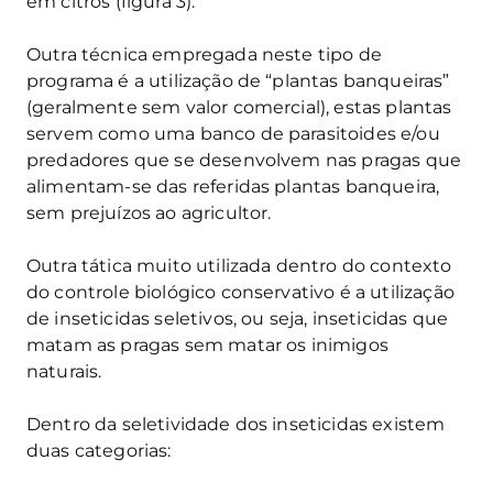
em citros (figura 3).
Outra técnica empregada neste tipo de
programa é a utilização de “plantas banqueiras”
(geralmente sem valor comercial), estas plantas
servem como uma banco de parasitoides e/ou
predadores que se desenvolvem nas pragas que
alimentam-se das referidas plantas banqueira,
sem prejuízos ao agricultor.
Outra tática muito utilizada dentro do contexto
do controle biológico conservativo é a utilização
de inseticidas seletivos, ou seja, inseticidas que
matam as pragas sem matar os inimigos
naturais.
Dentro da seletividade dos inseticidas existem
duas categorias: