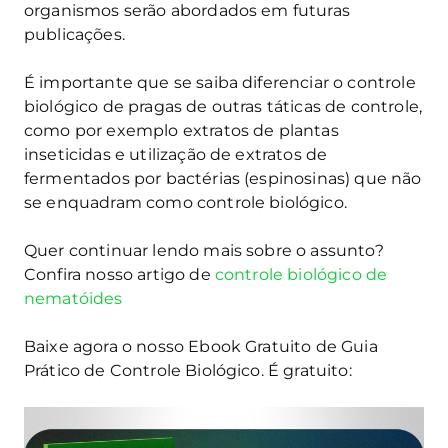
organismos serão abordados em futuras
publicações.
É importante que se saiba diferenciar o controle
biológico de pragas de outras táticas de controle,
como por exemplo extratos de plantas
inseticidas e utilização de extratos de
fermentados por bactérias (espinosinas) que não
se enquadram como controle biológico.
Quer continuar lendo mais sobre o assunto?
Confira nosso artigo de
controle biológico de
nematóides
Baixe agora o nosso Ebook Gratuito de Guia
Prático de Controle Biológico. É gratuito: