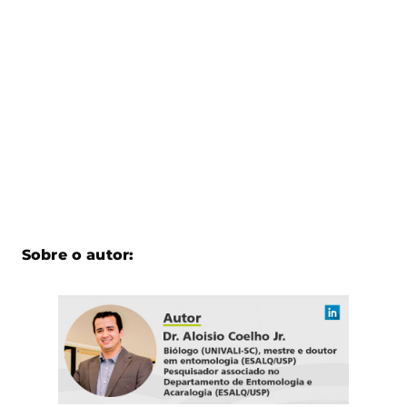
Sobre o autor: