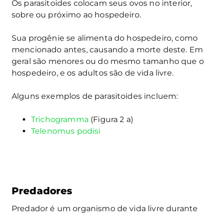
Os parasitoides colocam seus ovos no interior,
sobre ou próximo ao hospedeiro.
Sua progênie se alimenta do hospedeiro, como
mencionado antes, causando a morte deste. Em
geral são menores ou do mesmo tamanho que o
hospedeiro, e os adultos são de vida livre.
Alguns exemplos de parasitoides incluem:
Trichogramma
(Figura 2 a)
Telenomus podisi
Predadores
Predador é um organismo de vida livre durante