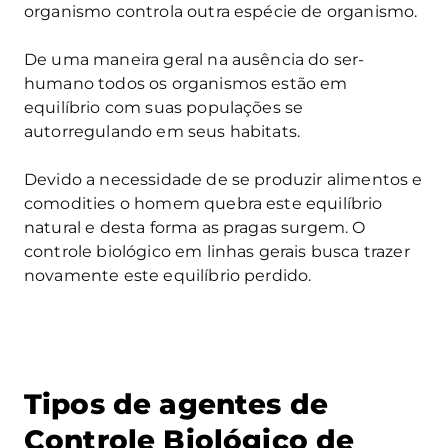
organismo controla outra espécie de organismo.
De uma maneira geral na ausência do ser-
humano todos os organismos estão em
equilíbrio com suas populações se
autorregulando em seus habitats.
Devido a necessidade de se produzir alimentos e
comodities o homem quebra este equilíbrio
natural e desta forma as pragas surgem. O
controle biológico em linhas gerais busca trazer
novamente este equilíbrio perdido.
Tipos de agentes de
Controle Biológico de