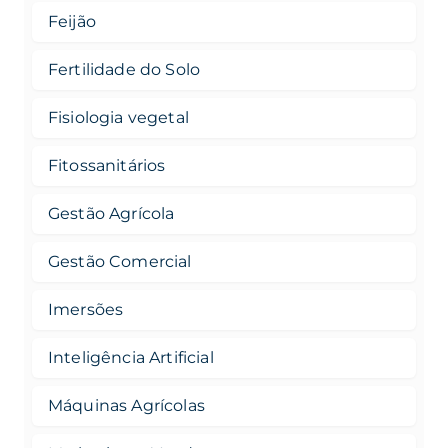
Feijão
Fertilidade do Solo
Fisiologia vegetal
Fitossanitários
Gestão Agrícola
Gestão Comercial
Imersões
Inteligência Artificial
Máquinas Agrícolas