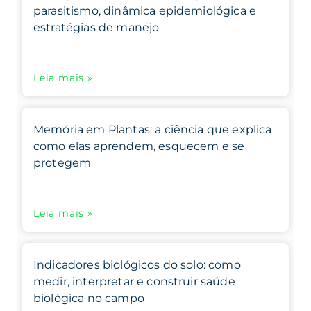
parasitismo, dinâmica epidemiológica e
estratégias de manejo
Leia mais »
Memória em Plantas: a ciência que explica
como elas aprendem, esquecem e se
protegem
Leia mais »
Indicadores biológicos do solo: como
medir, interpretar e construir saúde
biológica no campo