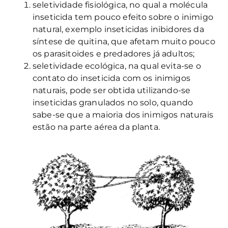
seletividade fisiológica, no qual a molécula
inseticida tem pouco efeito sobre o inimigo
natural, exemplo inseticidas inibidores da
síntese de quitina, que afetam muito pouco
os parasitoides e predadores já adultos;
seletividade ecológica, na qual evita-se o
contato do inseticida com os inimigos
naturais, pode ser obtida utilizando-se
inseticidas granulados no solo, quando
sabe-se que a maioria dos inimigos naturais
estão na parte aérea da planta.