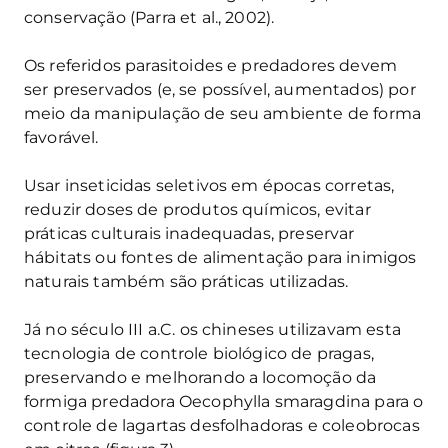
conservação (Parra et al., 2002).
Os referidos parasitoides e predadores devem
ser preservados (e, se possível, aumentados) por
meio da manipulação de seu ambiente de forma
favorável.
Usar inseticidas seletivos em épocas corretas,
reduzir doses de produtos químicos, evitar
práticas culturais inadequadas, preservar
hábitats ou fontes de alimentação para inimigos
naturais também são práticas utilizadas.
Já no século III a.C. os chineses utilizavam esta
tecnologia de controle biológico de pragas,
preservando e melhorando a locomoção da
formiga predadora Oecophylla smaragdina para o
controle de lagartas desfolhadoras e coleobrocas