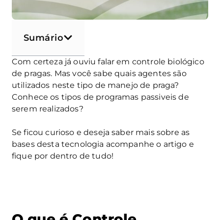
Sumário
Com certeza já ouviu falar em controle biológico
de pragas. Mas você sabe quais agentes são
utilizados neste tipo de manejo de praga?
Conhece os tipos de programas passiveis de
serem realizados?
Se ficou curioso e deseja saber mais sobre as
bases desta tecnologia acompanhe o artigo e
fique por dentro de tudo!
O que é Controle