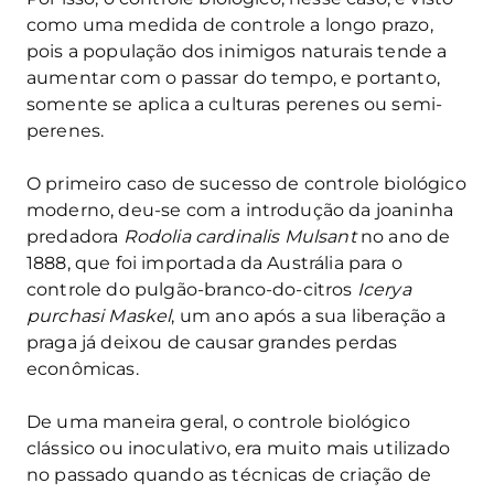
como uma medida de controle a longo prazo,
pois a população dos inimigos naturais tende a
aumentar com o passar do tempo, e portanto,
somente se aplica a culturas perenes ou semi-
perenes.
O primeiro caso de sucesso de controle biológico
moderno, deu-se com a introdução da joaninha
predadora
Rodolia cardinalis Mulsant
no ano de
1888, que foi importada da Austrália para o
controle do pulgão-branco-do-citros
Icerya
purchasi Maskel
, um ano após a sua liberação a
praga já deixou de causar grandes perdas
econômicas.
De uma maneira geral, o controle biológico
clássico ou inoculativo, era muito mais utilizado
no passado quando as técnicas de criação de