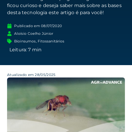
ficou curioso e deseja saber mais sobre as bases
desta tecnologia este artigo é para você!
Publicado em
08/07/2020
Aloísio Coelho Júnior
Bioinsumos
,
Fitossanitários
Atualizado em 28/05/2025