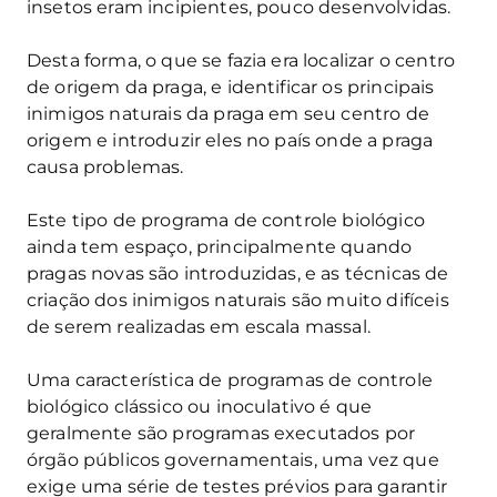
insetos eram incipientes, pouco desenvolvidas.
Desta forma, o que se fazia era localizar o centro
de origem da praga, e identificar os principais
inimigos naturais da praga em seu centro de
origem e introduzir eles no país onde a praga
causa problemas.
Este tipo de programa de controle biológico
ainda tem espaço, principalmente quando
pragas novas são introduzidas, e as técnicas de
criação dos inimigos naturais são muito difíceis
de serem realizadas em escala massal.
Uma característica de programas de controle
biológico clássico ou inoculativo é que
geralmente são programas executados por
órgão públicos governamentais, uma vez que
exige uma série de testes prévios para garantir