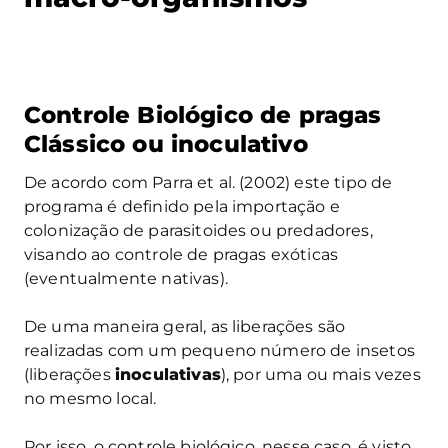
Controle Biológico de pragas
Clássico ou inoculativo
De acordo com Parra et al. (2002) este tipo de
programa é definido pela importação e
colonização de parasitoides ou predadores,
visando ao controle de pragas exóticas
(eventualmente nativas).
De uma maneira geral, as liberações são
realizadas com um pequeno número de insetos
(liberações
inoculativas
), por uma ou mais vezes
no mesmo local.
Por isso, o controle biológico, nesse caso, é visto