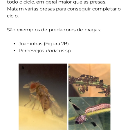
todo o ciclo, em geral maior que as presas.
Matam várias presas para conseguir completar o
ciclo.
São exemplos de predadores de pragas:
Joaninhas (Figura 2B)
Percevejos
Podisus
sp.