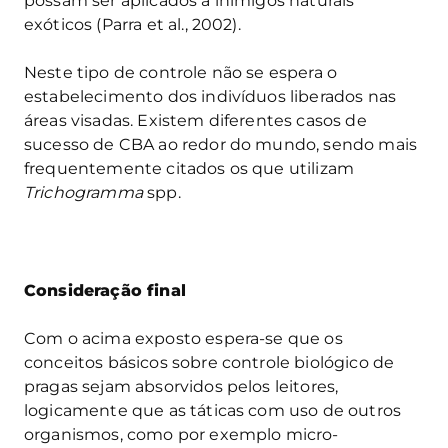
possam ser aplicados a inimigos naturais
exóticos (Parra et al., 2002).
Neste tipo de controle não se espera o
estabelecimento dos indivíduos liberados nas
áreas visadas. Existem diferentes casos de
sucesso de CBA ao redor do mundo, sendo mais
frequentemente citados os que utilizam
Trichogramma
spp.
Consideração final
Com o acima exposto espera-se que os
conceitos básicos sobre controle biológico de
pragas sejam absorvidos pelos leitores,
logicamente que as táticas com uso de outros
organismos, como por exemplo micro-