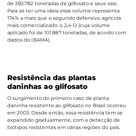
de 382.782 toneladas de glifosato e seus sais.
Para se ter uma ideia esse volume representa
174% a mais que o segundo defensivo agrícola
mais comercializado: o 2,4-D (cuja volume
aplicado foi de 101.887 toneladas, de acordo com
dados do IBAMA).
Resistência das plantas
daninhas ao glifosato
O surgimento do primeiro caso de planta
daninha resistente ao glifosato no Brasil ocorreu
em 2003. Desde então, essa resistência tem se
expandido gradualmente, com a detecção de
biótipos resistentes em várias regiões do país.