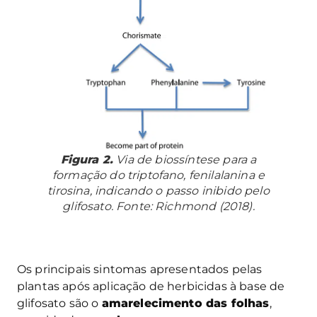
Figura 2.
Via de biossíntese para a
formação do triptofano, fenilalanina e
tirosina, indicando o passo inibido pelo
glifosato. Fonte: Richmond (2018).
Os principais sintomas apresentados pelas
plantas após aplicação de herbicidas à base de
glifosato são o
amarelecimento das folhas
,