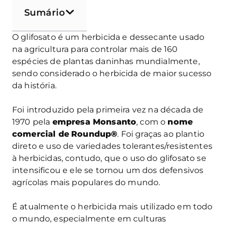
Sumário
O glifosato é um herbicida e dessecante usado
na agricultura para controlar mais de 160
espécies de plantas daninhas mundialmente,
sendo considerado o herbicida de maior sucesso
da história.
Foi introduzido pela primeira vez na década de
1970 pela
empresa Monsanto
, com o
nome
comercial de
Roundup®
. Foi graças ao plantio
direto e uso de variedades tolerantes/resistentes
à herbicidas, contudo, que o uso do glifosato se
intensificou e ele se tornou um dos defensivos
agrícolas mais populares do mundo.
É atualmente o herbicida mais utilizado em todo
o mundo, especialmente em culturas