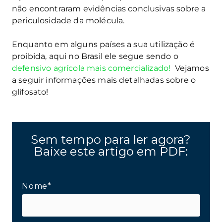
não encontraram evidências conclusivas sobre a
periculosidade da molécula.
Enquanto em alguns países a sua utilização é
proibida, aqui no Brasil ele segue sendo o
defensivo agrícola mais comercializado!
Vejamos
a seguir informações mais detalhadas sobre o
glifosato!
Sem tempo para ler agora?
Baixe este artigo em PDF:
Nome*