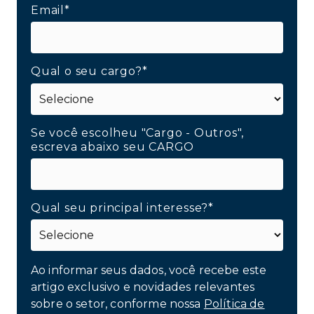
Email*
Qual o seu cargo?*
Se você escolheu "Cargo - Outros",
escreva abaixo seu CARGO
Qual seu principal interesse?*
Ao informar seus dados, você recebe este
artigo exclusivo e novidades relevantes
sobre o setor, conforme nossa
Política de