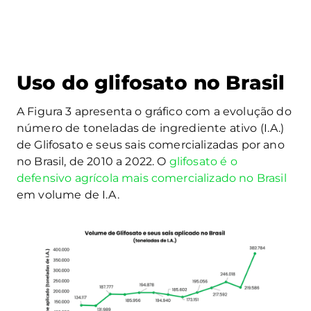
Uso do glifosato no Brasil
A Figura 3 apresenta o gráfico com a evolução do
número de toneladas de ingrediente ativo (I.A.)
de Glifosato e seus sais comercializadas por ano
no Brasil, de 2010 a 2022. O
glifosato é o
defensivo agrícola mais comercializado no Brasil
em volume de I.A.