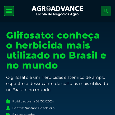
Glifosato: conheça
o herbicida mais
utilizado no Brasil e
no mundo
O glifosato é um herbicidas sistêmico de amplo
espectro e dessecante de culturas mais utilizado
no Brasil e no mundo,
Publicado em
02/02/2024
Beatriz Nastaro Boschiero
Fitossanitários