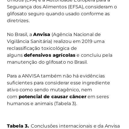
Segurança dos Alimentos (EFSA), consideram o
glifosato seguro quando usado conforme as
diretrizes.
No Brasil, a
Anvisa
(Agência Nacional de
Vigilância Sanitária) realizou em 2019 uma
reclassificação toxicológica de
alguns
defensivos agrícolas
e concluiu pela
manutenção do glifosato no Brasil.
Para a ANVISA também não há evidências
suficientes para considerar esse ingrediente
ativo como sendo mutagênico, nem
com
potencial de causar câncer
em seres
humanos e animais (Tabela 3).
Tabela 3.
Conclusões internacionais e da Anvisa