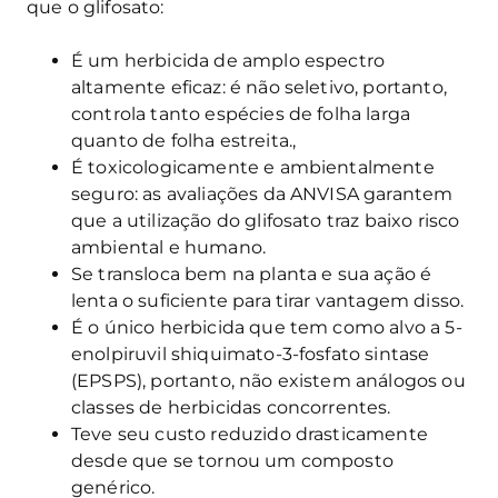
que o glifosato:
É um herbicida de amplo espectro
altamente eficaz: é não seletivo, portanto,
controla tanto espécies de folha larga
quanto de folha estreita.,
É toxicologicamente e ambientalmente
seguro: as avaliações da ANVISA garantem
que a utilização do glifosato traz baixo risco
ambiental e humano.
Se transloca bem na planta e sua ação é
lenta o suficiente para tirar vantagem disso.
É o único herbicida que tem como alvo a 5-
enolpiruvil shiquimato-3-fosfato sintase
(EPSPS), portanto, não existem análogos ou
classes de herbicidas concorrentes.
Teve seu custo reduzido drasticamente
desde que se tornou um composto
genérico.