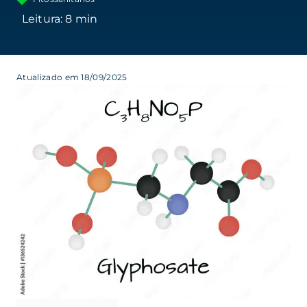
Atualizado em 18/09/2025