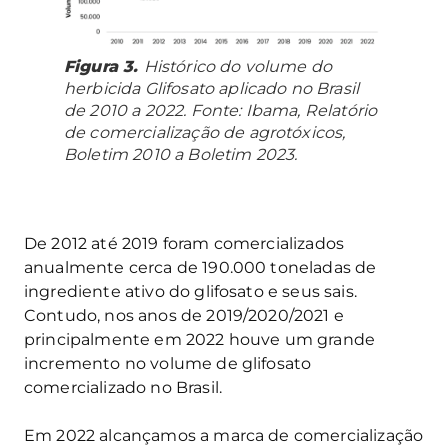
Figura 3.
Histórico do volume do
herbicida Glifosato aplicado no Brasil
de 2010 a 2022. Fonte: Ibama, Relatório
de comercialização de agrotóxicos,
Boletim 2010 a Boletim 2023.
De 2012 até 2019 foram comercializados
anualmente cerca de 190.000 toneladas de
ingrediente ativo do glifosato e seus sais.
Contudo, nos anos de 2019/2020/2021 e
principalmente em 2022 houve um grande
incremento no volume de glifosato
comercializado no Brasil.
Em 2022 alcançamos a marca de comercialização