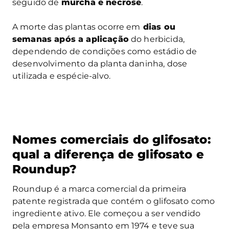
seguido de
murcha e necrose
.
A morte das plantas ocorre em
dias ou
semanas após a aplicação
do herbicida,
dependendo de condições como estádio de
desenvolvimento da planta daninha, dose
utilizada e espécie-alvo.
Nomes comerciais do glifosato:
qual a diferença de glifosato e
Roundup?
Roundup é a marca comercial da primeira
patente registrada que contém o glifosato como
ingrediente ativo. Ele começou a ser vendido
pela empresa Monsanto em 1974 e teve sua