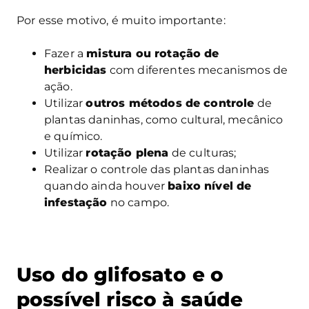
Por esse motivo, é muito importante:
Fazer a
mistura ou rotação de
herbicidas
com diferentes mecanismos de
ação.
Utilizar
outros métodos de controle
de
plantas daninhas, como cultural, mecânico
e químico.
Utilizar
rotação plena
de culturas;
Realizar o controle das plantas daninhas
quando ainda houver
baixo nível de
infestação
no campo.
Uso do glifosato e o
possível risco à saúde