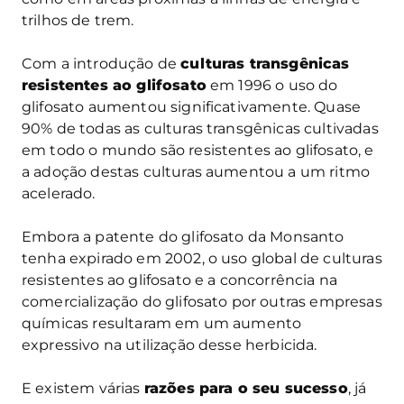
trilhos de trem.
Com a introdução de
culturas transgênicas
resistentes ao glifosato
em 1996 o uso do
glifosato aumentou significativamente. Quase
90% de todas as culturas transgênicas cultivadas
em todo o mundo são resistentes ao glifosato, e
a adoção destas culturas aumentou a um ritmo
acelerado.
Embora a patente do glifosato da Monsanto
tenha expirado em 2002, o uso global de culturas
resistentes ao glifosato e a concorrência na
comercialização do glifosato por outras empresas
químicas resultaram em um aumento
expressivo na utilização desse herbicida.
E existem várias
razões para o seu sucesso
, já