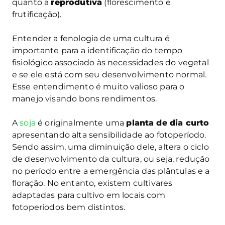
quanto a
reprodutiva
(florescimento e
frutificação).
Entender a fenologia de uma cultura é
importante para a identificação do tempo
fisiológico associado às necessidades do vegetal
e se ele está com seu desenvolvimento normal.
Esse entendimento é muito valioso para o
manejo visando bons rendimentos.
A
soja
é originalmente uma
planta de dia curto
apresentando alta sensibilidade ao fotoperíodo.
Sendo assim, uma diminuição dele, altera o ciclo
de desenvolvimento da cultura, ou seja, redução
no período entre a emergência das plântulas e a
floração. No entanto, existem cultivares
adaptadas para cultivo em locais com
fotoperíodos bem distintos.