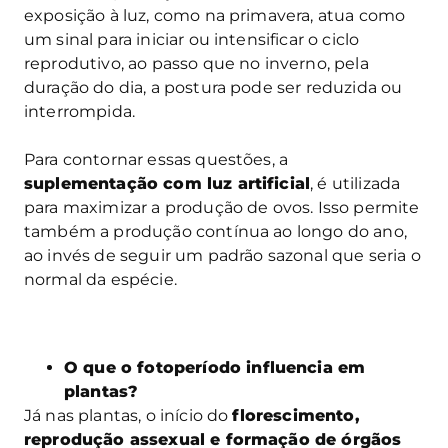
exposição à luz, como na primavera, atua como
um sinal para iniciar ou intensificar o ciclo
reprodutivo, ao passo que no inverno, pela
duração do dia, a postura pode ser reduzida ou
interrompida.
Para contornar essas questões, a
suplementação com luz artificial
, é utilizada
para maximizar a produção de ovos. Isso permite
também a produção contínua ao longo do ano,
ao invés de seguir um padrão sazonal que seria o
normal da espécie.
O que o fotoperíodo influencia em
plantas?
Já nas plantas, o início do
florescimento,
reprodução assexual e formação de órgãos