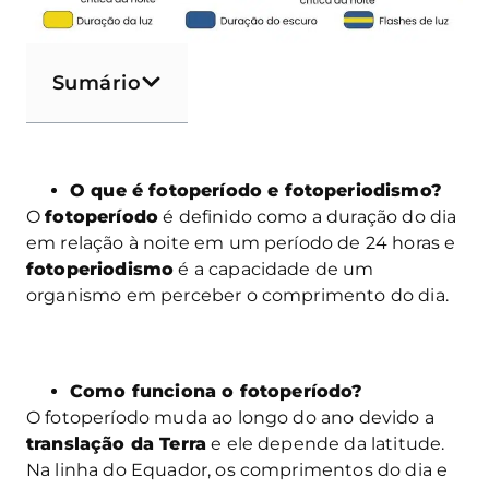
Sumário
O que é fotoperíodo e fotoperiodismo?
O
fotoperíodo
é definido como a duração do dia
em relação à noite em um período de 24 horas e
fotoperiodismo
é a capacidade de um
organismo em perceber o comprimento do dia.
Como funciona o fotoperíodo?
O fotoperíodo muda ao longo do ano devido a
translação da Terra
e ele depende da latitude.
Na linha do Equador, os comprimentos do dia e