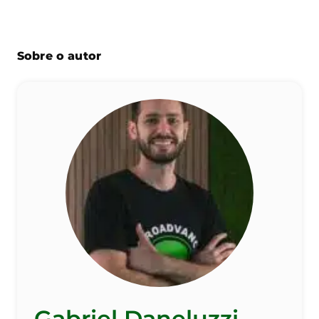
Sobre o autor
Gabriel Daneluzzi