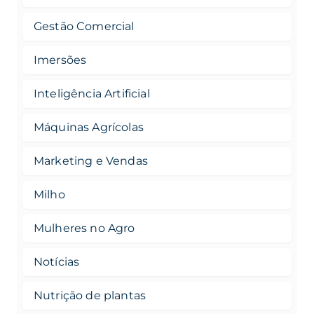
Gestão Comercial
Imersões
Inteligência Artificial
Máquinas Agrícolas
Marketing e Vendas
Milho
Mulheres no Agro
Notícias
Nutrição de plantas