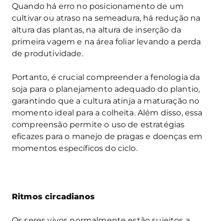
Quando há erro no posicionamento de um
cultivar ou atraso na semeadura, há redução na
altura das plantas, na altura de inserção da
primeira vagem e na área foliar levando a perda
de produtividade.
Portanto, é crucial compreender a fenologia da
soja para o planejamento adequado do plantio,
garantindo que a cultura atinja a maturação no
momento ideal para a colheita. Além disso, essa
compreensão permite o uso de estratégias
eficazes para o manejo de pragas e doenças em
momentos específicos do ciclo.
Ritmos circadianos
Os seres vivos normalmente estão sujeitos a