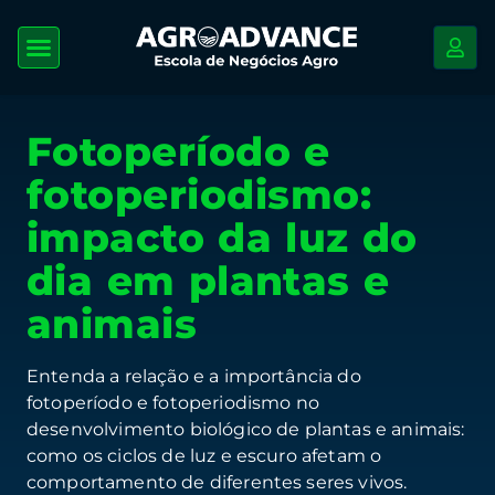
Fotoperíodo e
fotoperiodismo:
impacto da luz do
dia em plantas e
animais
Entenda a relação e a importância do
fotoperíodo e fotoperiodismo no
desenvolvimento biológico de plantas e animais:
como os ciclos de luz e escuro afetam o
comportamento de diferentes seres vivos.