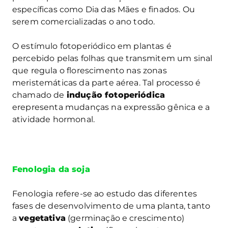
específicas como Dia das Mães e finados. Ou
serem comercializadas o ano todo.
O estímulo fotoperiódico em plantas é
percebido pelas folhas que transmitem um sinal
que regula o florescimento nas zonas
meristemáticas da parte aérea. Tal processo é
chamado de
indução fotoperiódica
erepresenta mudanças na expressão gênica e a
atividade hormonal.
Fenologia da soja
Fenologia refere-se ao estudo das diferentes
fases de desenvolvimento de uma planta, tanto
a
vegetativa
(germinação e crescimento)