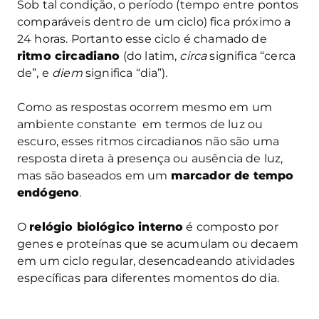
Sob tal condição, o período (tempo entre pontos
comparáveis dentro de um ciclo) fica próximo a
24 horas. Portanto esse ciclo é chamado de
ritmo circadiano
(do latim,
circa
significa “cerca
de”, e
diem
significa “dia”).
Como as respostas ocorrem mesmo em um
ambiente constante em termos de luz ou
escuro, esses ritmos circadianos não são uma
resposta direta à presença ou ausência de luz,
mas são baseados em um
marcador de tempo
endógeno
.
O
relógio biológico interno
é composto por
genes e proteínas que se acumulam ou decaem
em um ciclo regular, desencadeando atividades
específicas para diferentes momentos do dia.