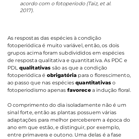
acordo com o fotoperíodo (Taiz, et al.
2017).
As respostas das espécies à condição
fotoperiódica é muito variável, então, os dois
grupos acima foram subdivididos em espécies
de resposta qualitativa e quantitativa. As PDC e
PDL
qualitativas
são as que a condição
fotoperiódica é
obrigatória
para o florescimento,
ao passo que nas espécies
quantitativas
o
fotoperiodismo apenas
favorece
a indução floral.
O comprimento do dia isoladamente não é um
sinal forte, então as plantas possuem várias
adaptações para melhor perceberem a época do
ano em que estão, e distinguir, por exemplo,
entre primavera e outono. Uma delas é a fase