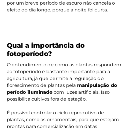
por um breve período de escuro não cancela o
efeito do dia longo, porque a noite foi curta.
Qual a importância do
fotoperíodo?
O entendimento de como as plantas respondem
ao fotoperíodo é bastante importante para a
agricultura, já que permite a regulação do
florescimento de plantas pela
manipulação do
período iluminado
com luzes artificiais. Isso
possibilita cultivos fora de estação.
É possível controlar o ciclo reprodutivo de
plantas, como as ornamentais, para que estejam
prontas para comercialização em datas