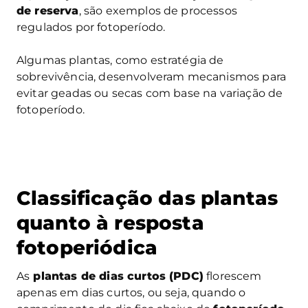
de reserva
, são exemplos de processos
regulados por fotoperíodo.
Algumas plantas, como estratégia de
sobrevivência, desenvolveram mecanismos para
evitar geadas ou secas com base na variação de
fotoperíodo.
Classificação das plantas
quanto à resposta
fotoperiódica
As
plantas de dias curtos (PDC)
florescem
apenas em dias curtos, ou seja, quando o