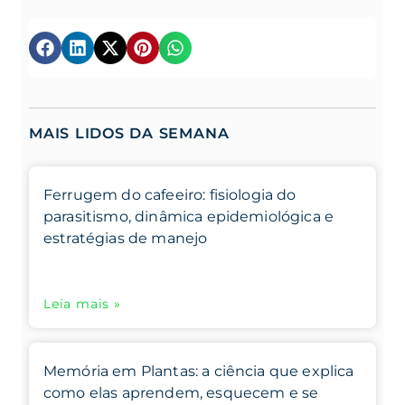
MAIS LIDOS DA SEMANA
Ferrugem do cafeeiro: fisiologia do
parasitismo, dinâmica epidemiológica e
estratégias de manejo
Leia mais »
Memória em Plantas: a ciência que explica
como elas aprendem, esquecem e se