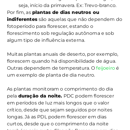
seja, início da primavera. Ex: Trevo-branco.
Por fim, as
plantas de dias neutros ou
indiferentes
são aquelas que não dependem do
fotoperíodo para florescer, estando o
florescimento sob regulação autônoma e sob
algum tipo de influência externa.
Muitas plantas anuais de deserto, por exemplo,
florescem quando há disponibilidade de água.
Outras dependem de temperatura. O
feijoeiro
é
um exemplo de planta de dia neutro.
As plantas monitoram o comprimento do dia
pela
duração da noite.
PDC podem florescer
em períodos de luz mais longos que o valor
crítico, desde que sejam seguidos por noites
longas. Já as PDL podem florescer em dias
curtos, desde que o comprimento da noite