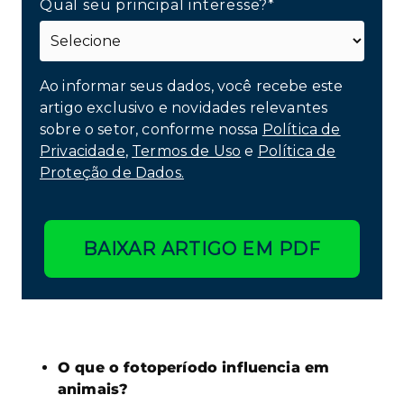
Qual seu principal interesse?*
Ao informar seus dados, você recebe este
artigo exclusivo e novidades relevantes
sobre o setor, conforme nossa
Política de
Privacidade
,
Termos de Uso
e
Política de
Proteção de Dados.
BAIXAR ARTIGO EM PDF
O que o fotoperíodo influencia em
animais?