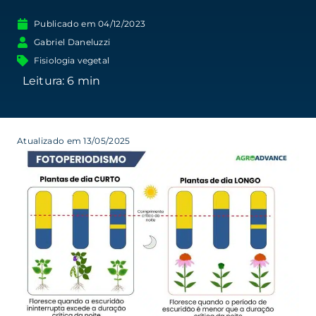
Publicado em
04/12/2023
Gabriel Daneluzzi
Fisiologia vegetal
Atualizado em 13/05/2025