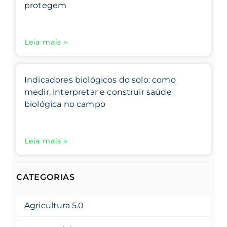
protegem
Leia mais »
Indicadores biológicos do solo: como
medir, interpretar e construir saúde
biológica no campo
Leia mais »
CATEGORIAS
Agricultura 5.0