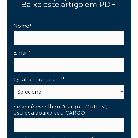
Baixe este artigo em PDF:
Nome*
Email*
Qual o seu cargo?*
Se você escolheu "Cargo - Outros",
escreva abaixo seu CARGO