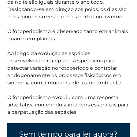
da noite são iguais durante o ano todo.
Deslocando-se em direção aos polos, os dias são
mais longos no verão e mais curtos no inverno.
O fotoperiodismo é observado tanto em animais
quanto em plantas.
Ao longo da evolução as espécies
desenvolveram receptores específicos para
detectar variação no fotoperíodo e controlar
endogenamente os processos fisiológicos em
sincronia com a mudança de luz no ambiente.
O fotoperiodismo evoluiu com uma resposta
adaptativa conferindo vantagens essenciais para
a perpetuação das espécies.
Sem tempo para ler agora?