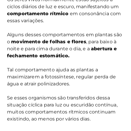
ciclos diários de luz e escuro, manifestando um
comportamento rítmico
em consonância com
essas variações.
Alguns desses comportamentos em plantas são
o
movimento de folhas e flores
, para baixo à
noite e para cima durante o dia, e a
abertura e
fechamento estomático.
Tal comportamento ajuda as plantas a
maximizarem a fotossíntese, regular perda de
água e atrair polinizadores.
Se esses organismos são transferidos dessa
situação cíclica para luz ou escuridão contínua,
muitos comportamentos rítmicos continuam
existindo, ao menos por vários dias.