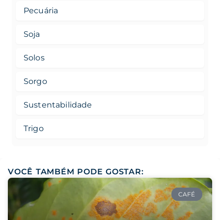
Pecuária
Soja
Solos
Sorgo
Sustentabilidade
Trigo
VOCÊ TAMBÉM PODE GOSTAR:
CAFÉ