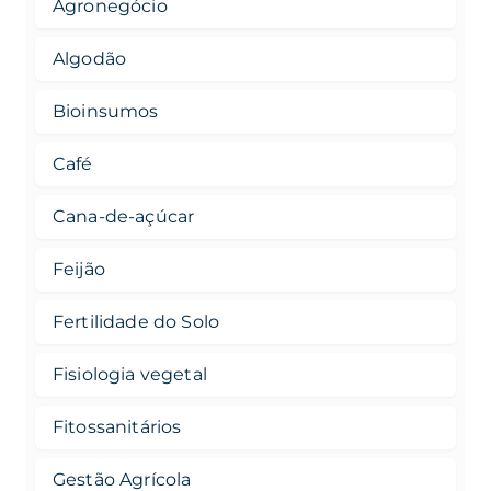
Agronegócio
Algodão
Bioinsumos
Café
Cana-de-açúcar
Feijão
Fertilidade do Solo
Fisiologia vegetal
Fitossanitários
Gestão Agrícola