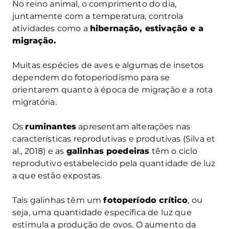
No reino animal, o comprimento do dia,
juntamente com a temperatura, controla
atividades como a
hibernação, estivação e a
migração.
Muitas espécies de aves e algumas de insetos
dependem do fotoperiodismo para se
orientarem quanto à época de migração e a rota
migratória.
Os
ruminantes
apresentam alterações nas
características reprodutivas e produtivas (Silva et
al., 2018) e as
galinhas poedeiras
têm o ciclo
reprodutivo estabelecido pela quantidade de luz
a que estão expostas.
Tais galinhas têm um
fotoperíodo crítico
, ou
seja, uma quantidade específica de luz que
estimula a produção de ovos. O aumento da