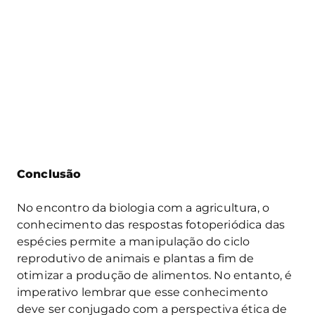
Conclusão
No encontro da biologia com a agricultura, o
conhecimento das respostas fotoperiódica das
espécies permite a manipulação do ciclo
reprodutivo de animais e plantas a fim de
otimizar a produção de alimentos. No entanto, é
imperativo lembrar que esse conhecimento
deve ser conjugado com a perspectiva ética de