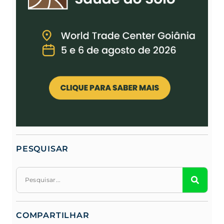
PESQUISAR
COMPARTILHAR