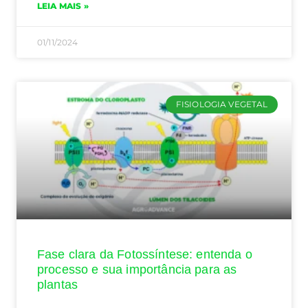
LEIA MAIS »
01/11/2024
FISIOLOGIA VEGETAL
Fase clara da Fotossíntese: entenda o
processo e sua importância para as
plantas