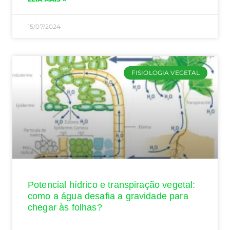
15/07/2024
FISIOLOGIA VEGETAL
Potencial hídrico e transpiração vegetal:
como a água desafia a gravidade para
chegar às folhas?