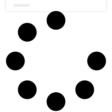
21/08/2023