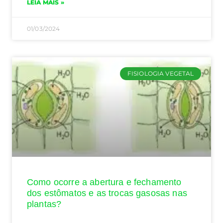
LEIA MAIS »
01/03/2024
FISIOLOGIA VEGETAL
Como ocorre a abertura e fechamento
dos estômatos e as trocas gasosas nas
plantas?