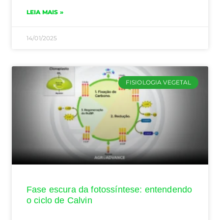
LEIA MAIS »
14/01/2025
FISIOLOGIA VEGETAL
Fase escura da fotossíntese: entendendo
o ciclo de Calvin