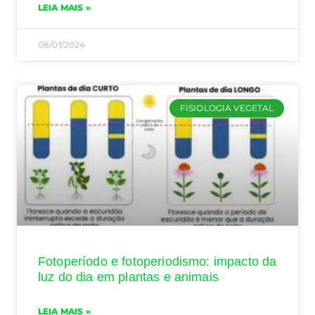
LEIA MAIS »
08/01/2024
FISIOLOGIA VEGETAL
Fotoperíodo e fotoperiodismo: impacto da
luz do dia em plantas e animais
LEIA MAIS »