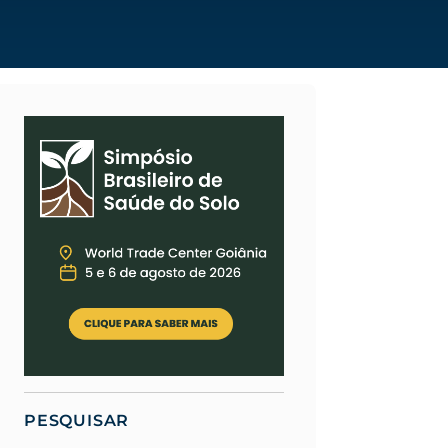
PESQUISAR