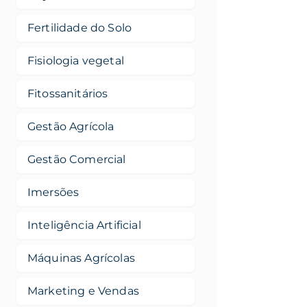
Fertilidade do Solo
Fisiologia vegetal
Fitossanitários
Gestão Agrícola
Gestão Comercial
Imersões
Inteligência Artificial
Máquinas Agrícolas
Marketing e Vendas