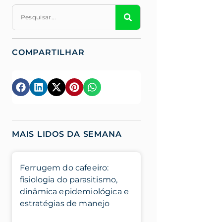
COMPARTILHAR
MAIS LIDOS DA SEMANA
Ferrugem do cafeeiro:
fisiologia do parasitismo,
dinâmica epidemiológica e
estratégias de manejo