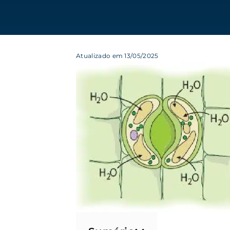
Atualizado em 13/05/2025