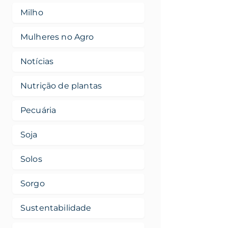
Milho
Mulheres no Agro
Notícias
Nutrição de plantas
Pecuária
Soja
Solos
Sorgo
Sustentabilidade