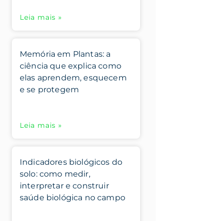
Leia mais »
Memória em Plantas: a
ciência que explica como
elas aprendem, esquecem
e se protegem
Leia mais »
Indicadores biológicos do
solo: como medir,
interpretar e construir
saúde biológica no campo