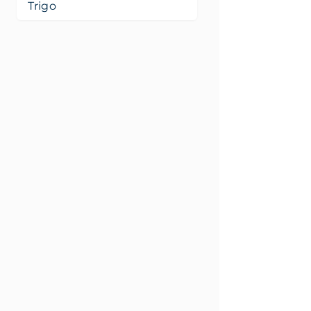
Trigo