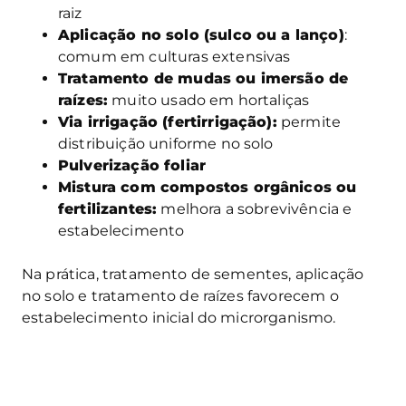
raiz
Aplicação no solo (sulco ou a lanço)
:
comum em culturas extensivas
Tratamento de mudas ou imersão de
raízes:
muito usado em hortaliças
Via irrigação (fertirrigação):
permite
distribuição uniforme no solo
Pulverização foliar
Mistura com compostos orgânicos ou
fertilizantes:
melhora a sobrevivência e
estabelecimento
Na prática, tratamento de sementes, aplicação
no solo e tratamento de raízes favorecem o
estabelecimento inicial do microrganismo.