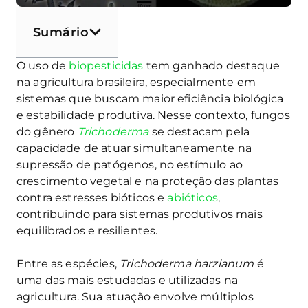
Sumário
O uso de
biopesticidas
tem ganhado destaque
na agricultura brasileira, especialmente em
sistemas que buscam maior eficiência biológica
e estabilidade produtiva. Nesse contexto, fungos
do gênero
Trichoderma
se destacam pela
capacidade de atuar simultaneamente na
supressão de patógenos, no estímulo ao
crescimento vegetal e na proteção das plantas
contra estresses bióticos e
abióticos
,
contribuindo para sistemas produtivos mais
equilibrados e resilientes.
Entre as espécies,
Trichoderma harzianum
é
uma das mais estudadas e utilizadas na
agricultura. Sua atuação envolve múltiplos