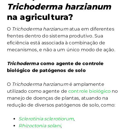
Trichoderma harzianum
na agricultura?
O
Trichoderma harzianum
atua em diferentes
frentes dentro do sistema produtivo. Sua
eficiência está associada à combinação de
mecanismos, e não a um único modo de ação.
Trichoderma
como agente de controle
biológico de patógenos de solo
O
Trichoderma harzianum
é amplamente
utilizado como agente de
controle biológico
no
manejo de doenças de plantas, atuando na
redução de diversos patógenos de solo, como:
Sclerotinia sclerotiorum
,
Rhizoctonia solani
,