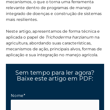
mecanismos, o que o torna uma ferramenta
relevante dentro de programas de manejo
integrado de doenças e construção de sistemas
mais resilientes.
Neste artigo, apresentamos de forma técnica e
aplicada o papel de
Trichoderma harzianum
na
agricultura, abordando suas características,
mecanismos de ação, principais alvos, formas de
aplicação e sua integração no manejo agrícola.
Sem tempo para ler agora?
Baixe este artigo em PDF:
Nome*