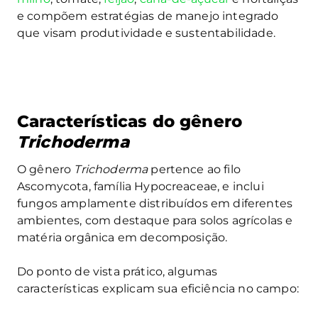
e compõem estratégias de manejo integrado
que visam produtividade e sustentabilidade.
Características do gênero
Trichoderma
O gênero
Trichoderma
pertence ao filo
Ascomycota, família Hypocreaceae, e inclui
fungos amplamente distribuídos em diferentes
ambientes, com destaque para solos agrícolas e
matéria orgânica em decomposição.
Do ponto de vista prático, algumas
características explicam sua eficiência no campo: