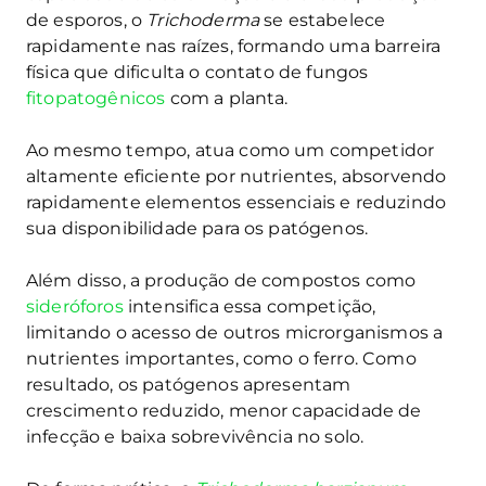
de esporos, o
Trichoderma
se estabelece
rapidamente nas raízes, formando uma barreira
física que dificulta o contato de fungos
fitopatogênicos
com a planta.
Ao mesmo tempo, atua como um competidor
altamente eficiente por nutrientes, absorvendo
rapidamente elementos essenciais e reduzindo
sua disponibilidade para os patógenos.
Além disso, a produção de compostos como
sideróforos
intensifica essa competição,
limitando o acesso de outros microrganismos a
nutrientes importantes, como o ferro. Como
resultado, os patógenos apresentam
crescimento reduzido, menor capacidade de
infecção e baixa sobrevivência no solo.