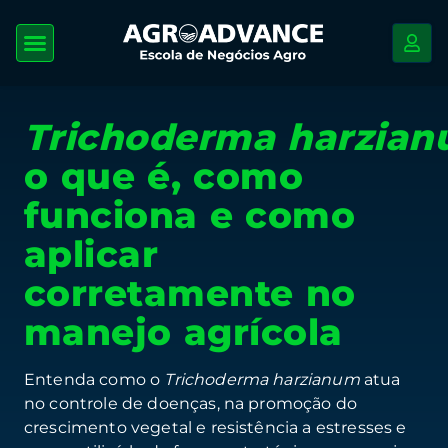
Trichoderma harzia
o que é, como
funciona e como
aplicar
corretamente no
manejo agrícola
Entenda como o
Trichoderma harzianum
atua
no controle de doenças, na promoção do
crescimento vegetal e resistência a estresses e