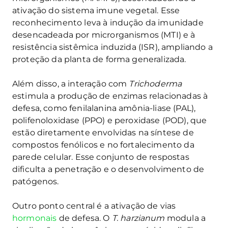
ativação do sistema imune vegetal. Esse
reconhecimento leva à indução da imunidade
desencadeada por microrganismos (MTI) e à
resistência sistêmica induzida (ISR), ampliando a
proteção da planta de forma generalizada.
Além disso, a interação com
Trichoderma
estimula a produção de enzimas relacionadas à
defesa, como fenilalanina amônia-liase (PAL),
polifenoloxidase (PPO) e peroxidase (POD), que
estão diretamente envolvidas na síntese de
compostos fenólicos e no fortalecimento da
parede celular. Esse conjunto de respostas
dificulta a penetração e o desenvolvimento de
patógenos.
Outro ponto central é a ativação de vias
hormonais
de defesa. O
T. harzianum
modula a