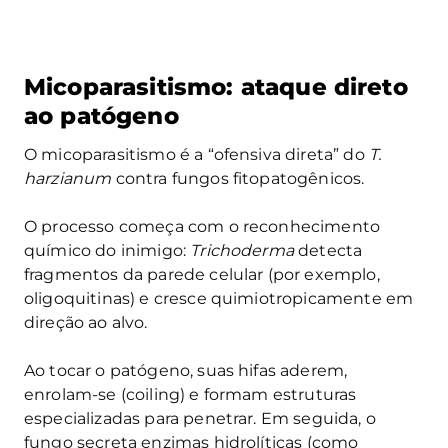
Micoparasitismo: ataque direto
ao patógeno
O micoparasitismo é a “ofensiva direta” do
T.
harzianum
contra fungos fitopatogênicos.
O processo começa com o reconhecimento
químico do inimigo:
Trichoderma
detecta
fragmentos da parede celular (por exemplo,
oligoquitinas) e cresce quimiotropicamente em
direção ao alvo.
Ao tocar o patógeno, suas hifas aderem,
enrolam-se (coiling) e formam estruturas
especializadas para penetrar. Em seguida, o
fungo secreta enzimas hidrolíticas (como