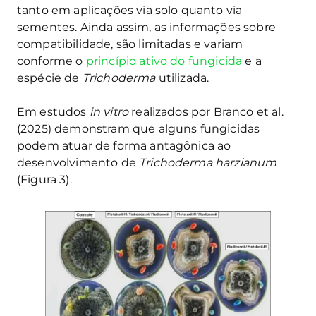
tanto em aplicações via solo quanto via
sementes. Ainda assim, as informações sobre
compatibilidade, são limitadas e variam
conforme o
princípio ativo do fungicida
e a
espécie de
Trichoderma
utilizada.
Em estudos
in vitro
realizados por Branco et al.
(2025) demonstram que alguns fungicidas
podem atuar de forma antagônica ao
desenvolvimento de
Trichoderma harzianum
(Figura 3).