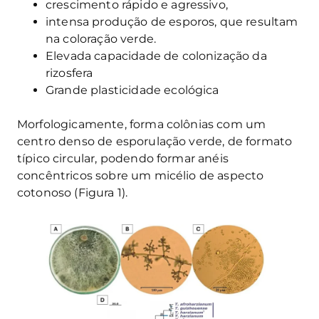
crescimento rápido e agressivo,
intensa produção de esporos, que resultam
na coloração verde.
Elevada capacidade de colonização da
rizosfera
Grande plasticidade ecológica
Morfologicamente, forma colônias com um
centro denso de esporulação verde, de formato
típico circular, podendo formar anéis
concêntricos sobre um micélio de aspecto
cotonoso (Figura 1).