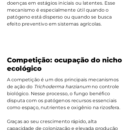
doenças em estágios iniciais ou latentes. Esse
mecanismo é especialmente útil quando o
patógeno está disperso ou quando se busca
efeito preventivo em sistemas agrícolas.
Competição: ocupação do nicho
ecológico
A competição é um dos principais mecanismos
de ação do
Trichoderma harzianum
no controle
biológico. Nesse processo, o fungo benéfico
disputa com os patógenos recursos essenciais
como espaço, nutrientes e oxigênio na rizosfera.
Graças ao seu crescimento rápido, alta
capacidade de colonização e elevada produção