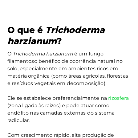
O que é
Trichoderma
harzianum
?
O
Trichoderma harzianum
é um fungo
filamentoso benéfico de ocorrência natural no
solo, especialmente em ambientes ricos em
matéria orgânica (como áreas agrícolas, florestas
e resíduos vegetais em decomposição).
Ele se estabelece preferencialmente na
rizosfera
(zona ligada às raízes) e pode atuar como
endófito nas camadas externas do sistema
radicular.
Com crescimento rápido, alta produção de