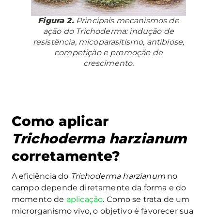
Figura 2.
Principais mecanismos de
ação do
Trichoderma
: indução de
resistência, micoparasitismo, antibiose,
competição e promoção de
crescimento.
Como aplicar
Trichoderma harzianum
corretamente?
A eficiência do
Trichoderma harzianum
no
campo depende diretamente da forma e do
momento de
aplicação
. Como se trata de um
microrganismo vivo, o objetivo é favorecer sua