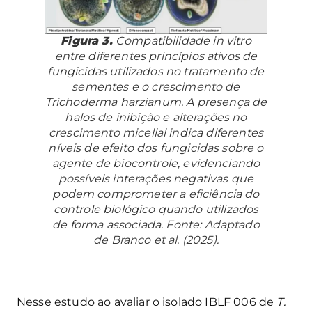
Figura 3.
Compatibilidade
in vitro
entre diferentes princípios ativos de
fungicidas utilizados no tratamento de
sementes e o crescimento de
Trichoderma harzianum.
A presença de
halos de inibição e alterações no
crescimento micelial indica diferentes
níveis de efeito dos fungicidas sobre o
agente de biocontrole, evidenciando
possíveis interações negativas que
podem comprometer a eficiência do
controle biológico quando utilizados
de forma associada. Fonte: Adaptado
de Branco et al. (2025).
Nesse estudo ao avaliar o isolado IBLF 006 de
T.