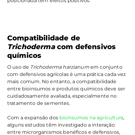
posicionada tem efeitos positivos.
Compatibilidade de
Trichoderma
com defensivos
químicos
O uso de
Trichoderma harzianum
em conjunto
com defensivos agrícolas é uma prática cada vez
mais comum. No entanto, a compatibilidade
entre bioinsumos e produtos químicos deve ser
cuidadosamente avaliada, especialmente no
tratamento de sementes.
Com a expansão dos
bioinsumos na agricultura
,
alguns estudos têm investigado a interação
entre microrganismos benéficos e defensivos,