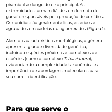
piramidal ao longo do eixo principal. As
extremidades formam fiálides em formato de
garrafa, responsáveis pela produção de conídios.
Os conídios são geralmente lisos, esféricos e
agrupados em cadeias ou aglomerados (Figura 1).
Além das características morfológicas, o gênero
apresenta grande diversidade genética,
incluindo espécies próximas e complexos de
espécies (como o complexo
T. harzianum
),
evidenciando a complexidade taxonômica e a
importância de abordagens moleculares para
sua correta identificação.
Para que serve o