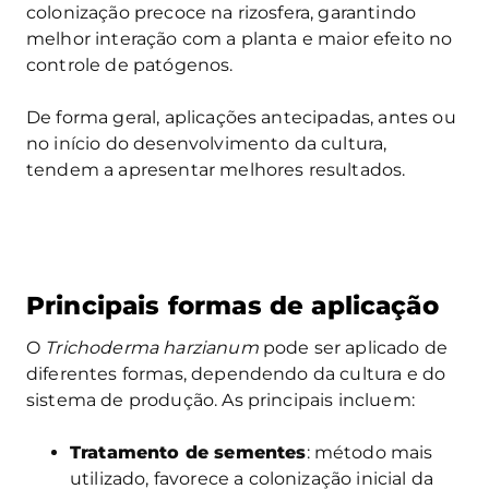
colonização precoce na rizosfera, garantindo
melhor interação com a planta e maior efeito no
controle de patógenos.
De forma geral, aplicações antecipadas, antes ou
no início do desenvolvimento da cultura,
tendem a apresentar melhores resultados.
Principais formas de aplicação
O
Trichoderma harzianum
pode ser aplicado de
diferentes formas, dependendo da cultura e do
sistema de produção. As principais incluem:
Tratamento de sementes
: método mais
utilizado, favorece a colonização inicial da