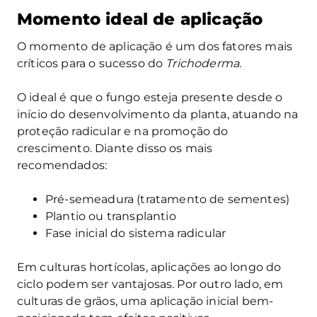
Momento ideal de aplicação
O momento de aplicação é um dos fatores mais
críticos para o sucesso do
Trichoderma
.
O ideal é que o fungo esteja presente desde o
início do desenvolvimento da planta, atuando na
proteção radicular e na promoção do
crescimento. Diante disso os mais
recomendados:
Pré-semeadura (tratamento de sementes)
Plantio ou transplantio
Fase inicial do sistema radicular
Em culturas hortícolas, aplicações ao longo do
ciclo podem ser vantajosas. Por outro lado, em
culturas de grãos, uma aplicação inicial bem-