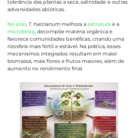
tolerância das plantas a seca, salinidade e outras
adversidades abióticas.
No solo
,
T. harzianum
melhora a
estrutura
e a
microbiota
, decompõe matéria orgânica e
favorece comunidades benéficas, criando uma
rizosfera mais fértil e estável. Na prática, esses
mecanismos integrados resultam em maior
biomassa, mais flores e frutos maiores, além de
aumento no rendimento final.