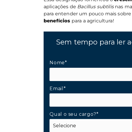
aplicações de
Bacillus subtilis
nas mai
para entender um pouco mais sobre
benefícios
para a agricultura!
Sem tempo para ler a
Nome*
Email*
Qual o seu cargo?*