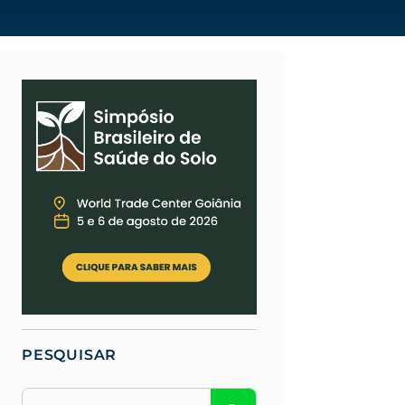
PESQUISAR