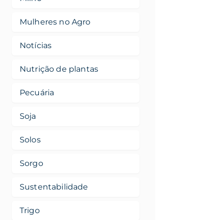
Mulheres no Agro
Notícias
Nutrição de plantas
Pecuária
Soja
Solos
Sorgo
Sustentabilidade
Trigo