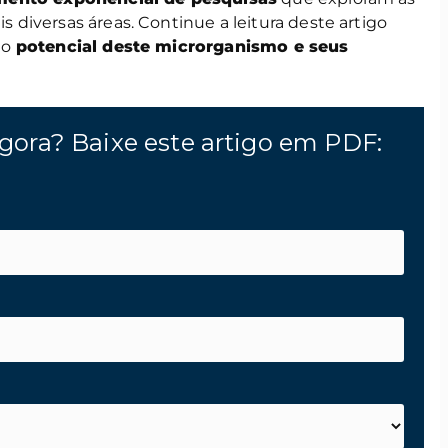
s diversas áreas. Continue a leitura deste artigo
 o
potencial deste microrganismo e seus
gora? Baixe este artigo em PDF: