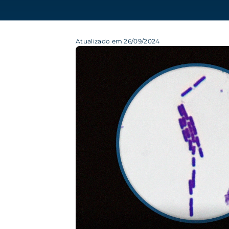
Atualizado em 26/09/2024