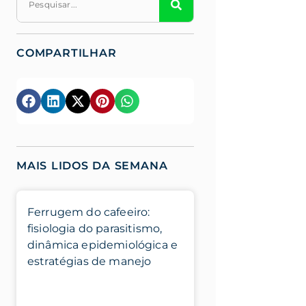
COMPARTILHAR
MAIS LIDOS DA SEMANA
Ferrugem do cafeeiro:
fisiologia do parasitismo,
dinâmica epidemiológica e
estratégias de manejo