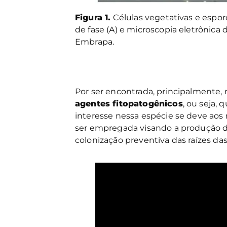
Figura 1.
Células vegetativas e espo
de fase (A) e microscopia eletrônica 
Embrapa.
Por ser encontrada, principalmente, 
agentes fitopatogênicos
, ou seja,
interesse nessa espécie se deve aos
ser empregada visando a produção de
colonização preventiva das raízes das