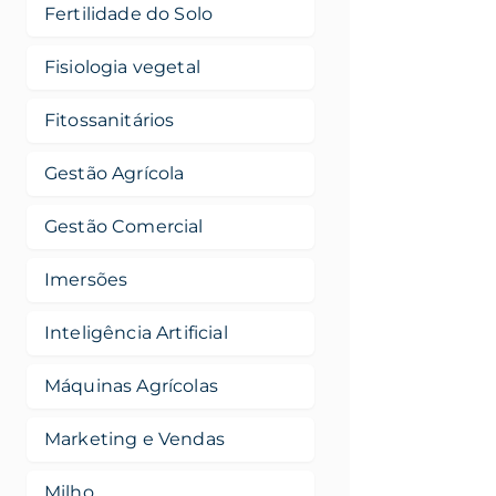
Fertilidade do Solo
Fisiologia vegetal
Fitossanitários
Gestão Agrícola
Gestão Comercial
Imersões
Inteligência Artificial
Máquinas Agrícolas
Marketing e Vendas
Milho