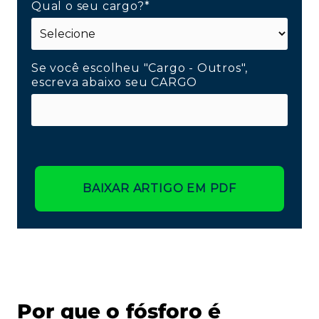
Qual o seu cargo?*
Se você escolheu "Cargo - Outros",
escreva abaixo seu CARGO
BAIXAR ARTIGO EM PDF
Por que o fósforo é