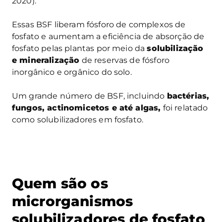
2020).
Essas BSF liberam fósforo de complexos de
fosfato e aumentam a eficiência de absorção de
fosfato pelas plantas por meio da
solubilização
e mineralização
de reservas de fósforo
inorgânico e orgânico do solo.
Um grande número de BSF, incluindo
bactérias,
fungos, actinomicetos e até algas,
foi relatado
como solubilizadores em fosfato.
Quem são os
microrganismos
solubilizadores de fosfato