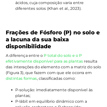
ácidos, cuja composição varia entre
diferentes solos (Khan et al., 2023).
Frações de Fósforo (P) no solo e
a lacuna da sua baixa
disponibilidade
A diferença entre o
P total do solo e o P
efetivamente disponível para as plantas
resulta
das interações do elemento com a matriz do solo
(Figura 3), que fazem com que ele ocorra em
distintas formas
, classificadas como:
P-solução: imediatamente disponível às
plantas;
P-lábil: em equilíbrio dinâmico com a