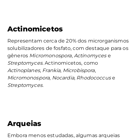
Actinomicetos
Representam cerca de 20% dos microrganismos
solubilizadores de fosfato, com destaque para os
gêneros
Micromonospora
,
Actinomyces
e
Streptomyces
. Actinomicetos, como
Actinoplanes
,
Frankia
,
Microbispora
,
Micromonospora
,
Nocardia
,
Rhodococcus
e
Streptomyces
.
Arqueias
Embora menos estudadas, algumas arqueias