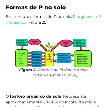
Formas de P no solo
Existem duas formas de P no solo:
P orgânico e P
inorgânico
(Figura 2).
Figura 2.
Formas de fósforo no solo.
Fonte: Rawat et al. (2021).
O
fósforo orgânico do solo
: Representa
aproximadamente 20–30% do P total do solo e