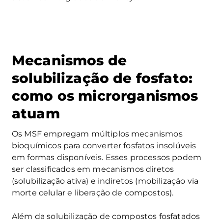
Mecanismos de
solubilização de fosfato:
como os microrganismos
atuam
Os MSF empregam múltiplos mecanismos
bioquímicos para converter fosfatos insolúveis
em formas disponíveis. Esses processos podem
ser classificados em mecanismos diretos
(solubilização ativa) e indiretos (mobilização via
morte celular e liberação de compostos).
Além da solubilização de compostos fosfatados