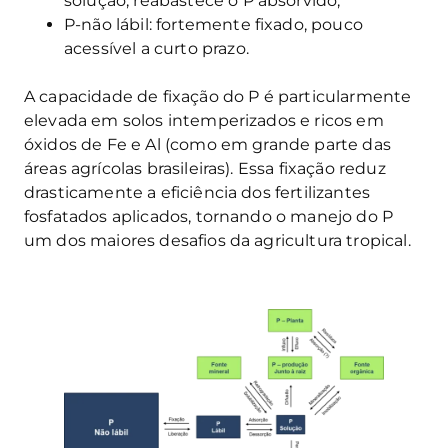
solução, reabastece o P absorvido;
P-não lábil: fortemente fixado, pouco
acessível a curto prazo.
A capacidade de fixação do P é particularmente
elevada em solos intemperizados e ricos em
óxidos de Fe e Al (como em grande parte das
áreas agrícolas brasileiras). Essa fixação reduz
drasticamente a eficiência dos fertilizantes
fosfatados aplicados, tornando o manejo do P
um dos maiores desafios da agricultura tropical.