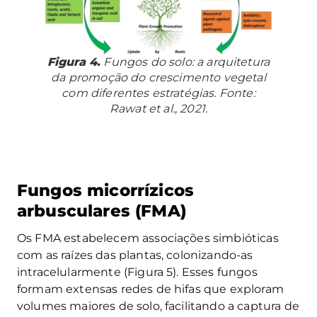
Figura 4.
Fungos do solo: a arquitetura
da promoção do crescimento vegetal
com diferentes estratégias. Fonte:
Rawat et al., 2021.
Fungos micorrízicos
arbusculares (FMA)
Os FMA estabelecem associações simbióticas
com as raízes das plantas, colonizando-as
intracelularmente (Figura 5). Esses fungos
formam extensas redes de hifas que exploram
volumes maiores de solo, facilitando a captura de