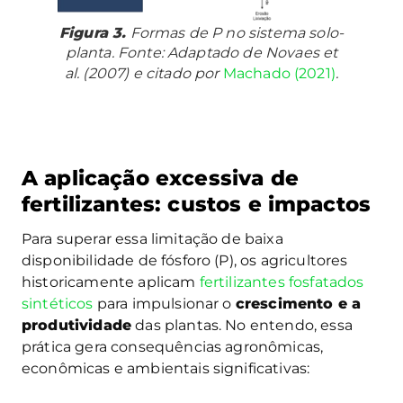
Figura 3.
Formas de P no sistema solo-
planta. Fonte: Adaptado de Novaes et
al. (2007) e citado por
Machado (2021)
.
A aplicação excessiva de
fertilizantes: custos e impactos
Para superar essa limitação de baixa
disponibilidade de fósforo (P), os agricultores
historicamente aplicam
fertilizantes fosfatados
sintéticos
para impulsionar o
crescimento e a
produtividade
das plantas. No entendo, essa
prática gera consequências agronômicas,
econômicas e ambientais significativas: