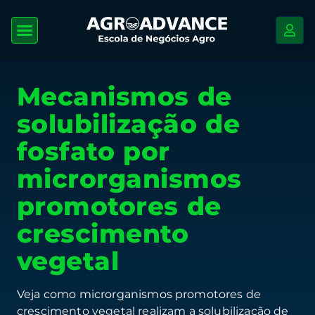
Mecanismos de
solubilização de
fosfato por
microrganismos
promotores de
crescimento
vegetal
Veja como microrganismos promotores de
crescimento vegetal realizam a solubilização de