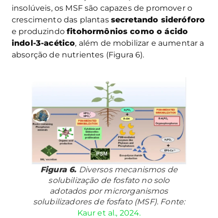
insolúveis, os MSF são capazes de promover o
crescimento das plantas
secretando sideróforo
e produzindo
fitohormônios como o ácido
indol-3-acético
, além de mobilizar e aumentar a
absorção de nutrientes (Figura 6).
Figura 6.
Diversos mecanismos de
solubilização de fosfato no solo
adotados por microrganismos
solubilizadores de fosfato (MSF). Fonte:
Kaur et al., 2024.