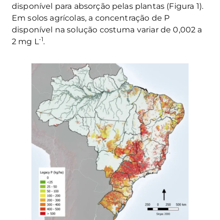
disponível para absorção pelas plantas (Figura 1).
Em solos agrícolas, a concentração de P
disponível na solução costuma variar de 0,002 a
-1
2 mg L
.