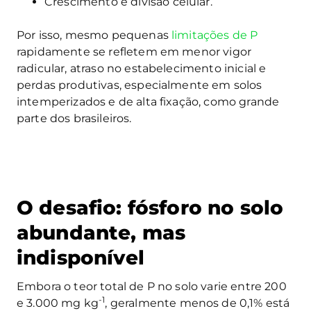
Crescimento e divisão celular.
Por isso, mesmo pequenas
limitações de P
rapidamente se refletem em menor vigor
radicular, atraso no estabelecimento inicial e
perdas produtivas, especialmente em solos
intemperizados e de alta fixação, como grande
parte dos brasileiros.
O desafio: fósforo no solo
abundante, mas
indisponível
Embora o teor total de P no solo varie entre 200
-1
e 3.000 mg kg
, geralmente menos de 0,1% está