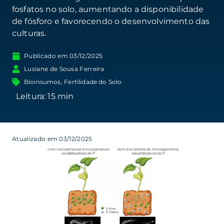
fosfatos no solo, aumentando a disponibilidade
de fósforo e favorecendo o desenvolvimento das
culturas.
Publicado em
03/12/2025
Lusiane de Sousa Ferreira
Bioinsumos
,
Fertilidade do Solo
Atualizado em 03/12/2025