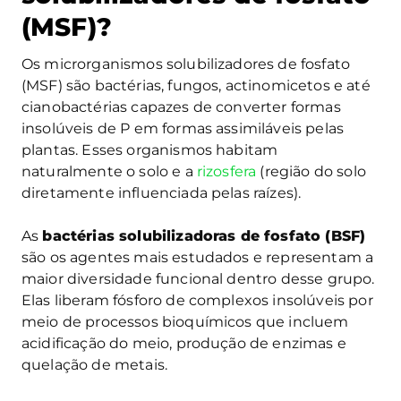
(MSF)?
Os microrganismos solubilizadores de fosfato
(MSF) são bactérias, fungos, actinomicetos e até
cianobactérias capazes de converter formas
insolúveis de P em formas assimiláveis pelas
plantas. Esses organismos habitam
naturalmente o solo e a
rizosfera
(região do solo
diretamente influenciada pelas raízes).
As
bactérias solubilizadoras de fosfato (BSF)
são os agentes mais estudados e representam a
maior diversidade funcional dentro desse grupo.
Elas liberam fósforo de complexos insolúveis por
meio de processos bioquímicos que incluem
acidificação do meio, produção de enzimas e
quelação de metais.