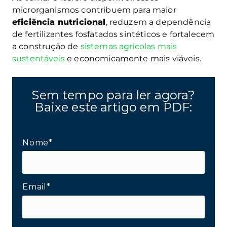
microrganismos contribuem para maior
eficiência nutricional
, reduzem a dependência
de fertilizantes fosfatados sintéticos e fortalecem
a construção de
sistemas agrícolas mais
sustentáveis
e economicamente mais viáveis.
Sem tempo para ler agora?
Baixe este artigo em PDF:
Nome*
Email*