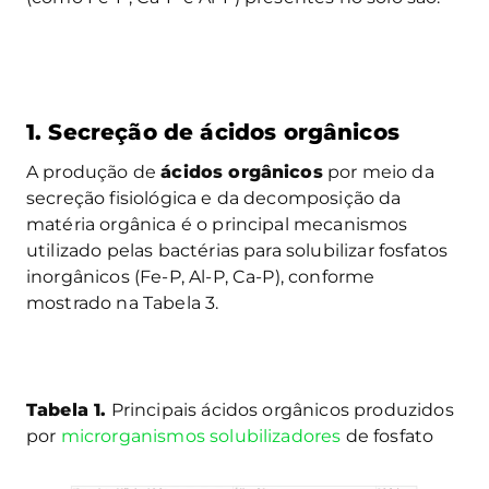
1. Secreção de ácidos orgânicos
A produção de
ácidos orgânicos
por meio da
secreção fisiológica e da decomposição da
matéria orgânica é o principal mecanismos
utilizado pelas bactérias para solubilizar fosfatos
inorgânicos (Fe-P, Al-P, Ca-P), conforme
mostrado na Tabela 3.
Tabela 1.
Principais ácidos orgânicos produzidos
por
microrganismos solubilizadores
de fosfato