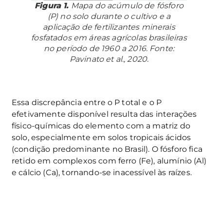
Figura 1.
Mapa do acúmulo de fósforo
(P) no solo durante o cultivo e a
aplicação de fertilizantes minerais
fosfatados em áreas agrícolas brasileiras
no período de 1960 a 2016. Fonte:
Pavinato et al., 2020.
Essa discrepância entre o P total e o P
efetivamente disponível resulta das interações
físico-químicas do elemento com a matriz do
solo, especialmente em solos tropicais ácidos
(condição predominante no Brasil). O fósforo fica
retido em complexos com ferro (Fe), alumínio (Al)
e cálcio (Ca), tornando-se inacessível às raízes.