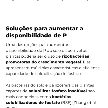
Soluções para aumentar a
disponibilidade de P
Uma das opções para aumentar a
disponibilidade de P do solo disponível às
plantas poderia ser o uso de
rizobactérias
promotoras do crescimento vegetal
. Elas
apresentam múltiplas características e eficiente
capacidade de solubilização de fosfato.
As bactérias do solo e da rizosfera das plantas
capazes de
solubilizar fosfato insolúvel
são
mais conhecidas como
bactérias
solubilizadoras de fosfato
(BSF) (Zhang et al.