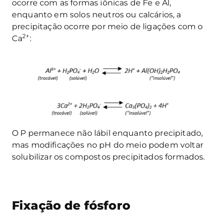
ocorre com as formas iônicas de Fe e Al,
enquanto em solos neutros ou calcários, a
precipitação ocorre por meio de ligações com o
2+
Ca
:
O P permanece não lábil enquanto precipitado,
mas modificações no pH do meio podem voltar
solubilizar os compostos precipitados formados.
Fixação de fósforo