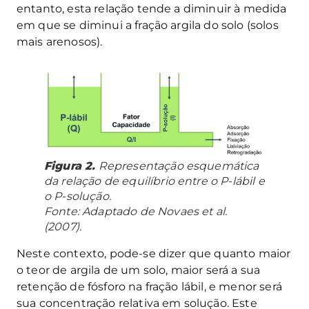
entanto, esta relação tende a diminuir à medida
em que se diminui a fração argila do solo (solos
mais arenosos).
Figura 2.
Representação esquemática
da relação de equilíbrio entre o P-lábil e
o P-solução.
Fonte: Adaptado de Novaes et al.
(2007).
Neste contexto, pode-se dizer que quanto maior
o teor de argila de um solo, maior será a sua
retenção de fósforo na fração lábil, e menor será
sua concentração relativa em solução. Este