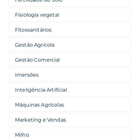
Fisiologia vegetal
Fitossanitários
Gestão Agrícola
Gestão Comercial
Imersões
Inteligência Artificial
Máquinas Agrícolas
Marketing e Vendas
Milho