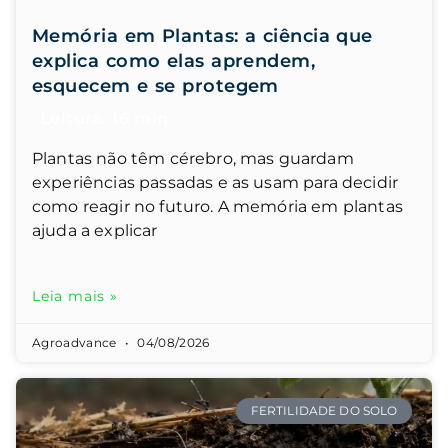
Memória em Plantas: a ciência que
explica como elas aprendem,
esquecem e se protegem
Plantas não têm cérebro, mas guardam
experiências passadas e as usam para decidir
como reagir no futuro. A memória em plantas
ajuda a explicar
Leia mais »
Agroadvance
04/08/2026
FERTILIDADE DO SOLO