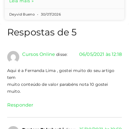
Leia mais »
Deyvid Bueno
30/07/2026
Respostas de 5
Cursos Online
06/05/2021 às 12:18
disse:
Aqui é a Fernanda Lima , gostei muito do seu artigo
tem
muito conteúdo de valor parabéns nota 10 gostei
muito.
Responder