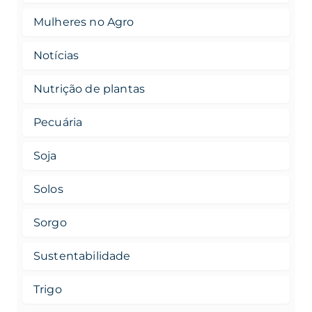
Mulheres no Agro
Notícias
Nutrição de plantas
Pecuária
Soja
Solos
Sorgo
Sustentabilidade
Trigo