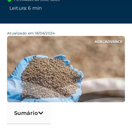
Atualizado em 18/06/2024
Sumário