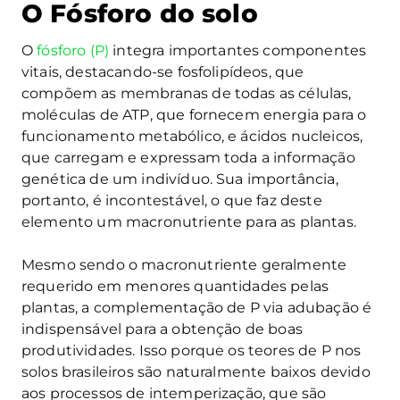
O Fósforo do solo
O
fósforo (P)
integra importantes componentes
vitais, destacando-se fosfolipídeos, que
compõem as membranas de todas as células,
moléculas de ATP, que fornecem energia para o
funcionamento metabólico, e ácidos nucleicos,
que carregam e expressam toda a informação
genética de um indivíduo. Sua importância,
portanto, é incontestável, o que faz deste
elemento um macronutriente para as plantas.
Mesmo sendo o macronutriente geralmente
requerido em menores quantidades pelas
plantas, a complementação de P via adubação é
indispensável para a obtenção de boas
produtividades. Isso porque os teores de P nos
solos brasileiros são naturalmente baixos devido
aos processos de intemperização, que são