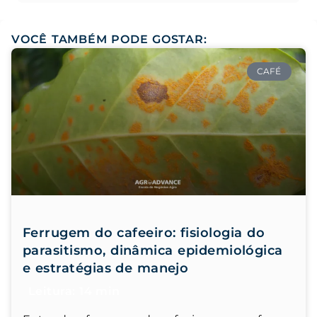
VOCÊ TAMBÉM PODE GOSTAR:
CAFÉ
Ferrugem do cafeeiro: fisiologia do
parasitismo, dinâmica epidemiológica
e estratégias de manejo