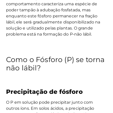
comportamento caracteriza uma espécie de
poder tampão à adubação fosfatada, mas
enquanto este fósforo permanecer na fração
lábil, ele será gradualmente disponibilizado na
solução e utilizado pelas plantas. O grande
problema está na formação do P-não lábil.
Como o Fósforo (P) se torna
não lábil?
Precipitação de fósforo
O P em solução pode precipitar junto com
outros íons. Em solos ácidos, a precipitação