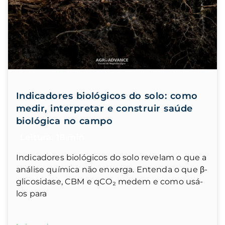
Indicadores biológicos do solo: como
medir, interpretar e construir saúde
biológica no campo
Indicadores biológicos do solo revelam o que a
análise química não enxerga. Entenda o que β-
glicosidase, CBM e qCO₂ medem e como usá-
los para