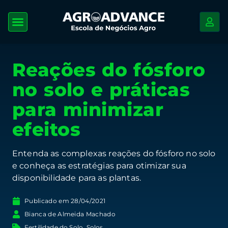
Reações do fósforo
no solo e práticas
para minimizar
efeitos
Entenda as complexas reações do fósforo no solo
e conheça as estratégias para otimizar sua
disponibilidade para as plantas.
Publicado em
28/04/2021
Bianca de Almeida Machado
Fertilidade do Solo
,
Solos