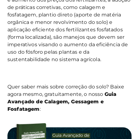
de práticas corretivas, como calagem e
fosfatagem, plantio direto (aporte de matéria
orgânica e menor revolvimento do solo) e
aplicação eficiente dos fertilizantes fosfatados
(forma localizada), são manejos que devem ser
imperativos visando o aumento da eficiência de
uso do fósforo pelas plantas e da
sustentabilidade no sistema agrícola.
Quer saber mais sobre correção do solo? Baixe
agora mesmo, gratuitamente, o nosso
Guia
Avançado de Calagem, Gessagem e
Fosfatagem
: