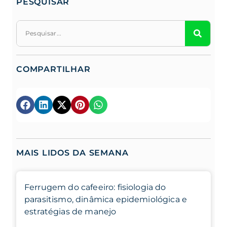
PESQUISAR
COMPARTILHAR
MAIS LIDOS DA SEMANA
Ferrugem do cafeeiro: fisiologia do
parasitismo, dinâmica epidemiológica e
estratégias de manejo