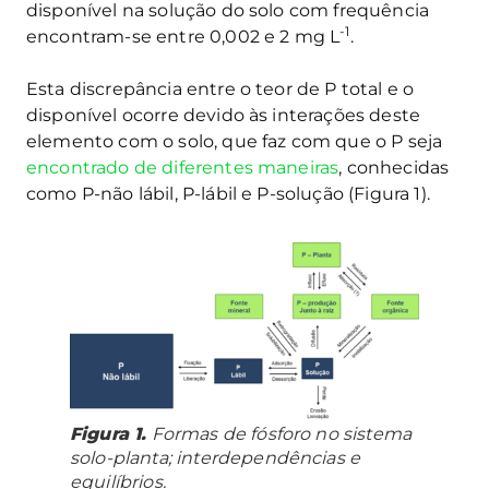
disponível na solução do solo com frequência
-1
encontram-se entre 0,002 e 2 mg L
.
Esta discrepância entre o teor de P total e o
disponível ocorre devido às interações deste
elemento com o solo, que faz com que o P seja
encontrado de diferentes maneiras
, conhecidas
como P-não lábil, P-lábil e P-solução (Figura 1).
Figura 1.
Formas de fósforo no sistema
solo-planta; interdependências e
equilíbrios.