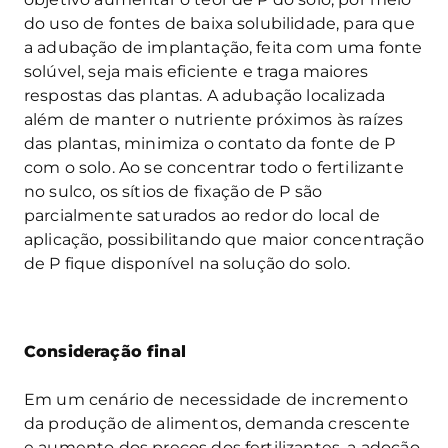
do uso de fontes de baixa solubilidade, para que
a adubação de implantação, feita com uma fonte
solúvel, seja mais eficiente e traga maiores
respostas das plantas. A adubação localizada
além de manter o nutriente próximos às raízes
das plantas, minimiza o contato da fonte de P
com o solo. Ao se concentrar todo o fertilizante
no sulco, os sítios de fixação de P são
parcialmente saturados ao redor do local de
aplicação, possibilitando que maior concentração
de P fique disponível na solução do solo.
Consideração final
Em um cenário de necessidade de incremento
da produção de alimentos, demanda crescente
e aumento dos preços dos fertilizantes, a adoção