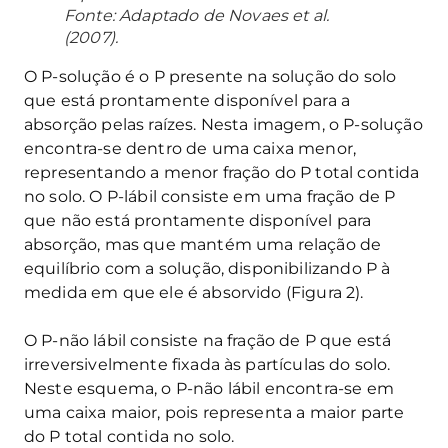
Fonte: Adaptado de Novaes et al.
(2007).
O P-solução é o P presente na solução do solo
que está prontamente disponível para a
absorção pelas raízes. Nesta imagem, o P-solução
encontra-se dentro de uma caixa menor,
representando a menor fração do P total contida
no solo. O P-lábil consiste em uma fração de P
que não está prontamente disponível para
absorção, mas que mantém uma relação de
equilíbrio com a solução, disponibilizando P à
medida em que ele é absorvido (Figura 2).
O P-não lábil consiste na fração de P que está
irreversivelmente fixada às partículas do solo.
Neste esquema, o P-não lábil encontra-se em
uma caixa maior, pois representa a maior parte
do P total contida no solo.