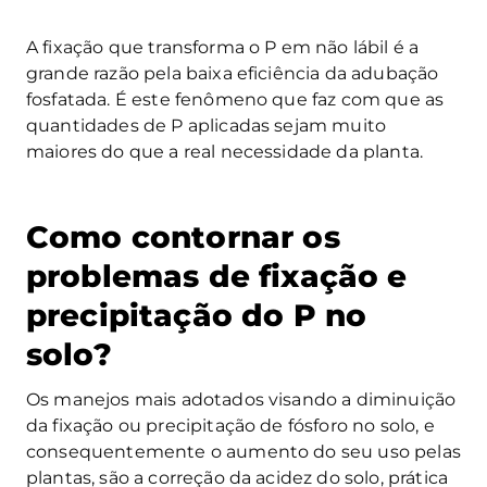
A fixação que transforma o P em não lábil é a
grande razão pela baixa eficiência da adubação
fosfatada. É este fenômeno que faz com que as
quantidades de P aplicadas sejam muito
maiores do que a real necessidade da planta.
Como contornar os
problemas de fixação e
precipitação do P no
solo?
Os manejos mais adotados visando a diminuição
da fixação ou precipitação de fósforo no solo, e
consequentemente o aumento do seu uso pelas
plantas, são a correção da acidez do solo, prática