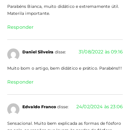
Parabéns Bianca, muito didático e extremamente útil.
Materila importante.
Responder
31/08/2022 às 09:16
Daniel Silveira
disse:
Muito bom o artigo, bem didático e prático. Parabéns!!!
Responder
24/02/2024 às 23:06
Edvaldo Franco
disse:
Sensacional. Muito bem explicada as formas de fósforo