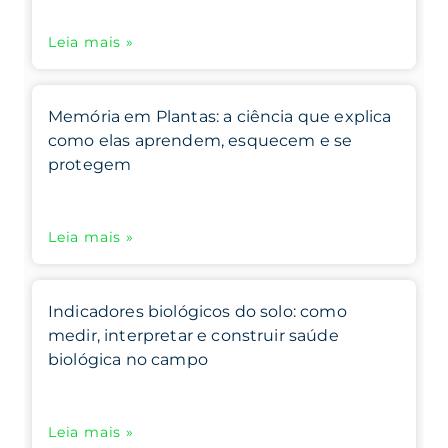
Leia mais »
Memória em Plantas: a ciência que explica
como elas aprendem, esquecem e se
protegem
Leia mais »
Indicadores biológicos do solo: como
medir, interpretar e construir saúde
biológica no campo
Leia mais »