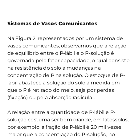
Sistemas de Vasos Comunicantes
Na Figura 2, representados por um sistema de
vasos comunicantes, observamos que a relação
de equilíbrio entre o P-lábil e o P-solução é
governada pelo fator capacidade, o qual consiste
na resistência do solo a mudanças na
concentração de P na solução. O estoque de P-
lábil abastece a solução do solo à medida em
que o P é retirado do meio, seja por perdas
(fixação) ou pela absorção radicular.
A relação entre a quantidade de P-lábil e P-
solução costuma ser bem grande, em latossolos,
por exemplo, a fração de P-lábil é 20 mil vezes
maior que a concentração do P-solução, no