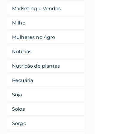
Marketing e Vendas
Milho
Mulheres no Agro
Notícias
Nutrição de plantas
Pecuária
Soja
Solos
Sorgo