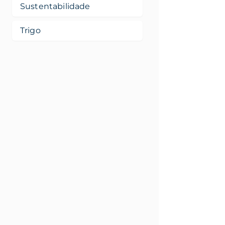
Sustentabilidade
Trigo