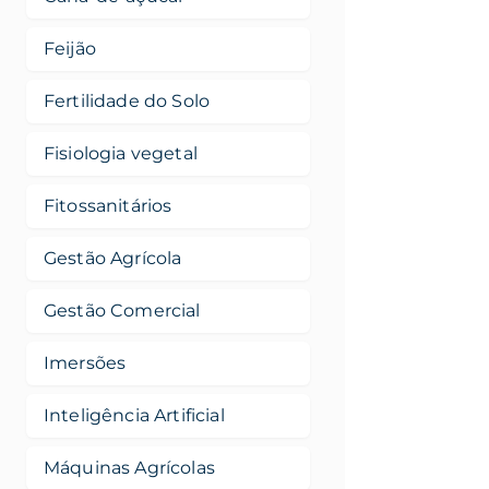
Feijão
Fertilidade do Solo
Fisiologia vegetal
Fitossanitários
Gestão Agrícola
Gestão Comercial
Imersões
Inteligência Artificial
Máquinas Agrícolas