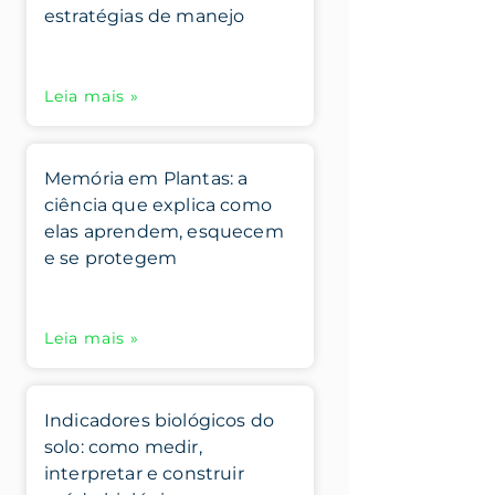
estratégias de manejo
Leia mais »
Memória em Plantas: a
ciência que explica como
elas aprendem, esquecem
e se protegem
Leia mais »
Indicadores biológicos do
solo: como medir,
interpretar e construir