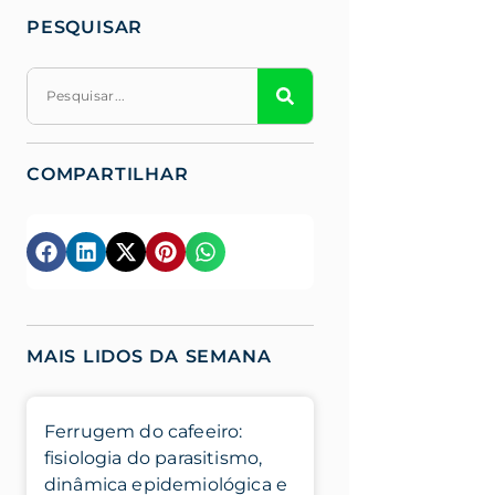
PESQUISAR
COMPARTILHAR
MAIS LIDOS DA SEMANA
Ferrugem do cafeeiro:
fisiologia do parasitismo,
dinâmica epidemiológica e