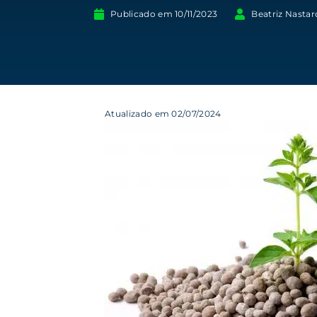
Publicado em
10/11/2023
Beatriz Nastar
Atualizado em 02/07/2024