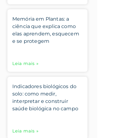
Memória em Plantas: a
ciência que explica como
elas aprendem, esquecem
e se protegem
Leia mais »
Indicadores biológicos do
solo: como medir,
interpretar e construir
saúde biológica no campo
Leia mais »