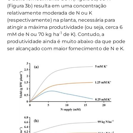
(Figura 3b) resulta em uma concentração
relativamente moderada de N ou K
(respectivamente) na planta, necessária para
atingir a máxima produtividade (ou seja, cerca 6
-1
mM de N ou 70 kg ha
de K). Contudo, a
produtividade ainda é muito abaixo da que pode
ser alcançado com maior fornecimento de N e K.