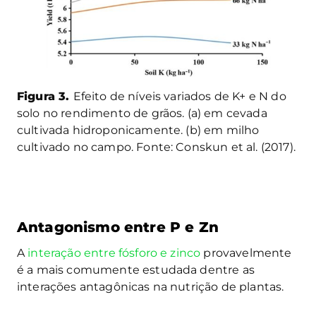
Figura 3.
Efeito de níveis variados de K+ e N do
solo no rendimento de grãos. (a) em cevada
cultivada hidroponicamente. (b) em milho
cultivado no campo. Fonte: Conskun et al. (2017).
Antagonismo entre P e Zn
A
interação entre fósforo e zinco
provavelmente
é a mais comumente estudada dentre as
interações antagônicas na nutrição de plantas.