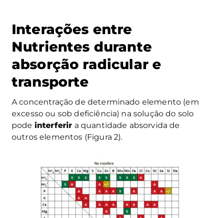
Interações entre
Nutrientes durante
absorção radicular e
transporte
A concentração de determinado elemento (em
excesso ou sob deficiência) na solução do solo
pode
interferir
a quantidade absorvida de
outros elementos (Figura 2).