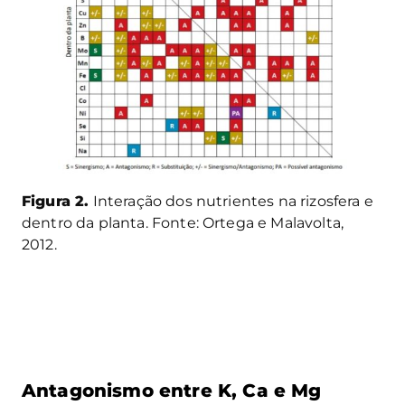
Figura 2.
Interação dos nutrientes na rizosfera e
dentro da planta. Fonte: Ortega e Malavolta,
2012.
Antagonismo entre K, Ca e Mg