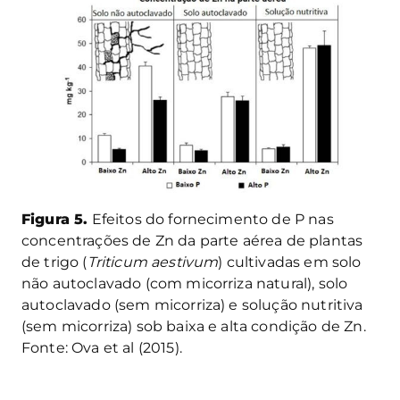
Figura 5.
Efeitos do fornecimento de P nas
concentrações de Zn da parte aérea de plantas
de trigo (
Triticum aestivum
) cultivadas em solo
não autoclavado (com micorriza natural), solo
autoclavado (sem micorriza) e solução nutritiva
(sem micorriza) sob baixa e alta condição de Zn.
Fonte: Ova et al (2015).