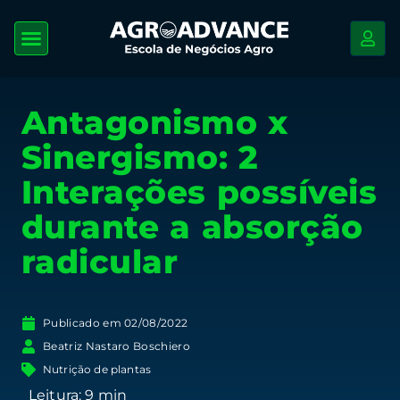
Antagonismo x
Sinergismo: 2
Interações possíveis
durante a absorção
radicular
Publicado em
02/08/2022
Beatriz Nastaro Boschiero
Nutrição de plantas