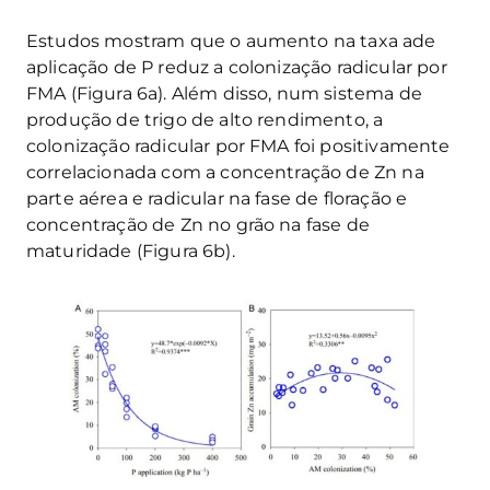
Estudos mostram que o aumento na taxa ade
aplicação de P reduz a colonização radicular por
FMA (Figura 6a). Além disso, num sistema de
produção de trigo de alto rendimento, a
colonização radicular por FMA foi positivamente
correlacionada com a concentração de Zn na
parte aérea e radicular na fase de floração e
concentração de Zn no grão na fase de
maturidade (Figura 6b).