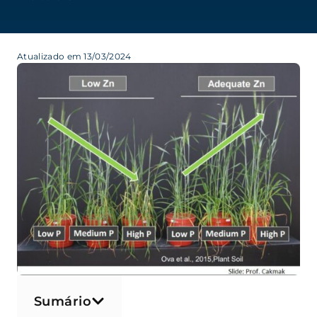
Atualizado em 13/03/2024
Sumário