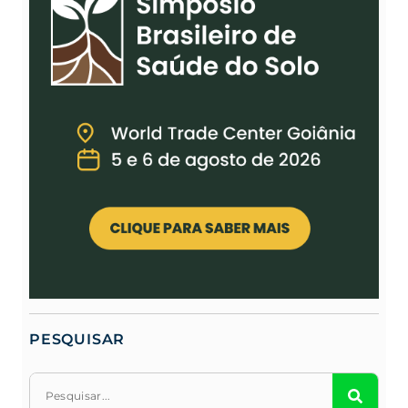
PESQUISAR