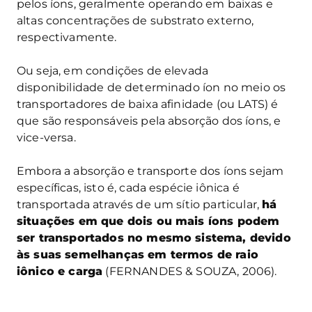
pelos íons, geralmente operando em baixas e
altas concentrações de substrato externo,
respectivamente.
Ou seja, em condições de elevada
disponibilidade de determinado íon no meio os
transportadores de baixa afinidade (ou LATS) é
que são responsáveis pela absorção dos íons, e
vice-versa.
Embora a absorção e transporte dos íons sejam
específicas, isto é, cada espécie iônica é
transportada através de um sítio particular,
há
situações em que dois ou mais íons podem
ser transportados no mesmo sistema, devido
às suas semelhanças em termos de raio
iônico e carga
(FERNANDES & SOUZA, 2006).