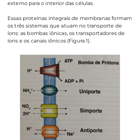
externo para o interior das células.
Essas proteínas integrais de membranas formam
os três sistemas que atuam no transporte de
íons: as bombas iônicas, os transportadores de
íons e os canais iônicos (Figura 1).