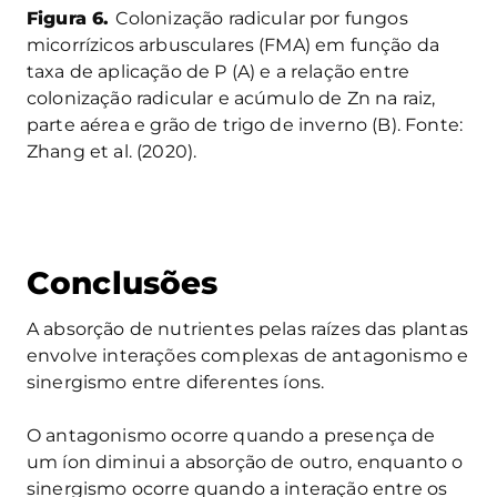
Figura 6.
Colonização radicular por fungos
micorrízicos arbusculares (FMA) em função da
taxa de aplicação de P (A) e a relação entre
colonização radicular e acúmulo de Zn na raiz,
parte aérea e grão de trigo de inverno (B). Fonte:
Zhang et al. (2020).
Conclusões
A absorção de nutrientes pelas raízes das plantas
envolve interações complexas de antagonismo e
sinergismo entre diferentes íons.
O antagonismo ocorre quando a presença de
um íon diminui a absorção de outro, enquanto o
sinergismo ocorre quando a interação entre os