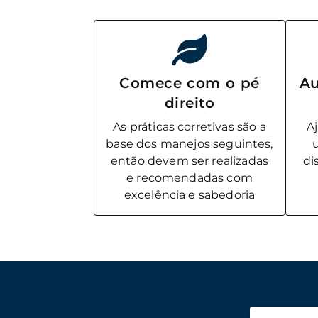
Comece com o pé
Au
direito
As práticas corretivas são a
A
base dos manejos seguintes,
então devem ser realizadas
di
e recomendadas com
excelência e sabedoria