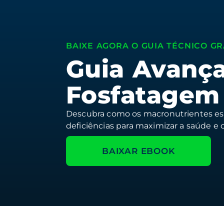
BAIXE AGORA O GUIA TÉCNICO GR
Guia Avança
Fosfatagem 
Descubra como os macronutrientes essen
deficiências para maximizar a saúde e 
BAIXAR EBOOK