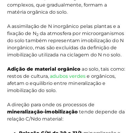
complexos, que gradualmente, formam a
matéria orgânica do solo.
A assimilação de N inorgânico pelas plantas e a
fixação de N
da atmosfera por microorganismos
2
do solo também representam imobilização do N
inorgânico, mas são excluídas da definição de
imobilização utilizada na ciclagem do N no solo.
Adição de material orgânico
ao solo, tais como:
restos de cultura,
adubos verdes
e orgânicos,
afetam o equilíbrio entre mineralização e
imobilização do solo.
A direção para onde os processos de
mineralização-imobilização
tende depende da
relação C/Ndo material: