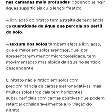
nas camadas mais profundas
, podendo atingir
águas superficiais ou o lençol freático.
A lixiviação do nitrato tem estreita dependência
da
quantidade de água que percola no perfil
do solo
.
A
textura dos solos
também afeta a lixiviação,
que é maior em solos arenosos, que, por
apresentarem menor microporosidade, tem
movimentação mas rápida da água no sentido
descendente.
O nitrato não é retido em solos com
predominância de cargas eletronegativas, mas
muitos solos tropicais têm horizontes
subsuperficiais com cargas positivas que podem
retardar consideravelmente a lixiviação do
nitrato.