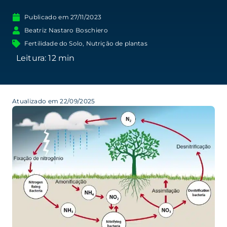
Publicado em
27/11/2023
Beatriz Nastaro Boschiero
Fertilidade do Solo
,
Nutrição de plantas
Atualizado em 22/09/2025