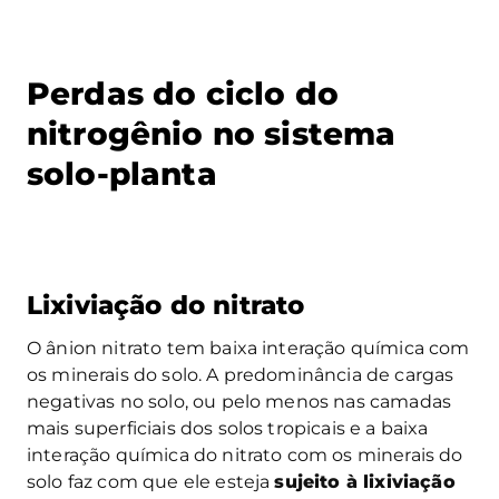
Perdas do ciclo do
nitrogênio no sistema
solo-planta
Lixiviação do nitrato
O ânion nitrato tem baixa interação química com
os minerais do solo. A predominância de cargas
negativas no solo, ou pelo menos nas camadas
mais superficiais dos solos tropicais e a baixa
interação química do nitrato com os minerais do
solo faz com que ele esteja
sujeito à lixiviação