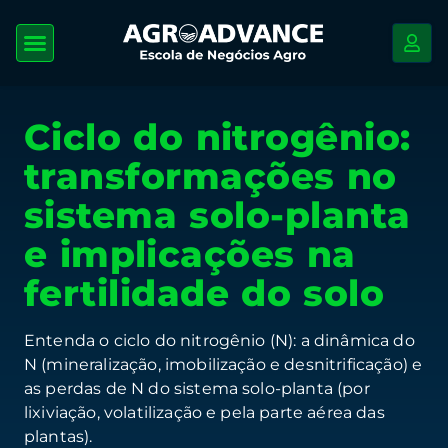
Ciclo do nitrogênio:
transformações no
sistema solo-planta
e implicações na
fertilidade do solo
Entenda o ciclo do nitrogênio (N): a dinâmica do
N (mineralização, imobilização e desnitrificação) e
as perdas de N do sistema solo-planta (por
lixiviação, volatilização e pela parte aérea das
plantas).