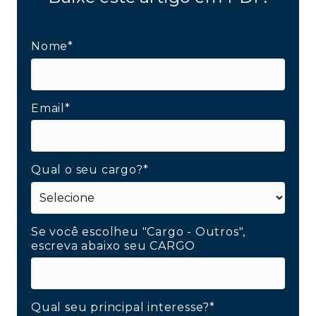
Nome*
Email*
Qual o seu cargo?*
Se você escolheu "Cargo - Outros",
escreva abaixo seu CARGO
Qual seu principal interesse?*