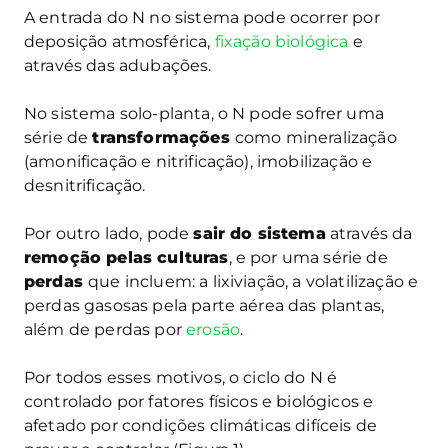
A entrada do N no sistema pode ocorrer por
deposição atmosférica,
fixação biológica
e
através das adubações.
No sistema solo-planta, o N pode sofrer uma
série de
transformações
como mineralização
(amonificação e nitrificação), imobilização e
desnitrificação.
Por outro lado, pode
sair do sistema
através da
remoção pelas culturas
, e por uma série de
perdas
que incluem: a lixiviação, a volatilização e
perdas gasosas pela parte aérea das plantas,
além de perdas por
erosão
.
Por todos esses motivos, o ciclo do N é
controlado por fatores físicos e biológicos e
afetado por condições climáticas difíceis de