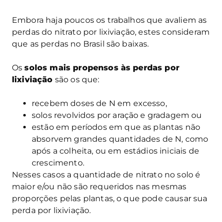
Embora haja poucos os trabalhos que avaliem as
perdas do nitrato por lixiviação, estes consideram
que as perdas no Brasil são baixas.
Os
solos mais propensos às perdas por
lixiviação
são os que:
recebem doses de N em excesso,
solos revolvidos por aração e gradagem ou
estão em períodos em que as plantas não
absorvem grandes quantidades de N, como
após a colheita, ou em estádios iniciais de
crescimento.
Nesses casos a quantidade de nitrato no solo é
maior e/ou não são requeridos nas mesmas
proporções pelas plantas, o que pode causar sua
perda por lixiviação.