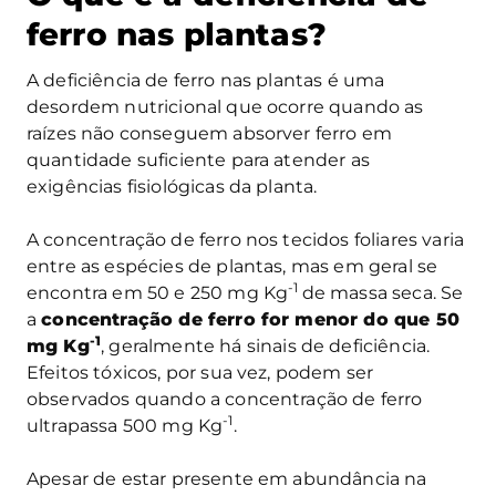
ferro nas plantas?
A deficiência de ferro nas plantas é uma
desordem nutricional que ocorre quando as
raízes não conseguem absorver ferro em
quantidade suficiente para atender as
exigências fisiológicas da planta.
A concentração de ferro nos tecidos foliares varia
entre as espécies de plantas, mas em geral se
-1
encontra em 50 e 250 mg Kg
de massa seca. Se
a
concentração de ferro for menor do que 50
-1
mg Kg
, geralmente há sinais de deficiência.
Efeitos tóxicos, por sua vez, podem ser
observados quando a concentração de ferro
-1
ultrapassa 500 mg Kg
.
Apesar de estar presente em abundância na