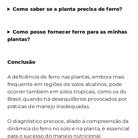
Como saber se a planta precisa de ferro?
Como posso fornecer ferro para as minhas
plantas?
Conclusão
A deficiência de ferro nas plantas, embora mais
frequente em regiões de solos alcalinos, pode
ocorrer também em solos tropicais, como os do
Brasil, quando há desequilíbrios provocados por
práticas de manejo inadequadas.
O diagnóstico precoce, aliado à compreensão da
dinâmica do ferro no solo e na planta, é essencial
para o sucesso do manejo nutricional.