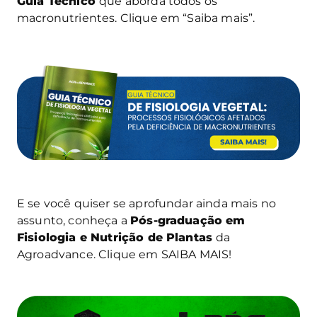
Guia Técnico
que aborda todos os
macronutrientes. Clique em “Saiba mais”.
E se você quiser se aprofundar ainda mais no
assunto, conheça a
Pós-graduação em
Fisiologia e Nutrição de Plantas
da
Agroadvance. Clique em SAIBA MAIS!