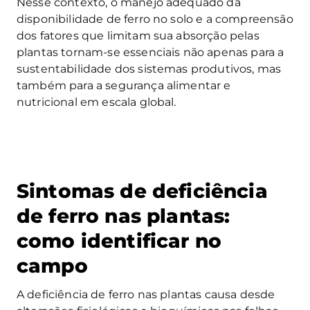
Nesse contexto, o manejo adequado da
disponibilidade de ferro no solo e a compreensão
dos fatores que limitam sua absorção pelas
plantas tornam-se essenciais não apenas para a
sustentabilidade dos sistemas produtivos, mas
também para a segurança alimentar e
nutricional em escala global.
Sintomas de deficiência
de ferro nas plantas:
como identificar no
campo
A deficiência de ferro nas plantas causa desde