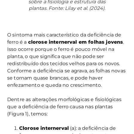
sobre a fisiologia e estrutura das
plantas. Fonte: Lilay et al. (2024).
O sintoma mais característico da deficiência de
ferro é a
clorose internerval em folhas jovens
.
Isso ocorre porque o ferro é pouco móvel na
planta, o que significa que não pode ser
redistribuído dos tecidos velhos para os novos.
Conforme a deficiência se agrava, as folhas novas
se tornam quase brancas, e pode haver
enfezamento e queda no crescimento.
Dentre as alterações morfológicas e fisiológicas
que a deficiência de ferro causa nas plantas
(Figura 1), temos:
Clorose internerval
(a): a deficiência de