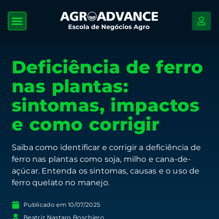
Deficiência de ferro
nas plantas:
sintomas, impactos
e como corrigir
Saiba como identificar e corrigir a deficiência de
ferro nas plantas como soja, milho e cana-de-
açúcar. Entenda os sintomas, causas e o uso de
ferro quelato no manejo.
Publicado em
10/07/2025
Beatriz Nastaro Boschiero