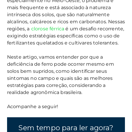
especialmente no Meio-Oeste, o problema é
mais frequente e está associado à natureza
intrínseca dos solos, que são naturalmente
alcalinos, calcáreos e ricos em carbonatos. Nessas
regiões, a
clorose férrica
é um desafio recorrente,
exigindo estratégias específicas como o uso de
fertilizantes quelatados e cultivares tolerantes.
Neste artigo, vamos entender por que a
deficiência de ferro pode ocorrer mesmo em
solos bem supridos, como identificar seus
sintomas no campo e quais são as melhores
estratégias para correção, considerando a
realidade agronômica brasileira.
Acompanhe a seguir!
Sem tempo para ler agora?