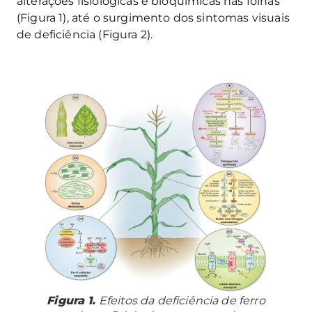
alterações fisiológicas e bioquímicas nas folhas
(Figura 1), até o surgimento dos sintomas visuais
de deficiência (Figura 2).
Figura 1.
Efeitos da deficiência de ferro