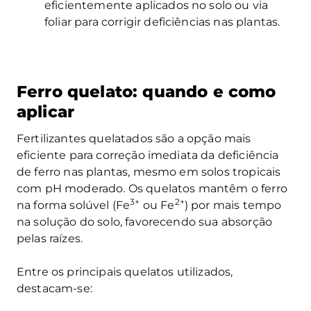
eficientemente aplicados no solo ou via
foliar para corrigir deficiências nas plantas.
Ferro quelato: quando e como
aplicar
Fertilizantes quelatados são a opção mais
eficiente para correção imediata da deficiência
de ferro nas plantas, mesmo em solos tropicais
com pH moderado. Os quelatos mantêm o ferro
3+
2+
na forma solúvel (Fe
ou Fe
) por mais tempo
na solução do solo, favorecendo sua absorção
pelas raízes.
Entre os principais quelatos utilizados,
destacam-se: