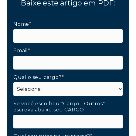
Baixe este artigo em PDF:
Nome*
Email*
Qual o seu cargo?*
Se você escolheu "Cargo - Outros",
escreva abaixo seu CARGO