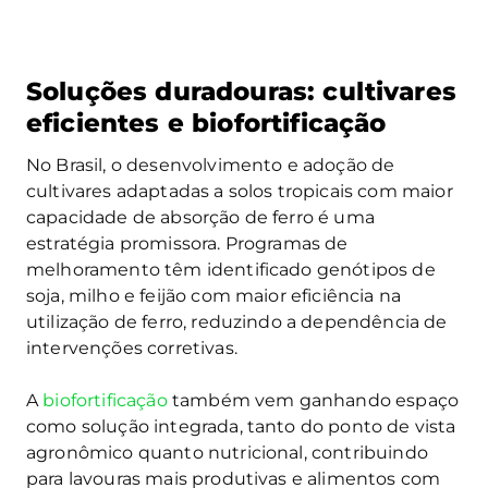
Soluções duradouras: cultivares
eficientes e biofortificação
No Brasil, o desenvolvimento e adoção de
cultivares adaptadas a solos tropicais com maior
capacidade de absorção de ferro é uma
estratégia promissora. Programas de
melhoramento têm identificado genótipos de
soja, milho e feijão com maior eficiência na
utilização de ferro, reduzindo a dependência de
intervenções corretivas.
A
biofortificação
também vem ganhando espaço
como solução integrada, tanto do ponto de vista
agronômico quanto nutricional, contribuindo
para lavouras mais produtivas e alimentos com