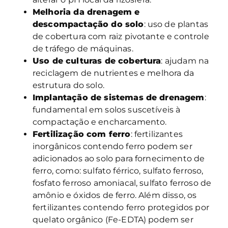
Melhoria da drenagem e
descompactação do solo
: uso de plantas
de cobertura com raiz pivotante e controle
de tráfego de máquinas.
Uso de culturas de cobertura
: ajudam na
reciclagem de nutrientes e melhora da
estrutura do solo.
Implantação de sistemas de drenagem
:
fundamental em solos suscetíveis à
compactação e encharcamento.
Fertilização com ferro
: fertilizantes
inorgânicos contendo ferro podem ser
adicionados ao solo para fornecimento de
ferro, como: sulfato férrico, sulfato ferroso,
fosfato ferroso amoniacal, sulfato ferroso de
amônio e óxidos de ferro. Além disso, os
fertilizantes contendo ferro protegidos por
quelato orgânico (Fe-EDTA) podem ser