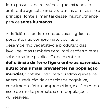
ferro possui uma relevância que extrapola o
ambiente agrícola, uma vez que as plantas são a
principal fonte alimentar desse micronutriente
para os
seres humanos
.
A deficiência de ferro nas culturas agrícolas,
portanto, não compromete apenas o
desempenho vegetativo e produtivo das
lavouras, mas também tem implicações diretas
sobre a saúde pública. Globalmente, a
deficiência de ferro figura entre as carências
nutricionais mais prevalentes na população
mundial
, contribuindo para quadros graves de
anemia, redução da capacidade cognitiva,
crescimento fetal comprometido, e até mesmo
risco de morte prematura em populações
vulneráveis.