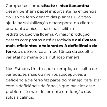
Compostos como
citrato
e
nicotianamina
desempenham papel importante na eficiência
do uso de ferro dentro das plantas. O citrato
ajuda na solubilização e transporte no xilema,
enquanto a nicotianamina facilita a
redistribuição via floema. A maior produção
desses compostos está associada a
cultivares
mais eficientes e tolerantes à deficiência de
ferro
, o que reforça a importância da escolha
varietal no manejo da nutrição mineral.
Nos Estados Unidos, por exemplo, a escolha de
variedades mais ou menos susceptíveis a
deficiência de ferro faz parte do manejo para lidar
com a deficiência de ferro, já que pra eles esse
problema é mais decorrente em função dos
solos alcalinos.