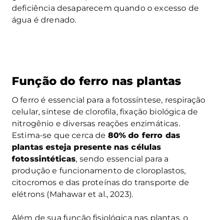
deficiência desaparecem quando o excesso de
água é drenado.
Função do ferro nas plantas
O ferro é essencial para a fotossíntese, respiração
celular, síntese de clorofila, fixação biológica de
nitrogênio e diversas reações enzimáticas.
Estima-se que cerca de
80% do ferro das
plantas esteja presente nas células
fotossintéticas
, sendo essencial para a
produção e funcionamento de cloroplastos,
citocromos e das proteínas do transporte de
elétrons (Mahawar et al., 2023).
Além de sua função fisiológica nas plantas, o