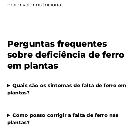
maior valor nutricional.
Perguntas frequentes
sobre deficiência de ferro
em plantas
Quais são os sintomas de falta de ferro em
plantas?
Como posso corrigir a falta de ferro nas
plantas?