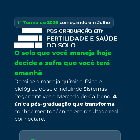
1° Turma de 2026
começando em Julho
O solo que você maneja hoje
decide a safra que você terá
amanhã
Domine o manejo químico, físico e
biológico do solo incluindo Sistemas
Regenerativos e Mercado de Carbono.
A
única pós-graduação que transforma
conhecimento técnico em resultado real
por hectare.