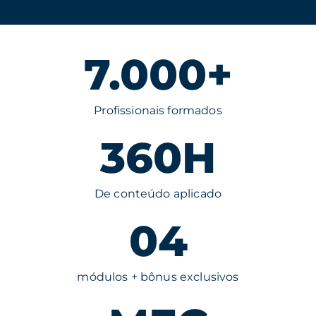
7.000+
Profissionais formados
360H
De conteúdo aplicado
04
módulos + bônus exclusivos