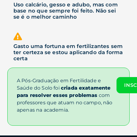
Uso calcário, gesso e adubo, mas com
base no que sempre foi feito. Não sei
se é o melhor caminho
Gasto uma fortuna em fertilizantes sem
ter certeza se estou aplicando da forma
certa
A Pós-Graduação em Fertilidade e
INS
Saúde do Solo foi
criada exatamente
para resolver esses problemas
com
professores que atuam no campo, não
apenas na academia.