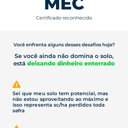
MEC
Certificado reconhecido
Você enfrenta alguns desses desafios hoje?
Se você ainda não domina o solo,
está
deixando dinheiro enterrado
Sei que meu solo tem potencial, mas
não estou aproveitando ao máximo e
isso representa sc/ha perdidos toda
safra