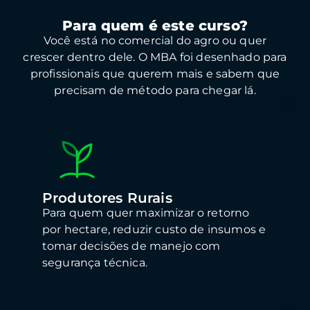
Para quem é este curso?
Você está no comercial do agro ou quer
crescer dentro dele. O MBA foi desenhado para
profissionais que querem mais e sabem que
precisam de método para chegar lá.
Produtores Rurais
Para quem quer maximizar o retorno
por hectare, reduzir custo de insumos e
tomar decisões de manejo com
segurança técnica.