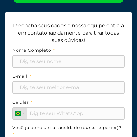
Preencha seus dados e nossa equipe entrará
em contato rapidamente para tirar todas
suas dúvidas!
Nome Completo
E-mail
Celular
Você já concluiu a faculdade (curso superior)?