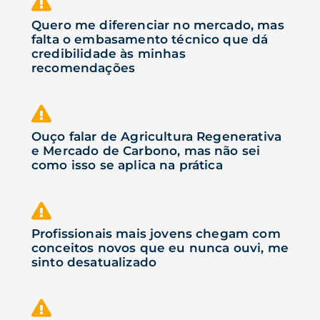
Quero me diferenciar no mercado, mas
falta o embasamento técnico que dá
credibilidade às minhas
recomendações
Ouço falar de Agricultura Regenerativa
e Mercado de Carbono, mas não sei
como isso se aplica na prática
Profissionais mais jovens chegam com
conceitos novos que eu nunca ouvi, me
sinto desatualizado