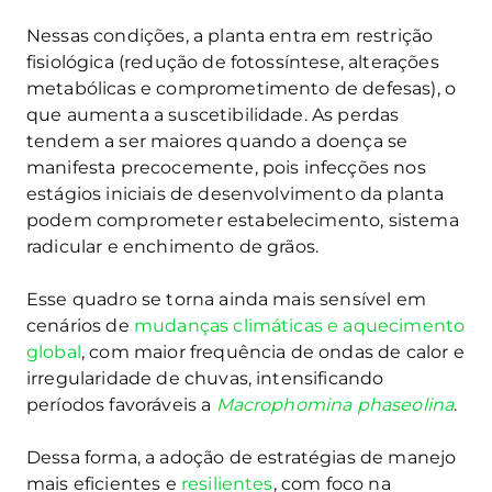
Nessas condições, a planta entra em restrição
fisiológica (redução de fotossíntese, alterações
metabólicas e comprometimento de defesas), o
que aumenta a suscetibilidade. As perdas
tendem a ser maiores quando a doença se
manifesta precocemente, pois infecções nos
estágios iniciais de desenvolvimento da planta
podem comprometer estabelecimento, sistema
radicular e enchimento de grãos.
Esse quadro se torna ainda mais sensível em
cenários de
mudanças climáticas e aquecimento
global
, com maior frequência de ondas de calor e
irregularidade de chuvas, intensificando
períodos favoráveis a
Macrophomina phaseolina
.
Dessa forma, a adoção de estratégias de manejo
mais eficientes e
resilientes
, com foco na