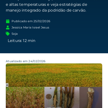
e altas temperaturas e veja estratégias de
manejo integrado da podridão de carvão.
Publicado em
25/02/2026
Jessica Maria Israel Jesus
Soja
Atualizado em 24/02/2026