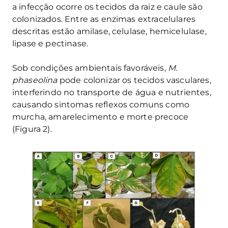
a infecção ocorre os tecidos da raiz e caule são
colonizados. Entre as enzimas extracelulares
descritas estão amilase, celulase, hemicelulase,
lipase e pectinase.
Sob condições ambientais favoráveis,
M.
phaseolina
pode colonizar os tecidos vasculares,
interferindo no transporte de água e nutrientes,
causando sintomas reflexos comuns como
murcha, amarelecimento e morte precoce
(Figura 2).