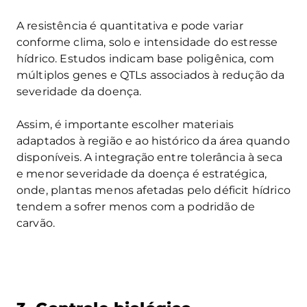
A resistência é quantitativa e pode variar
conforme clima, solo e intensidade do estresse
hídrico. Estudos indicam base poligênica, com
múltiplos genes e QTLs associados à redução da
severidade da doença.
Assim, é importante escolher materiais
adaptados à região e ao histórico da área quando
disponíveis. A integração entre tolerância à seca
e menor severidade da doença é estratégica,
onde, plantas menos afetadas pelo déficit hídrico
tendem a sofrer menos com a podridão de
carvão.