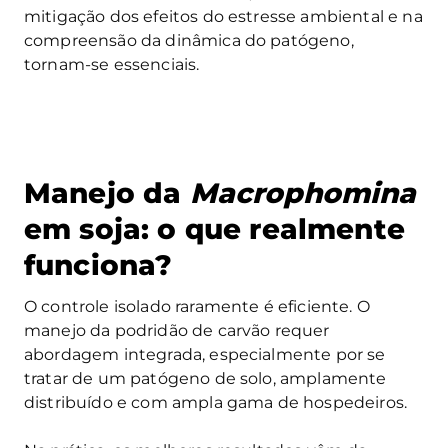
mitigação dos efeitos do estresse ambiental e na
compreensão da dinâmica do patógeno,
tornam-se essenciais.
Manejo da
Macrophomina
em soja: o que realmente
funciona?
O controle isolado raramente é eficiente. O
manejo da podridão de carvão requer
abordagem integrada, especialmente por se
tratar de um patógeno de solo, amplamente
distribuído e com ampla gama de hospedeiros.