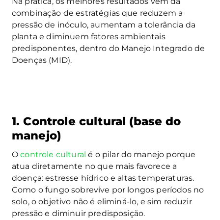
Na prática, os melhores resultados vêm da
combinação de estratégias que reduzem a
pressão de inóculo, aumentam a tolerância da
planta e diminuem fatores ambientais
predisponentes, dentro do Manejo Integrado de
Doenças (MID).
1. Controle cultural (base do
manejo)
O
controle cultural
é o pilar do manejo porque
atua diretamente no que mais favorece a
doença: estresse hídrico e altas temperaturas.
Como o fungo sobrevive por longos períodos no
solo, o objetivo não é eliminá-lo, e sim reduzir
pressão e diminuir predisposição.