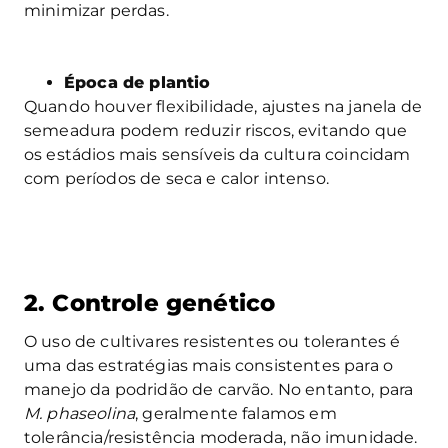
minimizar perdas.
Época de plantio
Quando houver flexibilidade, ajustes na janela de
semeadura podem reduzir riscos, evitando que
os estádios mais sensíveis da cultura coincidam
com períodos de seca e calor intenso.
2. Controle genético
O uso de cultivares resistentes ou tolerantes é
uma das estratégias mais consistentes para o
manejo da podridão de carvão. No entanto, para
M. phaseolina
, geralmente falamos em
tolerância/resistência moderada, não imunidade.