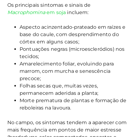
Os principais sintomas e sinais de
Macrophomina
em soja
incluem:
Aspecto acinzentado-prateado em raízes e
base do caule, com desprendimento do
córtex em alguns casos;
Pontuações negras (microescleródios) nos
tecidos;
Amarelecimento foliar, evoluindo para
marrom, com murcha e senescência
precoce;
Folhas secas que, muitas vezes,
permanecem aderidas a planta;
Morte prematura de plantas e formação de
reboleiras na lavoura.
No campo, os sintomas tendem a aparecer com
mais frequência em pontos de maior estresse