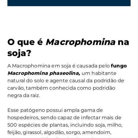
O que é
Macrophomina
na
soja?
A Macrophomina em soja é causada pelo
fungo
Macrophomina phaseolina,
um habitante
natural do solo e agente causal da podridão de
carvão, também conhecida como podridão
negra da raiz.
Esse patógeno possui ampla gama de
hospedeiros, sendo capaz de infectar mais de
500 espécies de plantas, incluindo soja, milho,
feijão, girassol, algodão, sorgo, amendoim,