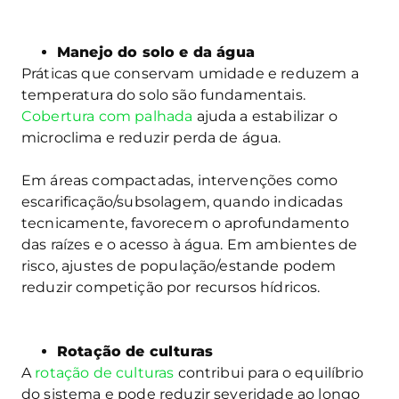
Manejo do solo e da água
Práticas que conservam umidade e reduzem a
temperatura do solo são fundamentais.
Cobertura com palhada
ajuda a estabilizar o
microclima e reduzir perda de água.
Em áreas compactadas, intervenções como
escarificação/subsolagem, quando indicadas
tecnicamente, favorecem o aprofundamento
das raízes e o acesso à água. Em ambientes de
risco, ajustes de população/estande podem
reduzir competição por recursos hídricos.
Rotação de culturas
A
rotação de culturas
contribui para o equilíbrio
do sistema e pode reduzir severidade ao longo