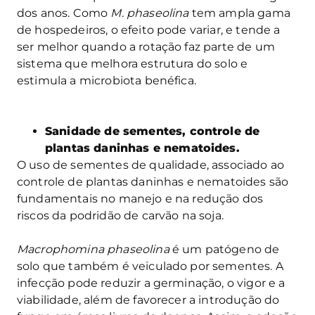
dos anos. Como
M. phaseolina
tem ampla gama
de hospedeiros, o efeito pode variar, e tende a
ser melhor quando a rotação faz parte de um
sistema que melhora estrutura do solo e
estimula a microbiota benéfica.
Sanidade de sementes, controle de
plantas daninhas e nematoides.
O uso de sementes de qualidade, associado ao
controle de plantas daninhas e nematoides são
fundamentais no manejo e na redução dos
riscos da podridão de carvão na soja.
Macrophomina phaseolina
é um patógeno de
solo que também é veiculado por sementes. A
infecção pode reduzir a germinação, o vigor e a
viabilidade, além de favorecer a introdução do