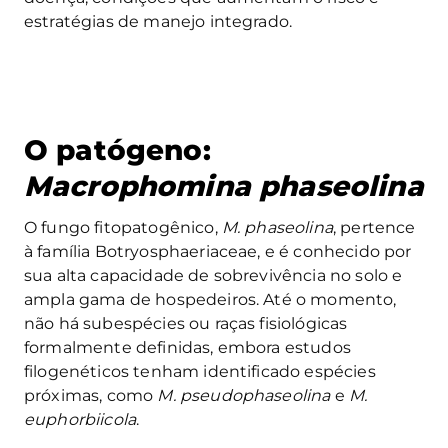
estratégias de manejo integrado.
O patógeno:
Macrophomina phaseolina
O fungo fitopatogênico,
M. phaseolina
, pertence
à família Botryosphaeriaceae, e é conhecido por
sua alta capacidade de sobrevivência no solo e
ampla gama de hospedeiros. Até o momento,
não há subespécies ou raças fisiológicas
formalmente definidas, embora estudos
filogenéticos tenham identificado espécies
próximas, como
M. pseudophaseolina
e
M.
euphorbiicola
.