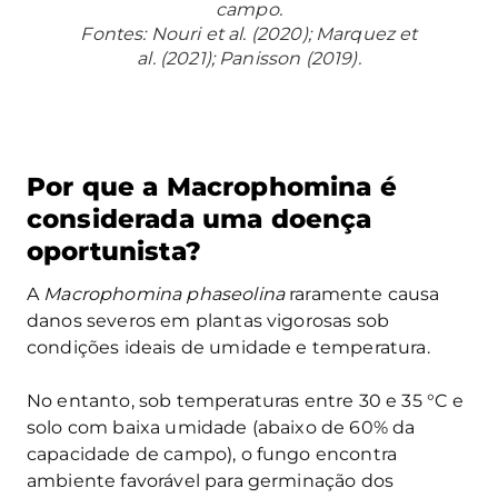
campo.
Fontes: Nouri et al. (2020); Marquez et
al. (2021); Panisson (2019).
Por que a Macrophomina é
considerada uma doença
oportunista?
A
Macrophomina phaseolina
raramente causa
danos severos em plantas vigorosas sob
condições ideais de umidade e temperatura.
No entanto, sob temperaturas entre 30 e 35 °C e
solo com baixa umidade (abaixo de 60% da
capacidade de campo), o fungo encontra
ambiente favorável para germinação dos