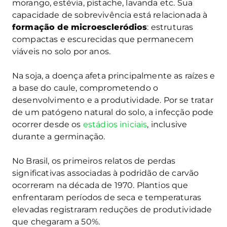
morango, estévia, pistache, lavanda etc. Sua
capacidade de sobrevivência está relacionada à
formação de microescleródios
: estruturas
compactas e escurecidas que permanecem
viáveis no solo por anos.
Na soja, a doença afeta principalmente as raízes e
a base do caule, comprometendo o
desenvolvimento e a produtividade. Por se tratar
de um patógeno natural do solo, a infecção pode
ocorrer desde os
estádios iniciais
, inclusive
durante a germinação.
No Brasil, os primeiros relatos de perdas
significativas associadas à podridão de carvão
ocorreram na década de 1970. Plantios que
enfrentaram períodos de seca e temperaturas
elevadas registraram reduções de produtividade
que chegaram a 50%.