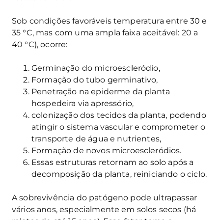
Sob condições favoráveis temperatura entre 30 e
35 °C, mas com uma ampla faixa aceitável: 20 a
40 °C), ocorre:
Germinação do microescleródio,
Formação do tubo germinativo,
Penetração na epiderme da planta
hospedeira via apressório,
colonização dos tecidos da planta, podendo
atingir o sistema vascular e comprometer o
transporte de água e nutrientes,
Formação de novos microescleródios.
Essas estruturas retornam ao solo após a
decomposição da planta, reiniciando o ciclo.
A sobrevivência do patógeno pode ultrapassar
vários anos, especialmente em solos secos (há