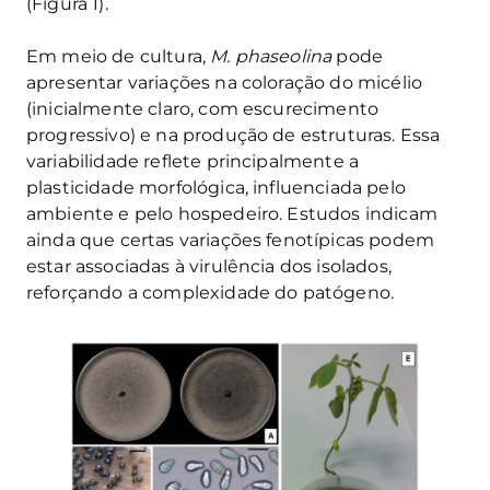
(Figura 1).
Em meio de cultura,
M. phaseolina
pode
apresentar variações na coloração do micélio
(inicialmente claro, com escurecimento
progressivo) e na produção de estruturas. Essa
variabilidade reflete principalmente a
plasticidade morfológica, influenciada pelo
ambiente e pelo hospedeiro. Estudos indicam
ainda que certas variações fenotípicas podem
estar associadas à virulência dos isolados,
reforçando a complexidade do patógeno.