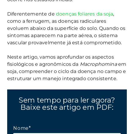
Diferentemente de
doenças foliares da soja
,
como a ferrugem, as doenças radiculares
evoluem abaixo da superfície do solo. Quando os
sintomas aparecem na parte aérea, o sistema
vascular provavelmente já está comprometido.
Neste artigo, vamos aprofundar os aspectos
fisiológicos e agronômicos da
Macrophomina
em
soja, compreender o ciclo da doença no campo e
estruturar um manejo integrado consistente.
Sem tempo para ler agora?
Baixe este artigo em PDF:
Nome*