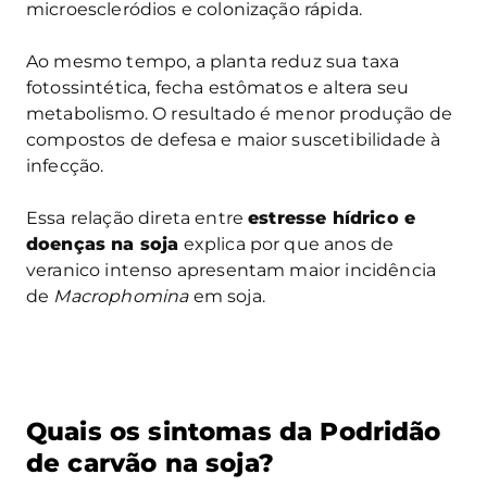
microescleródios e colonização rápida.
Ao mesmo tempo, a planta reduz sua taxa
fotossintética, fecha estômatos e altera seu
metabolismo. O resultado é menor produção de
compostos de defesa e maior suscetibilidade à
infecção.
Essa relação direta entre
estresse hídrico e
doenças na soja
explica por que anos de
veranico intenso apresentam maior incidência
de
Macrophomina
em soja.
Quais os sintomas da Podridão
de carvão na soja?