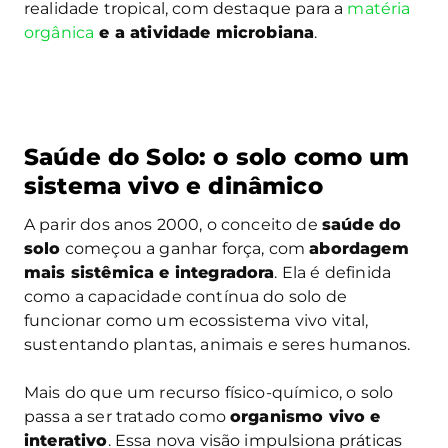
realidade tropical, com destaque para a
matéria
orgânica
e a atividade microbiana
.
Saúde do Solo: o solo como um
sistema vivo e dinâmico
A parir dos anos 2000, o conceito de
saúde do
solo
começou a ganhar força, com
abordagem
mais sistêmica e integradora
. Ela é definida
como a capacidade contínua do solo de
funcionar como um ecossistema vivo vital,
sustentando plantas, animais e seres humanos.
Mais do que um recurso físico-químico, o solo
passa a ser tratado como
organismo vivo e
interativo
. Essa nova visão impulsiona práticas