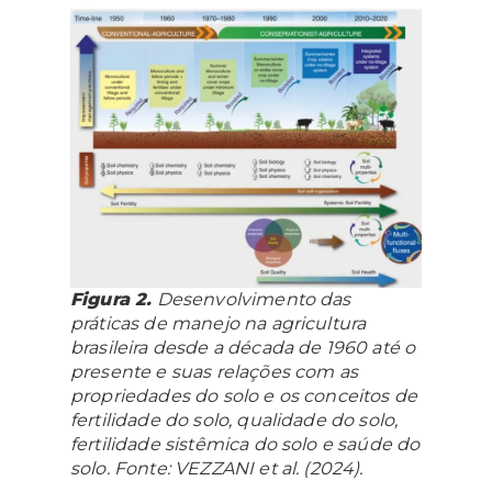
Figura 2.
Desenvolvimento das
práticas de manejo na agricultura
brasileira desde a década de 1960 até o
presente e suas relações com as
propriedades do solo e os conceitos de
fertilidade do solo, qualidade do solo,
fertilidade sistêmica do solo e saúde do
solo. Fonte: VEZZANI et al. (2024).