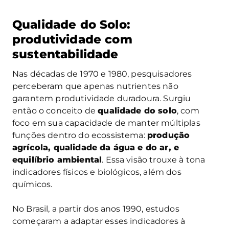
Qualidade do Solo:
produtividade com
sustentabilidade
Nas décadas de 1970 e 1980, pesquisadores
perceberam que apenas nutrientes não
garantem produtividade duradoura. Surgiu
então o conceito de
qualidade do solo
, com
foco em sua capacidade de manter múltiplas
funções dentro do ecossistema:
produção
agrícola, qualidade da água e do ar, e
equilíbrio ambiental
. Essa visão trouxe à tona
indicadores físicos e biológicos, além dos
químicos.
No Brasil, a partir dos anos 1990, estudos
começaram a adaptar esses indicadores à