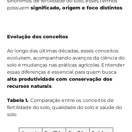
sinônimos de fertilidade do solo, esses termos
possuem
significado, origem e foco distintos
.
Evolução dos conceitos
Ao longo das últimas décadas, esses conceitos
evoluíram, acompanhando avanços da ciência do
solo e mudanças nas práticas agrícolas. Entender
essas diferenças é essencial para quem busca
alta produtividade com conservação dos
recursos naturais
.
Tabela 1.
Comparação entre os conceitos de
fertilidade do solo, qualidade do solo e saúde do
solo