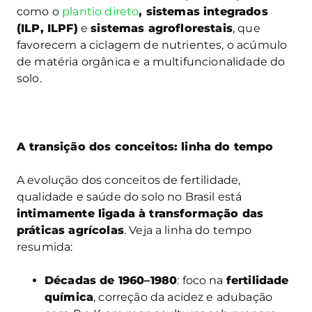
como o
plantio direto
, sistemas integrados
(ILP, ILPF)
e
sistemas agroflorestais
, que
favorecem a ciclagem de nutrientes, o acúmulo
de matéria orgânica e a multifuncionalidade do
solo.
A transição dos conceitos: linha do tempo
A evolução dos conceitos de fertilidade,
qualidade e saúde do solo no Brasil está
intimamente ligada à transformação das
práticas agrícolas
. Veja a linha do tempo
resumida:
Décadas de 1960–1980
: foco na
fertilidade
química
, correção da acidez e adubação