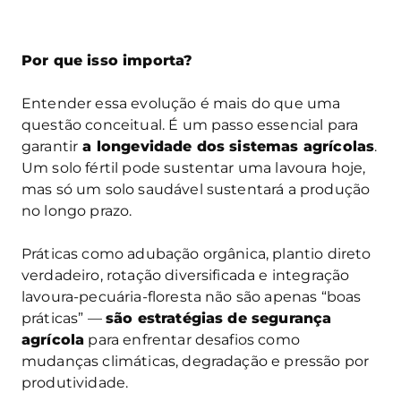
Por que isso importa?
Entender essa evolução é mais do que uma
questão conceitual. É um passo essencial para
garantir
a longevidade dos sistemas agrícolas
.
Um solo fértil pode sustentar uma lavoura hoje,
mas só um solo saudável sustentará a produção
no longo prazo.
Práticas como adubação orgânica, plantio direto
verdadeiro, rotação diversificada e integração
lavoura-pecuária-floresta não são apenas “boas
práticas” —
são estratégias de segurança
agrícola
para enfrentar desafios como
mudanças climáticas, degradação e pressão por
produtividade.