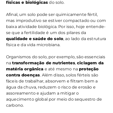
físicas e biológicas
do solo.
Afinal, um solo pode ser quimicamente fértil,
mas improdutivo se estiver compactado ou com
baixa atividade biológica. Por isso, hoje entende-
se que a fertilidade é um dos pilares da
qualidade e saúde do solo
, ao lado da estrutura
física e da vida microbiana.
Organismos do solo, por exemplo, são essenciais
na
transformação de nutrientes
,
ciclagem da
matéria orgânica
e até mesmo na
proteção
contra doenças
. Além disso, solos férteis são
fáceis de trabalhar, absorvem e filtram bem a
água da chuva, reduzem o risco de erosão e
assoreamento e ajudam a mitigar o
aquecimento global por meio do sequestro de
carbono.