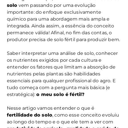
solo
vem passando por uma evolução
importante: do enfoque exclusivamente
químico para uma abordagem mais ampla e
integrada. Ainda assim, a essência do conceito
permanece válida! Afinal, no fim das contas, o
produtor precisa de solo fértil para produzir bem.
Saber interpretar uma análise de solo, conhecer
os nutrientes exigidos por cada cultura e
entender os fatores que limitam a absorção de
nutrientes pelas plantas são habilidades
essenciais para qualquer profissional do agro. E
tudo começa com a pergunta mais básica (e
estratégica):
o meu solo é fértil?
Nesse artigo vamos entender o que é
fertilidade do solo
, como esse conceito evoluiu
ao longo do tempo e o que ele tem a ver com