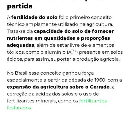
partida
A
fertilidade do solo
foi o primeiro conceito
técnico amplamente utilizado na agricultura.
Trata-se da
capacidade do solo de fornecer
nutrientes em quantidades e proporções
adequadas
, além de estar livre de elementos
tóxicos, como o alumínio (Al³⁺) presente em solos
ácidos, para assim, suportar a produção agrícola.
No Brasil esse conceito ganhou força
especialmente a partir da década de 1960, com a
expansão da agricultura sobre o Cerrado
, a
correção da acidez dos solos e o uso de
fertilizantes minerais, como os
fertilizantes
fosfatados
.