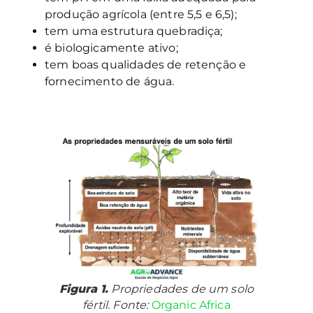
produção agrícola (entre 5,5 e 6,5);
tem uma estrutura quebradiça;
é biologicamente ativo;
tem boas qualidades de retenção e
fornecimento de água.
Figura 1.
Propriedades de um solo
fértil. Fonte:
Organic Africa