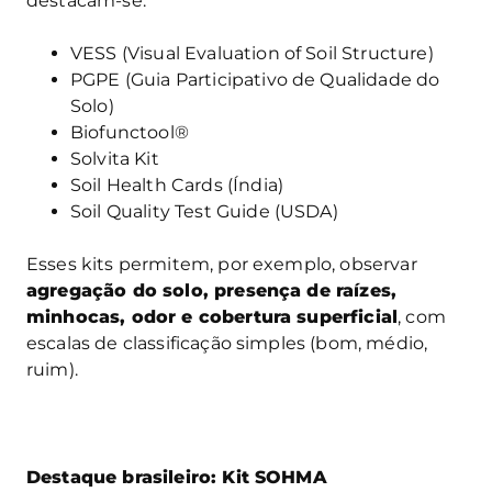
destacam-se:
VESS (Visual Evaluation of Soil Structure)
PGPE (Guia Participativo de Qualidade do
Solo)
Biofunctool®
Solvita Kit
Soil Health Cards (Índia)
Soil Quality Test Guide (USDA)
Esses kits permitem, por exemplo, observar
agregação do solo, presença de raízes,
minhocas, odor e cobertura superficial
, com
escalas de classificação simples (bom, médio,
ruim).
Destaque brasileiro: Kit SOHMA