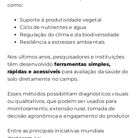
como:
Suporte à produtividade vegetal
Ciclo de nutrientes e água
Regulação do clima e da biodiversidade
Resiliência a estresses ambientais
Nos últimos anos, pesquisadores e instituições
têm desenvolvido
ferramentas simples,
rápidas e acessíveis
para avaliação da saúde do
solo diretamente no campo.
Esses métodos possibilitam diagnósticos visuais
ou qualitativos, que podem ser usados para
monitoramento, extensão rural, tomada de
decisão agronômica e engajamento do produtor.
Entre as principais iniciativas mundiais