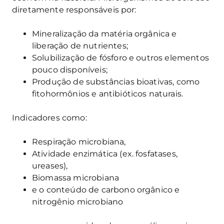
diretamente responsáveis por:
Mineralização da matéria orgânica e
liberação de nutrientes;
Solubilização de fósforo e outros elementos
pouco disponíveis;
Produção de substâncias bioativas, como
fitohormônios e antibióticos naturais.
Indicadores como:
Respiração microbiana,
Atividade enzimática (ex. fosfatases,
ureases),
Biomassa microbiana
e o conteúdo de carbono orgânico e
nitrogênio microbiano