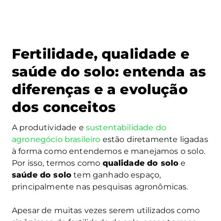
Fertilidade, qualidade e
saúde do solo:
entenda as
diferenças e a evolução
dos conceitos
A produtividade e
sustentabilidade do
agronegócio brasileiro
estão diretamente ligadas
à forma como entendemos e manejamos o solo.
Por isso, termos como
qualidade do solo
e
saúde do solo
tem ganhado espaço,
principalmente nas pesquisas agronômicas.
Apesar de muitas vezes serem utilizados como