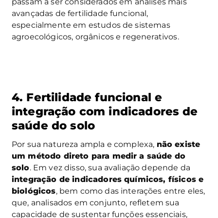
passam a ser considerados em análises mais
avançadas de fertilidade funcional,
especialmente em estudos de sistemas
agroecológicos, orgânicos e regenerativos.
4. Fertilidade funcional e
integração com indicadores de
saúde do solo
Por sua natureza ampla e complexa,
não existe
um método direto para medir a saúde do
solo
. Em vez disso, sua avaliação depende da
integração de indicadores químicos, físicos e
biológicos
, bem como das interações entre eles,
que, analisados em conjunto, refletem sua
capacidade de sustentar funções essenciais,