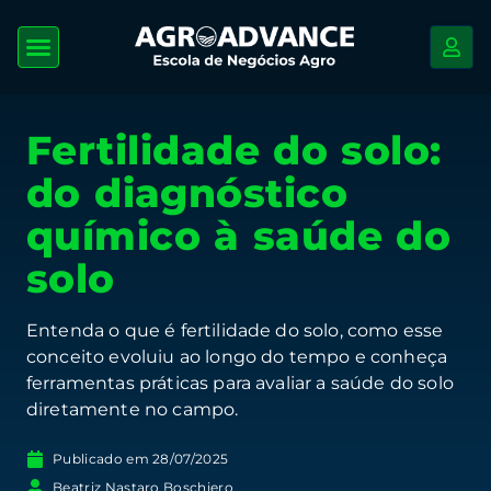
Fertilidade do solo:
do diagnóstico
químico à saúde do
solo
Entenda o que é fertilidade do solo, como esse
conceito evoluiu ao longo do tempo e conheça
ferramentas práticas para avaliar a saúde do solo
diretamente no campo.
Publicado em
28/07/2025
Beatriz Nastaro Boschiero