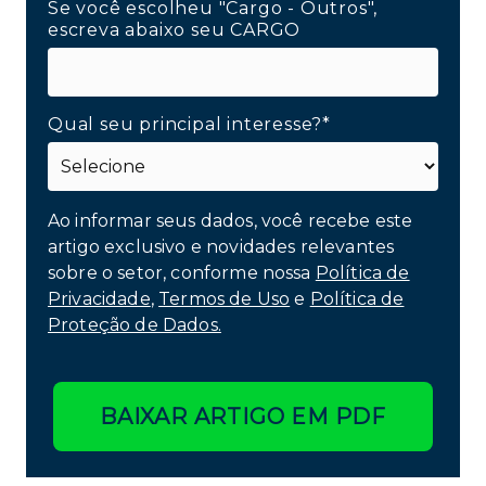
Se você escolheu "Cargo - Outros",
escreva abaixo seu CARGO
Qual seu principal interesse?*
Ao informar seus dados, você recebe este
artigo exclusivo e novidades relevantes
sobre o setor, conforme nossa
Política de
Privacidade
,
Termos de Uso
e
Política de
Proteção de Dados.
BAIXAR ARTIGO EM PDF