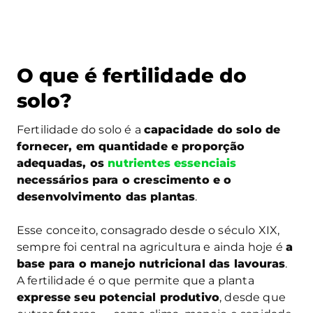
O que é fertilidade do
solo?
Fertilidade do solo é a
capacidade do solo de
fornecer, em quantidade e proporção
adequadas, os
nutrientes essenciais
necessários para o crescimento e o
desenvolvimento das plantas
.
Esse conceito, consagrado desde o século XIX,
sempre foi central na agricultura e ainda hoje é
a
base para o manejo nutricional das lavouras
.
A fertilidade é o que permite que a planta
expresse seu potencial produtivo
, desde que