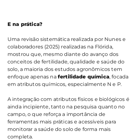
E na prática?
Uma revisão sistemática realizada por Nunes e
colaboradores (2025) realizadas na Flórida,
mostrou que, mesmo diante do avanço dos
conceitos de fertilidade, qualidade e saúde do
solo, a maioria dos estudos agronômicos tem
enfoque apenas na
fertilidade química
, focada
em atributos químicos, especialmente N e P.
A integração com atributos físicos e biológicos é
ainda incipiente, tanto na pesquisa quanto no
campo, o que reforça a importância de
ferramentas mais práticas e acessíveis para
monitorar a saúde do solo de forma mais
completa.