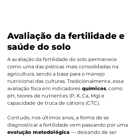
Avaliação da fertilidade e
saúde do solo
A avaliação da fertilidade do solo permanece
como uma das práticas mais consolidadas na
agricultura, sendo a base para o manejo
nutricional das culturas. Tradicionalmente, essa
avaliação foca em indicadores
químicos
, como
pH, teores de nutrientes (P, K, Ca, Mg) e
capacidade de troca de cátions (CTC).
Contudo, nos últimos anos, a forma de se
diagnosticar a fertilidade vem passando por uma
evolução metodológica
— deixando de ser