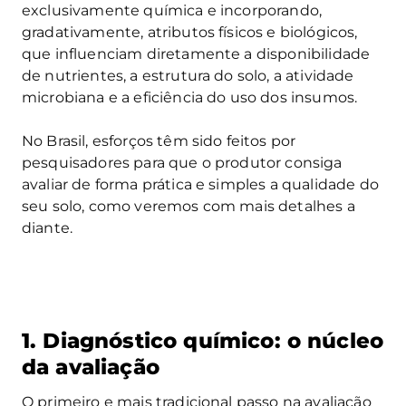
exclusivamente química e incorporando,
gradativamente, atributos físicos e biológicos,
que influenciam diretamente a disponibilidade
de nutrientes, a estrutura do solo, a atividade
microbiana e a eficiência do uso dos insumos.
No Brasil, esforços têm sido feitos por
pesquisadores para que o produtor consiga
avaliar de forma prática e simples a qualidade do
seu solo, como veremos com mais detalhes a
diante.
1. Diagnóstico químico: o núcleo
da avaliação
O primeiro e mais tradicional passo na avaliação