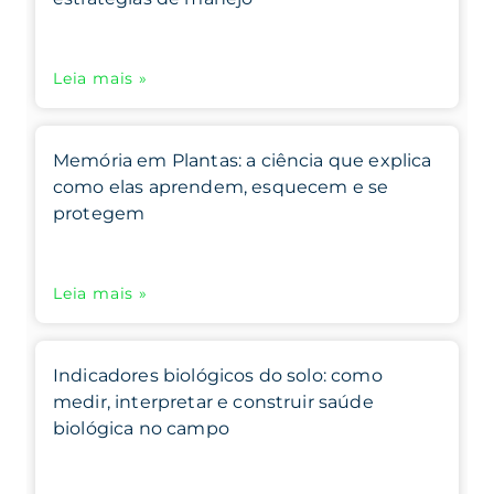
Leia mais »
Memória em Plantas: a ciência que explica
como elas aprendem, esquecem e se
protegem
Leia mais »
Indicadores biológicos do solo: como
medir, interpretar e construir saúde
biológica no campo