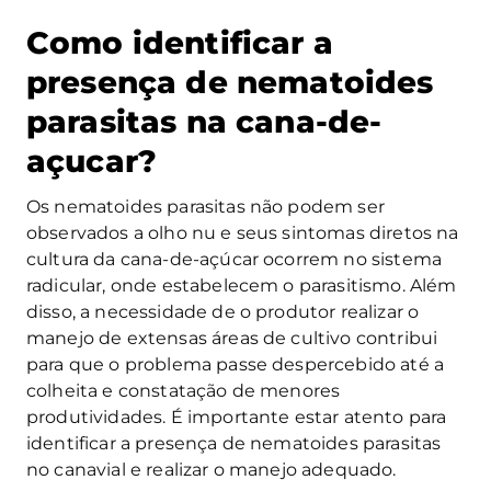
Como identificar a
presença de nematoides
parasitas na cana-de-
açucar?
Os nematoides parasitas não podem ser
observados a olho nu e seus sintomas diretos na
cultura da cana-de-açúcar ocorrem no sistema
radicular, onde estabelecem o parasitismo. Além
disso, a necessidade de o produtor realizar o
manejo de extensas áreas de cultivo contribui
para que o problema passe despercebido até a
colheita e constatação de menores
produtividades. É importante estar atento para
identificar a presença de nematoides parasitas
no canavial e realizar o manejo adequado.