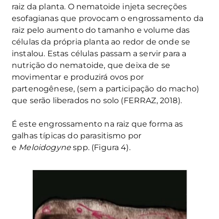
raiz da planta. O nematoide injeta secreções
esofagianas que provocam o engrossamento da
raiz pelo aumento do tamanho e volume das
células da própria planta ao redor de onde se
instalou. Estas células passam a servir para a
nutrição do nematoide, que deixa de se
movimentar e produzirá ovos por
partenogênese, (sem a participação do macho)
que serão liberados no solo (FERRAZ, 2018).
É este engrossamento na raiz que forma as
galhas típicas do parasitismo por
e
Meloidogyne
spp. (Figura 4).