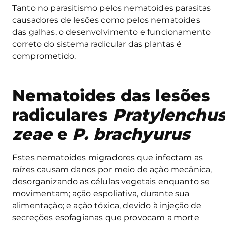
Tanto no parasitismo pelos nematoides parasitas
causadores de lesões como pelos nematoides
das galhas, o desenvolvimento e funcionamento
correto do sistema radicular das plantas é
comprometido.
Nematoides das lesões
radiculares
Pratylenchu
zeae
e
P. brachyurus
Estes nematoides migradores que infectam as
raízes causam danos por meio de ação mecânica,
desorganizando as células vegetais enquanto se
movimentam; ação espoliativa, durante sua
alimentação; e ação tóxica, devido à injeção de
secreções esofagianas que provocam a morte