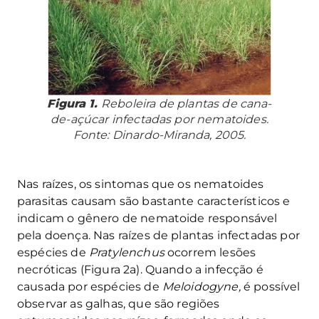
Figura 1.
Reboleira de plantas de cana-
de-açúcar infectadas por nematoides.
Fonte: Dinardo-Miranda, 2005.
Nas raízes, os sintomas que os nematoides
parasitas causam são bastante característicos e
indicam o gênero de nematoide responsável
pela doença. Nas raízes de plantas infectadas por
espécies de
Pratylenchus
ocorrem lesões
necróticas (Figura 2a). Quando a infecção é
causada por espécies de
Meloidogyne,
é possível
observar as galhas, que são regiões