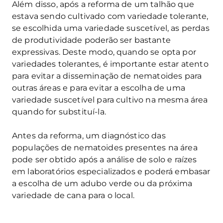
Além disso, após a reforma de um talhão que
estava sendo cultivado com variedade tolerante,
se escolhida uma variedade suscetível, as perdas
de produtividade poderão ser bastante
expressivas. Deste modo, quando se opta por
variedades tolerantes, é importante estar atento
para evitar a disseminação de nematoides para
outras áreas e para evitar a escolha de uma
variedade suscetível para cultivo na mesma área
quando for substituí-la.
Antes da reforma, um diagnóstico das
populações de nematoides presentes na área
pode ser obtido após a análise de solo e raízes
em laboratórios especializados e poderá embasar
a escolha de um adubo verde ou da próxima
variedade de cana para o local.