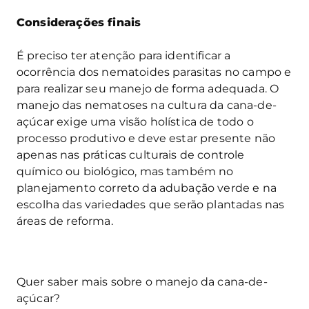
Considerações finais
É preciso ter atenção para identificar a
ocorrência dos nematoides parasitas no campo e
para realizar seu manejo de forma adequada. O
manejo das nematoses na cultura da cana-de-
açúcar exige uma visão holística de todo o
processo produtivo e deve estar presente não
apenas nas práticas culturais de controle
químico ou biológico, mas também no
planejamento correto da adubação verde e na
escolha das variedades que serão plantadas nas
áreas de reforma.
Quer saber mais sobre o manejo da cana-de-
açúcar?