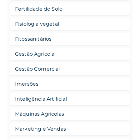
Fertilidade do Solo
Fisiologia vegetal
Fitossanitários
Gestão Agrícola
Gestão Comercial
Imersões
Inteligência Artificial
Máquinas Agrícolas
Marketing e Vendas