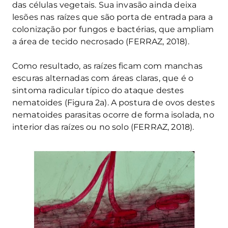
das células vegetais. Sua invasão ainda deixa
lesões nas raízes que são porta de entrada para a
colonização por fungos e bactérias, que ampliam
a área de tecido necrosado (FERRAZ, 2018).
Como resultado, as raízes ficam com manchas
escuras alternadas com áreas claras, que é o
sintoma radicular típico do ataque destes
nematoides (Figura 2a). A postura de ovos destes
nematoides parasitas ocorre de forma isolada, no
interior das raízes ou no solo (FERRAZ, 2018).