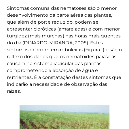
Sintomas comuns das nematoses são o menor
desenvolvimento da parte aérea das plantas,
que além de porte reduzido, podem se
apresentar cloróticas (amareladas) e com menor
turgidez (mais murchas) nas horas mais quentes
do dia (DINARDO-MIRANDA, 2005). Estes
sintomas ocorrem em reboleiras (Figura 1) e são o
reflexo dos danos que os nematoides parasitas
causam no sistema radicular das plantas,
comprometendo a absorção de água e
nutrientes. É a constatação destes sintomas que
indicarão a necessidade de observação das
raízes.