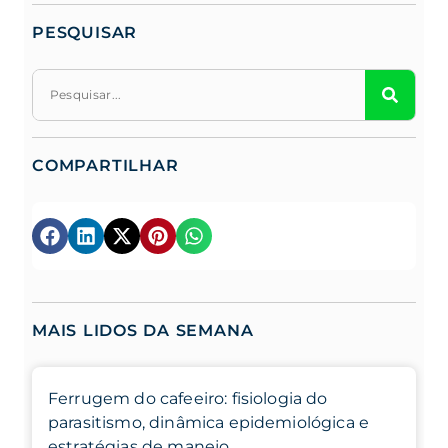
PESQUISAR
COMPARTILHAR
MAIS LIDOS DA SEMANA
Ferrugem do cafeeiro: fisiologia do
parasitismo, dinâmica epidemiológica e
estratégias de manejo