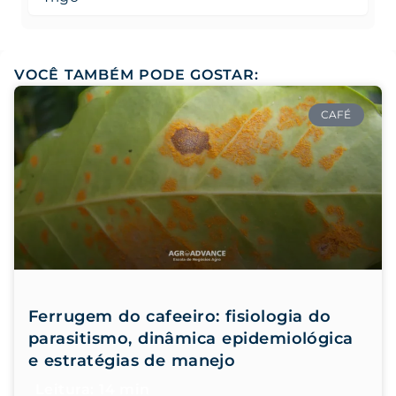
VOCÊ TAMBÉM PODE GOSTAR:
CAFÉ
Ferrugem do cafeeiro: fisiologia do
parasitismo, dinâmica epidemiológica
e estratégias de manejo