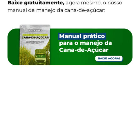
Baixe gratuitamente,
agora mesmo, o nosso
manual de manejo da cana-de-açúcar: