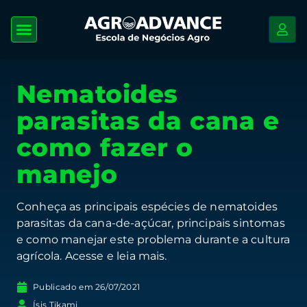
Nematoides
parasitas da cana e
como fazer o
manejo
Conheça as principais espécies de nematoides
parasitas da cana-de-açúcar, principais sintomas
e como manejar este problema durante a cultura
agrícola. Acesse e leia mais.
Publicado em
26/07/2021
Ísis Tikami