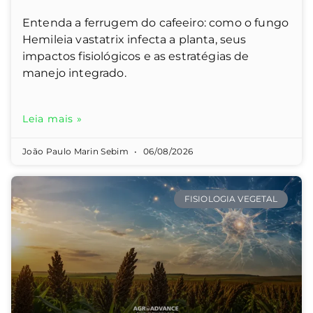
Entenda a ferrugem do cafeeiro: como o fungo
Hemileia vastatrix infecta a planta, seus
impactos fisiológicos e as estratégias de
manejo integrado.
Leia mais »
João Paulo Marin Sebim
06/08/2026
FISIOLOGIA VEGETAL