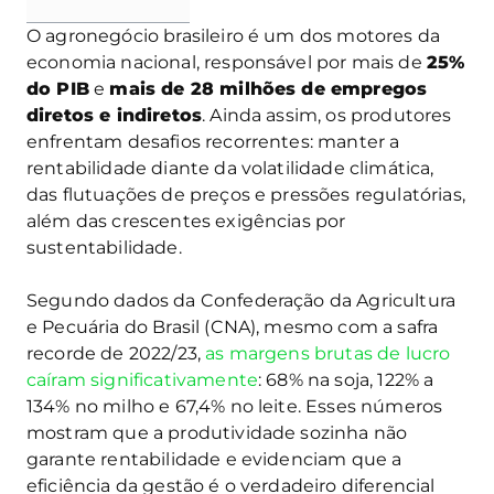
O agronegócio brasileiro é um dos motores da
economia nacional, responsável por mais de
25%
do PIB
e
mais de 28 milhões de empregos
diretos e indiretos
. Ainda assim, os produtores
enfrentam desafios recorrentes: manter a
rentabilidade diante da volatilidade climática,
das flutuações de preços e pressões regulatórias,
além das crescentes exigências por
sustentabilidade.
Segundo dados da Confederação da Agricultura
e Pecuária do Brasil (CNA), mesmo com a safra
recorde de 2022/23,
as margens brutas de lucro
caíram significativamente
: 68% na soja, 122% a
134% no milho e 67,4% no leite. Esses números
mostram que a produtividade sozinha não
garante rentabilidade e evidenciam que a
eficiência da gestão é o verdadeiro diferencial