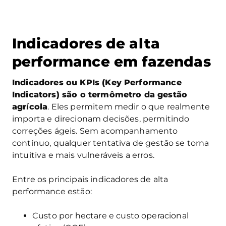
Indicadores de alta
performance em fazendas
Indicadores ou KPIs (Key Performance
Indicators) são o termômetro da gestão
agrícola
. Eles permitem medir o que realmente
importa e direcionam decisões, permitindo
correções ágeis. Sem acompanhamento
contínuo, qualquer tentativa de gestão se torna
intuitiva e mais vulneráveis a erros.
Entre os principais indicadores de alta
performance estão:
Custo por hectare e custo operacional