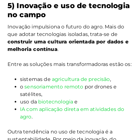
5) Inovação e uso de tecnologia
no campo
Inovação impulsiona o futuro do agro. Mais do
que adotar tecnologias isoladas, trata-se de
construir uma cultura orientada por dados e
melhoria contínua
.
Entre as soluções mais transformadoras estão os:
sistemas de
agricultura de precisão
,
o
sensoriamento remoto
por drones e
satélites,
uso da
biotecnologia
e
IA com aplicação direta em atividades do
agro
.
Outra tendência no uso de tecnologia é a
sustentabilidade. Por meio da inovação, do