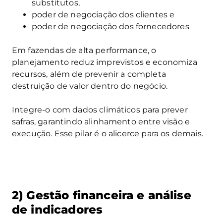
substitutos,
poder de negociação dos clientes e
poder de negociação dos fornecedores
Em fazendas de alta performance, o
planejamento reduz imprevistos e economiza
recursos, além de prevenir a completa
destruição de valor dentro do negócio.
Integre-o com dados climáticos para prever
safras, garantindo alinhamento entre visão e
execução. Esse pilar é o alicerce para os demais.
2) Gestão financeira e análise
de indicadores