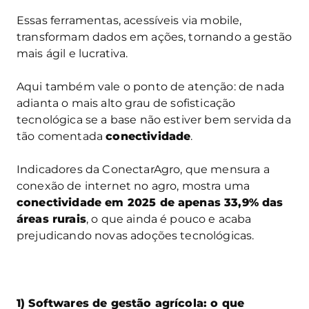
Essas ferramentas, acessíveis via mobile,
transformam dados em ações, tornando a gestão
mais ágil e lucrativa.
Aqui também vale o ponto de atenção: de nada
adianta o mais alto grau de sofisticação
tecnológica se a base não estiver bem servida da
tão comentada
conectividade
.
Indicadores da ConectarAgro, que mensura a
conexão de internet no agro, mostra uma
conectividade em 2025 de apenas 33,9% das
áreas rurais
, o que ainda é pouco e acaba
prejudicando novas adoções tecnológicas.
1) Softwares de gestão agrícola: o que