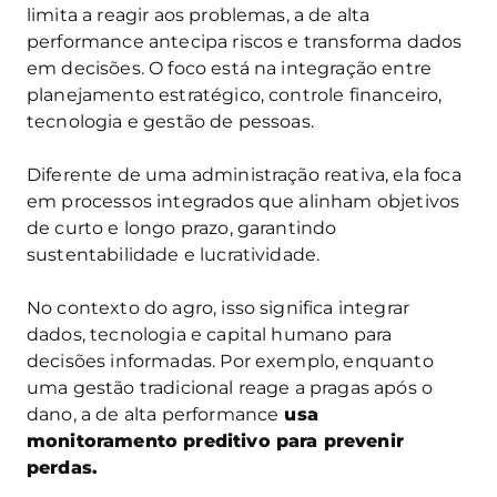
limita a reagir aos problemas, a de alta
performance antecipa riscos e transforma dados
em decisões. O foco está na integração entre
planejamento estratégico, controle financeiro,
tecnologia e gestão de pessoas.
Diferente de uma administração reativa, ela foca
em processos integrados que alinham objetivos
de curto e longo prazo, garantindo
sustentabilidade e lucratividade.
No contexto do agro, isso significa integrar
dados, tecnologia e capital humano para
decisões informadas. Por exemplo, enquanto
uma gestão tradicional reage a pragas após o
dano, a de alta performance
usa
monitoramento preditivo para prevenir
perdas.