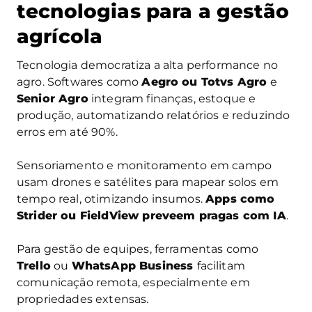
tecnologias para a gestão
agrícola
Tecnologia democratiza a alta performance no
agro. Softwares como
Aegro ou Totvs Agro
e
Senior Agro
integram finanças, estoque e
produção, automatizando relatórios e reduzindo
erros em até 90%.
Sensoriamento e monitoramento em campo
usam drones e satélites para mapear solos em
tempo real, otimizando insumos.
Apps como
Strider ou FieldView preveem pragas com IA
.
Para gestão de equipes, ferramentas como
Trello
ou
WhatsApp Business
facilitam
comunicação remota, especialmente em
propriedades extensas.