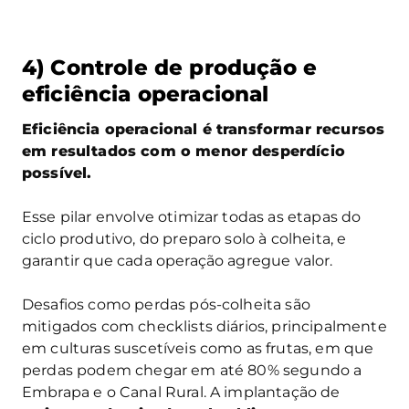
4) Controle de produção e
eficiência operacional
Eficiência operacional é transformar recursos
em resultados com o menor desperdício
possível.
Esse pilar envolve otimizar todas as etapas do
ciclo produtivo, do preparo solo à colheita, e
garantir que cada operação agregue valor.
Desafios como perdas pós-colheita são
mitigados com checklists diários, principalmente
em culturas suscetíveis como as frutas, em que
perdas podem chegar em até 80% segundo a
Embrapa e o Canal Rural. A implantação de