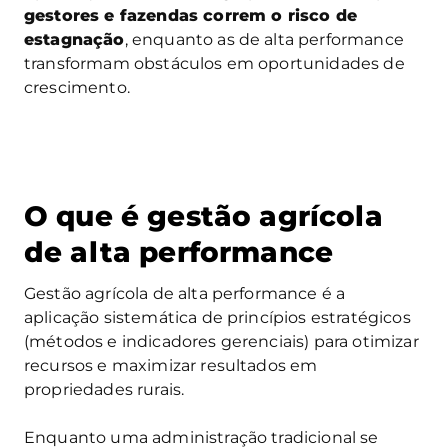
gestores e fazendas correm o risco de
estagnação
, enquanto as de alta performance
transformam obstáculos em oportunidades de
crescimento.
O que é gestão agrícola
de alta performance
Gestão agrícola de alta performance é a
aplicação sistemática de princípios estratégicos
(métodos e indicadores gerenciais) para otimizar
recursos e maximizar resultados em
propriedades rurais.
Enquanto uma administração tradicional se