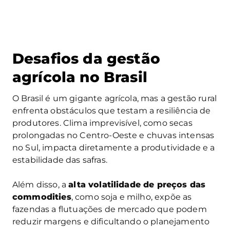
Desafios da gestão
agrícola no Brasil
O Brasil é um gigante agrícola, mas a gestão rural
enfrenta obstáculos que testam a resiliência de
produtores. Clima imprevisível, como secas
prolongadas no Centro-Oeste e chuvas intensas
no Sul, impacta diretamente a produtividade e a
estabilidade das safras.
Além disso, a
alta volatilidade de preços das
commodities
, como soja e milho, expõe as
fazendas a flutuações de mercado que podem
reduzir margens e dificultando o planejamento