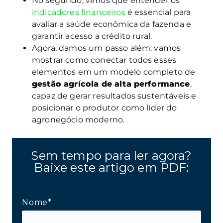
No segundo, vimos que entender os
indicadores financeiros
é essencial para
avaliar a saúde econômica da fazenda e
garantir acesso a crédito rural.
Agora, damos um passo além: vamos
mostrar como conectar todos esses
elementos em um modelo completo de
gestão agrícola de alta performance
,
capaz de gerar resultados sustentáveis e
posicionar o produtor como líder do
agronegócio moderno.
Sem tempo para ler agora?
Baixe este artigo em PDF:
Nome*