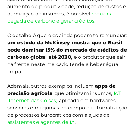
aumento de produtividade, redução de custos e
otimização de insumos, é possível
reduzir a
pegada de carbono e gerar créditos
.
O detalhe é que eles ainda podem te remunerar:
um estudo da McKinsey mostra que o Brasil
pode dominar 15% do mercado de créditos de
carbono global até 2030,
e o produtor que sair
na frente neste mercado tende a beber água
limpa.
Ademais, outros exemplos incluem
apps de
precisão agrícola
, que otimizam insumos,
IoT
(Internet das Coisas)
aplicada em hardwares,
sensores e máquinas no campo e automatização
de processos burocráticos com a ajuda de
assistentes e agentes de IA
.