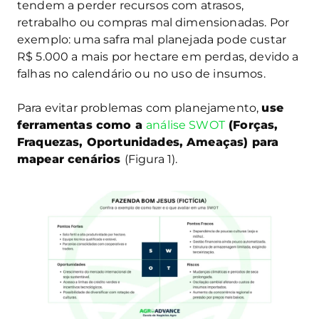
tendem a perder recursos com atrasos,
retrabalho ou compras mal dimensionadas. Por
exemplo: uma safra mal planejada pode custar
R$ 5.000 a mais por hectare em perdas, devido a
falhas no calendário ou no uso de insumos.
Para evitar problemas com planejamento,
use
ferramentas como a
análise SWOT
(Forças,
Fraquezas, Oportunidades, Ameaças) para
mapear cenários
(Figura 1).