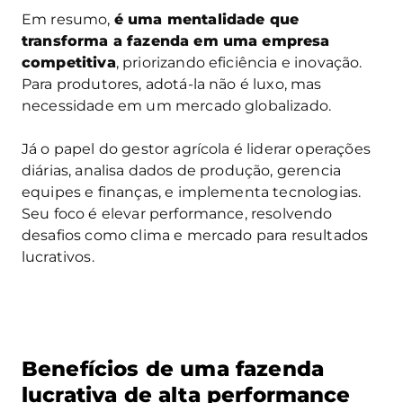
Em resumo,
é uma mentalidade que
transforma a fazenda em uma empresa
competitiva
, priorizando eficiência e inovação.
Para produtores, adotá-la não é luxo, mas
necessidade em um mercado globalizado.
Já o papel do gestor agrícola é liderar operações
diárias, analisa dados de produção, gerencia
equipes e finanças, e implementa tecnologias.
Seu foco é elevar performance, resolvendo
desafios como clima e mercado para resultados
lucrativos.
Benefícios de uma fazenda
lucrativa de alta performance