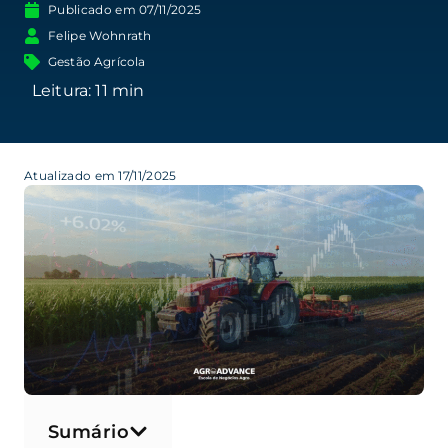
Publicado em
07/11/2025
Felipe Wohnrath
Gestão Agrícola
Atualizado em 17/11/2025
Sumário