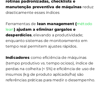
rotinas padronizadas, checklists e
manutenção preventiva de máquinas
reduz
drasticamente esses índices
Ferramentas de
lean management (
método
lean
) ajudam a eliminar gargalos e
desperdícios
, elevando a produtividade;
enquanto sistemas de monitoramento em
tempo real permitem ajustes rápidos.
Indicadores
como eficiência de máquinas
(tempo produtivo vs. tempo ocioso), índice de
perdas na colheita (< 5%) e eficiência de uso de
insumos (kg de produto aplicado/ha) são
referências práticas para medir o desempenho.