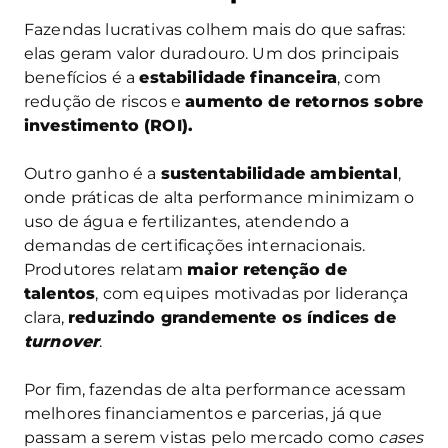
Fazendas lucrativas colhem mais do que safras:
elas geram valor duradouro. Um dos principais
benefícios é a
estabilidade financeira
, com
redução de riscos e
aumento de retornos sobre
investimento (ROI).
Outro ganho é a
sustentabilidade ambiental
,
onde práticas de alta performance minimizam o
uso de água e fertilizantes, atendendo a
demandas de certificações internacionais.
Produtores relatam
maior retenção de
talentos
, com equipes motivadas por liderança
clara,
reduzindo grandemente os índices de
turnover
.
Por fim, fazendas de alta performance acessam
melhores financiamentos e parcerias, já que
passam a serem vistas pelo mercado como
cases