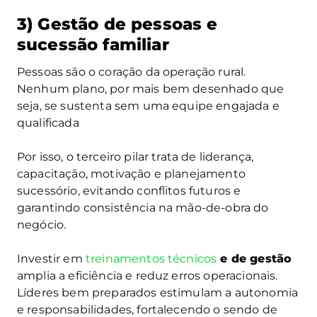
3) Gestão de pessoas e
sucessão familiar
Pessoas são o coração da operação rural.
Nenhum plano, por mais bem desenhado que
seja, se sustenta sem uma equipe engajada e
qualificada
Por isso, o terceiro pilar trata de liderança,
capacitação, motivação e planejamento
sucessório, evitando conflitos futuros e
garantindo consistência na mão-de-obra do
negócio.
Investir em
treinamentos técnicos
e de gestão
amplia a eficiência e reduz erros operacionais.
Líderes bem preparados estimulam a autonomia
e responsabilidades, fortalecendo o sendo de