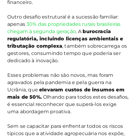
financeiro.
Outro desafio estrutural é a sucessão familiar:
apenas
30% das propriedades rurais brasileiras
chegam à segunda geração
. A
burocracia
regulatória, incluindo licenças ambientais e
tributação complexa
, também sobrecarrega os
gestores, consumindo tempo que poderia ser
dedicado à inovação.
Esses problemas não são novos, mas foram
agravados pela pandemia e pela guerra na
Ucrânia, que
elevaram custos de insumos em
mais de 50%.
Olhando para todos estes desafios,
é essencial reconhecer que superá-los exige
uma abordagem proativa.
Sem se capacitar para enfrentar todos os riscos
típicos que a atividade agropecuária nos expõe,