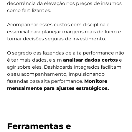
decorrência da elevação nos preços de insumos
como fertilizantes.
Acompanhar esses custos com disciplina é
essencial para planejar margens reais de lucro e
tomar decisões seguras de investimento.
O segredo das fazendas de alta performance não
é ter mais dados, e sim
analisar dados certos
e
agir sobre eles. Dashboards integrados facilitam
o seu acompanhamento, impulsionando
fazendas para alta performance.
Monitore
mensalmente para ajustes estratégicos.
Ferramentas e