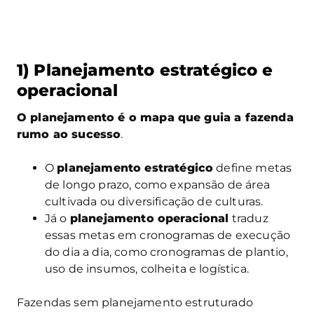
1) Planejamento estratégico e
operacional
O planejamento é o mapa que guia a fazenda
rumo ao sucesso
.
O
planejamento estratégico
define metas
de longo prazo, como expansão de área
cultivada ou diversificação de culturas.
Já o
planejamento operacional
traduz
essas metas em cronogramas de execução
do dia a dia, como cronogramas de plantio,
uso de insumos, colheita e logística.
Fazendas sem planejamento estruturado