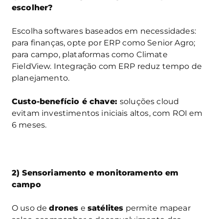
escolher?
Escolha softwares baseados em necessidades:
para finanças, opte por ERP como Senior Agro;
para campo, plataformas como Climate
FieldView. Integração com ERP reduz tempo de
planejamento.
Custo-benefício é chave:
soluções cloud
evitam investimentos iniciais altos, com ROI em
6 meses.
2) Sensoriamento e monitoramento em
campo
O uso de
drones
e
satélites
permite mapear