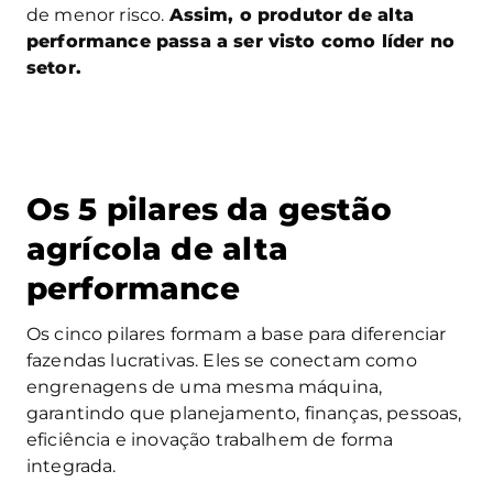
de menor risco.
Assim, o produtor de alta
performance passa a ser visto como líder no
setor.
Os 5 pilares da gestão
agrícola de alta
performance
Os cinco pilares formam a base para diferenciar
fazendas lucrativas. Eles se conectam como
engrenagens de uma mesma máquina,
garantindo que planejamento, finanças, pessoas,
eficiência e inovação trabalhem de forma
integrada.