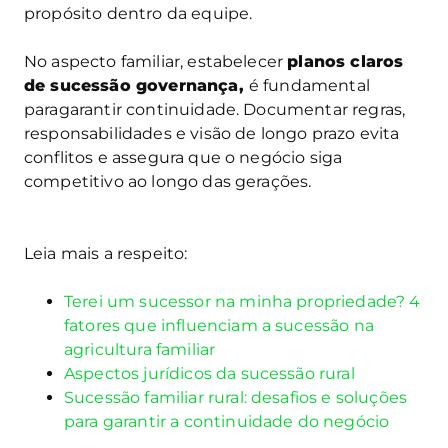
propósito dentro da equipe.
No aspecto familiar, estabelecer
planos claros
de sucessão governança,
é fundamental
paragarantir continuidade. Documentar regras,
responsabilidades e visão de longo prazo evita
conflitos e assegura que o negócio siga
competitivo ao longo das gerações.
Leia mais a respeito:
Terei um sucessor na minha propriedade? 4
fatores que influenciam a sucessão na
agricultura familiar
Aspectos jurídicos da sucessão rural
Sucessão familiar rural: desafios e soluções
para garantir a continuidade do negócio