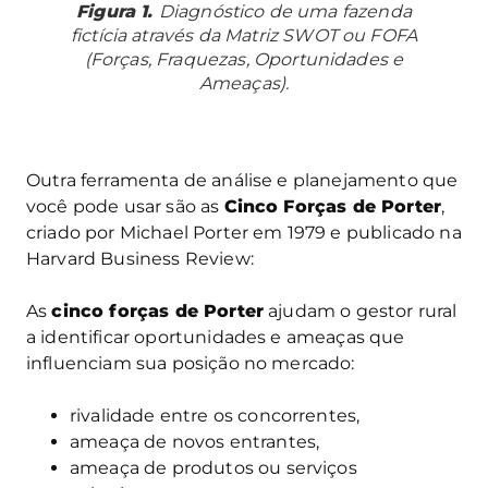
Figura 1.
Diagnóstico de uma fazenda
fictícia através da Matriz SWOT ou FOFA
(Forças, Fraquezas, Oportunidades e
Ameaças).
Outra ferramenta de análise e planejamento que
você pode usar são as
Cinco Forças de Porter
,
criado por Michael Porter em 1979 e publicado na
Harvard Business Review:
As
cinco forças de Porter
ajudam o gestor rural
a identificar oportunidades e ameaças que
influenciam sua posição no mercado:
rivalidade entre os concorrentes,
ameaça de novos entrantes,
ameaça de produtos ou serviços