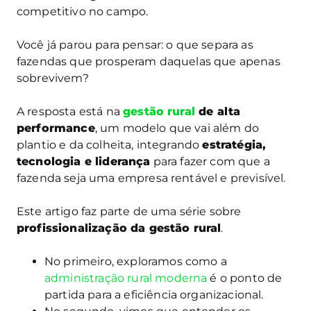
competitivo no campo.
Você já parou para pensar: o que separa as
fazendas que prosperam daquelas que apenas
sobrevivem?
A resposta está na
gestão rural
de alta
performance
, um modelo que vai além do
plantio e da colheita, integrando
estratégia,
tecnologia e liderança
para fazer com que a
fazenda seja uma empresa rentável e previsível.
Este artigo faz parte de uma série sobre
profissionalização da gestão rural
.
No primeiro, exploramos como a
administração rural moderna
é o ponto de
partida para a eficiência organizacional.