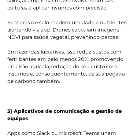
solos, acompanhar o desenvolvimento das
culturas e aplicar insumos com precisão.
Sensores de solo medem umidade e nutrientes,
alertando via app. Drones capturam imagens
NDVI para saúde vegetal, prevenindo perdas.
Em fazendas lucrativas, isso reduz custos com
fertilizantes em pelo menos 20%, promovendo
precisão agrícola, redução do seu custo com
insumos e, consequentemente, da sua pegada
de carbono também.
3) Aplicativos de comunicação e gestão de
equipes
Apps como Slack ou Microsoft Teams unem