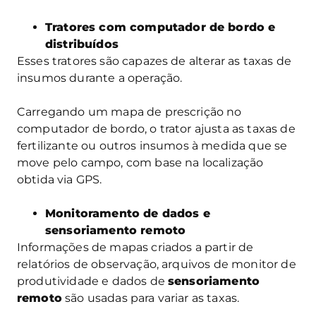
Tratores com computador de bordo e
distribuídos
Esses tratores são capazes de alterar as taxas de
insumos durante a operação.
Carregando um mapa de prescrição no
computador de bordo, o trator ajusta as taxas de
fertilizante ou outros insumos à medida que se
move pelo campo, com base na localização
obtida via GPS.
Monitoramento de dados e
sensoriamento remoto
Informações de mapas criados a partir de
relatórios de observação, arquivos de monitor de
produtividade e dados de
sensoriamento
remoto
são usadas para variar as taxas.