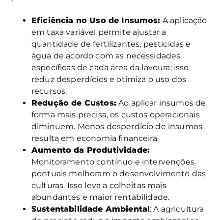
Eficiência no Uso de Insumos:
A aplicação
em taxa variável permite ajustar a
quantidade de fertilizantes, pesticidas e
água de acordo com as necessidades
específicas de cada área da lavoura; isso
reduz desperdícios e otimiza o uso dos
recursos.
Redução de Custos:
Ao aplicar insumos de
forma mais precisa, os custos operacionais
diminuem. Menos desperdício de insumos
resulta em economia financeira.
Aumento da Produtividade:
Monitoramento contínuo e intervenções
pontuais melhoram o desenvolvimento das
culturas. Isso leva a colheitas mais
abundantes e maior rentabilidade.
Sustentabilidade Ambiental
: A agricultura