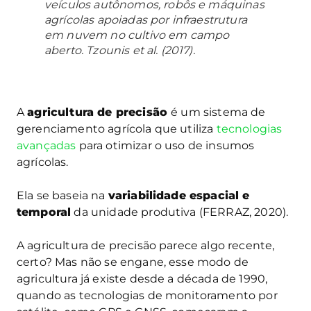
veículos autônomos, robôs e máquinas
agrícolas apoiadas por infraestrutura
em nuvem no cultivo em campo
aberto. Tzounis
et al.
(2017).
A
agricultura de precisão
é um sistema de
gerenciamento agrícola que utiliza
tecnologias
avançadas
para otimizar o uso de insumos
agrícolas.
Ela se baseia na
variabilidade espacial e
temporal
da unidade produtiva (FERRAZ, 2020).
A agricultura de precisão parece algo recente,
certo? Mas não se engane, esse modo de
agricultura já existe desde a década de 1990,
quando as tecnologias de monitoramento por