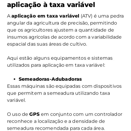
aplicação à taxa variável
A
aplicação em taxa variável
(ATV) é uma pedra
angular da agricultura de precisão, permitindo
que os agricultores ajustem a quantidade de
insumos agrícolas de acordo com a variabilidade
espacial das suas áreas de cultivo.
Aqui estão alguns equipamentos e sistemas
utilizados para aplicação em taxa variável:
Semeadoras-Adubadoras
Essas máquinas são equipadas com dispositivos
que permitem a semeadura utilizando taxa
variável.
O uso de
GPS
em conjunto com um controlador
reconhece a localização e a densidade de
semeadura recomendada para cada área.