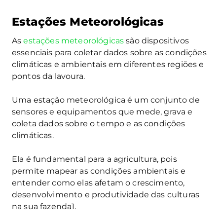
Estações Meteorológicas
As
estações meteorológicas
são dispositivos
essenciais para coletar dados sobre as condições
climáticas e ambientais em diferentes regiões e
pontos da lavoura.
Uma estação meteorológica é um conjunto de
sensores e equipamentos que mede, grava e
coleta dados sobre o tempo e as condições
climáticas.
Ela é fundamental para a agricultura, pois
permite mapear as condições ambientais e
entender como elas afetam o crescimento,
desenvolvimento e produtividade das culturas
na sua fazenda1.