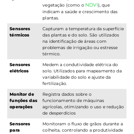
NDVI
vegetação (como o
), que
indicam a saúde e crescimento das
plantas.
Sensores
Capturam a temperatura da superfície
térmicos
das plantas e do solo. São utilizados
na identificação de áreas com
problemas de irrigação ou estresse
térmico.
Sensores
Medem a condutividade elétrica do
elétricos
solo. Utilizados para mapeamento da
variabilidade do solo e ajuste da
fertilização.
Monitor de
Registra dados sobre o
funções das
funcionamento de máquinas
operações
agrícolas, otimizando o uso e redução
de desperdícios
Sensores
Monitoram o fluxo de grãos durante a
para
colheita, controlando a produtividade