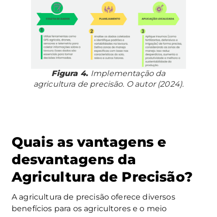
Figura 4.
Implementação da
agricultura de precisão. O autor (2024).
Quais as vantagens e
desvantagens da
Agricultura de Precisão?
A agricultura de precisão oferece diversos
benefícios para os agricultores e o meio