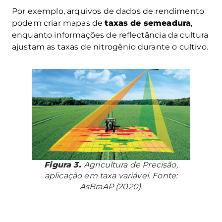
Por exemplo, arquivos de dados de rendimento
podem criar mapas de
taxas de semeadura
,
enquanto informações de reflectância da cultura
ajustam as taxas de nitrogênio durante o cultivo.
Figura 3.
Agricultura de Precisão,
aplicação em taxa variável. Fonte:
AsBraAP (2020).