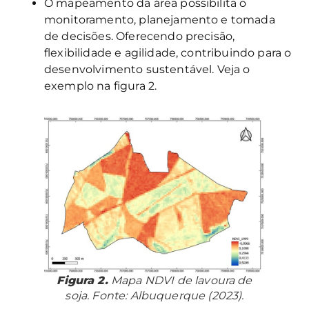
O mapeamento da área possibilita o
monitoramento, planejamento e tomada
de decisões. Oferecendo precisão,
flexibilidade e agilidade, contribuindo para o
desenvolvimento sustentável. Veja o
exemplo na figura 2.
Figura 2.
Mapa NDVI de lavoura de
soja. Fonte: Albuquerque (2023).