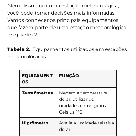
Além disso, com uma estação meteorológica,
você pode tomar decisões mais informadas.
Vamos conhecer os principais equipamentos
que fazem parte de uma estação meteorológica
no quadro 2:
Tabela 2.
Equipamentos utilizados em estações
meteorológicas
EQUIPAMENT
FUNÇÃO
OS
Termômetros
Medem a temperatura
do ar, utilizando
unidades como graus
Celsius (°C)
Higrômetro
Avalia a umidade relativa
do ar