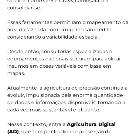
satélite, como GPS e GNSS, começaram a
consolidar-se.
Essas ferramentas permitiram o mapeamento da
área da fazenda com uma precisão inédita,
considerando a variabilidade espacial.
Desde então, consultorias especializadas e
equipamentos nacionais surgiram para aplicar
insumos em doses variáveis com base em
mapas.
Atualmente, a agricultura de precisão continua a
evoluir, impulsionada pela enorme quantidade
de dados e informações disponíveis, tornando-a
cada vez mais sustentável e eficiente.
Nesse contexto, entra a
Agricultura Digital
(AD)
, que tem por finalidade a inserção de