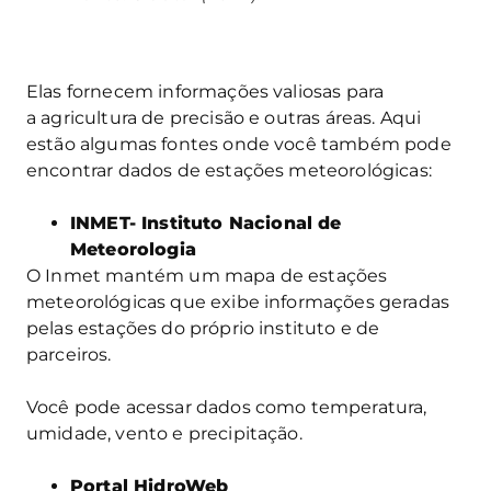
Elas fornecem informações valiosas para
a agricultura de precisão e outras áreas. Aqui
estão algumas fontes onde você também pode
encontrar dados de estações meteorológicas:
INMET- Instituto Nacional de
Meteorologia
O Inmet mantém um mapa de estações
meteorológicas que exibe informações geradas
pelas estações do próprio instituto e de
parceiros.
Você pode acessar dados como temperatura,
umidade, vento e precipitação.
Portal HidroWeb