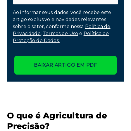
Ao informar seus dados, você recebe este
artigo exclusivo e novidades relevantes
sobre o setor, conforme nossa
Política de
Privacidade
,
Termos de Uso
e
Política de
Proteção de Dados.
BAIXAR ARTIGO EM PDF
O que é Agricultura de
Precisão?