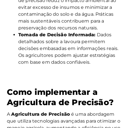
de precisão reduz o impacto ambiental ao
evitar excesso de insumos e minimizar a
contaminação do solo e da água. Práticas
mais sustentáveis contribuem para a
preservação dos recursos naturais.
Tomada de Decisão Informada:
Dados
detalhados sobre a lavoura permitem
decisões embasadas em informações reais.
Os agricultores podem ajustar estratégias
com base em dados confiáveis.
Como implementar a
Agricultura de Precisão?
A
Agricultura de Precisão
é uma abordagem
que utiliza tecnologias avançadas para otimizar o
manejo agrícola, aumentando a eficiência no uso