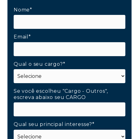
Nome*
Email*
Qual o seu cargo?*
Se você escolheu "Cargo - Outros",
escreva abaixo seu CARGO
Qual seu principal interesse?*