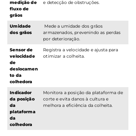
medição de
e detecção de obstruções.
fluxo de
grãos
Umidade
Mede a umidade dos grãos
dos grãos
armazenados, prevenindo as perdas
por deterioração.
Sensor de
Registra a velocidade e ajusta para
velocidade
otimizar a colheita.
de
deslocamen
to da
colhedora
Indicador
Monitora a posição da plataforma de
da posição
corte e evita danos à cultura e
da
melhora a eficiência da colheita.
plataforma
da
colhedora