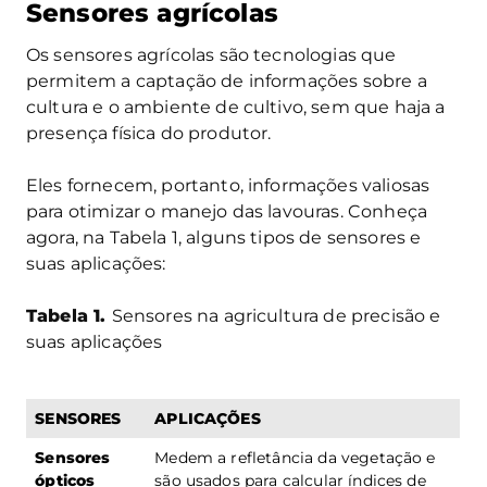
Sensores agrícolas
Os sensores agrícolas são tecnologias que
permitem a captação de informações sobre a
cultura e o ambiente de cultivo, sem que haja a
presença física do produtor.
Eles fornecem, portanto, informações valiosas
para otimizar o manejo das lavouras. Conheça
agora, na Tabela 1, alguns tipos de sensores e
suas aplicações:
Tabela 1.
Sensores na agricultura de precisão e
suas aplicações
SENSORES
APLICAÇÕES
Sensores
Medem a refletância da vegetação e
ópticos
são usados para calcular índices de