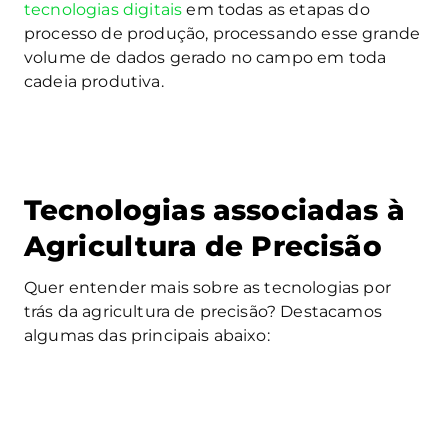
tecnologias digitais
em todas as etapas do
processo de produção, processando esse grande
volume de dados gerado no campo em toda
cadeia produtiva.
Tecnologias associadas à
Agricultura de Precisão
Quer entender mais sobre as tecnologias por
trás da agricultura de precisão? Destacamos
algumas das principais abaixo: