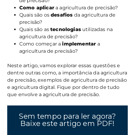
de precisão?
Como aplicar
a agricultura de precisão?
Quais são os
desafios
da agricultura de
precisão?
Quais são as
tecnologias
utilizadas na
agricultura de precisão?
Como começar a
implementar
a
agricultura de precisão?
Neste artigo, vamos explorar essas questões e
dentre outras como, a importância da agricultura
de precisão, exemplos de agricultura de precisão
e agricultura digital. Fique por dentro de tudo
que envolve a agricultura de precisão.
Sem tempo para ler agora?
Baixe este artigo em PDF!