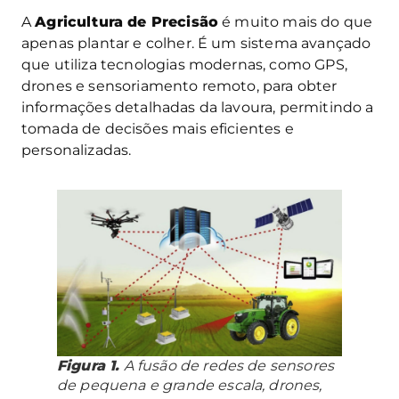
A
Agricultura de Precisão
é muito mais do que
apenas plantar e colher. É um sistema avançado
que utiliza tecnologias modernas, como GPS,
drones e sensoriamento remoto, para obter
informações detalhadas da lavoura, permitindo a
tomada de decisões mais eficientes e
personalizadas.
Figura 1.
A fusão de redes de sensores
de pequena e grande escala, drones,