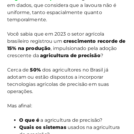
em dados, que considera que a lavoura não é
uniforme, tanto espacialmente quanto
temporalmente.
Você sabia que em 2023 o setor agrícola
brasileiro registrou um
crescimento recorde de
15% na produção
, impulsionado pela adoção
crescente da
agricultura de precisão
?
Cerca de
50%
dos agricultores no Brasil já
adotam ou estão dispostos a incorporar
tecnologias agrícolas de precisão em suas
operações.
Mas afinal:
O que é
a agricultura de precisão?
Quais os sistemas
usados na agricultura