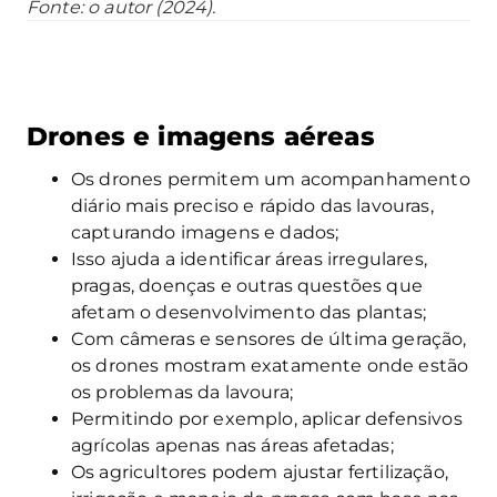
Fonte: o autor (2024).
Drones e imagens aéreas
Os drones permitem um acompanhamento
diário mais preciso e rápido das lavouras,
capturando imagens e dados;
Isso ajuda a identificar áreas irregulares,
pragas, doenças e outras questões que
afetam o desenvolvimento das plantas;
Com câmeras e sensores de última geração,
os drones mostram exatamente onde estão
os problemas da lavoura;
Permitindo por exemplo, aplicar defensivos
agrícolas apenas nas áreas afetadas;
Os agricultores podem ajustar fertilização,