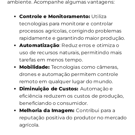
ambiente. Acompanhe algumas vantagens:
Controle e Monitoramento:
Utiliza
tecnologias para monitorar e controlar
processos agrícolas, corrigindo problemas
rapidamente e garantindo maior produção.
Automatização
: Reduz erros e otimiza o
uso de recursos naturais, permitindo mais
tarefas em menos tempo.
Mobilidade:
Tecnologias como câmeras,
drones e automação permitem controle
remoto em qualquer lugar do mundo.
Diminuição de Custos:
Automação e
eficiência reduzem os custos de produção,
beneficiando o consumidor.
Melhoria da Imagem:
Contribui para a
reputação positiva do produtor no mercado
agrícola.