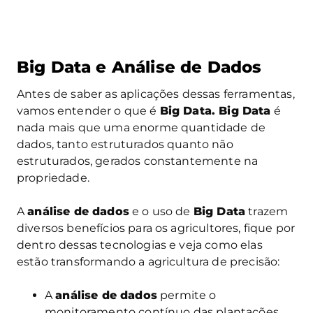
Big Data e Análise de Dados
Antes de saber as aplicações dessas ferramentas,
vamos entender o que é
Big Data. Big Data
é
nada mais que uma enorme quantidade de
dados, tanto estruturados quanto não
estruturados, gerados constantemente na
propriedade.
A
análise de dados
e o uso de
Big Data
trazem
diversos benefícios para os agricultores, fique por
dentro dessas tecnologias e veja como elas
estão transformando a agricultura de precisão:
A
análise de dados
permite o
monitoramento contínuo das plantações,