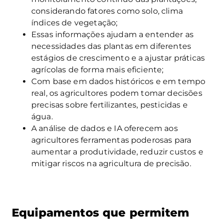
considerando fatores como solo, clima
índices de vegetação;
Essas informações ajudam a entender as
necessidades das plantas em diferentes
estágios de crescimento e a ajustar práticas
agrícolas de forma mais eficiente;
Com base em dados históricos e em tempo
real, os agricultores podem tomar decisões
precisas sobre fertilizantes, pesticidas e
água.
A análise de dados e IA oferecem aos
agricultores ferramentas poderosas para
aumentar a produtividade, reduzir custos e
mitigar riscos na agricultura de precisão.
Equipamentos que permitem