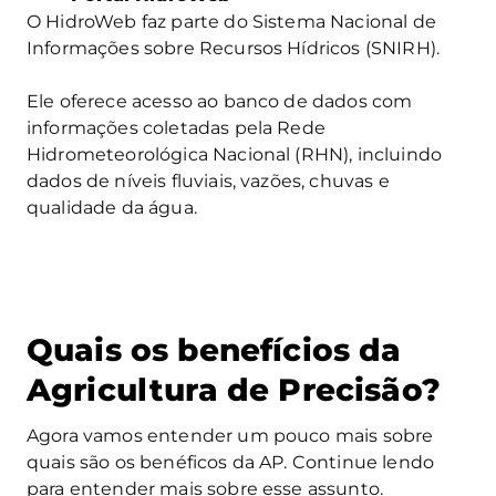
O HidroWeb faz parte do Sistema Nacional de
Informações sobre Recursos Hídricos (SNIRH).
Ele oferece acesso ao banco de dados com
informações coletadas pela Rede
Hidrometeorológica Nacional (RHN), incluindo
dados de níveis fluviais, vazões, chuvas e
qualidade da água.
Quais os benefícios da
Agricultura de Precisão?
Agora vamos entender um pouco mais sobre
quais são os benéficos da AP. Continue lendo
para entender mais sobre esse assunto.