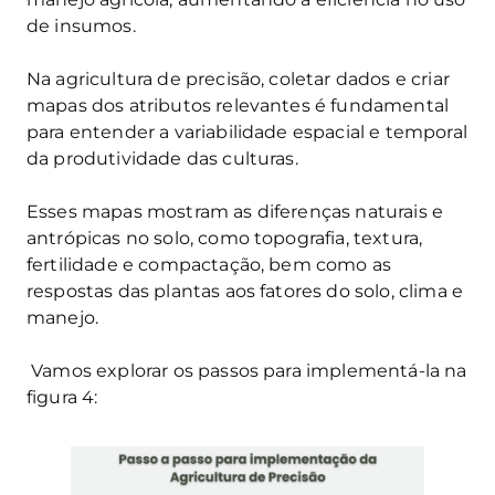
de insumos.
Na agricultura de precisão, coletar dados e criar
mapas dos atributos relevantes é fundamental
para entender a variabilidade espacial e temporal
da produtividade das culturas.
Esses mapas mostram as diferenças naturais e
antrópicas no solo, como topografia, textura,
fertilidade e compactação, bem como as
respostas das plantas aos fatores do solo, clima e
manejo.
Vamos explorar os passos para implementá-la na
figura 4: