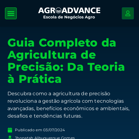
Guia Completo da
Agricultura de
Precisão: Da Teoria
à Prática
Descubra como a agricultura de precisão
revoluciona a gestão agrícola com tecnologias
avançadas, benefícios econômicos e ambientais,
desafios e tendências futuras.
Publicado em
03/07/2024
Jhonatah Albuquerque Gomes