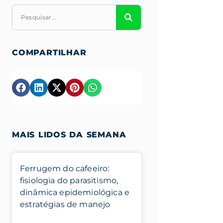
COMPARTILHAR
MAIS LIDOS DA SEMANA
Ferrugem do cafeeiro:
fisiologia do parasitismo,
dinâmica epidemiológica e
estratégias de manejo