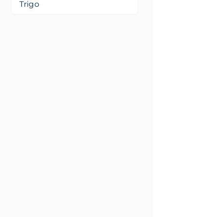
Trigo