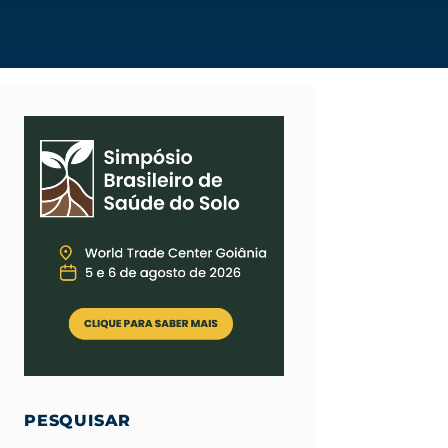
PESQUISAR