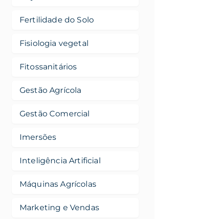
Fertilidade do Solo
Fisiologia vegetal
Fitossanitários
Gestão Agrícola
Gestão Comercial
Imersões
Inteligência Artificial
Máquinas Agrícolas
Marketing e Vendas