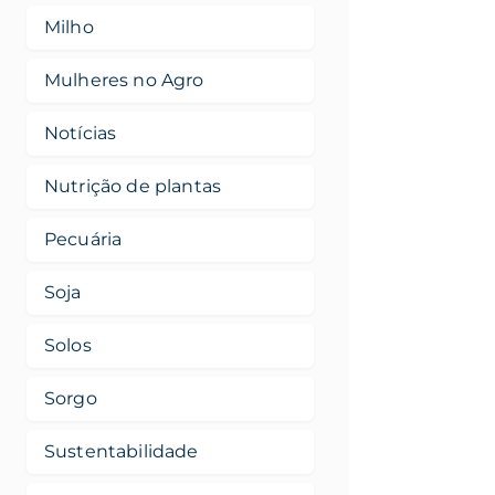
Milho
Mulheres no Agro
Notícias
Nutrição de plantas
Pecuária
Soja
Solos
Sorgo
Sustentabilidade