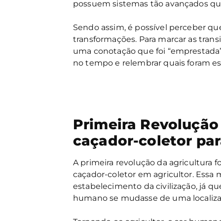
possuem sistemas tão avançados qu
Sendo assim, é possível perceber qu
transformações. Para marcar as trans
uma conotação que foi “emprestada” 
no tempo e relembrar quais foram es
Primeira Revolução 
caçador-coletor par
A primeira revolução da agricultura
caçador-coletor em agricultor. Ess
estabelecimento da civilização, já qu
humano se mudasse de uma localizaç