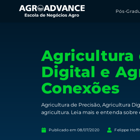
Pós-Grad
Agricultura 
Digital e Ag
Conexões
Agricultura de Precisão, Agricultura D
agricultura. Leia mais e entenda sobre 
Publicado em
08/07/2020
Felippe Hoff