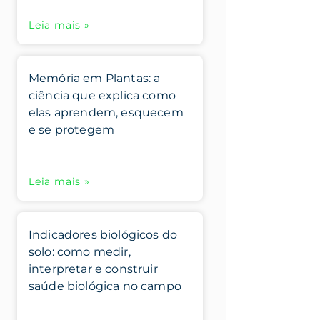
Leia mais »
Memória em Plantas: a
ciência que explica como
elas aprendem, esquecem
e se protegem
Leia mais »
Indicadores biológicos do
solo: como medir,
interpretar e construir
saúde biológica no campo