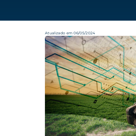
Atualizado em 06/05/2024