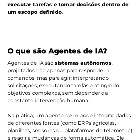
executar tarefas e tomar decisões dentro de
um escopo definido
.
O que são Agentes de IA?
Agentes de IA são
sistemas autônomos
,
projetados não apenas para responder a
comandos, mas para agir: interpretando
solicitações, executando tarefas e atingindo
objetivos complexos, sem depender da
constante intervenção humana.
Na prática, um agente de IA pode integrar dados
de diferentes fontes (como ERPs agrícolas,
planilhas, sensores ou plataformas de telemetria)
e reagir a mudanças de forma automática. Ele