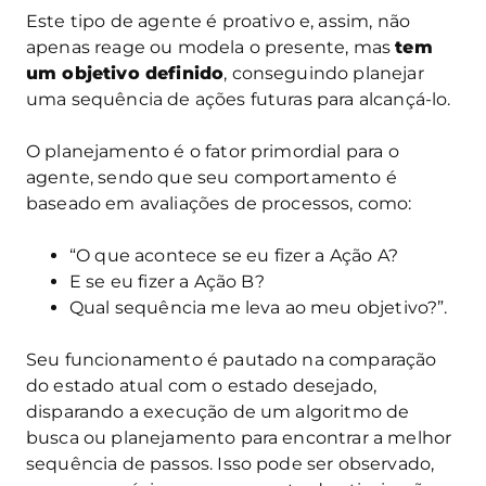
Este tipo de agente é proativo e, assim, não
apenas reage ou modela o presente, mas
tem
um objetivo definido
, conseguindo planejar
uma sequência de ações futuras para alcançá-lo.
O planejamento é o fator primordial para o
agente, sendo que seu comportamento é
baseado em avaliações de processos, como:
“O que acontece se eu fizer a Ação A?
E se eu fizer a Ação B?
Qual sequência me leva ao meu objetivo?”.
Seu funcionamento é pautado na comparação
do estado atual com o estado desejado,
disparando a execução de um algoritmo de
busca ou planejamento para encontrar a melhor
sequência de passos. Isso pode ser observado,