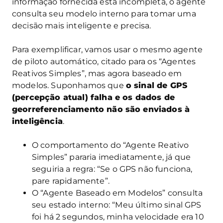
informação fornecida está incompleta, o agente
consulta seu modelo interno para tomar uma
decisão mais inteligente e precisa.
Para exemplificar, vamos usar o mesmo agente
de piloto automático, citado para os “Agentes
Reativos Simples”, mas agora baseado em
modelos. Suponhamos que
o sinal de GPS
(percepção atual) falha e os dados de
georreferenciamento não são enviados à
inteligência
.
O comportamento do “Agente Reativo
Simples” pararia imediatamente, já que
seguiria a regra: “Se o GPS não funciona,
pare rapidamente”.
O “Agente Baseado em Modelos” consulta
seu estado interno: “Meu último sinal GPS
foi há 2 segundos, minha velocidade era 10