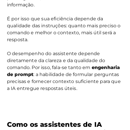
informação.
É por isso que sua eficiência depende da
qualidade das instruções: quanto mais preciso o
comando e melhor o contexto, mais útil será a
resposta.
O desempenho do assistente depende
diretamente da clareza e da qualidade do
comando. Por isso, fala-se tanto em
engenharia
de prompt
: a habilidade de formular perguntas
precisas e fornecer contexto suficiente para que
a IA entregue respostas úteis.
Como os assistentes de IA