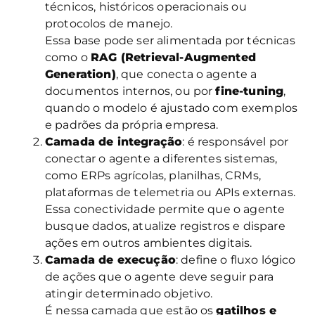
técnicos, históricos operacionais ou
protocolos de manejo.
Essa base pode ser alimentada por técnicas
como o
RAG (Retrieval-Augmented
Generation)
, que conecta o agente a
documentos internos, ou por
fine-tuning
,
quando o modelo é ajustado com exemplos
e padrões da própria empresa.
Camada de integração
: é responsável por
conectar o agente a diferentes sistemas,
como ERPs agrícolas, planilhas, CRMs,
plataformas de telemetria ou APIs externas.
Essa conectividade permite que o agente
busque dados, atualize registros e dispare
ações em outros ambientes digitais.
Camada de execução
: define o fluxo lógico
de ações que o agente deve seguir para
atingir determinado objetivo.
É nessa camada que estão os
gatilhos e