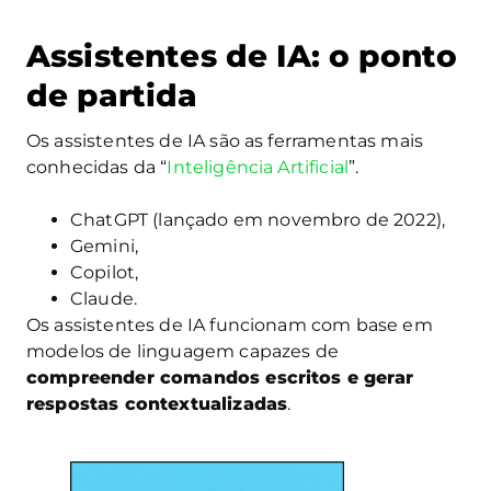
Assistentes de IA: o ponto
de partida
Os assistentes de IA são as ferramentas mais
conhecidas da “
Inteligência Artificial
”.
ChatGPT (lançado em novembro de 2022),
Gemini,
Copilot,
Claude.
Os assistentes de IA funcionam com base em
modelos de linguagem capazes de
compreender comandos escritos e gerar
respostas contextualizadas
.