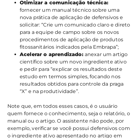
Otimizar a comunicação técnica:
fornecer um manual técnico sobre uma
nova prática de aplicação de defensivos e
solicitar: “Crie um comunicado claro e direto
para a equipe de campo sobre os novos
procedimentos de aplicação de produtos
fitossanitários indicados pela Embrapa”;
Acelerar o aprendizado:
anexar um artigo
científico sobre um novo ingrediente ativo
e pedir para “explicar os resultados deste
estudo em termos simples, focando nos
resultados obtidos para controle da praga
“X” e na produtividade”.
Note que, em todos esses casos, é o usuário
quem fornece o conhecimento, seja o relatório, o
manual ou o artigo. O assistente não pode, por
exemplo, verificar se você possui defensivos com
o ingrediente ativo apresentado no artigo em