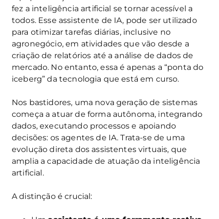
fez a inteligência artificial se tornar acessível a
todos. Esse assistente de IA, pode ser utilizado
para otimizar tarefas diárias, inclusive no
agronegócio, em atividades que vão desde a
criação de relatórios até a análise de dados de
mercado. No entanto, essa é apenas a “ponta do
iceberg” da tecnologia que está em curso.
Nos bastidores, uma nova geração de sistemas
começa a atuar de forma autônoma, integrando
dados, executando processos e apoiando
decisões: os agentes de IA. Trata-se de uma
evolução direta dos assistentes virtuais, que
amplia a capacidade de atuação da inteligência
artificial.
A distinção é crucial: