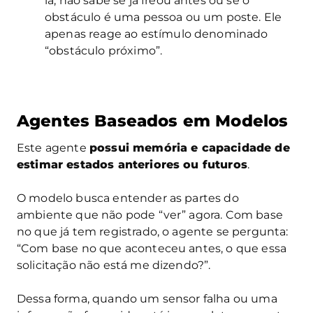
lá, não sabe se já freou antes ou se o
obstáculo é uma pessoa ou um poste. Ele
apenas reage ao estímulo denominado
“obstáculo próximo”.
Agentes Baseados em Modelos
Este agente
possui memória e capacidade de
estimar estados anteriores ou futuros
.
O modelo busca entender as partes do
ambiente que não pode “ver” agora. Com base
no que já tem registrado, o agente se pergunta:
“Com base no que aconteceu antes, o que essa
solicitação não está me dizendo?”.
Dessa forma, quando um sensor falha ou uma