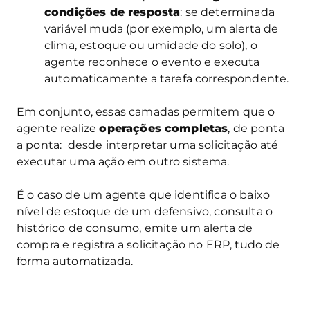
condições de resposta
: se determinada
variável muda (por exemplo, um alerta de
clima, estoque ou umidade do solo), o
agente reconhece o evento e executa
automaticamente a tarefa correspondente.
Em conjunto, essas camadas permitem que o
agente realize
operações completas
, de ponta
a ponta: desde interpretar uma solicitação até
executar uma ação em outro sistema.
É o caso de um agente que identifica o baixo
nível de estoque de um defensivo, consulta o
histórico de consumo, emite um alerta de
compra e registra a solicitação no ERP, tudo de
forma automatizada.