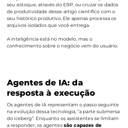
seu estoque, através do ERP, ou cruzar os dados
de produtividade desse artigo científico com o
seu histórico produtivo. Ele apenas processa os
arquivos isolados que você entrega.
A inteligência está no modelo, mas o
conhecimento sobre o negócio vem do usuário.
Agentes de IA: da
resposta à execução
Os agentes de IA representam o passo seguinte
na evolução dessa tecnologia, “a parte submersa
do iceberg”. Enquanto os assistentes se limitam
a responder, os agentes
são capazes de