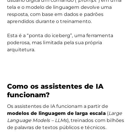
usuário digita um comando (“
prompt
“) em uma
tela e o modelo de linguagem devolve uma
resposta, com base em dados e padrões
aprendidos durante o treinamento.
Esta é a “ponta do iceberg”, uma ferramenta
poderosa, mas limitada pela sua própria
arquitetura.
Como os assistentes de IA
funcionam?
Os assistentes de IA funcionam a partir de
modelos de linguagem de larga escala
(
Large
Language Models – LLMs
), treinados com bilhões
de palavras de textos públicos e técnicos.