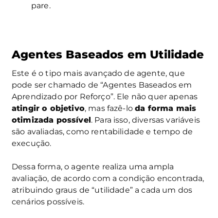
pare.
Agentes Baseados em Utilidade
Este é o tipo mais avançado de agente, que
pode ser chamado de “Agentes Baseados em
Aprendizado por Reforço”. Ele não quer apenas
atingir o objetivo
, mas fazê-lo
da forma mais
otimizada possível
. Para isso, diversas variáveis
são avaliadas, como rentabilidade e tempo de
execução.
Dessa forma, o agente realiza uma ampla
avaliação, de acordo com a condição encontrada,
atribuindo graus de “utilidade” a cada um dos
cenários possíveis.