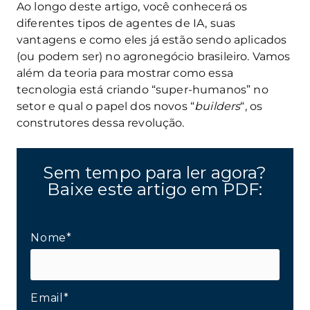
Ao longo deste artigo, você conhecerá os
diferentes tipos de agentes de IA, suas
vantagens e como eles já estão sendo aplicados
(ou podem ser) no agronegócio brasileiro. Vamos
além da teoria para mostrar como essa
tecnologia está criando “super-humanos” no
setor e qual o papel dos novos “
builders
“, os
construtores dessa revolução.
Sem tempo para ler agora?
Baixe este artigo em PDF:
Nome*
Email*