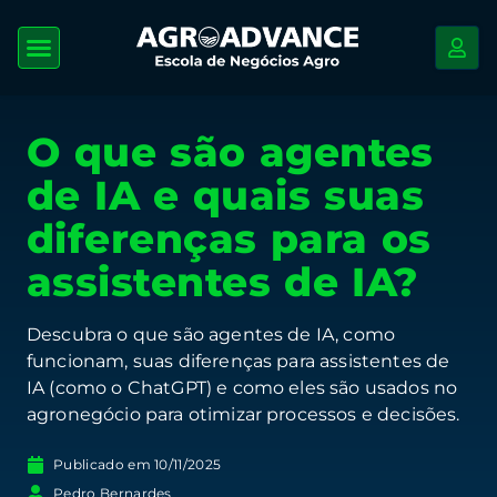
O que são agentes
de IA e quais suas
diferenças para os
assistentes de IA?
Descubra o que são agentes de IA, como
funcionam, suas diferenças para assistentes de
IA (como o ChatGPT) e como eles são usados no
agronegócio para otimizar processos e decisões.
Publicado em
10/11/2025
Pedro Bernardes