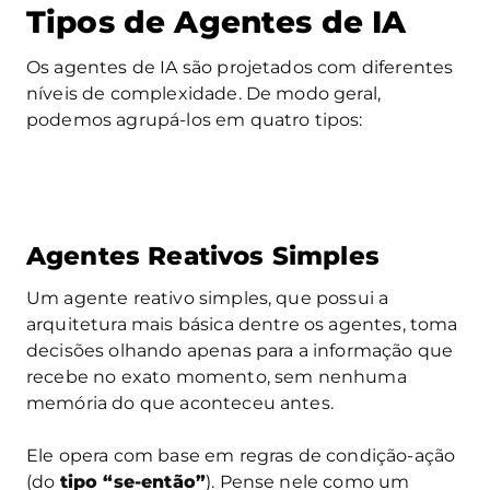
Tipos de Agentes de IA
Os agentes de IA são projetados com diferentes
níveis de complexidade. De modo geral,
podemos agrupá-los em quatro tipos:
Agentes Reativos Simples
Um agente reativo simples, que possui a
arquitetura mais básica dentre os agentes, toma
decisões olhando apenas para a informação que
recebe no exato momento, sem nenhuma
memória do que aconteceu antes.
Ele opera com base em regras de condição-ação
(do
tipo “se-então”
). Pense nele como um