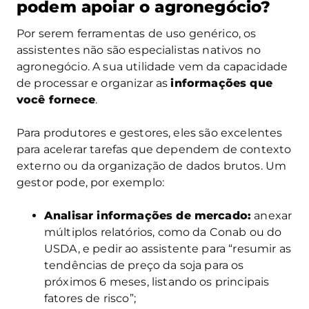
podem apoiar o agronegócio?
Por serem ferramentas de uso genérico, os
assistentes não são especialistas nativos no
agronegócio. A sua utilidade vem da capacidade
de processar e organizar as
informações que
você fornece
.
Para produtores e gestores, eles são excelentes
para acelerar tarefas que dependem de contexto
externo ou da organização de dados brutos. Um
gestor pode, por exemplo:
Analisar informações de mercado:
anexar
múltiplos relatórios, como da Conab ou do
USDA, e pedir ao assistente para “resumir as
tendências de preço da soja para os
próximos 6 meses, listando os principais
fatores de risco”;