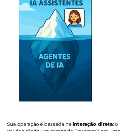
Sua operação é baseada na
interação direta
: o