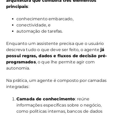
arquitetura que combina três elementos
principais
:
conhecimento embarcado,
conectividade, e
automação de tarefas.
Enquanto um assistente precisa que o usuário
descreva tudo o que deve ser feito, o agente
já
possui regras, dados e fluxos de decisão pré-
programados
, o que lhe permite agir com
autonomia.
Na prática, um agente é composto por camadas
integradas:
Camada de conhecimento
: reúne
informações específicas sobre o negócio,
como políticas internas, bancos de dados