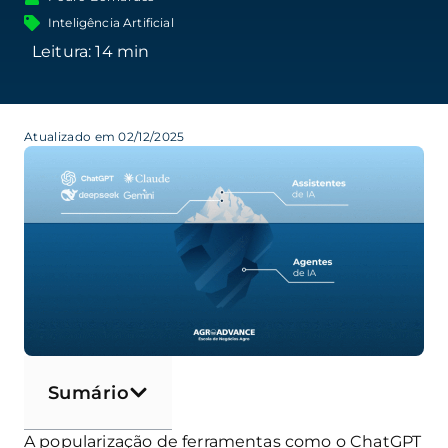
Inteligência Artificial
Atualizado em 02/12/2025
Sumário
A popularização de ferramentas como o ChatGPT