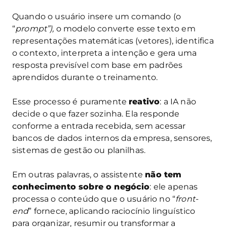
Quando o usuário insere um comando (o
“
prompt”),
o modelo converte esse texto em
representações matemáticas (vetores), identifica
o contexto, interpreta a intenção e gera uma
resposta previsível com base em padrões
aprendidos durante o treinamento.
Esse processo é puramente
reativo
: a IA não
decide o que fazer sozinha. Ela responde
conforme a entrada recebida, sem acessar
bancos de dados internos da empresa, sensores,
sistemas de gestão ou planilhas.
Em outras palavras, o assistente
não tem
conhecimento sobre o negócio
: ele apenas
processa o conteúdo que o usuário no “
front-
end
” fornece, aplicando raciocínio linguístico
para organizar, resumir ou transformar a