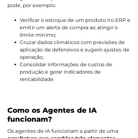
pode, por exemplo:
Verificar o estoque de um produto no ERP e
emitir um alerta de compra ao atingir o
limite mínimo;
Cruzar dados climáticos com previsões de
aplicação de defensivos e sugerir ajustes de
operação;
Consolidar informações de custos de
produção e gerar indicadores de
rentabilidade.
Como os Agentes de IA
funcionam?
Os agentes de IA funcionam a partir de uma