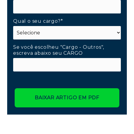
Qual o seu cargo?*
Se você escolheu "Cargo - Outros",
escreva abaixo seu CARGO
BAIXAR ARTIGO EM PDF