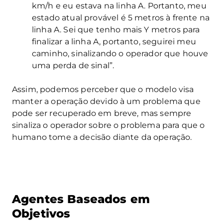
km/h e eu estava na linha A. Portanto, meu
estado atual provável é 5 metros à frente na
linha A. Sei que tenho mais Y metros para
finalizar a linha A, portanto, seguirei meu
caminho, sinalizando o operador que houve
uma perda de sinal”.
Assim, podemos perceber que o modelo visa
manter a operação devido à um problema que
pode ser recuperado em breve, mas sempre
sinaliza o operador sobre o problema para que o
humano tome a decisão diante da operação.
Agentes Baseados em
Objetivos