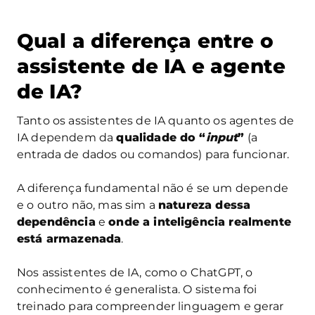
Qual a diferença entre o
assistente de IA e agente
de IA?
Tanto os assistentes de IA quanto os agentes de
IA dependem da
qualidade do “
input
”
(a
entrada de dados ou comandos) para funcionar.
A diferença fundamental não é se um depende
e o outro não, mas sim a
natureza dessa
dependência
e
onde a inteligência realmente
está armazenada
.
Nos assistentes de IA, como o ChatGPT, o
conhecimento é generalista. O sistema foi
treinado para compreender linguagem e gerar