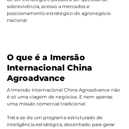
sobrevivência, acesso a mercados e
posicionamento estratégico do agronegócio
nacional.
O que é a Imersão
Internacional China
Agroadvance
A Imersão Internacional China Agroadvance não
é só uma viagem de negócios. E nem apenas
uma missão comercial tradicional.
Trata-se de um programa estruturado de
inteligência estratégica, desenhado para gerar