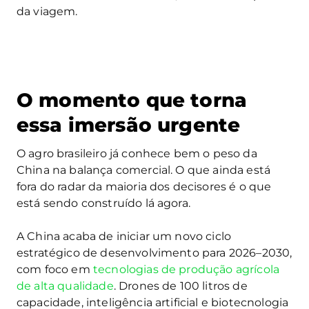
da viagem.
O momento que torna
essa imersão urgente
O agro brasileiro já conhece bem o peso da
China na balança comercial. O que ainda está
fora do radar da maioria dos decisores é o que
está sendo construído lá agora.
A China acaba de iniciar um novo ciclo
estratégico de desenvolvimento para 2026–2030,
com foco em
tecnologias de produção agrícola
de alta qualidade
. Drones de 100 litros de
capacidade, inteligência artificial e biotecnologia