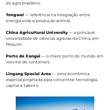
do agro brasileiro.
Tongwei
— referência na integração entre
energia solar e produção animal.
China Agricultural University
— a principal
universidade de ciências agrárias da China, em
Pequim.
Porto de Xangai
— o maior porto do mundo em
volume de containers.
Lingang Special Area
— zona econômica
especial projetada para concentrar tecnologia,
capital e talento.