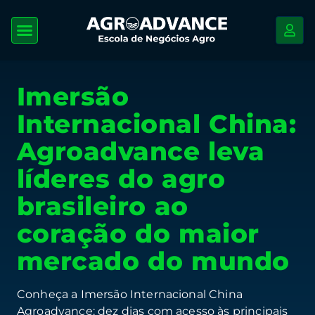
Imersão
Internacional China:
Agroadvance leva
líderes do agro
brasileiro ao
coração do maior
mercado do mundo
Conheça a Imersão Internacional China
Agroadvance: dez dias com acesso às principais