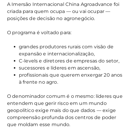
A Imersão Internacional China Agroadvance foi
criada para quem ocupa — ou vai ocupar —
posições de decisão no agronegócio.
O programa é voltado para:
grandes produtores rurais com visão de
expansão e internacionalização,
C-levels e diretores de empresas do setor,
sucessores e líderes em ascensão,
profissionais que querem enxergar 20 anos
à frente no agro.
O denominador comum é o mesmo: líderes que
entendem que gerir risco em um mundo
geopolítico exige mais do que dados — exige
compreensão profunda dos centros de poder
que moldam esse mundo.