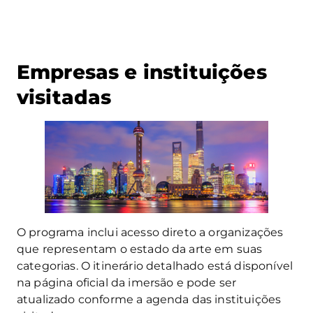
Empresas e instituições
visitadas
O programa inclui acesso direto a organizações
que representam o estado da arte em suas
categorias. O itinerário detalhado está disponível
na página oficial da imersão e pode ser
atualizado conforme a agenda das instituições