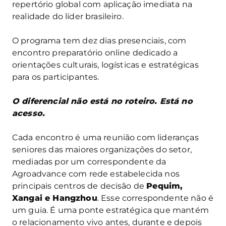
repertório global com aplicação imediata na
realidade do líder brasileiro.
O programa tem dez dias presenciais, com
encontro preparatório online dedicado a
orientações culturais, logísticas e estratégicas
para os participantes.
O diferencial não está no roteiro. Está no
acesso.
Cada encontro é uma reunião com lideranças
seniores das maiores organizações do setor,
mediadas por um correspondente da
Agroadvance com rede estabelecida nos
principais centros de decisão de
Pequim,
Xangai e Hangzhou
. Esse correspondente não é
um guia. É uma ponte estratégica que mantém
o relacionamento vivo antes, durante e depois