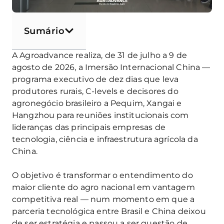
Sumário
A Agroadvance realiza, de 31 de julho a 9 de
agosto de 2026, a Imersão Internacional China —
programa executivo de dez dias que leva
produtores rurais, C-levels e decisores do
agronegócio brasileiro a Pequim, Xangai e
Hangzhou para reuniões institucionais com
lideranças das principais empresas de
tecnologia, ciência e infraestrutura agrícola da
China.
O objetivo é transformar o entendimento do
maior cliente do agro nacional em vantagem
competitiva real — num momento em que a
parceria tecnológica entre Brasil e China deixou
de ser estratégia e passou a ser questão de