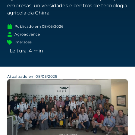
empresas, universidades e centros de tecnologia
agrícola da China.
Publicado em
08/05/2026
Agroadvance
Imersões
Atualizado em 08/05/2026