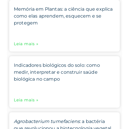
Memória em Plantas: a ciência que explica
como elas aprendem, esquecem e se
protegem
Leia mais »
Indicadores biológicos do solo: como
medir, interpretar e construir saúde
biológica no campo
Leia mais »
Agrobacterium tumefaciens
: a bactéria
que revolucionou a biotecnologia vegetal