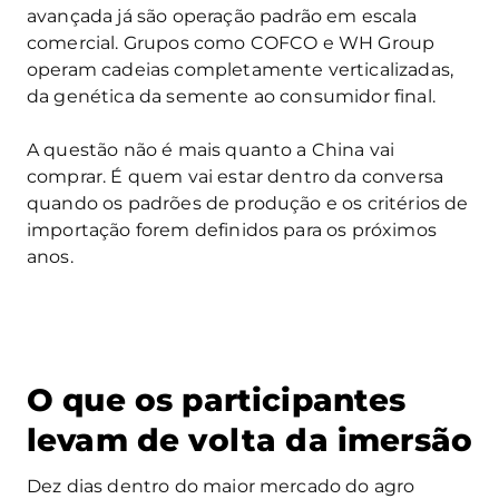
avançada já são operação padrão em escala
comercial. Grupos como COFCO e WH Group
operam cadeias completamente verticalizadas,
da genética da semente ao consumidor final.
A questão não é mais quanto a China vai
comprar. É quem vai estar dentro da conversa
quando os padrões de produção e os critérios de
importação forem definidos para os próximos
anos.
O que os participantes
levam de volta da imersão
Dez dias dentro do maior mercado do agro