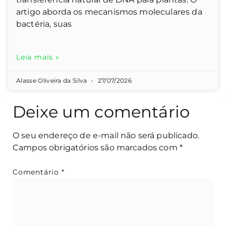
artigo aborda os mecanismos moleculares da
bactéria, suas
Leia mais »
Alasse Oliveira da Silva
27/07/2026
Deixe um comentário
O seu endereço de e-mail não será publicado.
Campos obrigatórios são marcados com
*
Comentário
*