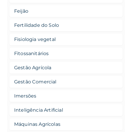
Feijão
Fertilidade do Solo
Fisiologia vegetal
Fitossanitários
Gestão Agrícola
Gestão Comercial
Imersões
Inteligência Artificial
Máquinas Agrícolas