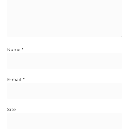
Nome
*
E-mail
*
Site