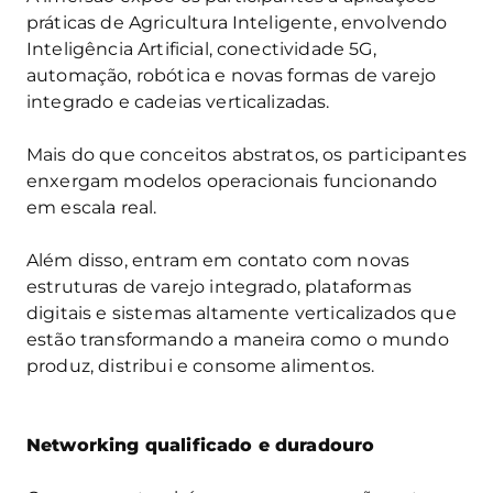
práticas de Agricultura Inteligente, envolvendo
Inteligência Artificial, conectividade 5G,
automação, robótica e novas formas de varejo
integrado e cadeias verticalizadas.
Mais do que conceitos abstratos, os participantes
enxergam modelos operacionais funcionando
em escala real.
Além disso, entram em contato com novas
estruturas de varejo integrado, plataformas
digitais e sistemas altamente verticalizados que
estão transformando a maneira como o mundo
produz, distribui e consome alimentos.
Networking qualificado e duradouro