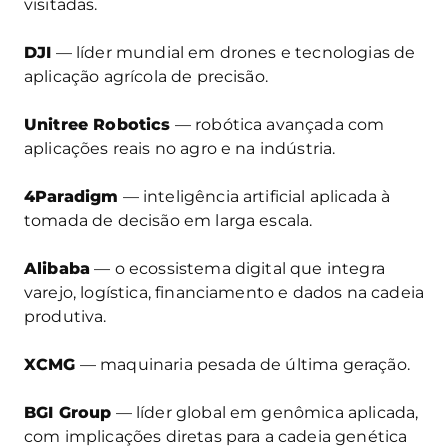
visitadas.
DJI
— líder mundial em drones e tecnologias de
aplicação agrícola de precisão.
Unitree Robotics
— robótica avançada com
aplicações reais no agro e na indústria.
4Paradigm
— inteligência artificial aplicada à
tomada de decisão em larga escala.
Alibaba
— o ecossistema digital que integra
varejo, logística, financiamento e dados na cadeia
produtiva.
XCMG
— maquinaria pesada de última geração.
BGI Group
— líder global em genômica aplicada,
com implicações diretas para a cadeia genética