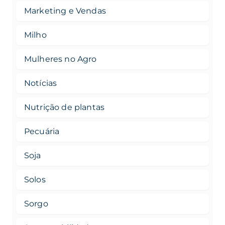
Marketing e Vendas
Milho
Mulheres no Agro
Notícias
Nutrição de plantas
Pecuária
Soja
Solos
Sorgo