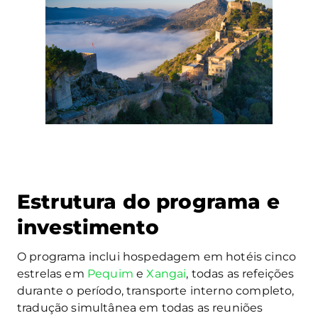
Estrutura do programa e
investimento
O programa inclui hospedagem em hotéis cinco
estrelas em
Pequim
e
Xangai
, todas as refeições
durante o período, transporte interno completo,
tradução simultânea em todas as reuniões