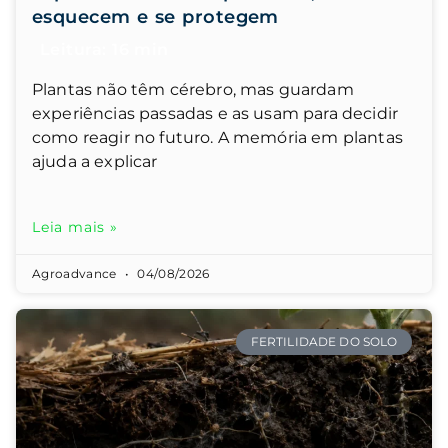
esquecem e se protegem
Plantas não têm cérebro, mas guardam
experiências passadas e as usam para decidir
como reagir no futuro. A memória em plantas
ajuda a explicar
Leia mais »
Agroadvance
04/08/2026
FERTILIDADE DO SOLO