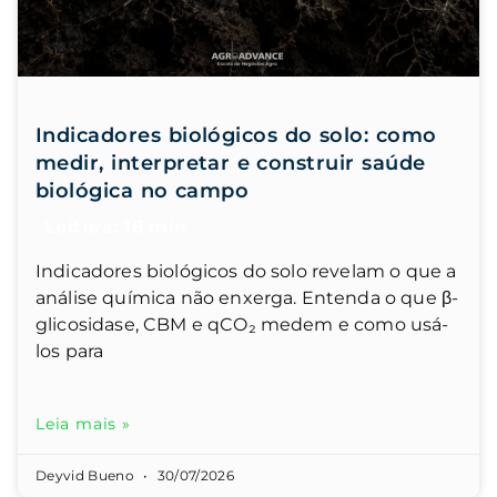
Indicadores biológicos do solo: como
medir, interpretar e construir saúde
biológica no campo
Indicadores biológicos do solo revelam o que a
análise química não enxerga. Entenda o que β-
glicosidase, CBM e qCO₂ medem e como usá-
los para
Leia mais »
Deyvid Bueno
30/07/2026