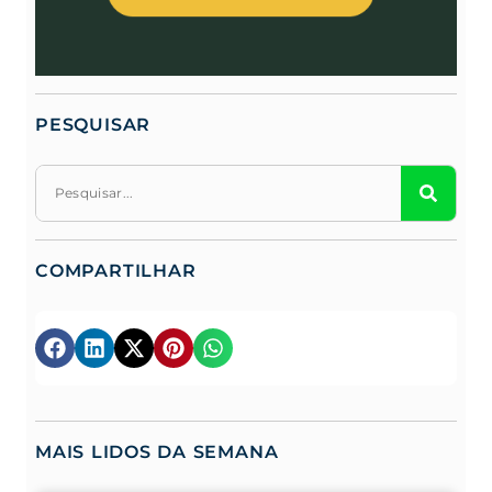
PESQUISAR
COMPARTILHAR
MAIS LIDOS DA SEMANA