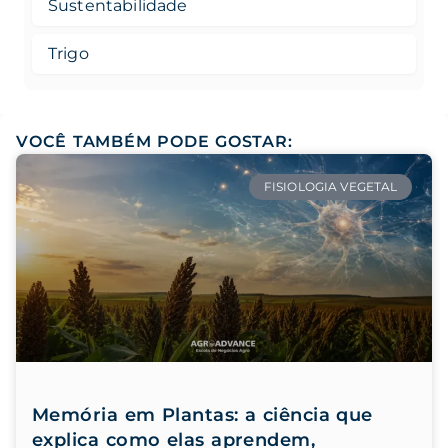
Sustentabilidade
Trigo
VOCÊ TAMBÉM PODE GOSTAR:
FISIOLOGIA VEGETAL
Memória em Plantas: a ciência que
explica como elas aprendem,