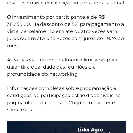
institucionais e certificação internacional ao final.
O investimento por participante é de R$
38.250,00. Há desconto de 5% para pagamento à
vista, parcelamento em até quatro vezes sem
juros ou em até oito vezes com juros de 1,92% ao
mês.
As vagas são intencionalmente limitadas para
garantir a qualidade das reuniões e a
profundidade do networking.
Informações completas sobre programação e
condições de participação estão disponíveis na
página oficial da imersão. Clique no banner e
saiba mais: