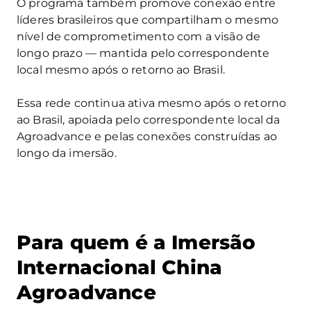
O programa também promove conexão entre
líderes brasileiros que compartilham o mesmo
nível de comprometimento com a visão de
longo prazo — mantida pelo correspondente
local mesmo após o retorno ao Brasil.
Essa rede continua ativa mesmo após o retorno
ao Brasil, apoiada pelo correspondente local da
Agroadvance e pelas conexões construídas ao
longo da imersão.
Para quem é a Imersão
Internacional China
Agroadvance