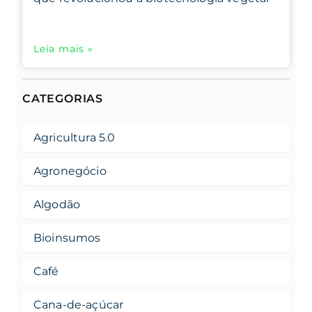
Leia mais »
CATEGORIAS
Agricultura 5.0
Agronegócio
Algodão
Bioinsumos
Café
Cana-de-açúcar