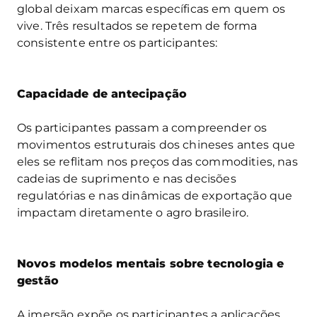
global deixam marcas específicas em quem os
vive. Três resultados se repetem de forma
consistente entre os participantes:
Capacidade de antecipação
Os participantes passam a compreender os
movimentos estruturais dos chineses antes que
eles se reflitam nos preços das commodities, nas
cadeias de suprimento e nas decisões
regulatórias e nas dinâmicas de exportação que
impactam diretamente o agro brasileiro.
Novos modelos mentais sobre tecnologia e
gestão
A imersão expõe os participantes a aplicações