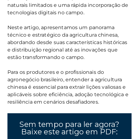
naturais limitados e uma rápida incorporação de
tecnologias digitais no campo.
Neste artigo, apresentamos um panorama
técnico e estratégico da agricultura chinesa,
abordando desde suas características históricas
e distribuição regional até as inovações que
estão transformando o campo.
Para os produtores e o profissionais do
agronegócio brasileiro, entender a agricultura
chinesa é essencial para extrair lições valiosas e
aplicáveis sobre eficiência, adoção tecnológica e
resiliência em cenários desafiadores.
Sem tempo para ler agora?
Baixe este artigo em PDF: