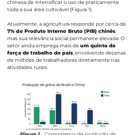
chinesa de intensificar o uso de praticamente
toda a sua área cultivável (Figura 1).
Atualmente, a agricultura responde por cerca de
7% do Produto Interno Bruto (PIB) chinês
,
mas sua relevância social permanece elevada. O
setor ainda emprega mais de
um quinto da
força de trabalho do país
, envolvendo dezenas
de milhões de trabalhadores diretamente nas
atividades rurais.
Figura 1 .
Comparativo de produção de