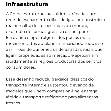
infraestrutura
A China estruturou, nas últimas décadas, uma
rede de escoamento difícil de igualar: construiu a
maior malha de autoestradas do mundo,
expandiu de forma agressiva o transporte
ferroviário e opera alguns dos portos mais
movimentados do planeta, amarrando tudo isso
a milhões de quilômetros de estradas rurais que
ligam propriedades ao mercado e aproximam
rapidamente as regiões produtoras dos centros
consumidores.
Esse desenho reduziu gargalos clássicos do
transporte interno e sustentou o avanço de
modelos que unem compras on‑line, entrega
rápida e transporte refrigerado para alimentos
frescos.