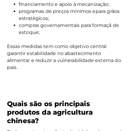
financiamento e apoio à mecanização;
programas de preços mínimos epara grãos
estratégicos;
compras governamentais para formaçã de
estoque;
Essas medidas tem como objetivo central
garantir estabilidade no abastecimento
alimentar e reduzir a vulnerabilidade externa do
país.
Quais são os principais
produtos da agricultura
chinesa?