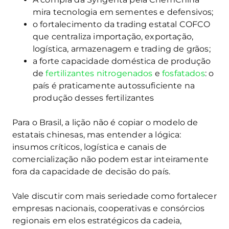
mira tecnologia em sementes e defensivos;
o fortalecimento da trading estatal COFCO
que centraliza importação, exportação,
logística, armazenagem e trading de grãos;
a forte capacidade doméstica de produção
de
fertilizantes nitrogenados
e
fosfatados
: o
país é praticamente autossuficiente na
produção desses fertilizantes
Para o Brasil, a lição não é copiar o modelo de
estatais chinesas, mas entender a lógica:
insumos críticos, logística e canais de
comercialização não podem estar inteiramente
fora da capacidade de decisão do país.
Vale discutir com mais seriedade como fortalecer
empresas nacionais, cooperativas e consórcios
regionais em elos estratégicos da cadeia,