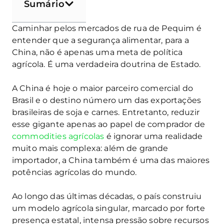
Sumário
Caminhar pelos mercados de rua de Pequim é
entender que a segurança alimentar, para a
China, não é apenas uma meta de política
agrícola. É uma verdadeira doutrina de Estado.
A China é hoje o maior parceiro comercial do
Brasil e o destino número um das exportações
brasileiras de soja e carnes. Entretanto, reduzir
esse gigante apenas ao papel de comprador de
commodities agrícolas
é ignorar uma realidade
muito mais complexa: além de grande
importador, a China também é uma das maiores
potências agrícolas do mundo.
Ao longo das últimas décadas, o país construiu
um modelo agrícola singular, marcado por forte
presença estatal, intensa pressão sobre recursos