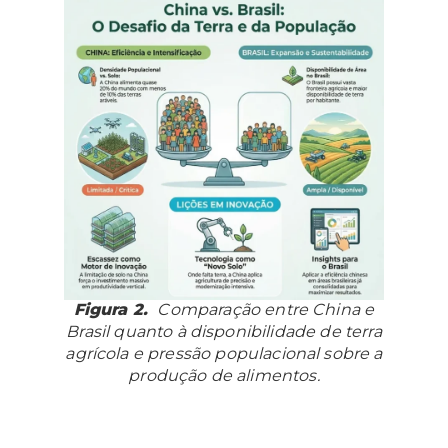
Figura 2.
Comparação entre China e
Brasil quanto à disponibilidade de terra
agrícola e pressão populacional sobre a
produção de alimentos.