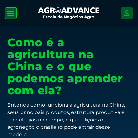
Como é a
agricultura na
China e o que
podemos aprender
com ela?
Entenda como funciona a agricultura na China,
seus principais produtos, estrutura produtiva e
tecnologias no campo, e quais lições o
agronegócio brasileiro pode extrair desse
modelo.