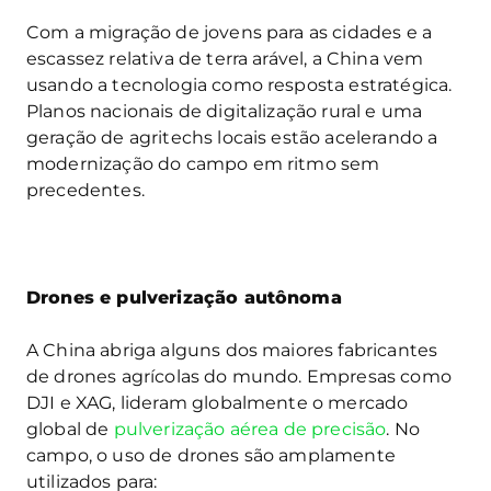
Com a migração de jovens para as cidades e a
escassez relativa de terra arável, a China vem
usando a tecnologia como resposta estratégica.
Planos nacionais de digitalização rural e uma
geração de agritechs locais estão acelerando a
modernização do campo em ritmo sem
precedentes.
Drones e pulverização autônoma
A China abriga alguns dos maiores fabricantes
de drones agrícolas do mundo. Empresas como
DJI e XAG, lideram globalmente o mercado
global de
pulverização aérea de precisão
. No
campo, o uso de drones são amplamente
utilizados para: