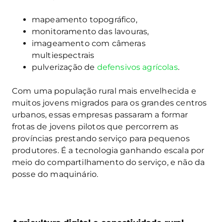
mapeamento topográfico,
monitoramento das lavouras,
imageamento com câmeras
multiespectrais
pulverização de
defensivos agrícolas
.
Com uma população rural mais envelhecida e
muitos jovens migrados para os grandes centros
urbanos, essas empresas passaram a formar
frotas de jovens pilotos que percorrem as
províncias prestando serviço para pequenos
produtores. É a tecnologia ganhando escala por
meio do compartilhamento do serviço, e não da
posse do maquinário.