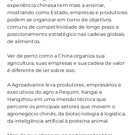
experiência chinesa tem mais a ensinar,
mostrando como Estado, empresas e produtores
podem se organizar em torno de objetivos
comuns de competitividade de longo prazo e
posicionamento estratégico nas cadeias globais
de alimentos.
Ver de perto como a China organiza sua
agricultura, suas empresas e sua cadeia de valor
é diferente de ler sobre isso.
A Agroadvance leva produtores, empresários e
executivos do agro a Pequim, Xangai e
Hangzhou em uma imersão técnica que
percorre os principais setores que movem o
agronegócio chinês, da biotecnologia à logística,
da inteligência artificial à proteína animal.