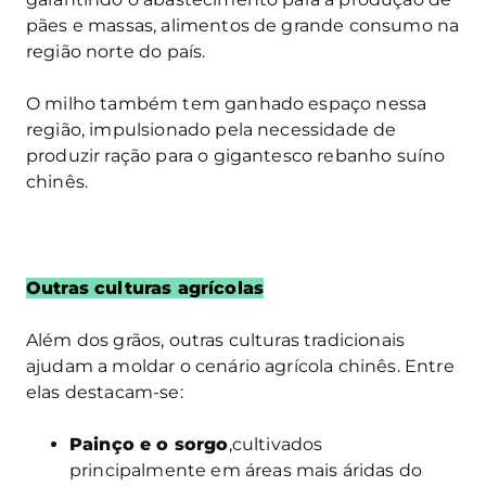
pães e massas, alimentos de grande consumo na
região norte do país.
O milho também tem ganhado espaço nessa
região, impulsionado pela necessidade de
produzir ração para o gigantesco rebanho suíno
chinês.
Outras culturas agrícolas
Além dos grãos, outras culturas tradicionais
ajudam a moldar o cenário agrícola chinês. Entre
elas destacam-se:
Painço e o sorgo
,cultivados
principalmente em áreas mais áridas do