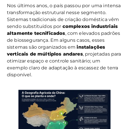
Nos últimos anos, o país passou por uma intensa
transformação estrutural nesse segmento.
Sistemas tradicionais de criação doméstica vêm
sendo substituídos por
complexos industriais
altamente tecnificados
, com elevados padrões
de biossegurança. Em alguns casos, esses
sistemas são organizados em
instalações
verticais de múltiplos andares
, projetadas para
otimizar espaço e controle sanitário; um
exemplo claro de adaptação à escassez de terra
disponível.