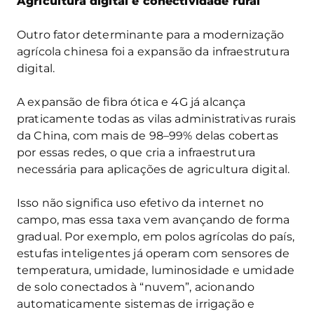
Agricultura digital e conectividade rural
Outro fator determinante para a modernização
agrícola chinesa foi a expansão da infraestrutura
digital.
A expansão de fibra ótica e 4G já alcança
praticamente todas as vilas administrativas rurais
da China, com mais de 98–99% delas cobertas
por essas redes, o que cria a infraestrutura
necessária para aplicações de agricultura digital.
Isso não significa uso efetivo da internet no
campo, mas essa taxa vem avançando de forma
gradual. Por exemplo, em polos agrícolas do país,
estufas inteligentes já operam com sensores de
temperatura, umidade, luminosidade e umidade
de solo conectados à “nuvem”, acionando
automaticamente sistemas de irrigação e