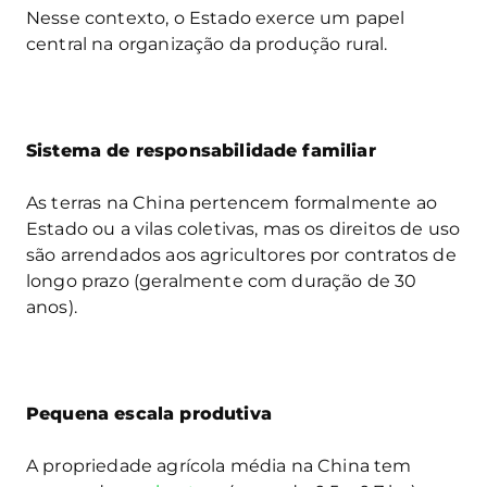
Nesse contexto, o Estado exerce um papel
central na organização da produção rural.
Sistema de responsabilidade familiar
As terras na China pertencem formalmente ao
Estado ou a vilas coletivas, mas os direitos de uso
são arrendados aos agricultores por contratos de
longo prazo (geralmente com duração de 30
anos).
Pequena escala produtiva
A propriedade agrícola média na China tem