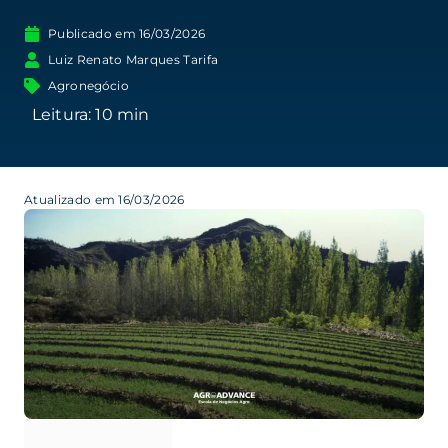
Publicado em
16/03/2026
Luiz Renato Marques Tarifa
Agronegócio
Atualizado em 16/03/2026