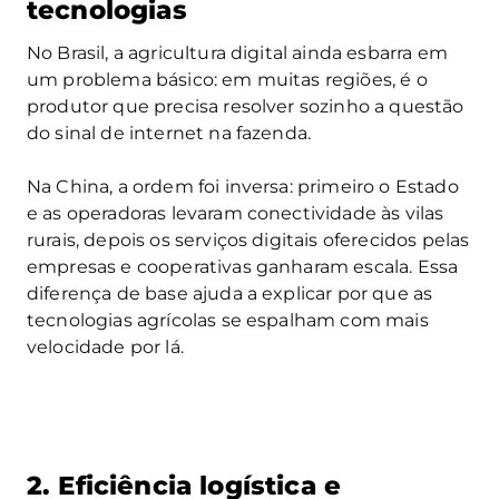
tecnologias
No Brasil, a agricultura digital ainda esbarra em
um problema básico: em muitas regiões, é o
produtor que precisa resolver sozinho a questão
do sinal de internet na fazenda.
Na China, a ordem foi inversa: primeiro o Estado
e as operadoras levaram conectividade às vilas
rurais, depois os serviços digitais oferecidos pelas
empresas e cooperativas ganharam escala. Essa
diferença de base ajuda a explicar por que as
tecnologias agrícolas se espalham com mais
velocidade por lá.
2. Eficiência logística e