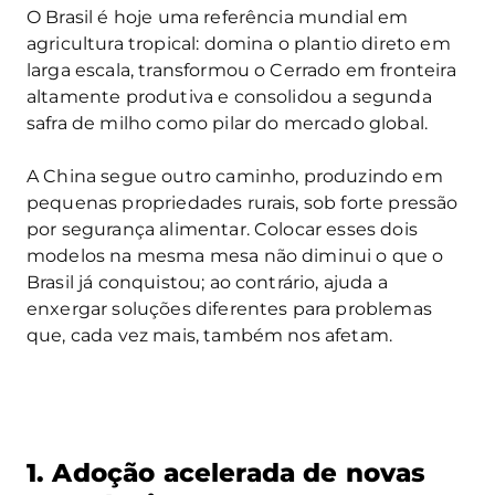
O Brasil é hoje uma referência mundial em
agricultura tropical: domina o plantio direto em
larga escala, transformou o Cerrado em fronteira
altamente produtiva e consolidou a segunda
safra de milho como pilar do mercado global.
A China segue outro caminho, produzindo em
pequenas propriedades rurais, sob forte pressão
por segurança alimentar. Colocar esses dois
modelos na mesma mesa não diminui o que o
Brasil já conquistou; ao contrário, ajuda a
enxergar soluções diferentes para problemas
que, cada vez mais, também nos afetam.
1. Adoção acelerada de novas