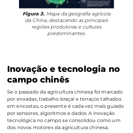
Figura 3.
Mapa da geografia agrícola
da China, destacando as principais
regiões produtoras e culturas
predominantes.
Inovação e tecnologia no
campo chinês
Se o passado da agricultura chinesa foi marcado
por enxadas, trabalho braçal e terraços talhados
em encostas, o presente é cada vez mais guiado
por sensores, algoritmos e dados. A inovação
tecnológica no campo se consolidou como um
dos novos motores da agricultura chinesa.