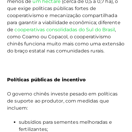
menos de
um hectare
(cerca de 0,5 a 0,7 ha), o
que exige políticas públicas fortes de
cooperativismo e mecanização compartilhada
para garantir a viabilidade econômica; diferente
de
cooperativas consolidadas do Sul do Brasil
,
como Coamo ou Copacol, o cooperativismo
chinês funciona muito mais como uma extensão
do braço estatal nas comunidades rurais.
Políticas públicas de incentivo
O governo chinês investe pesado em políticas
de suporte ao produtor, com medidas que
incluem:
subsídios para sementes melhoradas e
fertilizantes;