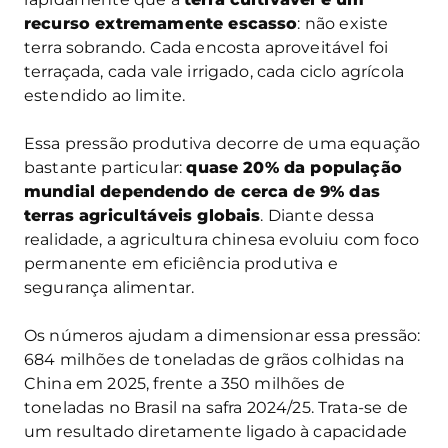
recurso extremamente escasso
: não existe
terra sobrando. Cada encosta aproveitável foi
terraçada, cada vale irrigado, cada ciclo agrícola
estendido ao limite.
Essa pressão produtiva decorre de uma equação
bastante particular:
quase 20% da população
mundial dependendo de cerca de 9% das
terras agricultáveis globais
. Diante dessa
realidade, a agricultura chinesa evoluiu com foco
permanente em eficiência produtiva e
segurança alimentar.
Os números ajudam a dimensionar essa pressão:
684 milhões de toneladas de grãos colhidas na
China em 2025, frente a 350 milhões de
toneladas no Brasil na safra 2024/25. Trata-se de
um resultado diretamente ligado à capacidade