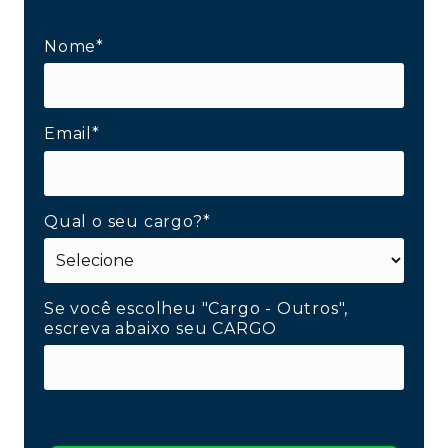
Nome*
Email*
Qual o seu cargo?*
Se você escolheu "Cargo - Outros",
escreva abaixo seu CARGO