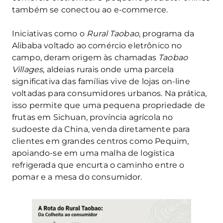
também se conectou ao e‑commerce.
Iniciativas como o
Rural Taobao
, programa da
Alibaba voltado ao comércio eletrônico no
campo, deram origem às chamadas
Taobao
Villages
, aldeias rurais onde uma parcela
significativa das famílias vive de lojas on-line
voltadas para consumidores urbanos. Na prática,
isso permite que uma pequena propriedade de
frutas em Sichuan, província agrícola no
sudoeste da China, venda diretamente para
clientes em grandes centros como Pequim,
apoiando-se em uma malha de logística
refrigerada que encurta o caminho entre o
pomar e a mesa do consumidor.