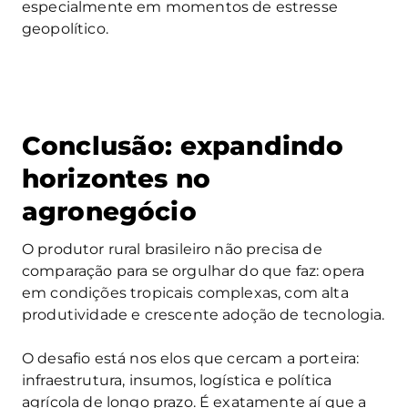
especialmente em momentos de estresse
geopolítico.
Conclusão: expandindo
horizontes no
agronegócio
O produtor rural brasileiro não precisa de
comparação para se orgulhar do que faz: opera
em condições tropicais complexas, com alta
produtividade e crescente adoção de tecnologia.
O desafio está nos elos que cercam a porteira:
infraestrutura, insumos, logística e política
agrícola de longo prazo. É exatamente aí que a