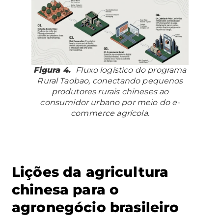
Figura 4.
Fluxo logístico do programa
Rural Taobao, conectando pequenos
produtores rurais chineses ao
consumidor urbano por meio do e-
commerce agrícola.
Lições da agricultura
chinesa para o
agronegócio brasileiro