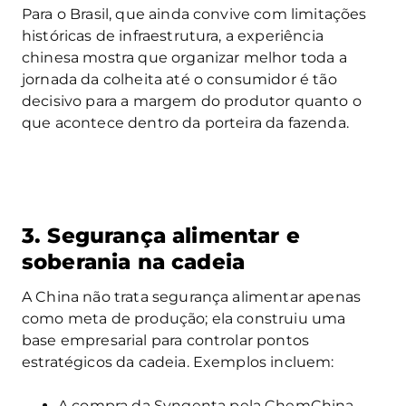
Para o Brasil, que ainda convive com limitações
históricas de infraestrutura, a experiência
chinesa mostra que organizar melhor toda a
jornada da colheita até o consumidor é tão
decisivo para a margem do produtor quanto o
que acontece dentro da porteira da fazenda.
3. Segurança alimentar e
soberania na cadeia
A China não trata segurança alimentar apenas
como meta de produção; ela construiu uma
base empresarial para controlar pontos
estratégicos da cadeia. Exemplos incluem:
A compra da Syngenta pela ChemChina