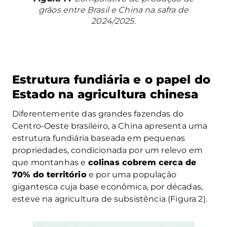
grãos entre Brasil e China na safra de
2024/2025.
Estrutura fundiária e o papel do
Estado na agricultura chinesa
Diferentemente das grandes fazendas do
Centro-Oeste brasileiro, a China apresenta uma
estrutura fundiária baseada em pequenas
propriedades, condicionada por um relevo em
que montanhas e
colinas cobrem cerca de
70% do território
e por uma população
gigantesca cuja base econômica, por décadas,
esteve na agricultura de subsistência (Figura 2).