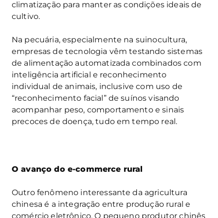
climatização para manter as condições ideais de
cultivo.
Na pecuária, especialmente na suinocultura,
empresas de tecnologia vêm testando sistemas
de alimentação automatizada combinados com
inteligência artificial e reconhecimento
individual de animais, inclusive com uso de
“reconhecimento facial” de suínos visando
acompanhar peso, comportamento e sinais
precoces de doença, tudo em tempo real.
O avanço do e-commerce rural
Outro fenômeno interessante da agricultura
chinesa é a integração entre produção rural e
comércio eletrônico. O pequeno produtor chinês