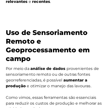
relevantes
e
recentes
.
Uso de Sensoriamento
Remoto e
Geoprocessamento em
campo
Por meio da
análise de dados
provenientes de
sensoriamento remoto ou de outras fontes
georreferenciadas, é possível
aumentar a
produção
e otimizar o manejo das lavouras.
Como vimos, essas ferramentas são essenciais
para reduzir os custos de produção e melhorar as