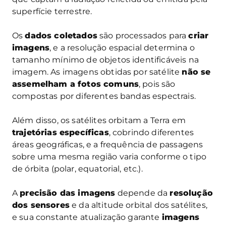
superfície terrestre.
Os
dados coletados
são processados para
criar
imagens
, e a resolução espacial determina o
tamanho mínimo de objetos identificáveis na
imagem. As imagens obtidas por satélite
não se
assemelham a fotos comuns
, pois são
compostas por diferentes bandas espectrais.
Além disso, os satélites orbitam a Terra em
trajetórias específicas
, cobrindo diferentes
áreas geográficas, e a frequência de passagens
sobre uma mesma região varia conforme o tipo
de órbita (polar, equatorial, etc.).
A
precisão das imagens
depende da
resolução
dos sensores
e da altitude orbital dos satélites,
e sua constante atualização garante
imagens