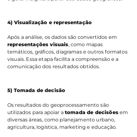
4)
Visualização e representação
Após a análise, os dados são convertidos em
representações visuais
, como mapas
temáticos, gráficos, diagramas e outros formatos
visuais. Essa etapa facilita a compreensão e a
comunicação dos resultados obtidos.
5) Tomada de decisão
Os resultados do geoprocessamento são
utilizados para apoiar a
tomada de decisões
em
diversas áreas, como planejamento urbano,
agricultura, logística, marketing e educação.