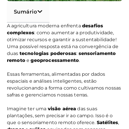
Sumário
A agricultura moderna enfrenta
desafios
complexos
: como aumentar a produtividade,
otimizar recursos e garantir a sustentabilidade!
Uma possível resposta está na convergência de
duas
tecnologias poderosas
:
sensoriamento
remoto
e
geoprocessamento
.
Essas ferramentas, alimentadas por dados
espaciais e análises inteligentes, estão
revolucionando a forma como cultivamos nossas
safras e gerenciamos nossas terras.
Imagine ter uma
visão aérea
das suas
plantações, sem precisar ir ao campo. Isso é o
que o sensoriamento remoto oferece.
Satélites
,