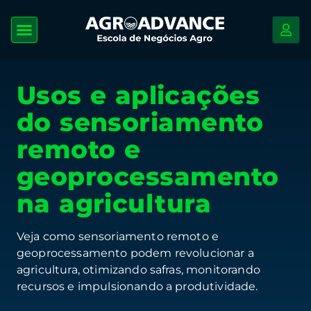
Usos e aplicações
do sensoriamento
remoto e
geoprocessamento
na agricultura
Veja como sensoriamento remoto e
geoprocessamento podem revolucionar a
agricultura, otimizando safras, monitorando
recursos e impulsionando a produtividade.