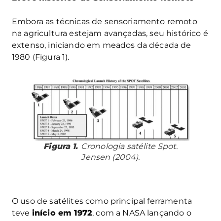
Embora as técnicas de sensoriamento remoto
na agricultura estejam avançadas, seu histórico é
extenso, iniciando em meados da década de
1980 (Figura 1).
Figura 1.
Cronologia satélite Spot.
Jensen (2004).
O uso de satélites como principal ferramenta
teve
início em 1972
, com a NASA lançando o