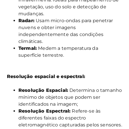
vegetação, uso do solo e detecção de
mudanças.
Radar:
Usam micro-ondas para penetrar
nuvens e obter imagens
independentemente das condições
climáticas.
Termal:
Medem a temperatura da
superfície terrestre.
Resolução espacial e espectral:
Resolução Espacial:
Determina o tamanho
mínimo de objetos que podem ser
identificados na imagem;
Resolução Espectral:
Refere-se às
diferentes faixas do espectro
eletromagnético capturadas pelos sensores.