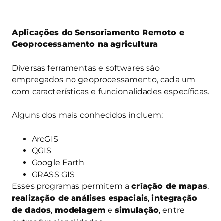
Aplicações do Sensoriamento Remoto e
Geoprocessamento na agricultura
Diversas ferramentas e softwares são
empregados no geoprocessamento, cada um
com características e funcionalidades específicas.
Alguns dos mais conhecidos incluem:
ArcGIS
QGIS
Google Earth
GRASS GIS
Esses programas permitem a
criação de mapas
,
realização de análises espaciais
,
integração
de dados
,
modelagem
e
simulação
, entre