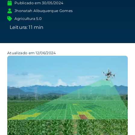
Publicado em
30/05/2024
Jhonatah Albuquerque Gomes
Agricultura 5.0
Atualizado em 12/06/2024