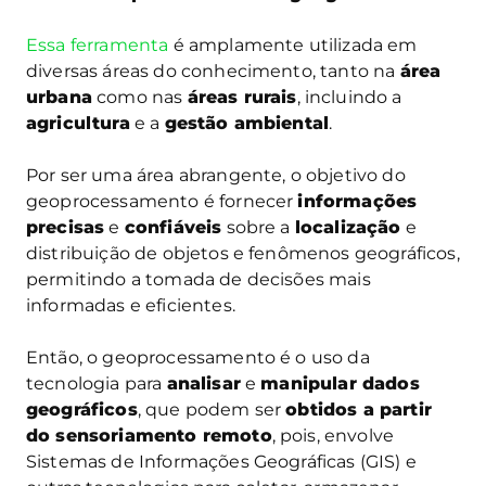
Essa ferramenta
é amplamente utilizada em
diversas áreas do conhecimento, tanto na
área
urbana
como nas
áreas rurais
, incluindo a
agricultura
e a
gestão ambiental
.
Por ser uma área abrangente, o objetivo do
geoprocessamento é fornecer
informações
precisas
e
confiáveis
sobre a
localização
e
distribuição de objetos e fenômenos geográficos,
permitindo a tomada de decisões mais
informadas e eficientes.
Então, o geoprocessamento é o uso da
tecnologia para
analisar
e
manipular dados
geográficos
, que podem ser
obtidos a partir
do sensoriamento remoto
, pois, envolve
Sistemas de Informações Geográficas (GIS) e