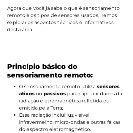
Agora que você já sabe o que é sensoriamento
remoto e os tipos de sensores usados, iremos
explorar os aspectos técnicos e informativos
desta área:
Princípio básico do
sensoriamento remoto:
O sensoriamento remoto utiliza
sensores
ativos
ou
passivos
para capturar dados da
radiação eletromagnética refletida ou
emitida pela Terra;
Essa radiação inclui luz visível,
infravermelho, micro-ondas e outras faixas
do espectro eletromagnético.