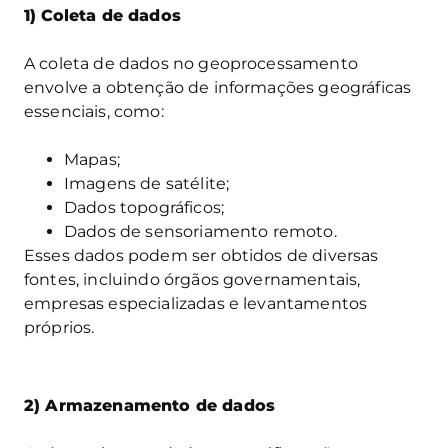
1)
Coleta de dados
A coleta de dados no geoprocessamento
envolve a obtenção de informações geográficas
essenciais, como:
Mapas;
Imagens de satélite;
Dados topográficos;
Dados de sensoriamento remoto.
Esses dados podem ser obtidos de diversas
fontes, incluindo órgãos governamentais,
empresas especializadas e levantamentos
próprios.
2) Armazenamento de dados