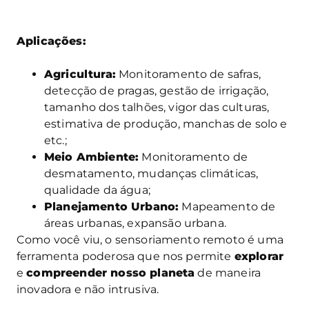
Aplicações:
Agricultura:
Monitoramento de safras,
detecção de pragas, gestão de irrigação,
tamanho dos talhões, vigor das culturas,
estimativa de produção, manchas de solo e
etc.;
Meio Ambiente:
Monitoramento de
desmatamento, mudanças climáticas,
qualidade da água;
Planejamento Urbano:
Mapeamento de
áreas urbanas, expansão urbana.
Como você viu, o sensoriamento remoto é uma
ferramenta poderosa que nos permite
explorar
e
compreender nosso planeta
de maneira
inovadora e não intrusiva.