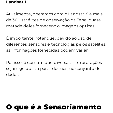
Landsat 1
.
Atualmente, operamos com o Landsat 8 e mais
de 300 satélites de observação da Terra, quase
metade deles fornecendo imagens ópticas.
É importante notar que, devido ao uso de
diferentes sensores e tecnologias pelos satélites,
as informações fornecidas podem variar.
Por isso, é comum que diversas interpretações
sejam geradas a partir do mesmo conjunto de
dados.
O que é a Sensoriamento