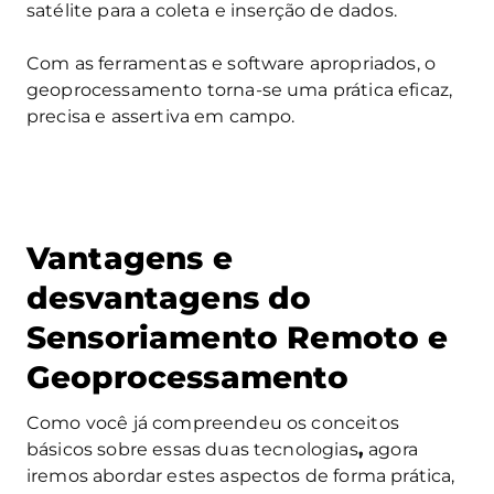
satélite para a coleta e inserção de dados.
Com as ferramentas e software apropriados, o
geoprocessamento torna-se uma prática eficaz,
precisa e assertiva em campo.
Vantagens e
desvantagens do
Sensoriamento Remoto e
Geoprocessamento
Como você já compreendeu os conceitos
básicos sobre essas duas tecnologias
,
agora
iremos abordar estes aspectos de forma prática,