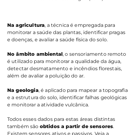
Na agricultura
, a técnica é empregada para
monitorar a saúde das plantas, identificar pragas
e doenças, e avaliar a saúde física do solo.
No âmbito ambiental
, o sensoriamento remoto
é utilizado para monitorar a qualidade da água,
detectar desmatamento e incêndios florestais,
além de avaliar a poluição do ar.
Na geologia
, é aplicado para mapear a topografia
e a estrutura do solo, identificar falhas geológicas
e monitorar a atividade vulcânica.
Todos esses dados para estas áreas distintas
também são
obtidos a partir de sensores
.
Existem sensores ativos e passivos. Veja a