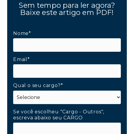
Sem tempo para ler agora?
Baixe este artigo em PDF!
Nome*
Email*
Qual o seu cargo?*
Se você escolheu "Cargo - Outros",
escreva abaixo seu CARGO