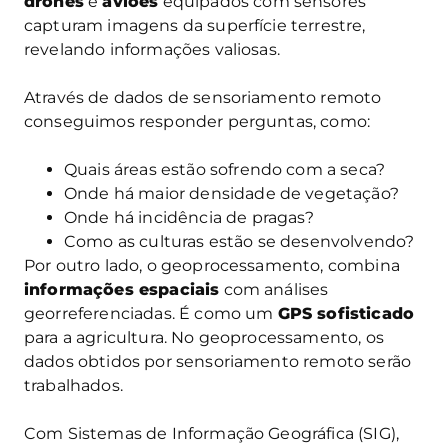
drones
e
aviões
equipados com sensores
capturam imagens da superfície terrestre,
revelando informações valiosas.
Através de dados de sensoriamento remoto
conseguimos responder perguntas, como:
Quais áreas estão sofrendo com a seca?
Onde há maior densidade de vegetação?
Onde há incidência de pragas?
Como as culturas estão se desenvolvendo?
Por outro lado, o geoprocessamento, combina
informações espaciais
com análises
georreferenciadas. É como um
GPS sofisticado
para a agricultura. No geoprocessamento, os
dados obtidos por sensoriamento remoto serão
trabalhados.
Com Sistemas de Informação Geográfica (SIG),