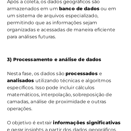
Após a coleta, os dados geográficos são
armazenados em um
banco de dados
ou em
um sistema de arquivos especializado,
permitindo que as informações sejam
organizadas e acessadas de maneira eficiente
para análises futuras.
3)
Processamento e análise de dados
Nesta fase, os dados são
processados
e
analisados
utilizando técnicas e algoritmos
específicos. Isso pode incluir cálculos
matemáticos, interpolação, sobreposição de
camadas, análise de proximidade e outras
operações.
O objetivo é extrair
informações significativas
e gerar insights a partir dos dados geográficos.