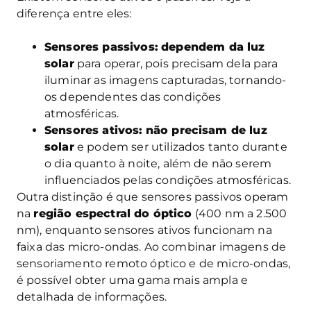
diferença entre eles:
Sensores passivos:
dependem da luz
solar
para operar, pois precisam dela para
iluminar as imagens capturadas, tornando-
os dependentes das condições
atmosféricas.
Sensores ativos:
não precisam de luz
solar
e podem ser utilizados tanto durante
o dia quanto à noite, além de não serem
influenciados pelas condições atmosféricas.
Outra distinção é que sensores passivos operam
na
região espectral do óptico
(400 nm a 2.500
nm), enquanto sensores ativos funcionam na
faixa das micro-ondas. Ao combinar imagens de
sensoriamento remoto óptico e de micro-ondas,
é possível obter uma gama mais ampla e
detalhada de informações.