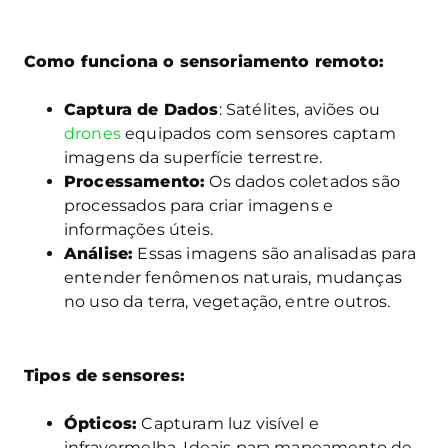
Como funciona o sensoriamento remoto:
Captura de Dados
: Satélites, aviões ou
drones
equipados com sensores captam
imagens da superfície terrestre.
Processamento:
Os dados coletados são
processados para criar imagens e
informações úteis.
Análise:
Essas imagens são analisadas para
entender fenômenos naturais, mudanças
no uso da terra, vegetação, entre outros.
Tipos de sensores:
Ópticos:
Capturam luz visível e
infravermelha. Ideais para mapeamento de