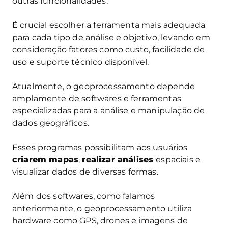
outras funcionalidades.
É crucial escolher a ferramenta mais adequada
para cada tipo de análise e objetivo, levando em
consideração fatores como custo, facilidade de
uso e suporte técnico disponível.
Atualmente, o geoprocessamento depende
amplamente de softwares e ferramentas
especializadas para a análise e manipulação de
dados geográficos.
Esses programas possibilitam aos usuários
criarem mapas
,
realizar análises
espaciais e
visualizar dados de diversas formas.
Além dos softwares, como falamos
anteriormente, o geoprocessamento utiliza
hardware como GPS, drones e imagens de