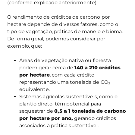
(conforme explicado anteriormente).
O rendimento de créditos de carbono por
hectare depende de diversos fatores, como o
tipo de vegetação, práticas de manejo e bioma.
De forma geral, podemos considerar por
exemplo, que:
Áreas de vegetação nativa ou floresta
podem gerar cerca de
140 a 210 créditos
por hectare
, com cada crédito
representando uma tonelada de CO₂
equivalente.
Sistemas agrícolas sustentáveis, como o
plantio direto, têm potencial para
sequestrar de
0,5 a 1 tonelada de carbono
por hectare por ano,
gerando créditos
associados à prática sustentável.