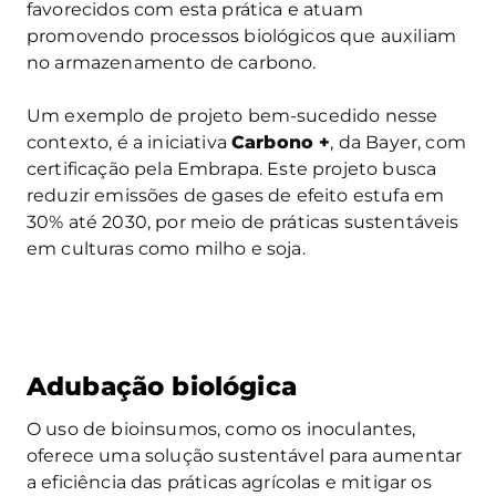
favorecidos com esta prática e atuam
promovendo processos biológicos que auxiliam
no armazenamento de carbono.
Um exemplo de projeto bem-sucedido nesse
contexto, é a iniciativa
Carbono +
, da Bayer, com
certificação pela Embrapa. Este projeto busca
reduzir emissões de gases de efeito estufa em
30% até 2030, por meio de práticas sustentáveis
em culturas como milho e soja.
Adubação biológica
O uso de bioinsumos, como os inoculantes,
oferece uma solução sustentável para aumentar
a eficiência das práticas agrícolas e mitigar os