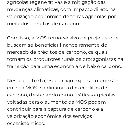
agrícolas regenerativas e a mitigação das
mudanças climáticas, com impacto direto na
valorização econômica de terras agrícolas por
meio dos créditos de carbono.
Com isso, a MOS torna-se alvo de projetos que
buscam se beneficiar financeiramente do
mercado de créditos de carbono, os quais
tornam os produtores rurais os protagonistas na
transição para uma economia de baixo carbono.
Neste contexto, este artigo explora a conexão
entre a MOS e a dinâmica dos créditos de
carbono, destacando como práticas agrícolas
voltadas para o aumento da MOS podem
contribuir para a captura de carbono e a
valorização econômica dos serviços
ecossistêmicos.