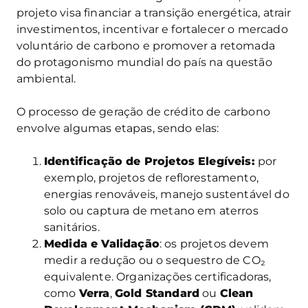
projeto visa financiar a transição energética, atrair
investimentos, incentivar e fortalecer o mercado
voluntário de carbono e promover a retomada
do protagonismo mundial do país na questão
ambiental.
O processo de geração de crédito de carbono
envolve algumas etapas, sendo elas:
Identificação de Projetos Elegíveis:
por
exemplo, projetos de reflorestamento,
energias renováveis, manejo sustentável do
solo ou captura de metano em aterros
sanitários.
Medida e Validação
: os projetos devem
medir a redução ou o sequestro de CO₂
equivalente. Organizações certificadoras,
como
Verra
,
Gold Standard
ou
Clean