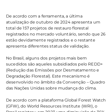
De acordo com a ferramenta, a última
atualização de outubro de 2024 apresenta um
total de 157 projetos de restauro florestal
registrados no mercado voluntário, sendo que 26
estão devidamente registrados e o restante
apresenta diferentes status de validação.
No Brasil, alguns dos projetos mais bem
sucedidos são aqueles subsidiados pelo REDD+
(Redução das Emissões por Desmatamento e
Degradação Florestal). Este mecanismo é
desenvolvido no âmbito da Convenção – Quadro
das Nações Unidas sobre mudança do clima.
De acordo com a plataforma Global Forest Watch
(GFW), do World Resources Institute (WRI), o