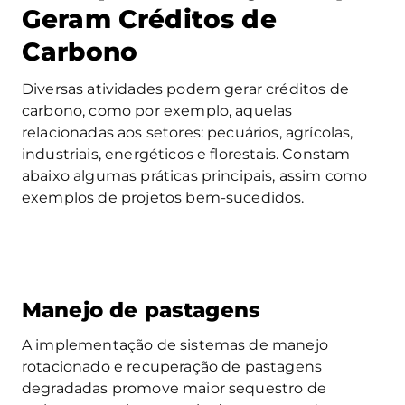
Geram Créditos de
Carbono
Diversas atividades podem gerar créditos de
carbono, como por exemplo, aquelas
relacionadas aos setores: pecuários, agrícolas,
industriais, energéticos e florestais. Constam
abaixo algumas práticas principais, assim como
exemplos de projetos bem-sucedidos.
Manejo de pastagens
A implementação de sistemas de manejo
rotacionado e recuperação de pastagens
degradadas promove maior sequestro de