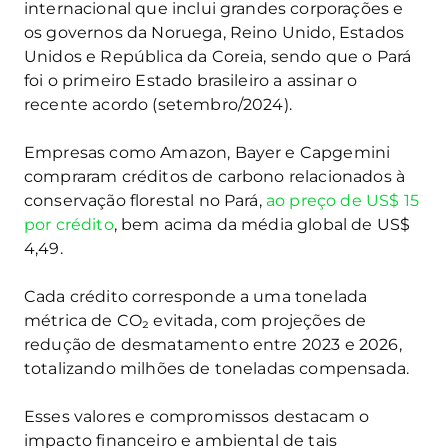
internacional que inclui grandes corporações e
os governos da Noruega, Reino Unido, Estados
Unidos e República da Coreia, sendo que o Pará
foi o primeiro Estado brasileiro a assinar o
recente acordo (setembro/2024).
Empresas como Amazon, Bayer e Capgemini
compraram créditos de carbono relacionados à
conservação florestal no Pará,
ao preço de US$ 15
por crédito
, bem acima da média global de US$
4,49.
Cada crédito corresponde a uma tonelada
métrica de CO₂ evitada, com projeções de
redução de desmatamento entre 2023 e 2026,
totalizando milhões de toneladas compensada.
Esses valores e compromissos destacam o
impacto financeiro e ambiental de tais