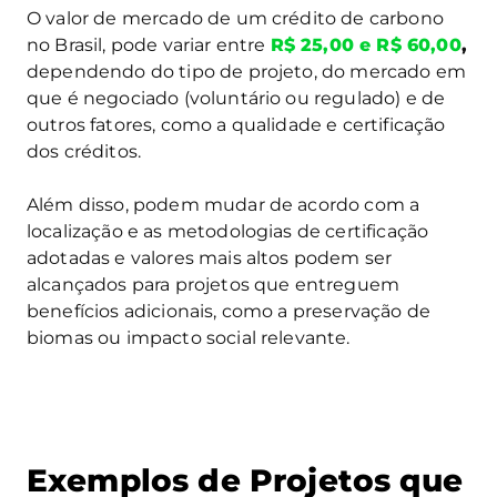
O valor de mercado de um crédito de carbono
no Brasil, pode variar entre
R$ 25,00 e R$ 60,00
,
dependendo do tipo de projeto, do mercado em
que é negociado (voluntário ou regulado) e de
outros fatores, como a qualidade e certificação
dos créditos.
Além disso, podem mudar de acordo com a
localização e as metodologias de certificação
adotadas​ e valores mais altos podem ser
alcançados para projetos que entreguem
benefícios adicionais, como a preservação de
biomas ou impacto social relevante.
Exemplos de Projetos que