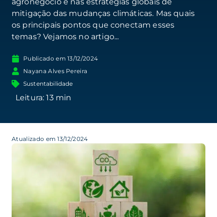
agronegócio e nas estratégias globais de
mitigação das mudanças climáticas. Mas quais
os principais pontos que conectam esses
temas? Vejamos no artigo...
Publicado em
13/12/2024
Nayana Alves Pereira
Sustentabilidade
Atualizado em 13/12/2024