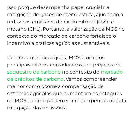
Isso porque desempenha papel crucial na
mitigação de gases de efeito estufa, ajudando a
reduzir as emissões de óxido nitroso (N₂O) e
metano (CH₄). Portanto, a valorização da MOS no
contexto do mercado de carbono fortalece o
incentivo a práticas agrícolas sustentáveis.
Já ficou entendido que a MOS é um dos
principais fatores considerados em projetos de
sequestro de carbono
no contexto do
mercado
de créditos de carbono
. Vamos compreender
melhor como ocorre a compensação de
sistemas agrícolas que aumentam os estoques
de MOS e como podem ser recompensados pela
mitigação das emissões.