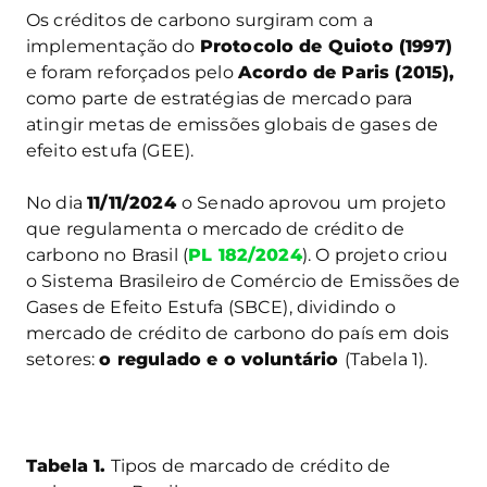
Os créditos de carbono surgiram com a
implementação do
Protocolo de Quioto (1997)
e foram reforçados pelo
Acordo de Paris (2015),
como parte de estratégias de mercado para
atingir metas de emissões globais de gases de
efeito estufa (GEE).
No dia
11/11/2024
o Senado aprovou um projeto
que regulamenta o mercado de crédito de
carbono no Brasil (
PL 182/2024
). O projeto criou
o Sistema Brasileiro de Comércio de Emissões de
Gases de Efeito Estufa (SBCE), dividindo o
mercado de crédito de carbono do país em dois
setores:
o regulado e o voluntário
(Tabela 1).
Tabela 1.
Tipos de marcado de crédito de