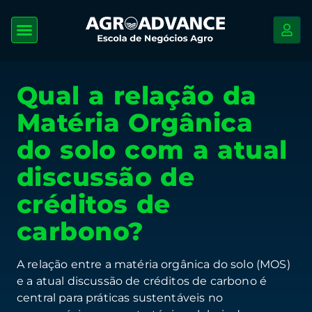
Qual a relação da
Matéria Orgânica
do solo com a atual
discussão de
créditos de
carbono?
A relação entre a matéria orgânica do solo (MOS)
e a atual discussão de créditos de carbono é
central para práticas sustentáveis no