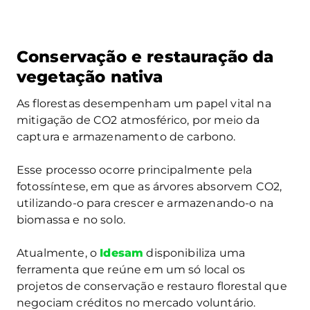
Conservação e restauração da
vegetação nativa
As florestas desempenham um papel vital na
mitigação de CO2 atmosférico, por meio da
captura e armazenamento de carbono.
Esse processo ocorre principalmente pela
fotossíntese, em que as árvores absorvem CO2,
utilizando-o para crescer e armazenando-o na
biomassa e no solo.
Atualmente, o
Idesam
disponibiliza uma
ferramenta que reúne em um só local os
projetos de conservação e restauro florestal que
negociam créditos no mercado voluntário.