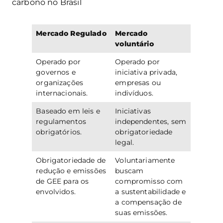
carbono no Brasil
Mercado Regulado
Mercado
voluntário
Operado por
Operado por
governos e
iniciativa privada,
organizações
empresas ou
internacionais.
indivíduos.
Baseado em leis e
Iniciativas
regulamentos
independentes, sem
obrigatórios.
obrigatoriedade
legal.
Obrigatoriedade de
Voluntariamente
redução e emissões
buscam
de GEE para os
compromisso com
envolvidos.
a sustentabilidade e
a compensação de
suas emissões.