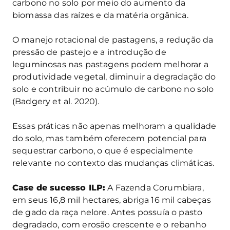
carbono no solo por meio do aumento da
biomassa das raízes e da matéria orgânica.
O manejo rotacional de pastagens, a redução da
pressão de pastejo e a introdução de
leguminosas nas pastagens podem melhorar a
produtividade vegetal, diminuir a degradação do
solo e contribuir no acúmulo de carbono no solo
(Badgery et al. 2020).
Essas práticas não apenas melhoram a qualidade
do solo, mas também oferecem potencial para
sequestrar carbono, o que é especialmente
relevante no contexto das mudanças climáticas.
Case de sucesso ILP:
A Fazenda Corumbiara,
em seus 16,8 mil hectares, abriga 16 mil cabeças
de gado da raça nelore. Antes possuía o pasto
degradado, com erosão crescente e o rebanho