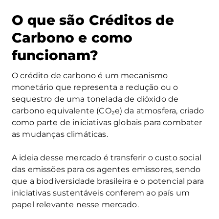
O que são Créditos de
Carbono e como
funcionam?
O crédito de carbono é um mecanismo
monetário que representa a redução ou o
sequestro de uma tonelada de dióxido de
carbono equivalente (CO₂e) da atmosfera, criado
como parte de iniciativas globais para combater
as mudanças climáticas.
A ideia desse mercado é transferir o custo social
das emissões para os agentes emissores, sendo
que a biodiversidade brasileira e o potencial para
iniciativas sustentáveis conferem ao país um
papel relevante nesse mercado.