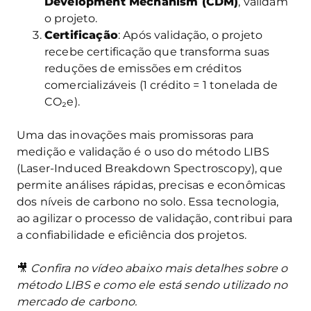
Development Mechanism (CDM)
, validam
o projeto.
Certificação
: Após validação, o projeto
recebe certificação que transforma suas
reduções de emissões em créditos
comercializáveis (1 crédito = 1 tonelada de
CO₂e).
Uma das inovações mais promissoras para
medição e validação é o uso do método LIBS
(Laser-Induced Breakdown Spectroscopy), que
permite análises rápidas, precisas e econômicas
dos níveis de carbono no solo. Essa tecnologia,
ao agilizar o processo de validação, contribui para
a confiabilidade e eficiência dos projetos.
🎥
Confira no vídeo abaixo mais detalhes sobre o
método LIBS e como ele está sendo utilizado no
mercado de carbono.