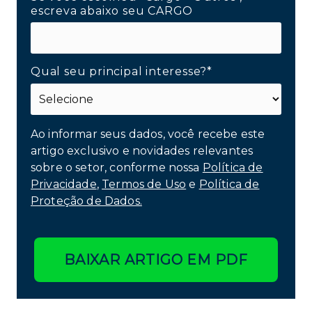
escreva abaixo seu CARGO
Qual seu principal interesse?*
Ao informar seus dados, você recebe este
artigo exclusivo e novidades relevantes
sobre o setor, conforme nossa
Política de
Privacidade
,
Termos de Uso
e
Política de
Proteção de Dados.
BAIXAR ARTIGO EM PDF