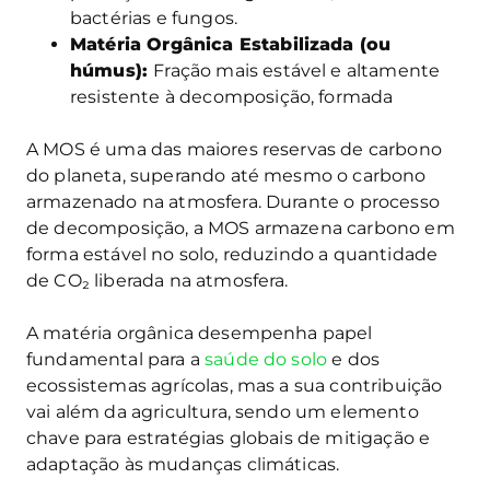
bactérias e fungos.
Matéria Orgânica Estabilizada (ou
húmus):
Fração mais estável e altamente
resistente à decomposição, formada
A MOS é uma das maiores reservas de carbono
do planeta, superando até mesmo o carbono
armazenado na atmosfera. Durante o processo
de decomposição, a MOS armazena carbono em
forma estável no solo, reduzindo a quantidade
de CO₂ liberada na atmosfera.
A matéria orgânica desempenha papel
fundamental para a
saúde do solo
e dos
ecossistemas agrícolas, mas a sua contribuição
vai além da agricultura, sendo um elemento
chave para estratégias globais de mitigação e
adaptação às mudanças climáticas.