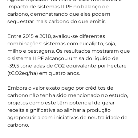
impacto de sistemas ILPF no balanço de
carbono, demonstrando que eles podem
sequestrar mais carbono do que emitir.
Entre 2015 e 2018, avaliou-se diferentes
combinações: sistemas com eucalipto, soja,
milho e pastagens. Os resultados mostraram que
o sistema ILPF alcançou um saldo líquido de
-39,5 toneladas de CO2 equivalente por hectare
(tCO2eq/ha) em quatro anos.
Embora o valor exato pago por créditos de
carbono não tenha sido mencionado no estudo,
projetos como este têm potencial de gerar
receita significativa ao alinhar a produção
agropecuária com iniciativas de neutralidade de
carbono.