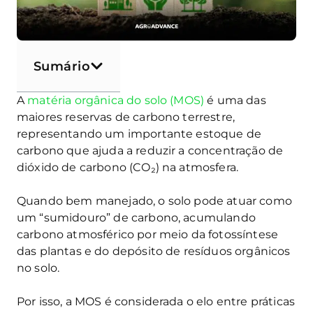
Sumário
A
matéria orgânica do solo (MOS)
é uma das
maiores reservas de carbono terrestre,
representando um importante estoque de
carbono que ajuda a reduzir a concentração de
dióxido de carbono (CO₂) na atmosfera.
Quando bem manejado, o solo pode atuar como
um “sumidouro” de carbono, acumulando
carbono atmosférico por meio da fotossíntese
das plantas e do depósito de resíduos orgânicos
no solo.
Por isso, a MOS é considerada o elo entre práticas