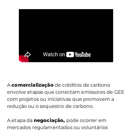
A
comercialização
de créditos de carbono
envolve etapas que conectam emissores de GEE
com projetos ou iniciativas que promovem a
redução ou o sequestro de carbono.
A etapa da
negociação,
pode ocorrer em
mercados regulamentados ou voluntários