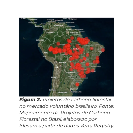
Figura 2.
Projetos de carbono florestal
no mercado voluntário brasileiro. Fonte:
Mapeamento de Projetos de Carbono
Florestal no Brasil, elaborado por
Idesam a partir de dados Verra Registry.