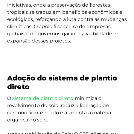
iniciativas, onde a preservação de florestas
tropicais se traduz em benefícios econômicos e
ecológicos, reforçando a luta contra as mudanças
climáticas. O apoio financeiro de empresas
globais e de governos garante a viabilidade e
expansão desses projetos​.
Adoção do sistema de plantio
direto
O
sistema de plantio direto
minimiza o
revolvimento do solo, reduz a liberação de
carbono armazenado e aumenta a matéria
orgânica no solo.