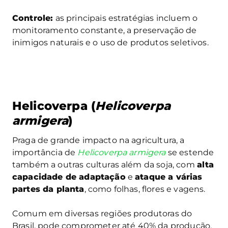
Controle:
as principais estratégias incluem o
monitoramento constante, a preservação de
inimigos naturais e o uso de produtos seletivos.
Helicoverpa (
Helicoverpa
armigera
)
Praga de grande impacto na agricultura, a
importância de
Helicoverpa armigera
se estende
também a outras culturas além da soja, com
alta
capacidade de adaptação
e
ataque a várias
partes da planta
, como folhas, flores e vagens.
Comum em diversas regiões produtoras do
Brasil, pode comprometer até 40% da produção,