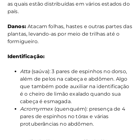
as quais estão distribuídas em vários estados do
país.
Danos:
Atacam folhas, hastes e outras partes das
plantas, levando-as por meio de trilhas até o
formigueiro.
Identificação:
Atta
(saúva): 3 pares de espinhos no dorso,
além de pelos na cabeça e abdômen. Algo
que também pode auxiliar na identificação
é o cheiro de limão exalado quando sua
cabeça é esmagada.
Acromyrmex
(quenquém): presença de 4
pares de espinhos no tórax e várias
protuberâncias no abdômen.