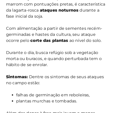
marrom com pontuações pretas, é característica
da lagarta-rosca
ataques noturnos
durante a
fase inicial da soja.
Com alimentação a partir de sementes recém-
germinadas e hastes da cultura, seu ataque
ocorre pelo
corte das plantas
ao nível do solo.
Durante o dia, busca refúgio sob a vegetação
morta ou buracos, e quando perturbada tem o
hábito de se enrolar.
Sintomas:
Dentre os sintomas de seus ataques
no campo estão:
falhas de germinação em reboleiras,
plantas murchas e tombadas.