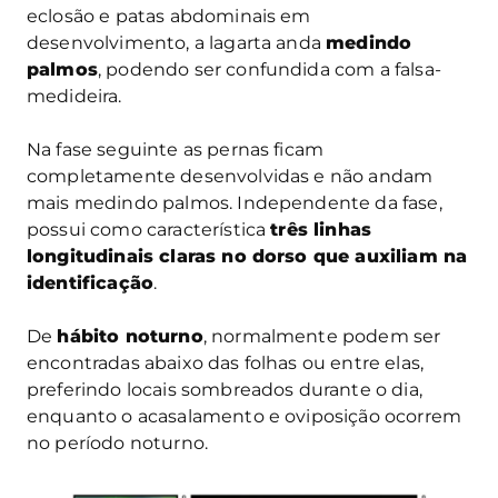
eclosão e patas abdominais em
desenvolvimento, a lagarta anda
medindo
palmos
, podendo ser confundida com a falsa-
medideira.
Na fase seguinte as pernas ficam
completamente desenvolvidas e não andam
mais medindo palmos. Independente da fase,
possui como característica
três linhas
longitudinais claras no dorso que auxiliam na
identificação
.
De
hábito noturno
, normalmente podem ser
encontradas abaixo das folhas ou entre elas,
preferindo locais sombreados durante o dia,
enquanto o acasalamento e oviposição ocorrem
no período noturno.