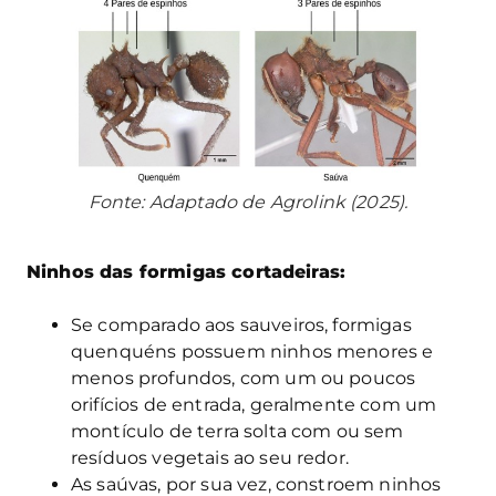
Fonte: Adaptado de Agrolink (2025).
Ninhos das formigas cortadeiras:
Se comparado aos sauveiros, formigas
quenquéns possuem ninhos menores e
menos profundos, com um ou poucos
orifícios de entrada, geralmente com um
montículo de terra solta com ou sem
resíduos vegetais ao seu redor.
As saúvas, por sua vez, constroem ninhos