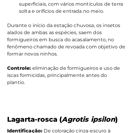
superficiais, com vários montículos de terra
solta e orifícios de entrada no meio.
Durante o início da estação chuvosa, os insetos
alados de ambas as espécies, saem dos
formigueiros em busca do acasalamento, no
fenômeno chamado de revoada com objetivo de
formar novos ninhos.
Controle:
eliminação de formigueiros e uso de
iscas formicidas, principalmente antes do
plantio.
Lagarta-rosca (
Agrotis ipsilon
)
Identificação:
De coloração cinza-escuro à