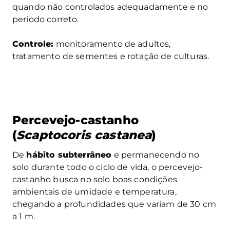
quando não controlados adequadamente e no
período correto.
Controle:
monitoramento de adultos,
tratamento de sementes e rotação de culturas.
Percevejo-castanho
(
Scaptocoris castanea
)
De
hábito subterrâneo
e permanecendo no
solo durante todo o ciclo de vida, o percevejo-
castanho busca no solo boas condições
ambientais de umidade e temperatura,
chegando a profundidades que variam de 30 cm
a 1 m.