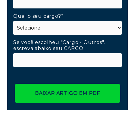
Qual o seu cargo?*
Se você escolheu "Cargo - Outros",
escreva abaixo seu CARGO
BAIXAR ARTIGO EM PDF