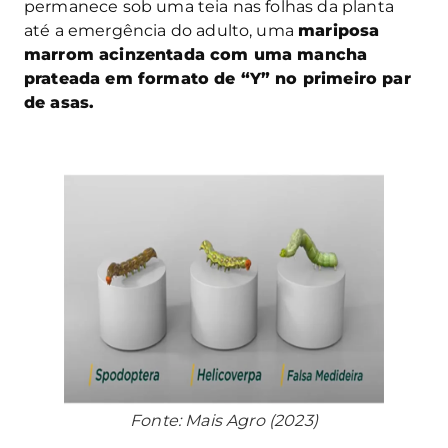
permanece sob uma teia nas folhas da planta
até a emergência do adulto, uma
mariposa
marrom acinzentada com uma mancha
prateada em formato de “Y” no primeiro par
de asas.
Fonte: Mais Agro (2023)