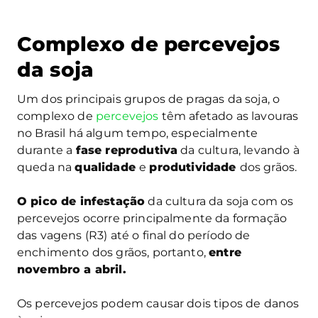
Complexo de percevejos
da soja
Um dos principais grupos de pragas da soja, o
complexo de
percevejos
têm afetado as lavouras
no Brasil há algum tempo, especialmente
durante a
fase reprodutiva
da cultura, levando à
queda na
qualidade
e
produtividade
dos grãos.
O pico de infestação
da cultura da soja com os
percevejos ocorre principalmente da formação
das vagens (R3) até o final do período de
enchimento dos grãos, portanto,
entre
novembro a abril.
Os percevejos podem causar dois tipos de danos