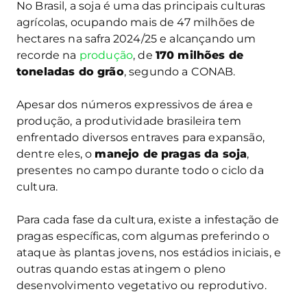
No Brasil, a soja é uma das principais culturas
agrícolas, ocupando mais de 47 milhões de
hectares na safra 2024/25 e alcançando um
recorde na
produção
, de
170 milhões de
toneladas do grão
, segundo a CONAB.
Apesar dos números expressivos de área e
produção, a produtividade brasileira tem
enfrentado diversos entraves para expansão,
dentre eles, o
manejo de pragas da soja
,
presentes no campo durante todo o ciclo da
cultura.
Para cada fase da cultura, existe a infestação de
pragas específicas, com algumas preferindo o
ataque às plantas jovens, nos estádios iniciais, e
outras quando estas atingem o pleno
desenvolvimento vegetativo ou reprodutivo.