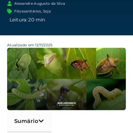
Alexandre Augusto da Silva
Fitossanitários
,
Soja
Atualizado em 12/11/2025
Sumário