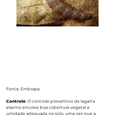
Fonte: Embrapa
Controle
: O controle preventivo da lagarta
elasmo envolve boa cobertura vegetal e
umidade adequada no solo, uma vez que a