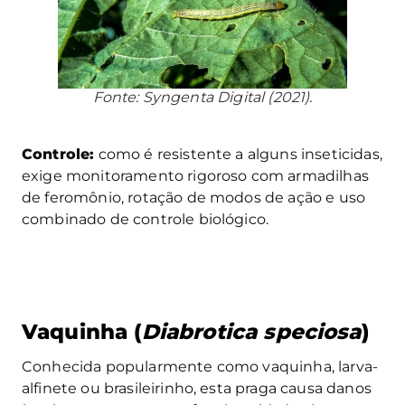
Fonte: Syngenta Digital (2021).
Controle:
como é resistente a alguns inseticidas,
exige monitoramento rigoroso com armadilhas
de feromônio, rotação de modos de ação e uso
combinado de controle biológico.
Vaquinha (
Diabrotica speciosa
)
Conhecida popularmente como vaquinha, larva-
alfinete ou brasileirinho, esta praga causa danos