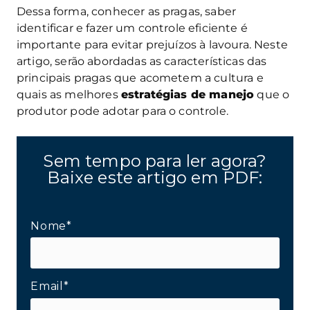
Dessa forma, conhecer as pragas, saber
identificar e fazer um controle eficiente é
importante para evitar prejuízos à lavoura. Neste
artigo, serão abordadas as características das
principais pragas que acometem a cultura e
quais as melhores
estratégias de manejo
que o
produtor pode adotar para o controle.
Sem tempo para ler agora?
Baixe este artigo em PDF:
Nome*
Email*