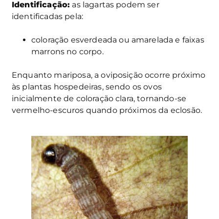
Identificação:
as lagartas podem ser
identificadas pela:
coloração esverdeada ou amarelada e faixas
marrons no corpo.
Enquanto mariposa, a oviposição ocorre próximo
às plantas hospedeiras, sendo os ovos
inicialmente de coloração clara, tornando-se
vermelho-escuros quando próximos da eclosão.