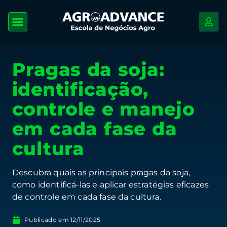
Pragas da soja:
identificação,
controle e manejo
em cada fase da
cultura
Descubra quais as principais pragas da soja,
como identificá-las e aplicar estratégias eficazes
de controle em cada fase da cultura.
Publicado em
12/11/2025