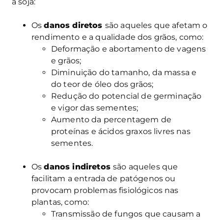
à soja:
Os
danos diretos
são aqueles que afetam o
rendimento e a qualidade dos grãos, como:
Deformação e abortamento de vagens
e grãos;
Diminuição do tamanho, da massa e
do teor de óleo dos grãos;
Redução do potencial de germinação
e vigor das sementes;
Aumento da percentagem de
proteínas e ácidos graxos livres nas
sementes.
Os
danos indiretos
são aqueles que
facilitam a entrada de patógenos ou
provocam problemas fisiológicos nas
plantas, como:
Transmissão de fungos que causam a