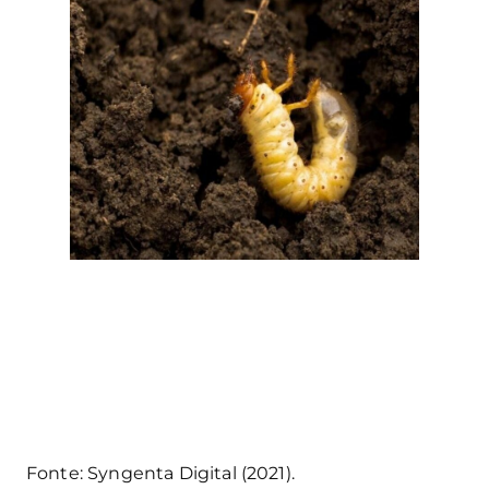
Fonte: Syngenta Digital (2021).