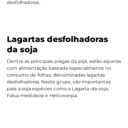
desfolhadoras.
Lagartas desfolhadoras
da soja
Dentre as principais pragas da soja, estão aquelas
com alimentação baseada especialmente no
consumo de folhas, denominadas lagartas
desfolhadoras. Neste grupo, são importantes
para a soja espécies como a Lagarta-da-soja,
Falsa-medideira e
Helicoverpa
.