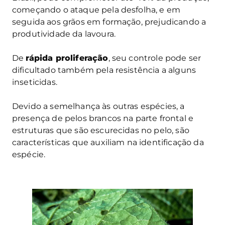
começando o ataque pela desfolha, e em
seguida aos grãos em formação, prejudicando a
produtividade da lavoura.
De
rápida proliferação
, seu controle pode ser
dificultado também pela resistência a alguns
inseticidas.
Devido a semelhança às outras espécies, a
presença de pelos brancos na parte frontal e
estruturas que são escurecidas no pelo, são
características que auxiliam na identificação da
espécie.