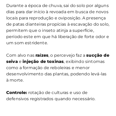
Durante a época de chuva, sai do solo por alguns
dias para dar início à revoada em busca de novos
locais para reprodução e oviposição. A presença
de patas dianteiras propícias à escavação do solo,
permitem que o inseto atinja a superfície,
período este em que há liberação de forte odor e
um som estridente.
Com alvo nas
raízes
, o percevejo faz a
sucção de
seiva
e
injeção de toxinas
, exibindo sintomas
como a formação de reboleiras e menor
desenvolvimento das plantas, podendo levá-las
à morte.
Controle:
rotação de culturas e uso de
defensivos registrados quando necessário.