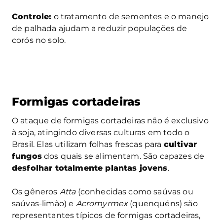
Controle:
o tratamento de sementes e o manejo
de palhada ajudam a reduzir populações de
corós no solo.
Formigas cortadeiras
O ataque de formigas cortadeiras não é exclusivo
à soja, atingindo diversas culturas em todo o
Brasil. Elas utilizam folhas frescas para
cultivar
fungos
dos quais se alimentam. São capazes de
desfolhar totalmente plantas jovens
.
Os gêneros
Atta
(conhecidas como saúvas ou
saúvas-limão) e
Acromyrmex
(quenquéns) são
representantes típicos de formigas cortadeiras,