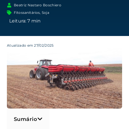
Beatriz Nastaro Boschiero
Fitossanitários
,
Soja
Atualizado em 27/02/2025
Sumário