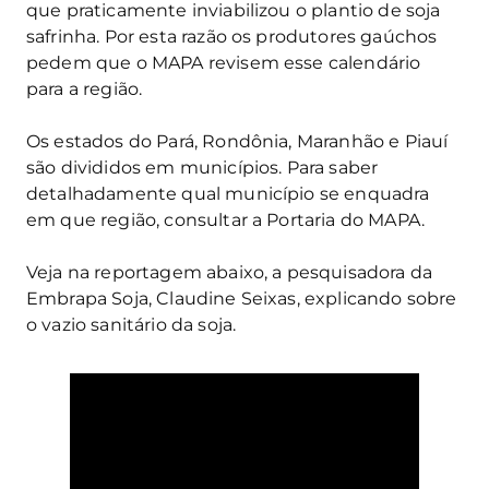
que praticamente inviabilizou o plantio de soja
safrinha. Por esta razão os produtores gaúchos
pedem que o MAPA revisem esse calendário
para a região.
Os estados do Pará, Rondônia, Maranhão e Piauí
são divididos em municípios. Para saber
detalhadamente qual município se enquadra
em que região, consultar a Portaria do MAPA.
Veja na reportagem abaixo, a pesquisadora da
Embrapa Soja, Claudine Seixas, explicando sobre
o vazio sanitário da soja.