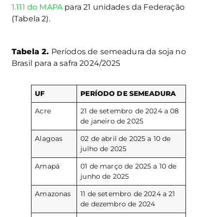
1.111 do MAPA
para 21 unidades da Federação
(Tabela 2).
Tabela 2.
Períodos de semeadura da soja no
Brasil para a safra 2024/2025
UF
PERÍODO DE SEMEADURA
Acre
21 de setembro de 2024 a 08
de janeiro de 2025
Alagoas
02 de abril de 2025 a 10 de
julho de 2025
Amapá
01 de março de 2025 a 10 de
junho de 2025
Amazonas
11 de setembro de 2024 a 21
de dezembro de 2024