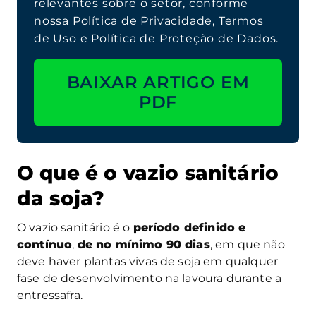
relevantes sobre o setor, conforme
nossa Política de Privacidade, Termos
de Uso e Política de Proteção de Dados.
BAIXAR ARTIGO EM
PDF
O que é o vazio sanitário
da soja?
O vazio sanitário é o
período definido e
contínuo
,
de no mínimo 90 dias
, em que não
deve haver plantas vivas de soja em qualquer
fase de desenvolvimento na lavoura durante a
entressafra.