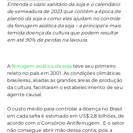
Entenda o vazio sanitário da soja e o calendário
de semeadura de 2023 que contém a época de
plantio da soja e como eles ajudam no controle
da ferrugem asiática da soja – a principal e mais
temida doença da cultura que podem resultar
em até 90% de perdas na lavoura
.
A
ferrugem asiática da soja
teve seu primeiro
relato no país em 2001. As condições climáticas
brasileiras, aliadas às grandes áreas de produção
da cultura, facilitaram o estabelecimento de seu
agente causal.
O custo médio para controlar a doença no Brasil
em cada safra é estimado em US$ 2,8 bilhões, de
acordo com o Consórcio Antiferrugem. E o setor
não consegue abrir mão dessa conta, pois a