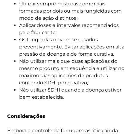
Utilizar sempre misturas comerciais
formadas por dois ou mais fungicidas com
modo de ação distintos;
Aplicar doses e intervalos recomendados
pelo fabricante;
Os fungicidas devem ser usados
preventivamente. Evitar aplicações em alta
pressão de doença e de forma curativa.
Não utilizar mais que duas aplicações do
mesmo produto em sequência e utilizar no
máximo dias aplicações de produtos
contendo SDHI por curativo;
Não utilizar SDHI quando a doença estiver
bem estabelecida.
Considerações
Embora o controle da ferrugem asiática ainda