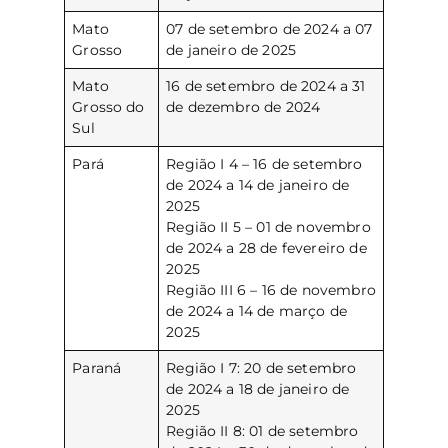
Mato
07 de setembro de 2024 a 07
Grosso
de janeiro de 2025
Mato
16 de setembro de 2024 a 31
Grosso do
de dezembro de 2024
Sul
Pará
Região I 4 – 16 de setembro
de 2024 a 14 de janeiro de
2025
Região II 5 – 01 de novembro
de 2024 a 28 de fevereiro de
2025
Região III 6 – 16 de novembro
de 2024 a 14 de março de
2025
Paraná
Região I 7: 20 de setembro
de 2024 a 18 de janeiro de
2025
Região II 8: 01 de setembro