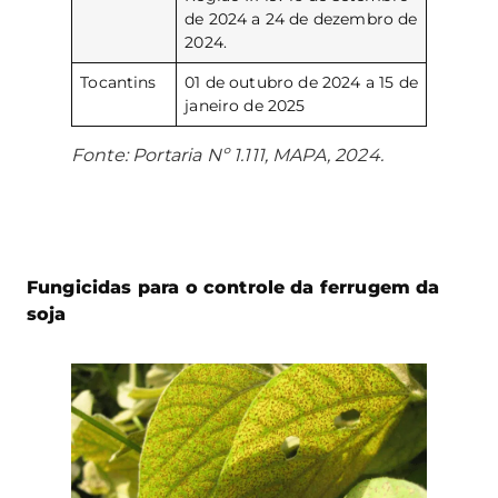
de 2024 a 24 de dezembro de
2024.
Tocantins
01 de outubro de 2024 a 15 de
janeiro de 2025
Fonte: Portaria Nº 1.111, MAPA, 2024.
Fungicidas para o controle da ferrugem da
soja