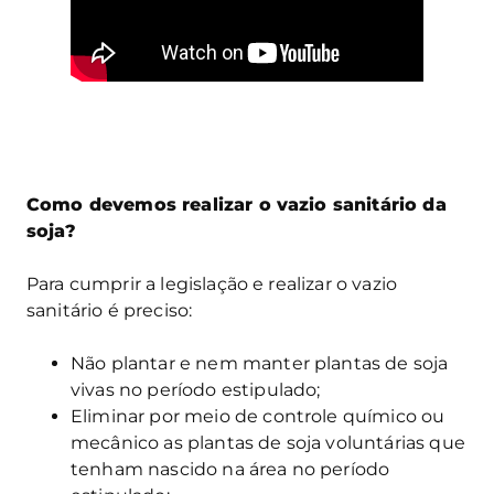
Como devemos realizar o vazio sanitário da
soja?
Para cumprir a legislação e realizar o vazio
sanitário é preciso:
Não plantar e nem manter plantas de soja
vivas no período estipulado;
Eliminar por meio de controle químico ou
mecânico as plantas de soja voluntárias que
tenham nascido na área no período