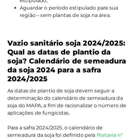
estipulado;
Aguardar o período estipulado para sua
região – sem plantas de soja na área.
Vazio sanitário soja 2024/2025:
Qual as datas de plantio da
soja? Calendário de semeadura
da soja 2024 para a safra
2024/2025
As datas de plantio de soja devem seguir a
determinação do calendário de semeadura da
soja do MAPA, a fim de racionalizar o número de
aplicações de fungicidas.
Para a safra 2024/2025, o calendário de
semeadura da soja foi definido pela
Portaria nº