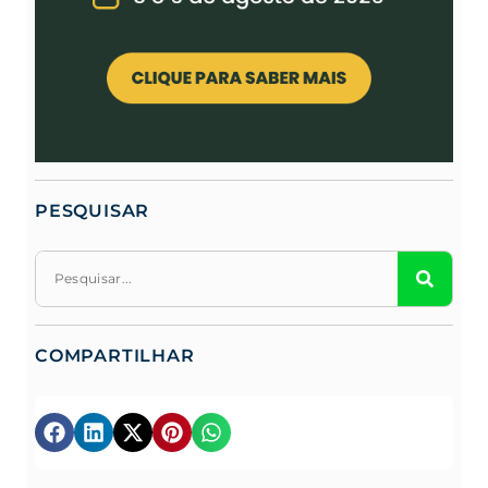
PESQUISAR
COMPARTILHAR