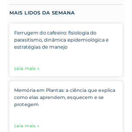
MAIS LIDOS DA SEMANA
Ferrugem do cafeeiro: fisiologia do
parasitismo, dinâmica epidemiológica e
estratégias de manejo
Leia mais »
Memória em Plantas: a ciência que explica
como elas aprendem, esquecem e se
protegem
Leia mais »