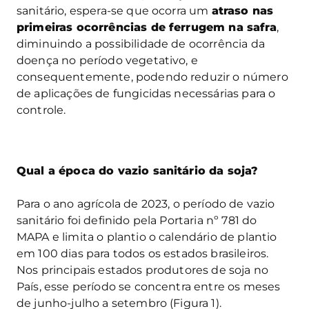
sanitário, espera-se que ocorra um
atraso nas
primeiras ocorrências de ferrugem na safra
,
diminuindo a possibilidade de ocorrência da
doença no período vegetativo, e
consequentemente, podendo reduzir o número
de aplicações de fungicidas necessárias para o
controle.
Qual a época do vazio sanitário da soja?
Para o ano agrícola de 2023, o período de vazio
sanitário foi definido pela Portaria nº 781 do
MAPA e limita o plantio o calendário de plantio
em 100 dias para todos os estados brasileiros.
Nos principais estados produtores de soja no
País, esse período se concentra entre os meses
de junho-julho a setembro (Figura 1).