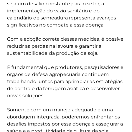
seja um desafio constante para o setor, a
implementação do vazio sanitário e do
calendário de semeadura representa avanços
significativos no combate a essa doença.
Com a adoção correta dessas medidas, é possível
reduzir as perdas na lavoura e garantir a
sustentabilidade da produção de soja.
É fundamental que produtores, pesquisadores e
órgãos de defesa agropecuária continuem
trabalhando juntos para aprimorar as estratégias
de controle da ferrugem asiática e desenvolver
novas soluções.
Somente com um manejo adequado e uma
abordagem integrada, poderemos enfrentar os
desafios impostos por essa doença e assegurar a
saúde e a produtividade da cultura da soja.