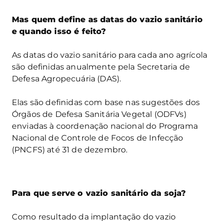
Mas quem define as datas do vazio sanitário
e quando isso é feito?
As datas do vazio sanitário para cada ano agrícola
são definidas anualmente pela Secretaria de
Defesa Agropecuária (DAS).
Elas são definidas com base nas sugestões dos
Órgãos de Defesa Sanitária Vegetal (ODFVs)
enviadas à coordenação nacional do Programa
Nacional de Controle de Focos de Infecção
(PNCFS) até 31 de dezembro.
Para que serve o vazio sanitário da soja?
Como resultado da implantação do vazio