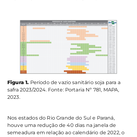
Figura 1.
Período de vazio sanitário soja para a
safra 2023/2024. Fonte: Portaria Nº 781, MAPA,
2023.
Nos estados do Rio Grande do Sul e Paraná,
houve uma redução de 40 dias na janela de
semeadura em relação ao calendário de 2022, o