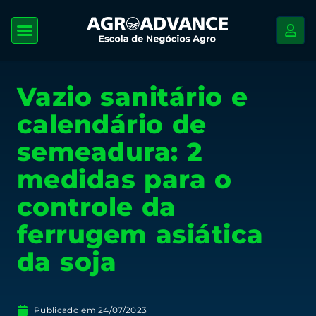
Vazio sanitário e
calendário de
semeadura: 2
medidas para o
controle da
ferrugem asiática
da soja
Publicado em
24/07/2023