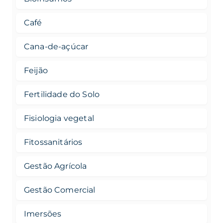
Café
Cana-de-açúcar
Feijão
Fertilidade do Solo
Fisiologia vegetal
Fitossanitários
Gestão Agrícola
Gestão Comercial
Imersões