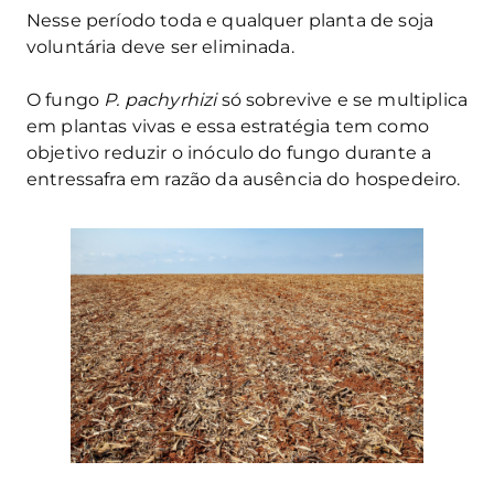
Nesse período toda e qualquer planta de soja
voluntária deve ser eliminada.
O fungo
P. pachyrhizi
só sobrevive e se multiplica
em plantas vivas e essa estratégia tem como
objetivo reduzir o inóculo do fungo durante a
entressafra em razão da ausência do hospedeiro.