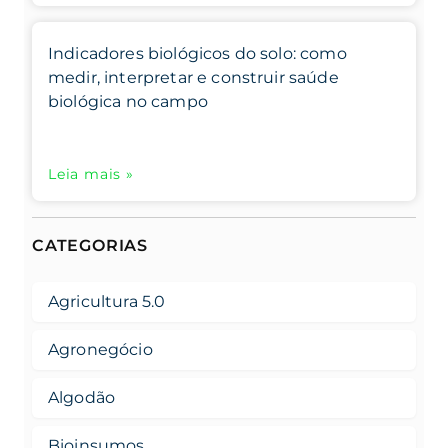
Indicadores biológicos do solo: como
medir, interpretar e construir saúde
biológica no campo
Leia mais »
CATEGORIAS
Agricultura 5.0
Agronegócio
Algodão
Bioinsumos