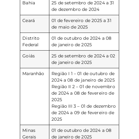
Bahia
25 de setembro de 2024 a 31
de dezembro de 2024
Ceará
01 de fevereiro de 2025 a 31
de maio de 2025
Distrito
01 de outubro de 2024 a 08
Federal
de janeiro de 2025
Goiás
25 de setembro de 2024 a 02
de janeiro de 2025
Maranhão
Região I 1 – 01 de outubro de
2024 a 08 de janeiro de 2025
Região II 2 – 01 de novembro
de 2024 a 08 de fevereiro de
2025
Região III 3 – 01 de dezembro
de 2024 a 09 de fevereiro de
2025
Minas
01 de outubro de 2024 a 08
Gerais
de janeiro de 2025