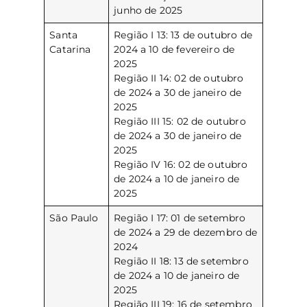
junho de 2025
Santa
Região I 13: 13 de outubro de
Catarina
2024 a 10 de fevereiro de
2025
Região II 14: 02 de outubro
de 2024 a 30 de janeiro de
2025
Região III 15: 02 de outubro
de 2024 a 30 de janeiro de
2025
Região IV 16: 02 de outubro
de 2024 a 10 de janeiro de
2025
São Paulo
Região I 17: 01 de setembro
de 2024 a 29 de dezembro de
2024
Região II 18: 13 de setembro
de 2024 a 10 de janeiro de
2025
Região III 19: 16 de setembro