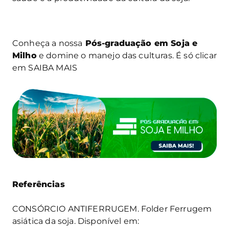
Conheça a nossa
Pós-graduação em Soja e
Milho
e domine o manejo das culturas. É só clicar
em SAIBA MAIS
Referências
CONSÓRCIO ANTIFERRUGEM. Folder Ferrugem
asiática da soja. Disponível em: