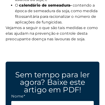
O
calendário de semeadura-
contendo a
época de semeadura da soja, como medida
fitossanitária para racionalizar o número de
aplicações de fungicidas.
Vejamos a seguir o que são tais medidas e como
elas ajudam na prevenção e controle desta
preocupante doença nas lavouras de soja.
Sem tempo para ler
agora? Baixe este
artigo em PDF!
Nome*