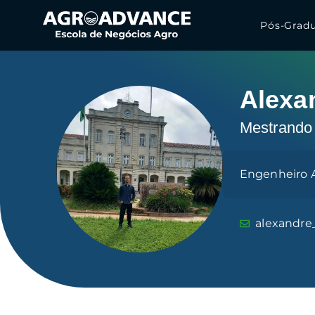
Pós-Grad
Alexa
Mestrando
Engenheiro 
alexandre