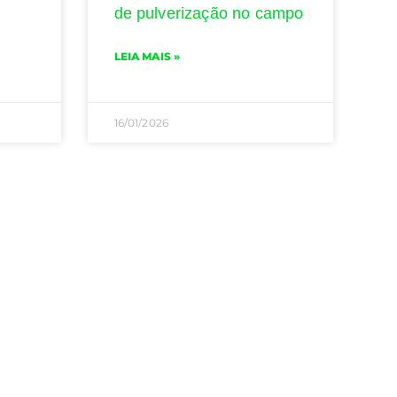
de pulverização no campo
LEIA MAIS »
16/01/2026