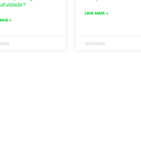
utividade?
LEIA MAIS »
MAIS »
/2026
13/02/2026