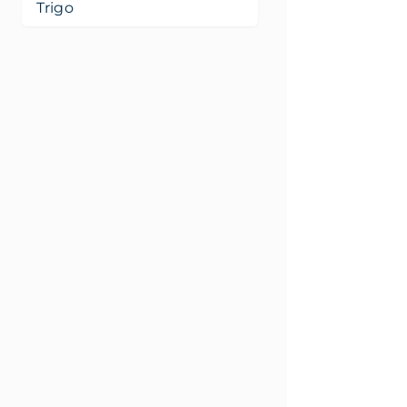
Trigo