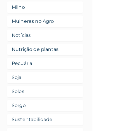
Milho
Mulheres no Agro
Notícias
Nutrição de plantas
Pecuária
Soja
Solos
Sorgo
Sustentabilidade