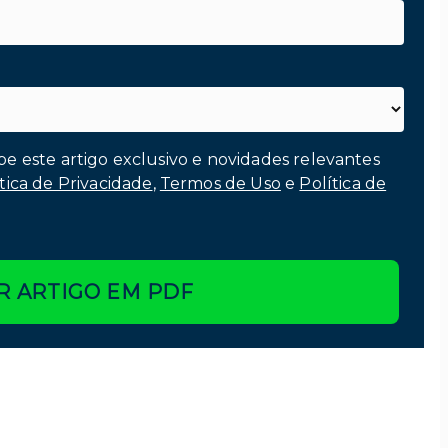
be este artigo exclusivo e novidades relevantes
tica de Privacidade
,
Termos de Uso
e
Política de
R ARTIGO EM PDF