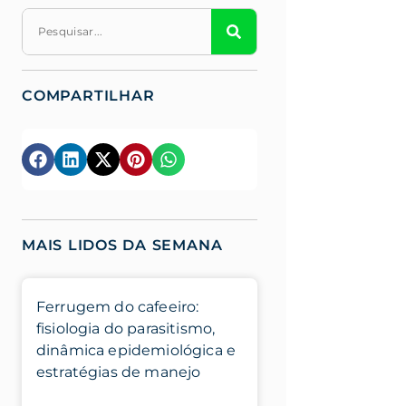
COMPARTILHAR
MAIS LIDOS DA SEMANA
Ferrugem do cafeeiro:
fisiologia do parasitismo,
dinâmica epidemiológica e
estratégias de manejo