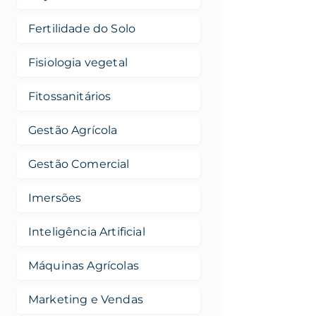
Fertilidade do Solo
Fisiologia vegetal
Fitossanitários
Gestão Agrícola
Gestão Comercial
Imersões
Inteligência Artificial
Máquinas Agrícolas
Marketing e Vendas