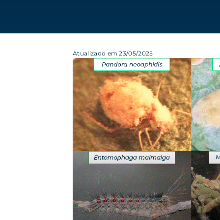
Atualizado em 23/05/2025