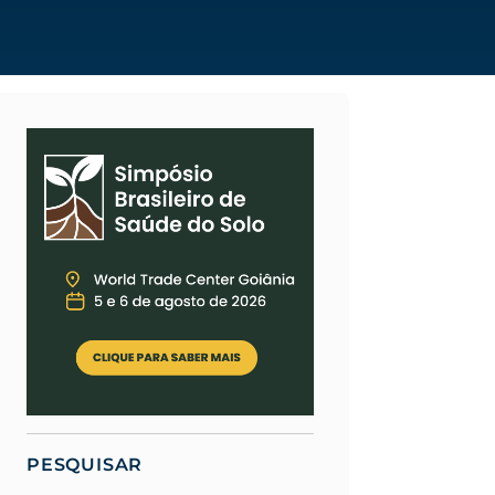
PESQUISAR