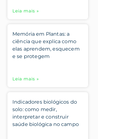
Leia mais »
Memória em Plantas: a
ciência que explica como
elas aprendem, esquecem
e se protegem
Leia mais »
Indicadores biológicos do
solo: como medir,
interpretar e construir
saúde biológica no campo