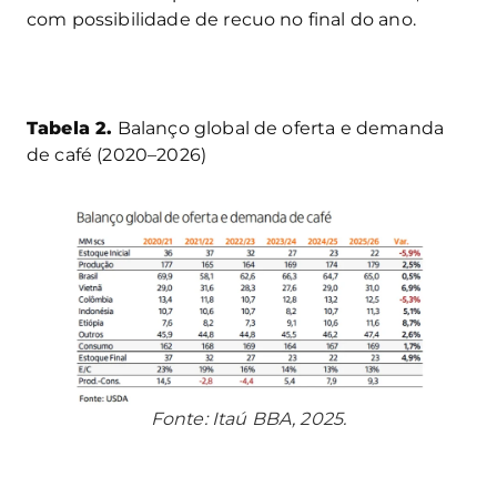
com possibilidade de recuo no final do ano.
Tabela 2.
Balanço global de oferta e demanda
de café (2020–2026)
Fonte: Itaú BBA, 2025.