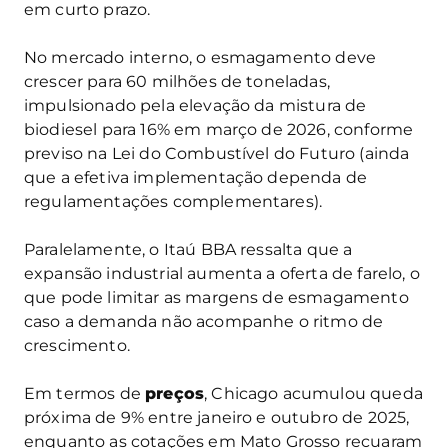
em curto prazo.
No mercado interno, o esmagamento deve
crescer para 60 milhões de toneladas,
impulsionado pela elevação da mistura de
biodiesel para 16% em março de 2026, conforme
previso na Lei do Combustível do Futuro (ainda
que a efetiva implementação dependa de
regulamentações complementares).
Paralelamente, o Itaú BBA ressalta que a
expansão industrial aumenta a oferta de farelo, o
que pode limitar as margens de esmagamento
caso a demanda não acompanhe o ritmo de
crescimento.
Em termos de
preços
, Chicago acumulou queda
próxima de 9% entre janeiro e outubro de 2025,
enquanto as cotações em Mato Grosso recuaram