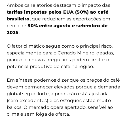
Ambos os relatórios destacam o impacto das
tarifas impostas pelos EUA (50%) ao café
brasileiro
, que reduziram as exportações em
cerca de
50% entre agosto e setembro de
2025
.
O fator climático segue como o principal risco,
especialmente para o Cerrado Mineiro: geadas,
granizo e chuvas irregulares podem limitar o
potencial produtivo do café na região.
Em síntese podemos dizer que os preços do café
devem permanecer elevados porque a demanda
global segue forte, a produção está ajustada
(sem excedentes) e os estoques estão muito
baixos. O mercado opera apertado, sensível ao
clima e sem folga de oferta.