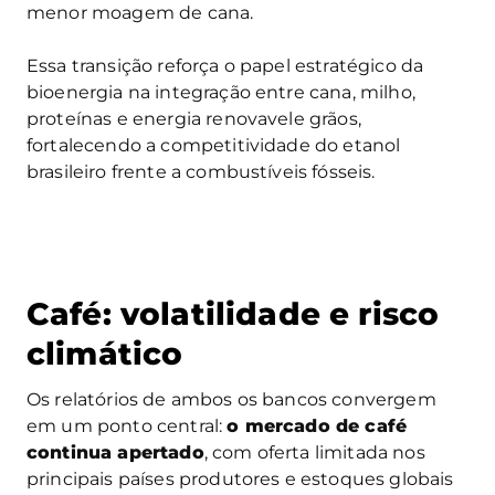
menor moagem de cana.
Essa transição reforça o papel estratégico da
bioenergia na integração entre cana, milho,
proteínas e energia renovavele grãos,
fortalecendo a competitividade do etanol
brasileiro frente a combustíveis fósseis.
Café: volatilidade e risco
climático
Os relatórios de ambos os bancos convergem
em um ponto central:
o mercado de café
continua apertado
, com oferta limitada nos
principais países produtores e estoques globais