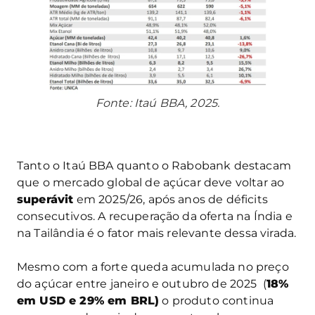
Fonte: Itaú BBA, 2025.
Tanto o Itaú BBA quanto o Rabobank destacam
que o mercado global de açúcar deve voltar ao
superávit
em 2025/26, após anos de déficits
consecutivos. A recuperação da oferta na Índia e
na Tailândia é o fator mais relevante dessa virada.
Mesmo com a forte queda acumulada no preço
do açúcar entre janeiro e outubro de 2025 (
18%
em USD e 29% em BRL)
o produto continua