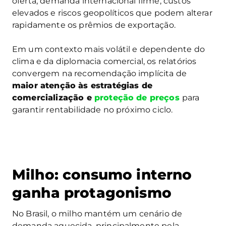
oferta, demanda internacional firme, custos
elevados e riscos geopolíticos que podem alterar
rapidamente os prêmios de exportação.
Em um contexto mais volátil e dependente do
clima e da diplomacia comercial, os relatórios
convergem na recomendação implícita de
maior atenção às estratégias de
comercialização e
proteção de preços
para
garantir rentabilidade no próximo ciclo.
Milho: consumo interno
ganha protagonismo
No Brasil, o milho mantém um cenário de
demanda aquecida, principalmente pela