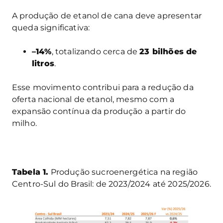
A produção de etanol de cana deve apresentar
queda significativa:
–14%
, totalizando cerca de
23 bilhões de
litros
.
Esse movimento contribui para a redução da
oferta nacional de etanol, mesmo com a
expansão contínua da produção a partir do
milho.
Tabela 1.
Produção sucroenergética na região
Centro-Sul do Brasil: de 2023/2024 até 2025/2026.