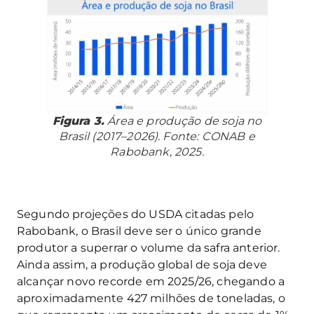
Figura 3.
Área e produção de soja no
Brasil (2017–2026). Fonte: CONAB e
Rabobank, 2025.
Segundo projeções do USDA citadas pelo
Rabobank, o Brasil deve ser o único grande
produtor a superrar o volume da safra anterior.
Ainda assim, a produção global de soja deve
alcançar novo recorde em 2025/26, chegando a
aproximadamente 427 milhões de toneladas, o