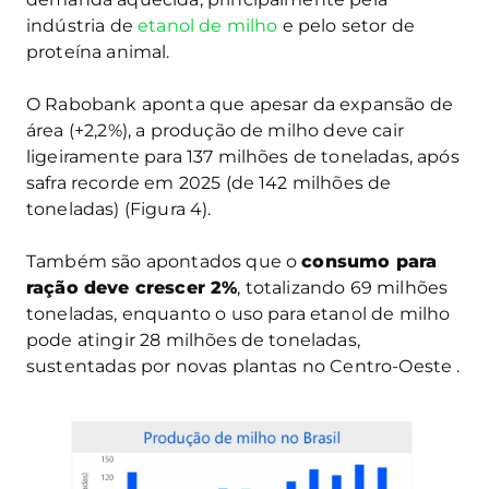
indústria de
etanol de milho
e pelo setor de
proteína animal.
O Rabobank aponta que apesar da expansão de
área (+2,2%), a produção de milho deve cair
ligeiramente para 137 milhões de toneladas, após
safra recorde em 2025 (de 142 milhões de
toneladas) (Figura 4).
Também são apontados que o
consumo para
ração deve crescer 2%
, totalizando 69 milhões
toneladas, enquanto o uso para etanol de milho
pode atingir 28 milhões de toneladas,
sustentadas por novas plantas no Centro-Oeste .