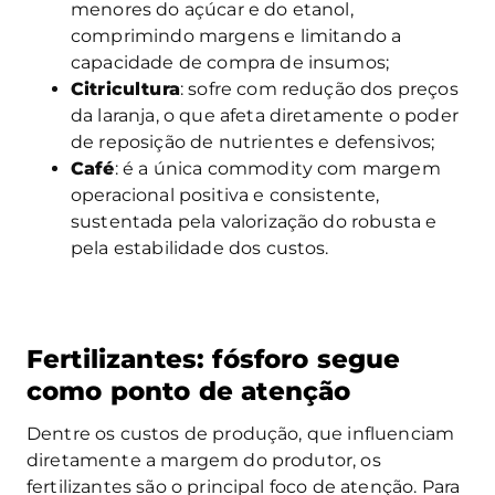
menores do açúcar e do etanol,
comprimindo margens e limitando a
capacidade de compra de insumos;
Citricultura
: sofre com redução dos preços
da laranja, o que afeta diretamente o poder
de reposição de nutrientes e defensivos;
Café
: é a única commodity com margem
operacional positiva e consistente,
sustentada pela valorização do robusta e
pela estabilidade dos custos.
Fertilizantes: fósforo segue
como ponto de atenção
Dentre os custos de produção, que influenciam
diretamente a margem do produtor, os
fertilizantes são o principal foco de atenção. Para