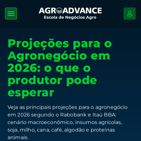
Projeções para o
Agronegócio em
2026: o que o
produtor pode
esperar
Veja as principais projeções para o agronegócio
em 2026 segundo o Rabobank e Itaú BBA:
cenário macroeconômico, insumos agrícolas,
soja, milho, cana, café, algodão e proteínas
animais.