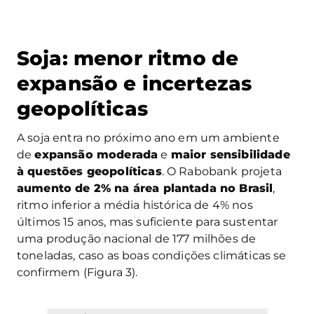
Soja: menor ritmo de
expansão e incertezas
geopolíticas
A soja entra no próximo ano em um ambiente
de
expansão moderada
e
maior sensibilidade
à questões geopolíticas
. O Rabobank projeta
aumento de 2% na área plantada no Brasil
,
ritmo inferior a média histórica de 4% nos
últimos 15 anos, mas suficiente para sustentar
uma produção nacional de 177 milhões de
toneladas, caso as boas condições climáticas se
confirmem (Figura 3).