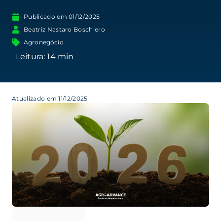
Publicado em
01/12/2025
Beatriz Nastaro Boschiero
Agronegócio
Atualizado em 11/12/2025