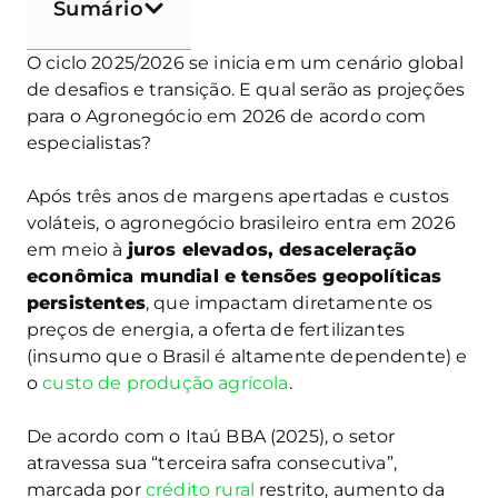
Sumário
O ciclo 2025/2026 se inicia em um cenário global
de desafios e transição. E qual serão as projeções
para o Agronegócio em 2026 de acordo com
especialistas?
Após três anos de margens apertadas e custos
voláteis, o agronegócio brasileiro entra em 2026
em meio à
juros elevados, desaceleração
econômica mundial e tensões geopolíticas
persistentes
, que impactam diretamente os
preços de energia, a oferta de fertilizantes
(insumo que o Brasil é altamente dependente) e
o
custo de produção agrícola
.
De acordo com o Itaú BBA (2025), o setor
atravessa sua “terceira safra consecutiva”,
marcada por
crédito rural
restrito, aumento da