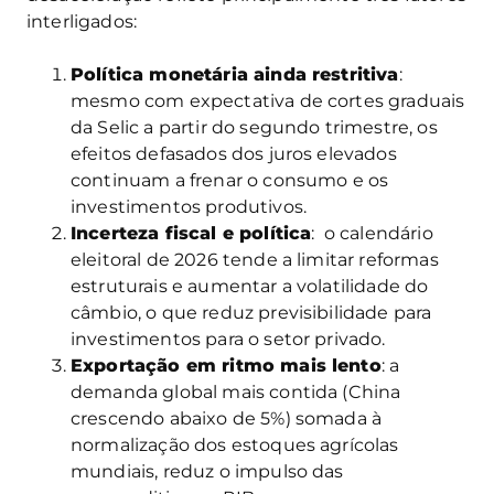
interligados:
Política monetária ainda restritiva
:
mesmo com expectativa de cortes graduais
da Selic a partir do segundo trimestre, os
efeitos defasados dos juros elevados
continuam a frenar o consumo e os
investimentos produtivos.
Incerteza fiscal e política
: o calendário
eleitoral de 2026 tende a limitar reformas
estruturais e aumentar a volatilidade do
câmbio, o que reduz previsibilidade para
investimentos para o setor privado.
Exportação em ritmo mais lento
: a
demanda global mais contida (China
crescendo abaixo de 5%) somada à
normalização dos estoques agrícolas
mundiais, reduz o impulso das