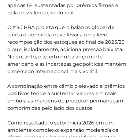
apenas 1%, sustentadas por prêmios firmes e
pela desvalorização do real.
O Itaú BBA projeta que o balanço global de
oferta e demanda deve levar a uma leve
recomposição dos estoques ao final de 2025/26,
o que, isoladamente, adiciona pressão baixista.
No entanto, o aperto no balanço norte-
americano e as incertezas geopolíticas mantêm
o mercado internacional mais volátil.
A combinação entre câmbio elevado e prêmios
positivos tende a sustentar valores em reais,
embora as margens do produtor permaneçam
comprimidas pelo lado dos custos.
Como resultado, o setor inicia 2026 em um
ambiente complexo: expansão moderada da