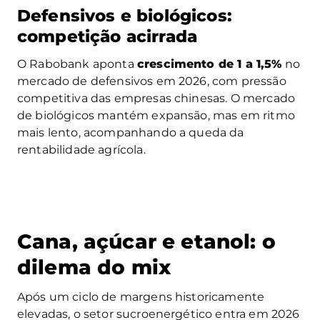
Defensivos e biológicos:
competição acirrada
O Rabobank aponta
crescimento de 1 a 1,5%
no
mercado de defensivos em 2026, com pressão
competitiva das empresas chinesas. O mercado
de biológicos mantém expansão, mas em ritmo
mais lento, acompanhando a queda da
rentabilidade agrícola.
Cana, açúcar e etanol: o
dilema do mix
Após um ciclo de margens historicamente
elevadas, o setor sucroenergético entra em 2026