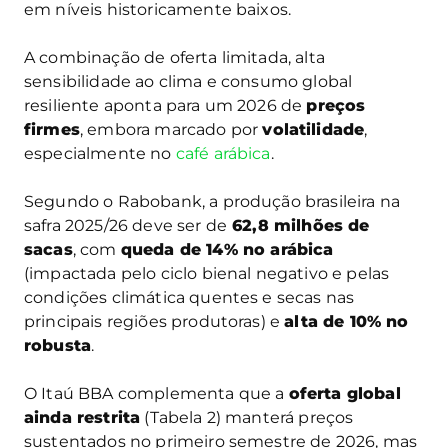
em níveis historicamente baixos.
A combinação de oferta limitada, alta
sensibilidade ao clima e consumo global
resiliente aponta para um 2026 de
preços
firmes
, embora marcado por
volatilidade
,
especialmente no
café arábica
.
Segundo o Rabobank, a produção brasileira na
safra 2025/26 deve ser de
62,8 milhões de
sacas
, com
queda de 14% no arábica
(impactada pelo ciclo bienal negativo e pelas
condições climática quentes e secas nas
principais regiões produtoras) e
alta de 10% no
robusta
.
O Itaú BBA complementa que a
oferta global
ainda restrita
(Tabela 2) manterá preços
sustentados no primeiro semestre de 2026, mas