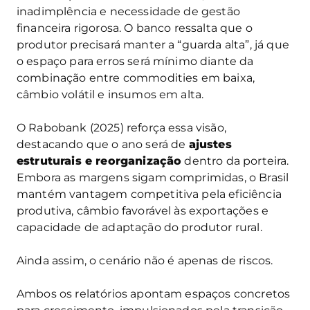
inadimplência e necessidade de gestão
financeira rigorosa. O banco ressalta que o
produtor precisará manter a “guarda alta”, já que
o espaço para erros será mínimo diante da
combinação entre commodities em baixa,
câmbio volátil e insumos em alta.
O Rabobank (2025) reforça essa visão,
destacando que o ano será de
ajustes
estruturais e reorganização
dentro da porteira.
Embora as margens sigam comprimidas, o Brasil
mantém vantagem competitiva pela eficiência
produtiva, câmbio favorável às exportações e
capacidade de adaptação do produtor rural.
Ainda assim, o cenário não é apenas de riscos.
Ambos os relatórios apontam espaços concretos