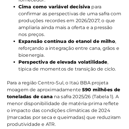
Cima como variável decisiva
para
confirmar as perspectivas de uma safra com
produções recordes em 2026/2027, o que
ampliaria ainda mais a oferta e a pressão
nos preços.
Expansão contínua do etanol de milho
,
reforçando a integração entre cana, grãos e
bioenergia.
Perspectiva de elevada volatilidade
,
típica de momentos de transição de ciclo.
Para a região Centro-Sul, o Itaú BBA projeta
moagem de aproximadamente
590 milhões de
toneladas de cana
na safra 2025/26 (Tabela 1). A
menor disponibilidade de matéria-prima reflete
o impacto das condições climáticas de 2024
(marcadas por seca e queimadas) que reduziram
produtividade e ATR.