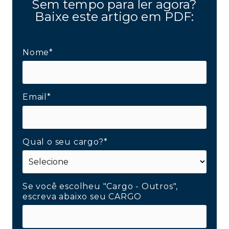
Sem tempo para ler agora?
Baixe este artigo em PDF:
Nome*
Email*
Qual o seu cargo?*
Se você escolheu "Cargo - Outros",
escreva abaixo seu CARGO