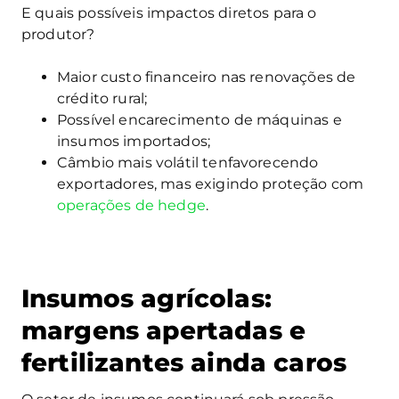
E quais possíveis impactos diretos para o
produtor?
Maior custo financeiro nas renovações de
crédito rural;
Possível encarecimento de máquinas e
insumos importados;
Câmbio mais volátil tenfavorecendo
exportadores, mas exigindo proteção com
operações de hedge
.
Insumos agrícolas:
margens apertadas e
fertilizantes ainda caros