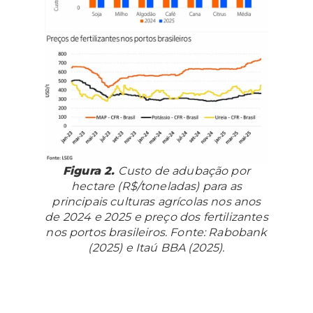
Figura 2.
Custo de adubação por
hectare (R$/toneladas) para as
principais culturas agrícolas nos anos
de 2024 e 2025 e preço dos fertilizantes
nos portos brasileiros. Fonte: Rabobank
(2025) e Itaú BBA (2025).