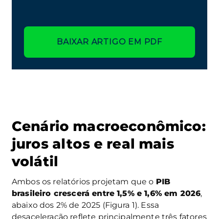
BAIXAR ARTIGO EM PDF
Cenário macroeconômico:
juros altos e real mais
volátil
Ambos os relatórios projetam que o
PIB
brasileiro crescerá entre 1,5% e 1,6% em 2026
,
abaixo dos 2% de 2025 (Figura 1). Essa
desaceleração reflete principalmente três fatores