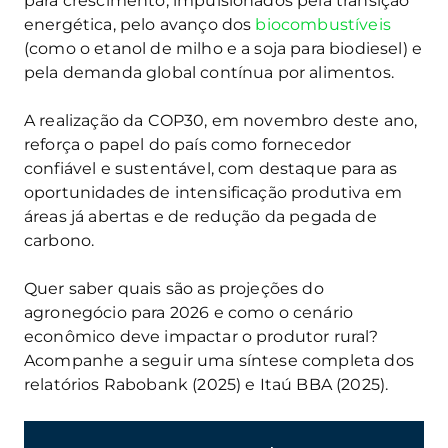
para crescimento, impulsionados pela transição
energética, pelo avanço dos
biocombustíveis
(como o etanol de milho e a soja para biodiesel) e
pela demanda global contínua por alimentos.
A realização da COP30, em novembro deste ano,
reforça o papel do país como fornecedor
confiável e sustentável, com destaque para as
oportunidades de intensificação produtiva em
áreas já abertas e de redução da pegada de
carbono.
Quer saber quais são as projeções do
agronegócio para 2026 e como o cenário
econômico deve impactar o produtor rural?
Acompanhe a seguir uma síntese completa dos
relatórios Rabobank (2025) e Itaú BBA (2025).