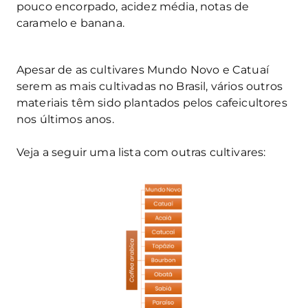
pouco encorpado, acidez média, notas de
caramelo e banana.
Apesar de as cultivares Mundo Novo e Catuaí
serem as mais cultivadas no Brasil, vários outros
materiais têm sido plantados pelos cafeicultores
nos últimos anos.
Veja a seguir uma lista com outras cultivares: