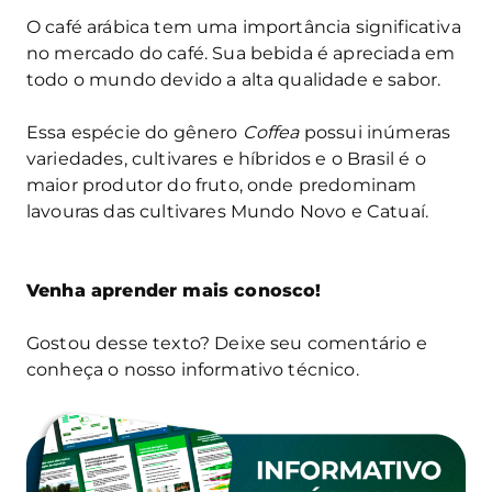
O café arábica tem uma importância significativa
no mercado do café. Sua bebida é apreciada em
todo o mundo devido a alta qualidade e sabor.
Essa espécie do gênero
Coffea
possui inúmeras
variedades, cultivares e híbridos e o Brasil é o
maior produtor do fruto, onde predominam
lavouras das cultivares Mundo Novo e Catuaí.
Venha aprender mais conosco!
Gostou desse texto? Deixe seu comentário e
conheça o nosso informativo técnico.