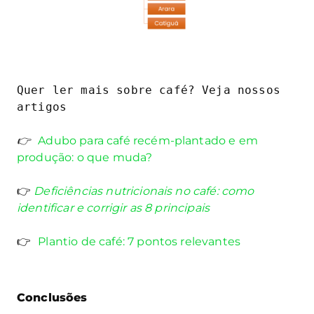
Quer ler mais sobre café? Veja nossos 
artigos
👉 
Adubo para café recém-plantado e em 
produção: o que muda?
👉
 Deficiências nutricionais no café: como 
identificar e corrigir as 8 principais
👉 
Plantio de café: 7 pontos relevantes
Conclusões