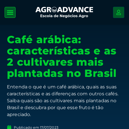
Café arábica:
características e as
2 cultivares mais
plantadas no Brasil
Entenda o que é um café arábica, quais as suas
características e as diferenças com outros cafés.
Saiba quais são as cultivares mais plantadas no
Brasil e descubra por que esse fruto é tão
apreciado.
Publicado em
17/07/2023