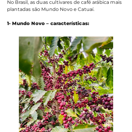
No Brasil, as duas cultivares de café arábica mais
plantadas são Mundo Novo e Catuaí.
1- Mundo Novo – características: