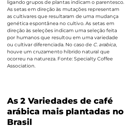
ligando grupos de plantas indicam o parentesco.
As setas em direção às mutações representam
as cultivares que resultaram de uma mudança
genética espontânea no cultivo. As setas em
direção às seleções indicam uma seleção feita
por humanos que resultou em uma variedade
ou cultivar diferenciada. No caso de
C. arabica
,
houve um cruzamento híbrido natural que
ocorreu na natureza. Fonte: Specialty Coffee
Association.
As 2 Variedades de café
arábica mais plantadas no
Brasil