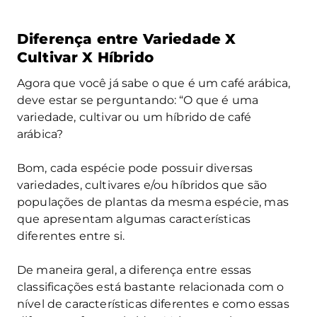
Diferença entre Variedade X
Cultivar X Híbrido
Agora que você já sabe o que é um café arábica,
deve estar se perguntando: “O que é uma
variedade, cultivar ou um híbrido de café
arábica?
Bom, cada espécie pode possuir diversas
variedades, cultivares e/ou híbridos que são
populações de plantas da mesma espécie, mas
que apresentam algumas características
diferentes entre si.
De maneira geral, a diferença entre essas
classificações está bastante relacionada com o
nível de características diferentes e como essas