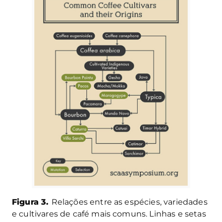
Figura 3.
Relações entre as espécies, variedades
e cultivares de café mais comuns. Linhas e setas