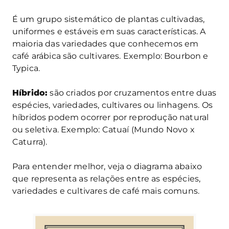
É um grupo sistemático de plantas cultivadas,
uniformes e estáveis em suas características. A
maioria das variedades que conhecemos em
café arábica são cultivares. Exemplo: Bourbon e
Typica.
Híbrido:
são criados por cruzamentos entre duas
espécies, variedades, cultivares ou linhagens. Os
híbridos podem ocorrer por reprodução natural
ou seletiva. Exemplo: Catuaí (Mundo Novo x
Caturra).
Para entender melhor, veja o diagrama abaixo
que representa as relações entre as espécies,
variedades e cultivares de café mais comuns.