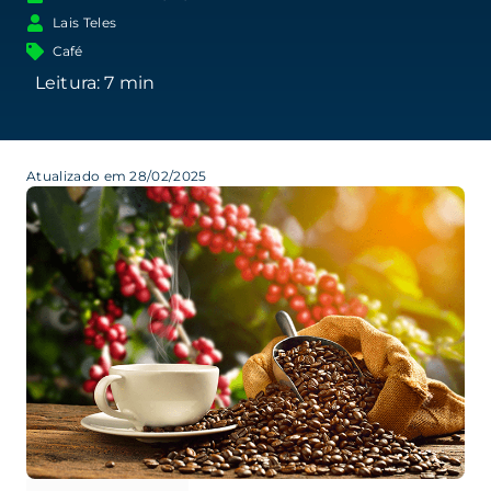
Lais Teles
Café
Atualizado em 28/02/2025