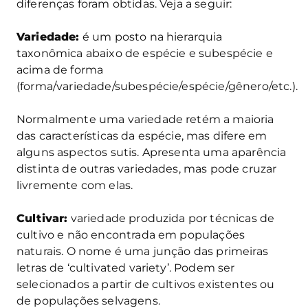
diferenças foram obtidas. Veja a seguir:
Variedade:
é um posto na hierarquia
taxonômica abaixo de espécie e subespécie e
acima de forma
(forma/variedade/subespécie/espécie/gênero/etc.).
Normalmente uma variedade retém a maioria
das características da espécie, mas difere em
alguns aspectos sutis. Apresenta uma aparência
distinta de outras variedades, mas pode cruzar
livremente com elas.
Cultivar:
variedade produzida por técnicas de
cultivo e não encontrada em populações
naturais. O nome é uma junção das primeiras
letras de ‘cultivated variety’. Podem ser
selecionados a partir de cultivos existentes ou
de populações selvagens.