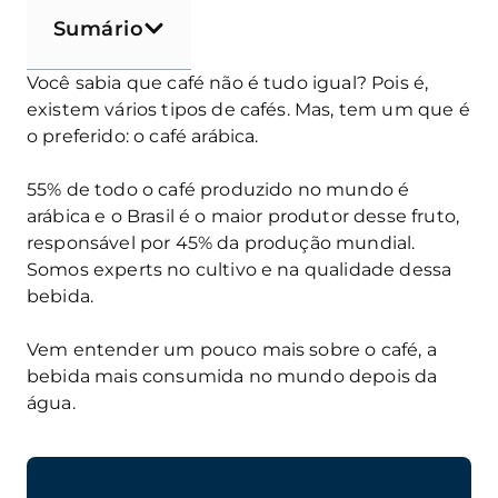
Sumário
Você sabia que café não é tudo igual? Pois é,
existem vários tipos de cafés. Mas, tem um que é
o preferido: o café arábica.
55% de todo o café produzido no mundo é
arábica e o Brasil é o maior produtor desse fruto,
responsável por 45% da produção mundial.
Somos experts no cultivo e na qualidade dessa
bebida.
Vem entender um pouco mais sobre o café, a
bebida mais consumida no mundo depois da
água.