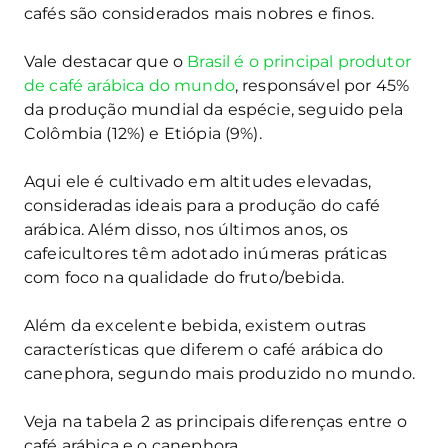
cafés são considerados mais nobres e finos.
Vale destacar que o
Brasil é o principal produtor
de café arábica do mundo
, responsável por 45%
da produção mundial da espécie, seguido pela
Colômbia (12%) e Etiópia (9%).
Aqui ele é cultivado em altitudes elevadas,
consideradas ideais para a produção do café
arábica. Além disso, nos últimos anos, os
cafeicultores têm adotado inúmeras práticas
com foco na qualidade do fruto/bebida.
Além da excelente bebida, existem outras
características que diferem o café arábica do
canephora, segundo mais produzido no mundo.
Veja na tabela 2 as principais diferenças entre o
café arábica e o canephora.