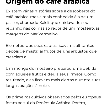
Origem do café arábica
Existem várias histórias sobre a descoberta do
café arabica, mas a mais conhecida é a de um
pastor, chamado Kaldi, que cuidava do seu
rebanho nas colinas ao redor de um mosteiro, às
margens do Mar Vermelho.
Ele notou que suas cabras ficavam saltitantes
depois de mastigar frutos de uns arbustos que
cresciam ali.
Um monge do mosteiro preparou uma bebida
com aqueles frutos e deu a seus irmãos. Como
resultado, eles ficavam mais alertas durante suas
longas orações à noite.
Os primeiros cultivos observados pelos europeus
foram ao sul da Península Arábica. Porém,