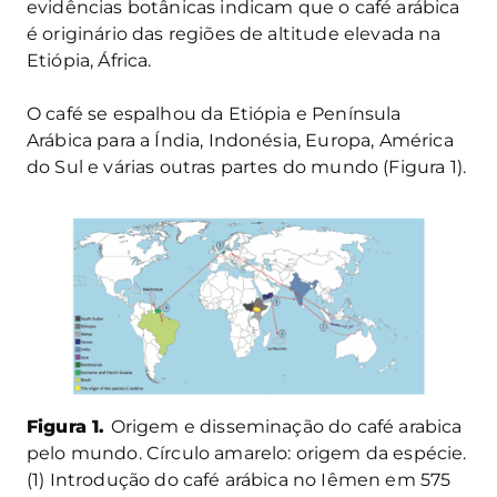
evidências botânicas indicam que o café arábica
é originário das regiões de altitude elevada na
Etiópia, África.
O café se espalhou da Etiópia e Península
Arábica para a Índia, Indonésia, Europa, América
do Sul e várias outras partes do mundo (Figura 1).
Figura 1.
Origem e disseminação do café arabica
pelo mundo. Círculo amarelo: origem da espécie.
(1) Introdução do café arábica no Iêmen em 575