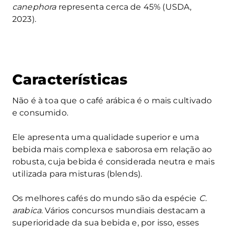
canephora
representa cerca de 45% (USDA,
2023).
Características
Não é à toa que o café arábica é o mais cultivado
e consumido.
Ele apresenta uma qualidade superior e uma
bebida mais complexa e saborosa em relação ao
robusta, cuja bebida é considerada neutra e mais
utilizada para misturas (blends).
Os melhores cafés do mundo são da espécie
C.
arabica
. Vários concursos mundiais destacam a
superioridade da sua bebida e, por isso, esses