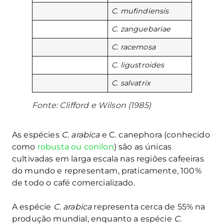
C. mufindiensis
C. zanguebariae
C. racemosa
C. ligustroides
C. salvatrix
Fonte: Clifford e Wilson (1985)
As espécies
C. arabica
e C. canephora (conhecido
como
robusta ou conilon
) são as únicas
cultivadas em larga escala nas regiões cafeeiras
do mundo e representam, praticamente, 100%
de todo o café comercializado.
A espécie
C. arabica
representa cerca de 55% na
produção mundial, enquanto a espécie
C.