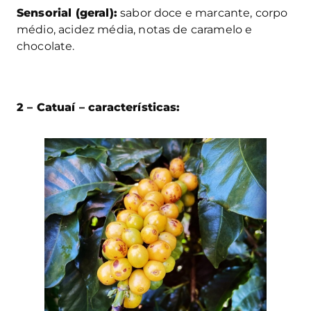
Sensorial (geral):
sabor doce e marcante, corpo
médio, acidez média, notas de caramelo e
chocolate.
2 – Catuaí – características: