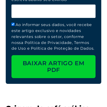
Ao informar seus dados, você recebe
este artigo exclusivo e novidades
relevantes sobre o setor, conforme
nossa Política de Privacidade, Termos
de Uso e Política de Proteção de Dados.
BAIXAR ARTIGO EM
PDF