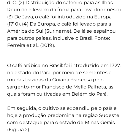
d. C. (2) Distribuição do cafeeiro para as Ilhas
Reunião e levado da Índia para Java (Indonésia).
(3) De Java, o café foi introduzido na Europa
(1710). (4) Da Europa, o café foi levado para a
América do Sul (Suriname). De lá se espalhou
para outros países, inclusive o Brasil. Fonte:
Ferreira et al., (2019).
O café arábica no Brasil: foi introduzido em 1727,
no estado do Pará, por meio de sementes e
mudas trazidas da Guiana Francesa pelo
sargento-mor Francisco de Mello Palheta, as
quais foram cultivadas em Belém do Pará.
Em seguida, o cultivo se expandiu pelo país e
hoje a produção predomina na região Sudeste
com destaque para o estado de Minas Gerais
(Figura 2).