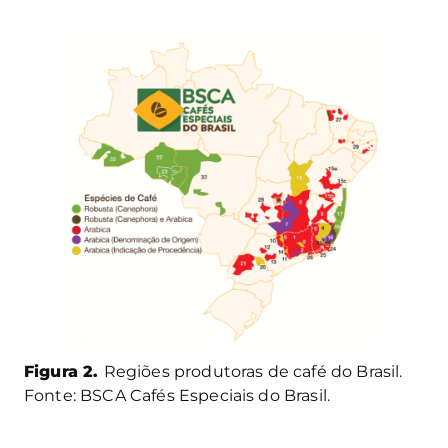
Figura 2.
Regiões produtoras de café do Brasil.
Fonte: BSCA Cafés Especiais do Brasil.