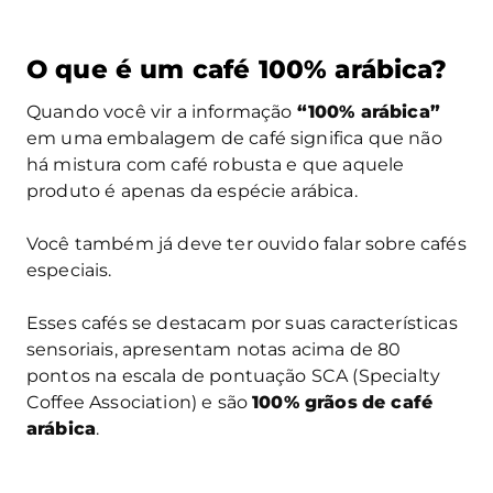
O que é um café 100% arábica?
Quando você vir a informação
“100% arábica”
em uma embalagem de café significa que não
há mistura com café robusta e que aquele
produto é apenas da espécie arábica.
Você também já deve ter ouvido falar sobre cafés
especiais.
Esses cafés se destacam por suas características
sensoriais, apresentam notas acima de 80
pontos na escala de pontuação SCA (Specialty
Coffee Association) e são
100% grãos
de café
arábica
.