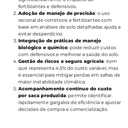
fertilizantes e defensivos.
Adoção de manejo de precisão
: o uso
racional de corretivos e fertilizantes com
base em análises de solo detalhadas ajuda a
evitar desperdícios.
Integração de práticas de manejo
biológico e químico
: pode reduzir custos
com defensivos e melhorar a saúde do solo.
Gestão de riscos e seguro agrícola
: item
que representa 4,5% do custo variável, mas
é essencial para mitigar perdas em safras de
maior instabilidade climática.
Acompanhamento contínuo do custo
por saca produzida
: permite identificar
rapidamente gargalos de eficiência e ajustar
decisões de compra e comercialização.