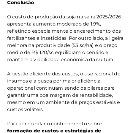
Conclusão
O custo de produção da soja na safra 2025/2026
apresenta aumento moderado de 1,9%,
refletindo especialmente o encarecimento dos
fertilizantes e inseticidas. Por outro lado, a ligeira
melhora na produtividade (53 sc/ha) e o preço
médio de R$ 120/sc equilibram o cenário e
mantêm a viabilidade econômica da cultura.
A gestão eficiente dos custos, o uso racional de
insumos e a busca por maior eficiência
operacional continuam sendo os pilares para
garantir uma boa margem de rentabilidade,
mesmo em um ambiente de preços estáveis e
custos voláteis.
Para aprofundar o conhecimento sobre
formação de custos e estratégias de