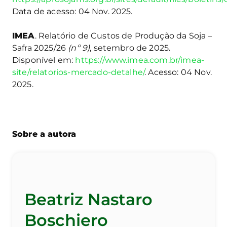
Data de acesso: 04 Nov. 2025.
IMEA
. Relatório de Custos de Produção da Soja –
Safra 2025/26
(nº 9)
, setembro de 2025.
Disponível em:
https://www.imea.com.br/imea-
site/relatorios-mercado-detalhe/
. Acesso: 04 Nov.
2025.
Sobre a autora
Beatriz Nastaro
Boschiero