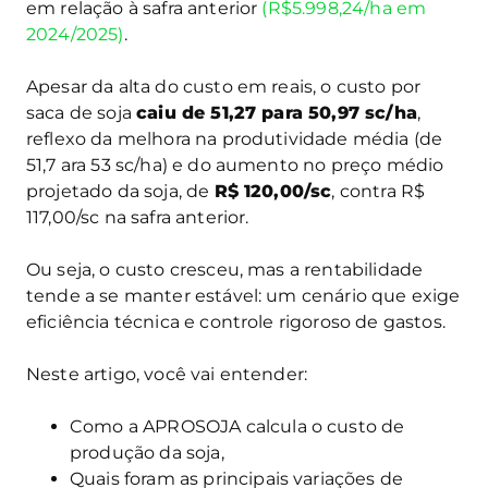
em relação à safra anterior
(R$5.998,24/ha em
2024/2025)
.
Apesar da alta do custo em reais, o custo por
saca de soja
caiu de 51,27 para 50,97 sc/ha
,
reflexo da melhora na produtividade média (de
51,7 ara 53 sc/ha) e do aumento no preço médio
projetado da soja, de
R$ 120,00/sc
, contra R$
117,00/sc na safra anterior.
Ou seja, o custo cresceu, mas a rentabilidade
tende a se manter estável: um cenário que exige
eficiência técnica e controle rigoroso de gastos.
Neste artigo, você vai entender:
Como a APROSOJA calcula o custo de
produção da soja,
Quais foram as principais variações de