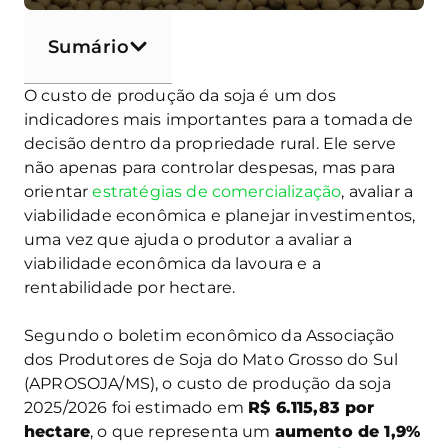
Sumário
O custo de produção da soja é um dos
indicadores mais importantes para a tomada de
decisão dentro da propriedade rural. Ele serve
não apenas para controlar despesas, mas para
orientar
estratégias de comercialização
, avaliar a
viabilidade econômica e planejar investimentos,
uma vez que ajuda o produtor a avaliar a
viabilidade econômica da lavoura e a
rentabilidade por hectare.
Segundo o boletim econômico da Associação
dos Produtores de Soja do Mato Grosso do Sul
(APROSOJA/MS), o custo de produção da soja
2025/2026 foi estimado em
R$ 6.115,83 por
hectare
, o que representa um
aumento de 1,9%