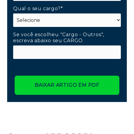
Qual o seu cargo?*
Se você escolheu "Cargo - Outros",
escreva abaixo seu CARGO
BAIXAR ARTIGO EM PDF