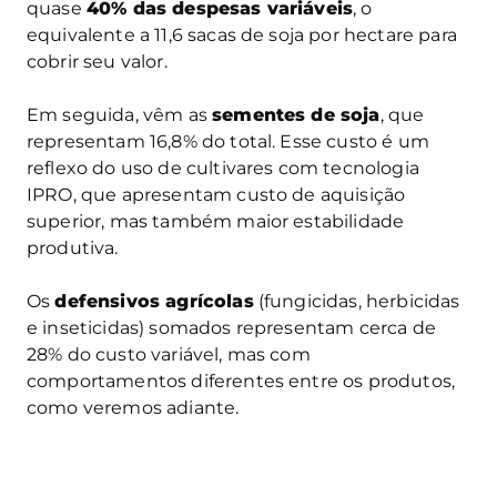
quase
40% das despesas variáveis
, o
equivalente a 11,6 sacas de soja por hectare para
cobrir seu valor.
Em seguida, vêm as
sementes de soja
, que
representam 16,8% do total. Esse custo é um
reflexo do uso de cultivares com tecnologia
IPRO, que apresentam custo de aquisição
superior, mas também maior estabilidade
produtiva.
Os
defensivos agrícolas
(fungicidas, herbicidas
e inseticidas) somados representam cerca de
28% do custo variável, mas com
comportamentos diferentes entre os produtos,
como veremos adiante.