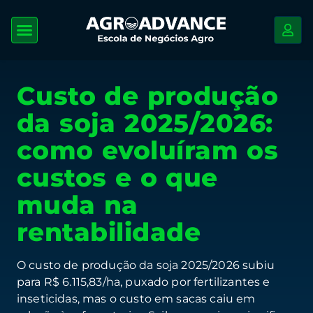
Custo de produção
da soja 2025/2026:
como evoluíram os
custos e o que
muda na
rentabilidade
O custo de produção da soja 2025/2026 subiu
para R$ 6.115,83/ha, puxado por fertilizantes e
inseticidas, mas o custo em sacas caiu em