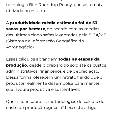
tecnologia Bt + Roundup Ready, por ser a mais
utilizada no estado.
A
produtividade média estimada foi de 53
sacas por hectare
, de acordo com as médias
das últimas cinco safras levantadas pelo SIGA/MS
(Sistema de Informação Geográfica do
Agronegócio).
Esses cálculos abrangem
todas as etapas da
produção
, desde o preparo do solo até os custos
administrativos, financeiros e de depreciação.
Dessa forma, oferecem um retrato fiel do que o
produtor realmente desembolsa para manter
sua lavoura produtiva e sustentável.
Quer saber sobre as metodologias de cálculo do
custo de produção agrícola? Leia este artigo: