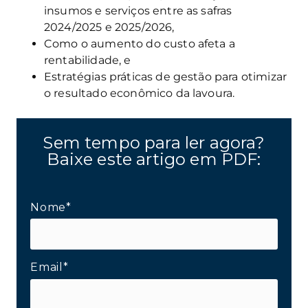
insumos e serviços entre as safras
2024/2025 e 2025/2026,
Como o aumento do custo afeta a
rentabilidade, e
Estratégias práticas de gestão para otimizar
o resultado econômico da lavoura.
Sem tempo para ler agora?
Baixe este artigo em PDF:
Nome*
Email*