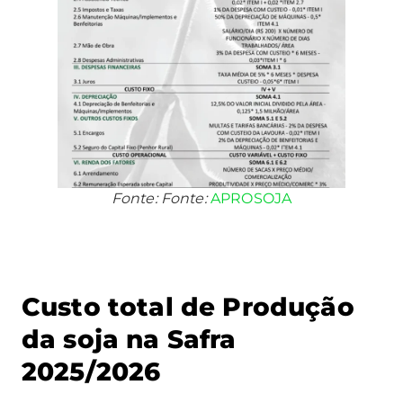
Fonte: Fonte:
APROSOJA
Custo total de Produção
da soja na Safra
2025/2026