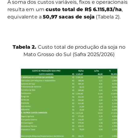
A soma dos custos variáveis, fixos e operacionais
resulta em um
custo total de R$ 6.115,83/ha
,
equivalente a
50,97 sacas de soja
(Tabela 2).
Tabela 2.
Custo total de produção da soja no
Mato Grosso do Sul (Safra 2025/2026)