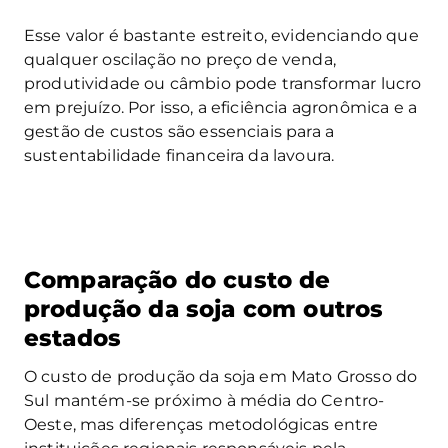
Esse valor é bastante estreito, evidenciando que
qualquer oscilação no preço de venda,
produtividade ou câmbio pode transformar lucro
em prejuízo. Por isso, a eficiência agronômica e a
gestão de custos são essenciais para a
sustentabilidade financeira da lavoura.
Comparação do custo de
produção da soja com outros
estados
O custo de produção da soja em Mato Grosso do
Sul mantém-se próximo à média do Centro-
Oeste, mas diferenças metodológicas entre