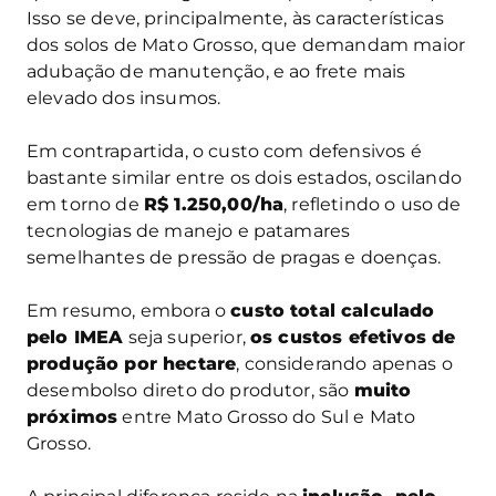
Isso se deve, principalmente, às características
dos solos de Mato Grosso, que demandam maior
adubação de manutenção, e ao frete mais
elevado dos insumos.
Em contrapartida, o custo com defensivos é
bastante similar entre os dois estados, oscilando
em torno de
R$ 1.250,00/ha
, refletindo o uso de
tecnologias de manejo e patamares
semelhantes de pressão de pragas e doenças.
Em resumo, embora o
custo total calculado
pelo IMEA
seja superior,
os custos efetivos de
produção por hectare
, considerando apenas o
desembolso direto do produtor, são
muito
próximos
entre Mato Grosso do Sul e Mato
Grosso.