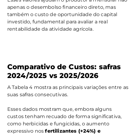
apenas o desembolso financeiro direto, mas
também o custo de oportunidade do capital
investido, fundamental para avaliar a real
rentabilidade da atividade agrícola.
Comparativo de Custos: safras
2024/2025 vs 2025/2026
A Tabela 4 mostra as principais variações entre as
suas safras consecutivas.
Esses dados mostram que, embora alguns
custos tenham recuado de forma significativa,
como herbicidas e fungicidas, o aumento
expressivo nos
fertilizantes (+24%) e