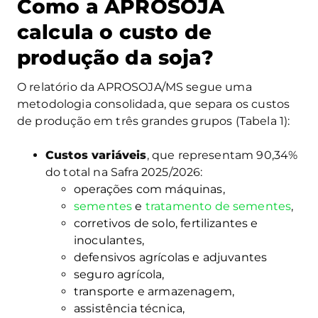
Como a APROSOJA
calcula o custo de
produção da soja?
O relatório da APROSOJA/MS segue uma
metodologia consolidada, que separa os custos
de produção em três grandes grupos (Tabela 1):
Custos variáveis
, que representam 90,34%
do total na Safra 2025/2026:
operações com máquinas,
sementes
e
tratamento de sementes
,
corretivos de solo, fertilizantes e
inoculantes,
defensivos agrícolas e adjuvantes
seguro agrícola,
transporte e armazenagem,
assistência técnica,