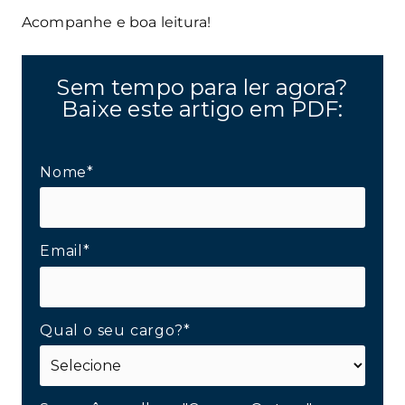
Acompanhe e boa leitura!
Sem tempo para ler agora?
Baixe este artigo em PDF:
Nome*
Email*
Qual o seu cargo?*