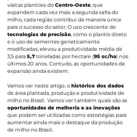
vastas planícies do
Centro-Oeste
, que
expandem cada vez mais a segunda safra do
milho, cada região contribui de maneira única
para o sucesso do setor. O uso crescente de
tecnologias de precisão
, como o plantio direto
e o uso de sementes geneticamente
modificadas, elevou a produtividade média de
3,5 para
5,7
toneladas por hectare (
95 sc/ha
) nos
últimos 20 anos. Contudo, as oportunidades de
expansão ainda existem.
Vamos ver neste artigo, o
histórico dos dados
de área plantada, produção e produtividade de
milho no Brasil. Vamos ver também quais são as
oportunidades de melhoria e as inovações
que podem ser utilizadas como estratégias para
aumentar ainda mais o destaque da produção
de milho no Brasil.