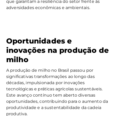
que garantam a resiliência do setor frente às
adversidades econômicas e ambientais.
Oportunidades e
inovações na produção de
milho
A produção de milho no Brasil passou por
significativas transformações ao longo das
décadas, impulsionada por inovações
tecnológicas e práticas agrícolas sustentáveis.
Este avanço contínuo tem aberto diversas
oportunidades, contribuindo para o aumento da
produtividade e a sustentabilidade da cadeia
produtiva.