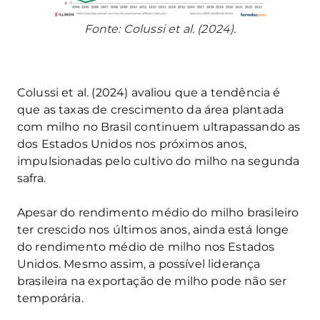
Fonte: Colussi et al. (2024).
Colussi et al. (2024) avaliou que a tendência é
que as taxas de crescimento da área plantada
com milho no Brasil continuem ultrapassando as
dos Estados Unidos nos próximos anos,
impulsionadas pelo cultivo do milho na segunda
safra.
Apesar do rendimento médio do milho brasileiro
ter crescido nos últimos anos, ainda está longe
do rendimento médio de milho nos Estados
Unidos. Mesmo assim, a possível liderança
brasileira na exportação de milho pode não ser
temporária.