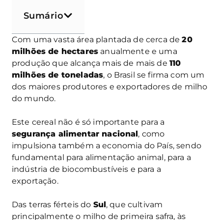
Sumário
Com uma vasta área plantada de cerca de
20
milhões de hectares
anualmente e uma
produção que alcança mais de mais de
110
milhões de toneladas
, o Brasil se firma com um
dos maiores produtores e exportadores de milho
do mundo.
Este cereal não é só importante para a
segurança alimentar nacional
, como
impulsiona também a economia do País, sendo
fundamental para alimentação animal, para a
indústria de biocombustíveis e para a
exportação.
Das terras férteis do
Sul
, que cultivam
principalmente o milho de primeira safra, às