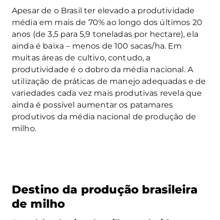
Apesar de o Brasil ter elevado a produtividade
média em mais de 70% ao longo dos últimos 20
anos (de 3,5 para 5,9 toneladas por hectare), ela
ainda é baixa – menos de 100 sacas/ha. Em
muitas áreas de cultivo, contudo, a
produtividade é o dobro da média nacional. A
utilização de práticas de manejo adequadas e de
variedades cada vez mais produtivas revela que
ainda é possível aumentar os patamares
produtivos da média nacional de produção de
milho.
Destino da produção brasileira
de milho