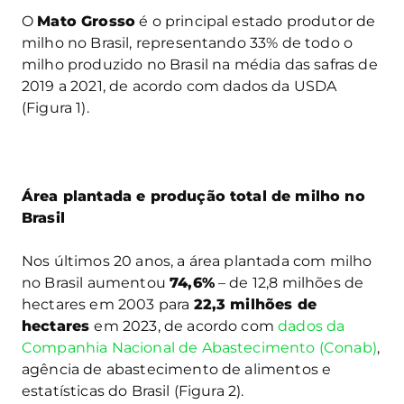
O
Mato Grosso
é o principal estado produtor de
milho no Brasil, representando 33% de todo o
milho produzido no Brasil na média das safras de
2019 a 2021, de acordo com dados da USDA
(Figura 1).
Área plantada e produção total de milho no
Brasil
Nos últimos 20 anos, a área plantada com milho
no Brasil aumentou
74,6%
– de 12,8 milhões de
hectares em 2003 para
22,3 milhões de
hectares
em 2023, de acordo com
dados da
Companhia Nacional de Abastecimento (Conab)
,
agência de abastecimento de alimentos e
estatísticas do Brasil (Figura 2).