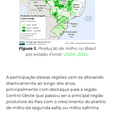
Figura 1.
Produção de milho no Brasil
por estado. Fonte:
USDA, 2024
.
A participação dessas regiões vem se alterando
drasticamente ao longo dos anos,
principalmente com destaque para a região
Centro-Oeste que passou ser a principal região
produtora do País com o crescimento do plantio
de milho de segunda safra, ou milho safrinha.