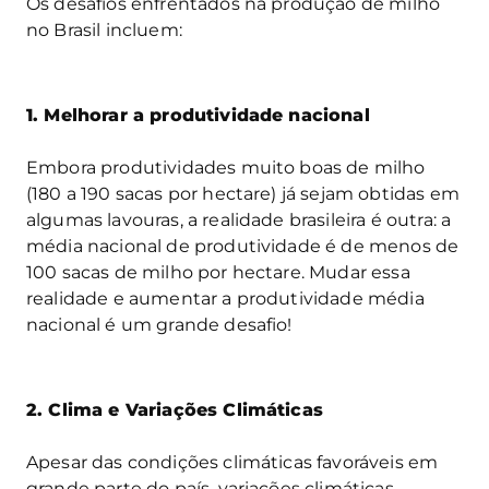
Os desafios enfrentados na produção de milho
no Brasil incluem:
1. Melhorar a produtividade nacional
Embora produtividades muito boas de milho
(180 a 190 sacas por hectare) já sejam obtidas em
algumas lavouras, a realidade brasileira é outra: a
média nacional de produtividade é de menos de
100 sacas de milho por hectare. Mudar essa
realidade e aumentar a produtividade média
nacional é um grande desafio!
2. Clima e Variações Climáticas
Apesar das condições climáticas favoráveis em
grande parte do país, variações climáticas