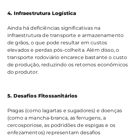
4. Infraestrutura Logística
Ainda há deficiências significativas na
infraestrutura de transporte e armazenamento
de grãos, o que pode resultar em custos
elevados e perdas pós-colheita. Além disso, o
transporte rodoviário encarece bastante o custo
de produção, reduzindo os retornos econômicos
do produtor.
5. Desafios Fitossanitários
Pragas (como lagartas e sugadores) e doenças
(como a mancha-branca, as ferrugens, a
cercosporiose, as podridões de espigas e os
enfezamentos) representam desafios