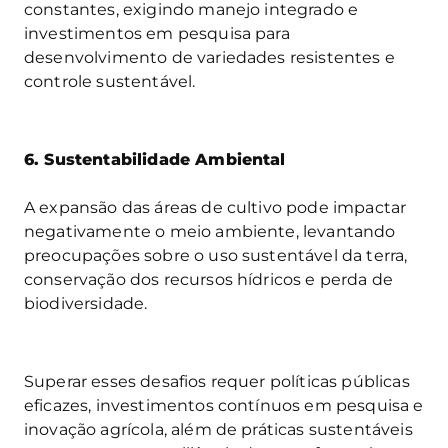
constantes, exigindo manejo integrado e
investimentos em pesquisa para
desenvolvimento de variedades resistentes e
controle sustentável.
6. Sustentabilidade Ambiental
A expansão das áreas de cultivo pode impactar
negativamente o meio ambiente, levantando
preocupações sobre o uso sustentável da terra,
conservação dos recursos hídricos e perda de
biodiversidade.
Superar esses desafios requer políticas públicas
eficazes, investimentos contínuos em pesquisa e
inovação agrícola, além de práticas sustentáveis