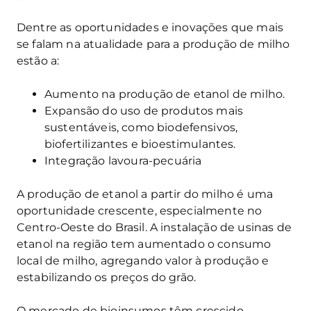
Dentre as oportunidades e inovações que mais
se falam na atualidade para a produção de milho
estão a:
Aumento na produção de etanol de milho.
Expansão do uso de produtos mais
sustentáveis, como biodefensivos,
biofertilizantes e bioestimulantes.
Integração lavoura-pecuária
A produção de etanol a partir do milho é uma
oportunidade crescente, especialmente no
Centro-Oeste do Brasil. A instalação de usinas de
etanol na região tem aumentado o consumo
local de milho, agregando valor à produção e
estabilizando os preços do grão.
O mercado de bioinsumos têm crescido