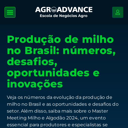
Produção de milho
no Brasil: números,
desafios,
oportunidades e
inovações
Veja os números da evolução da produção de
milho no Brasil e as oportunidades e desafios do
setor. Além disso, saiba mais sobre o Master
Meeting Milho e Algodão 2024, um evento
essencial para produtores e especialistas se