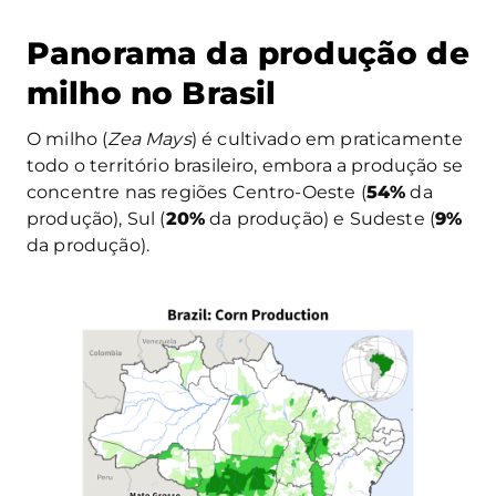
Panorama da produção de
milho no Brasil
O milho (
Zea Mays
) é cultivado em praticamente
todo o território brasileiro, embora a produção se
concentre nas regiões Centro-Oeste (
54%
da
produção), Sul (
20%
da produção) e Sudeste (
9%
da produção).