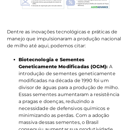
Dentre as inovações tecnológicas e práticas de
manejo que impulsionaram a produção nacional
de milho até aqui, podemos citar:
Biotecnologia e Sementes
Geneticamente Modificadas (OGM):
A
introdução de sementes geneticamente
modificadas na década de 1990 foi um
divisor de águas para a produção de milho.
Essas sementes aumentaram a resistência
a pragas e doenças, reduzindo a
necessidade de defensivos químicos e
minimizando as perdas. Com a adoção
massiva dessas sementes, o Brasil
conseguiu aumentar sua produtividade