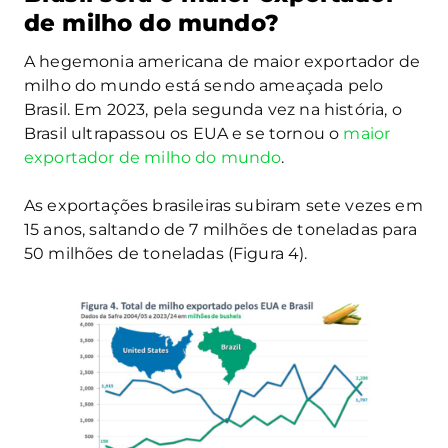
de milho do mundo?
A hegemonia americana de maior exportador de
milho do mundo está sendo ameaçada pelo
Brasil. Em 2023, pela segunda vez na história, o
Brasil ultrapassou os EUA e se tornou o
maior
exportador de milho do mundo
.
As exportações brasileiras subiram sete vezes em
15 anos, saltando de 7 milhões de toneladas para
50 milhões de toneladas (Figura 4).