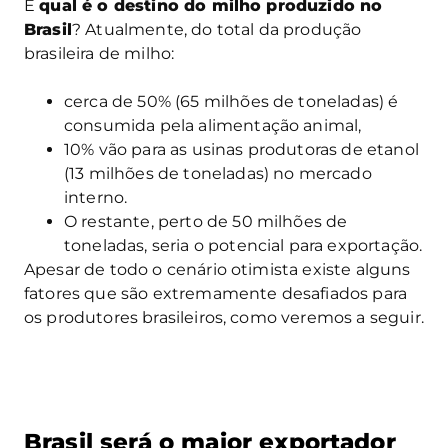
E
qual é o destino do milho produzido no
Brasil
? Atualmente, do total da produção
brasileira de milho:
cerca de 50% (65 milhões de toneladas) é
consumida pela alimentação animal,
10% vão para as usinas produtoras de etanol
(13 milhões de toneladas) no mercado
interno.
O restante, perto de 50 milhões de
toneladas, seria o potencial para exportação.
Apesar de todo o cenário otimista existe alguns
fatores que são extremamente desafiados para
os produtores brasileiros, como veremos a seguir.
Brasil será o maior exportador