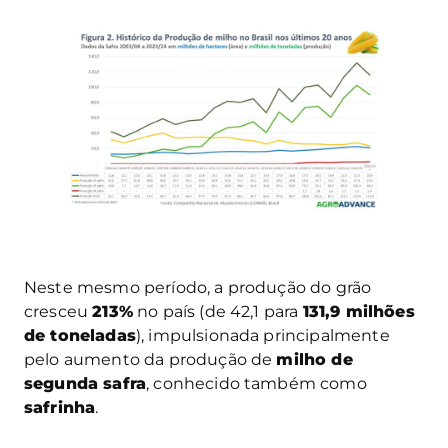
Neste mesmo período, a produção do grão
cresceu
213%
no país (de 42,1 para
131,9 milhões
de toneladas
), impulsionada principalmente
pelo aumento da produção de
milho de
segunda safra
, conhecido também como
safrinha
.