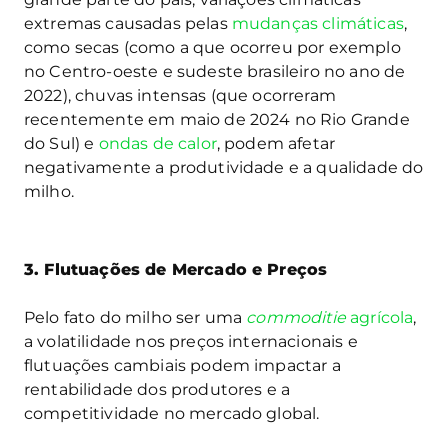
extremas causadas pelas
mudanças climáticas
,
como secas (como a que ocorreu por exemplo
no Centro-oeste e sudeste brasileiro no ano de
2022), chuvas intensas (que ocorreram
recentemente em maio de 2024 no Rio Grande
do Sul) e
ondas de calor
, podem afetar
negativamente a produtividade e a qualidade do
milho.
3. Flutuações de Mercado e Preços
Pelo fato do milho ser uma
commoditie
agrícola
,
a volatilidade nos preços internacionais e
flutuações cambiais podem impactar a
rentabilidade dos produtores e a
competitividade no mercado global.