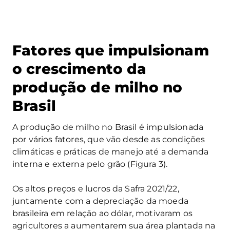
Fatores que impulsionam
o crescimento da
produção de milho no
Brasil
A produção de milho no Brasil é impulsionada
por vários fatores, que vão desde as condições
climáticas e práticas de manejo até a demanda
interna e externa pelo grão (Figura 3).
Os altos preços e lucros da Safra 2021/22,
juntamente com a depreciação da moeda
brasileira em relação ao dólar, motivaram os
agricultores a aumentarem sua área plantada na