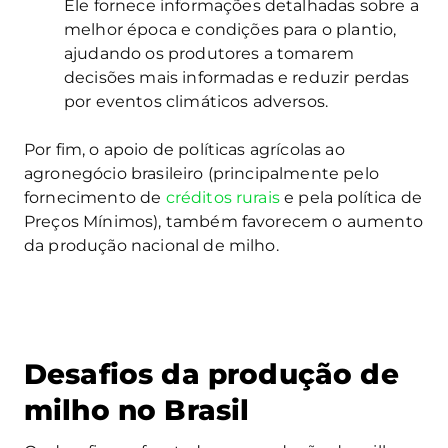
Ele fornece informações detalhadas sobre a
melhor época e condições para o plantio,
ajudando os produtores a tomarem
decisões mais informadas e reduzir perdas
por eventos climáticos adversos.
Por fim, o apoio de políticas agrícolas ao
agronegócio brasileiro (principalmente pelo
fornecimento de
créditos rurais
e pela política de
Preços Mínimos), também favorecem o aumento
da produção nacional de milho.
Desafios da produção de
milho no Brasil