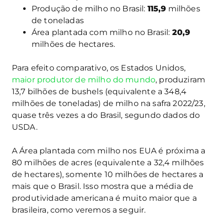
Produção de milho no Brasil:
115,9
milhões
de toneladas
Área plantada com milho no Brasil:
20,9
milhões de hectares.
Para efeito comparativo, os Estados Unidos,
maior produtor de milho do mundo
, produziram
13,7 bilhões de bushels (equivalente a 348,4
milhões de toneladas) de milho na safra 2022/23,
quase três vezes a do Brasil, segundo dados do
USDA.
A Área plantada com milho nos EUA é próxima a
80 milhões de acres (equivalente a 32,4 milhões
de hectares), somente 10 milhões de hectares a
mais que o Brasil. Isso mostra que a média de
produtividade americana é muito maior que a
brasileira, como veremos a seguir.