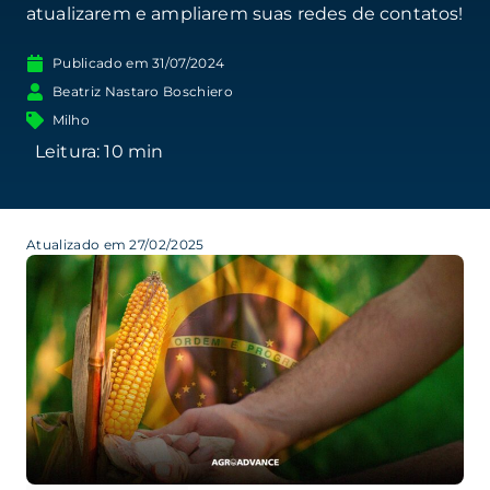
atualizarem e ampliarem suas redes de contatos!
Publicado em
31/07/2024
Beatriz Nastaro Boschiero
Milho
Atualizado em 27/02/2025