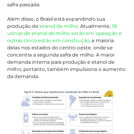
safra passada.
Além disso, o Brasil está expandindo sua
produção de
etanol de milho
. Atualmente,
18
usinas de etanol de milho estão em operação e
outras cinco estão em construção
, a maioria
delas nos estados do centro-oeste, onde se
concentra a segunda safra de milho. A maior
demanda interna para produção e etanol de
milho, portanto, também impulsiona o aumento
da demanda.