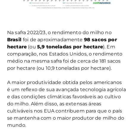
Na safra 2022/23, o rendimento do milho no
Brasil
foi de aproximadamente
98 sacos por
hectare
(ou
5,9 toneladas por hectare
). Em
comparação, nos Estados Unidos, o rendimento
médio na mesma safra foi de cerca de 181 sacos
por hectare (ou 10,9 toneladas por hectare).
A maior produtividade obtida pelos americanos
é um reflexo de sua avançada tecnologia agrícola
e das condições climáticas favoráveis ao cultivo
do milho. Além disso, as extensas áreas
cultiváveis nos EUA contribuem para que o país
se mantenha com o maior produtor de milho do
mundo.