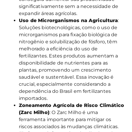
significativamente sem a necessidade de
expandir áreas agrícolas.
Uso de Microrganismos na Agricultura
:
Soluções biotecnológicas, como o uso de
microrganismos para fixação biológica de
nitrogênio e solubilização de fósforo, têm
melhorado a eficiência do uso de
fertilizantes. Estes produtos aumentam a
disponibilidade de nutrientes para as
plantas, promovendo um crescimento
saudável e sustentável. Essa inovação é
crucial, especialmente considerando a
dependência do Brasil em fertilizantes
importados.
Zoneamento Agrícola de Risco Climático
(Zarc Milho)
: O Zarc Milho é uma
ferramenta importante para mitigar os
riscos associados às mudanças climáticas.