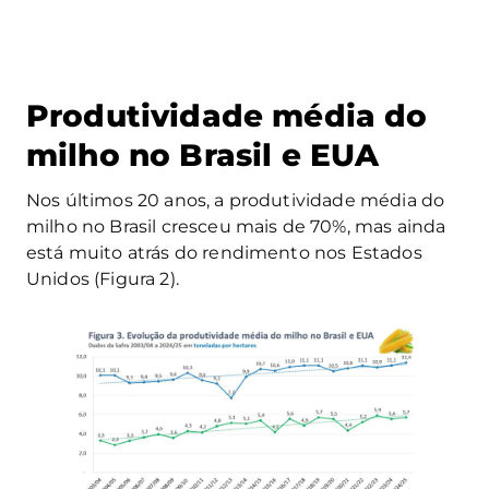
Produtividade média do
milho no Brasil e EUA
Nos últimos 20 anos, a produtividade média do
milho no Brasil cresceu mais de 70%, mas ainda
está muito atrás do rendimento nos Estados
Unidos (Figura 2).