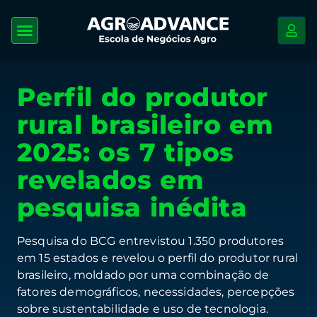
Perfil do produtor
rural brasileiro em
2025: os 7 tipos
revelados em
pesquisa inédita
Pesquisa do BCG entrevistou 1.350 produtores
em 15 estados e revelou o perfil do produtor rural
brasileiro, moldado por uma combinação de
fatores demográficos, necessidades, percepções
sobre sustentabilidade e uso de tecnologia.