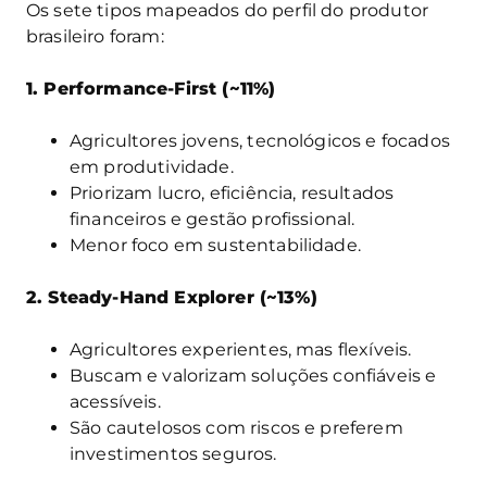
Os sete tipos mapeados do perfil do produtor
brasileiro foram:
1. Performance-First (~11%)
Agricultores jovens, tecnológicos e focados
em produtividade.
Priorizam lucro, eficiência, resultados
financeiros e gestão profissional.
Menor foco em sustentabilidade.
2. Steady-Hand Explorer (~13%)
Agricultores experientes, mas flexíveis.
Buscam e valorizam soluções confiáveis e
acessíveis.
São cautelosos com riscos e preferem
investimentos seguros.