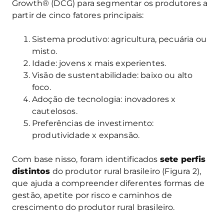
Growth® (DCG) para segmentar os produtores a
partir de cinco fatores principais:
Sistema produtivo: agricultura, pecuária ou
misto.
Idade: jovens x mais experientes.
Visão de sustentabilidade: baixo ou alto
foco.
Adoção de tecnologia: inovadores x
cautelosos.
Preferências de investimento:
produtividade x expansão.
Com base nisso, foram identificados
sete perfis
distintos
do produtor rural brasileiro (Figura 2),
que ajuda a compreender diferentes formas de
gestão, apetite por risco e caminhos de
crescimento do produtor rural brasileiro.