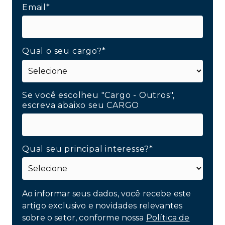
Email*
Qual o seu cargo?*
Se você escolheu "Cargo - Outros",
escreva abaixo seu CARGO
Qual seu principal interesse?*
Ao informar seus dados, você recebe este
artigo exclusivo e novidades relevantes
sobre o setor, conforme nossa
Política de