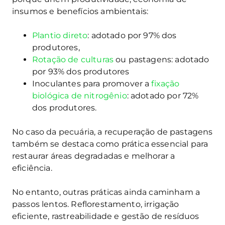
insumos e benefícios ambientais:
Plantio direto
: adotado por 97% dos
produtores,
Rotação de culturas
ou pastagens: adotado
por 93% dos produtores
Inoculantes para promover a
fixação
biológica de nitrogênio
: adotado por 72%
dos produtores.
No caso da pecuária, a recuperação de pastagens
também se destaca como prática essencial para
restaurar áreas degradadas e melhorar a
eficiência.
No entanto, outras práticas ainda caminham a
passos lentos. Reflorestamento, irrigação
eficiente, rastreabilidade e gestão de resíduos