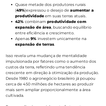
Quase metade dos produtores rurais
(
49%
)expressou o desejo de
aumentar a
produtividade
em suas terras atuais.
42%
combinam
produtividade com
expansão de área
, buscando equilíbrio
entre eficiência e crescimento.
Apenas
9%
investem unicamente na
expansão de terras
.
Isso revela uma mudança de mentalidade
impulsionada por fatores como o aumento dos
custos da terra, refletindo uma tendência
crescente em direção à otimização da produção.
Desde 1980 o agronegócio brasileiro já poupou
cerca de 450 milhões de hectares ao produzir
mais sem ampliar proporcionalmente a área
cultivada.