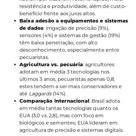
resistência e produtividade, além de custo-
benefício frente aos juros altos.
Baixa adesão a equipamentos e sistemas
de dados
: irrigação de precisão (9%),
sensores (4%) e sistemas de gestão (19%)
têm baixa penetração, com alto
desconhecimento, especialmente entre
pecuaristas.
Agricultura vs. pecuária
: agricultores
adotam em média 3 tecnologias nos
últimos 3 anos, pecuaristas apenas 0,8;
estes tendem a ser mais conservadores e
até
Laggards
(14%).
Comparação internacional
: Brasil adota
em média tantas tecnologias quanto os
EUA (3,0 vs. 2,8), mas com foco em
biológicos e sementes; EUA lideram em
agricultura de precisão e sistemas digitais.