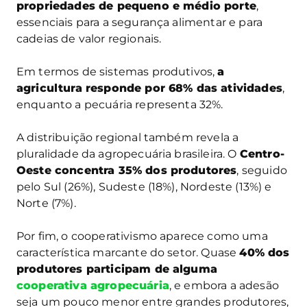
propriedades de pequeno e médio porte
,
essenciais para a segurança alimentar e para
cadeias de valor regionais.
Em termos de sistemas produtivos,
a
agricultura responde por 68% das atividades
,
enquanto a pecuária representa 32%.
A distribuição regional também revela a
pluralidade da agropecuária brasileira. O
Centro-
Oeste concentra 35% dos produtores
, seguido
pelo Sul (26%), Sudeste (18%), Nordeste (13%) e
Norte (7%).
Por fim, o cooperativismo aparece como uma
característica marcante do setor. Quase
40% dos
produtores participam de alguma
cooperativa agropecuária
, e embora a adesão
seja um pouco menor entre grandes produtores,