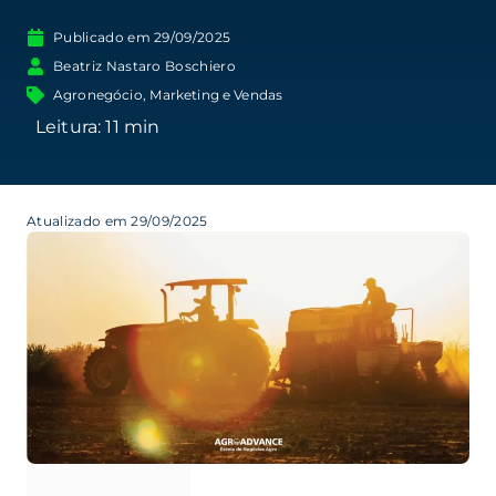
Publicado em
29/09/2025
Beatriz Nastaro Boschiero
Agronegócio
,
Marketing e Vendas
Atualizado em 29/09/2025