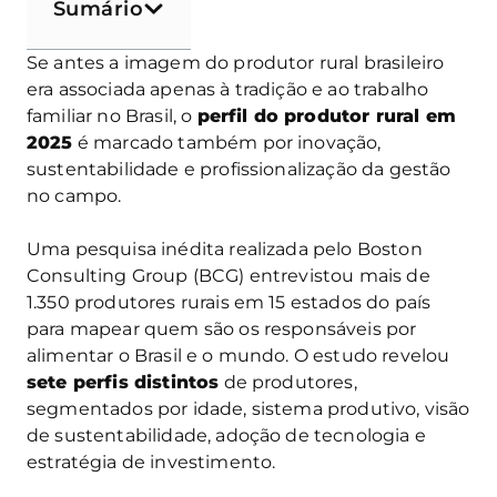
Sumário
Se antes a imagem do produtor rural brasileiro
era associada apenas à tradição e ao trabalho
familiar no Brasil, o
perfil do produtor rural em
2025
é marcado também por inovação,
sustentabilidade e profissionalização da gestão
no campo.
Uma pesquisa inédita realizada pelo Boston
Consulting Group (BCG) entrevistou mais de
1.350 produtores rurais em 15 estados do país
para mapear quem são os responsáveis por
alimentar o Brasil e o mundo. O estudo revelou
sete perfis distintos
de produtores,
segmentados por idade, sistema produtivo, visão
de sustentabilidade, adoção de tecnologia e
estratégia de investimento.