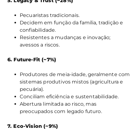
5. Legacy & Trust (~28%)
Pecuaristas tradicionais.
Decidem em função da família, tradição e
confiabilidade.
Resistentes a mudanças e inovação;
avessos a riscos.
6. Future-Fit (~7%)
Produtores de meia-idade, geralmente com
sistemas produtivos mistos (agricultura e
pecuária).
Conciliam eficiência e sustentabilidade.
Abertura limitada ao risco, mas
preocupados com legado futuro.
7. Eco-Vision (~9%)