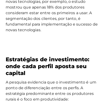
novas tecnologias, por exemplo, o estudo
mostrou que apenas 18% dos produtores
consideram estar entre os primeiros a usar. A
segmentação dos clientes, por tanto, é
fundamental para implementação e sucesso de
novas tecnologias.
Estratégias de investimento:
onde cada perfil aposta seu
capital
A pesquisa evidencia que o investimento é um
ponto de diferenciação entre os perfis. A
estratégia predominante entre os produtores
rurais é o foco em produtividade: