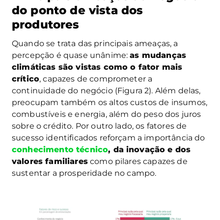
do ponto de vista dos
produtores
Quando se trata das principais ameaças, a
percepção é quase unânime:
as mudanças
climáticas são vistas como o fator mais
crítico
, capazes de comprometer a
continuidade do negócio (Figura 2). Além delas,
preocupam também os altos custos de insumos,
combustíveis e energia, além do peso dos juros
sobre o crédito. Por outro lado, os fatores de
sucesso identificados reforçam a importância do
conhecimento técnico
, da inovação e dos
valores familiares
como pilares capazes de
sustentar a prosperidade no campo.