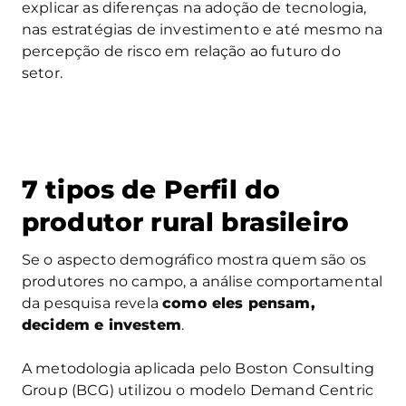
explicar as diferenças na adoção de tecnologia,
nas estratégias de investimento e até mesmo na
percepção de risco em relação ao futuro do
setor.
7 tipos de Perfil do
produtor rural brasileiro
Se o aspecto demográfico mostra quem são os
produtores no campo, a análise comportamental
da pesquisa revela
como eles pensam,
decidem e investem
.
A metodologia aplicada pelo Boston Consulting
Group (BCG) utilizou o modelo Demand Centric