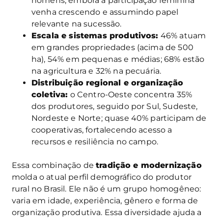
homens, embora a participação feminina
venha crescendo e assumindo papel
relevante na sucessão.
Escala e sistemas produtivos:
46% atuam
em grandes propriedades (acima de 500
ha), 54% em pequenas e médias; 68% estão
na agricultura e 32% na pecuária.
Distribuição regional e organização
coletiva:
o Centro-Oeste concentra 35%
dos produtores, seguido por Sul, Sudeste,
Nordeste e Norte; quase 40% participam de
cooperativas, fortalecendo acesso a
recursos e resiliência no campo.
Essa combinação de
tradição e modernização
molda o atual perfil demográfico do produtor
rural no Brasil. Ele não é um grupo homogêneo:
varia em idade, experiência, gênero e forma de
organização produtiva. Essa diversidade ajuda a