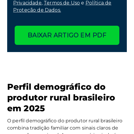
Privacidade
,
Termos de Uso
e
Política de
Proteção de Dados.
BAIXAR ARTIGO EM PDF
Perfil demográfico do
produtor rural brasileiro
em 2025
O perfil demográfico do produtor rural brasileiro
combina tradição familiar com sinais claros de