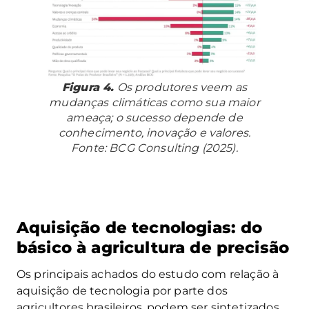
Figura 4.
Os produtores veem as
mudanças climáticas como sua maior
ameaça; o sucesso depende de
conhecimento, inovação e valores.
Fonte: BCG Consulting (2025).
Aquisição de tecnologias: do
básico à agricultura de precisão
Os principais achados do estudo com relação à
aquisição de tecnologia por parte dos
agricultores brasileiros, podem ser sintetizados