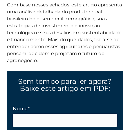
Com base nesses achados, este artigo apresenta
uma análise detalhada do produtor rural
brasileiro hoje: seu perfil demográfico, suas
estratégias de investimento e inovação
tecnológica e seus desafios em sustentabilidade
e financiamento. Mais do que dados, trata-se de
entender como esses agricultores e pecuaristas
pensam, decidem e projetam o futuro do
agronegócio.
Sem tempo para ler agora?
Baixe este artigo em PDF:
Nome*