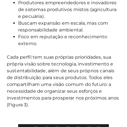
Produtores empreendedores e inovadores
de sistemas produtivos mistos (agricultura
e pecuária).
Buscam expansão em escala, mas com
responsabilidade ambiental.
Foco em reputação e reconhecimento
externo.
Cada perfil tem suas próprias prioridades, sua
própria visão sobre tecnologia, investimento e
sustentabilidade, além de seus próprios canais
de distribuição para seus produtos. Todos eles
compartilham uma visão comum do futuro: a
necessidade de organizar seus esforços e
investimentos para prosperar nos próximos anos
(Figura 3).