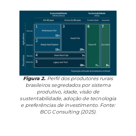
Figura 2.
Perfil dos produtores rurais
brasileiros segredados por sistema
produtivo, idade, visão de
sustentabilidade, adoção de tecnologia
e preferências de investimento. Fonte:
BCG Consulting (2025).