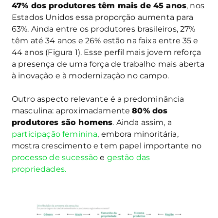
47% dos produtores têm mais de 45 anos
, nos
Estados Unidos essa proporção aumenta para
63%. Ainda entre os produtores brasileiros, 27%
têm até 34 anos e 26% estão na faixa entre 35 e
44 anos (Figura 1). Esse perfil mais jovem reforça
a presença de uma força de trabalho mais aberta
à inovação e à modernização no campo.
Outro aspecto relevante é a predominância
masculina: aproximadamente
80% dos
produtores são homens
. Ainda assim, a
participação feminina
, embora minoritária,
mostra crescimento e tem papel importante no
processo de sucessão
e
gestão das
propriedades.