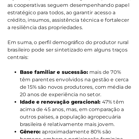
as cooperativas seguem desempenhando papel
estratégico para todos, ao garantir acesso a
crédito, insumos, assistência técnica e fortalecer
a resiliência das propriedades.
Em suma, o perfil demográfico do produtor rural
brasileiro pode ser sintetizado em alguns traços
centrais:
Base familiar e sucessão:
mais de 70%
têm parentes envolvidos na gestão e cerca
de 15% são novos produtores, com média de
20 anos de experiência no setor.
Idade e renovação geracional:
47% têm
acima de 45 anos, mas, em comparação a
outros países, a população agropecuária
brasileira é relativamente mais jovem.
Gênero:
aproximadamente 80% são