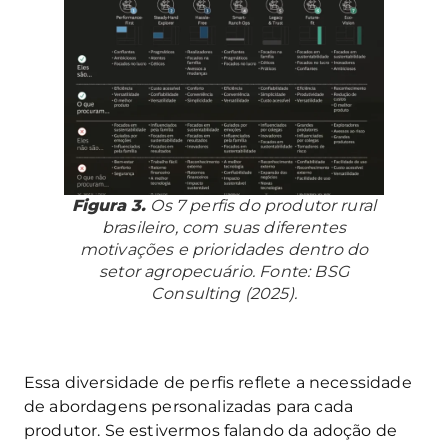
Figura 3.
Os 7 perfis do produtor rural
brasileiro, com suas diferentes
motivações e prioridades dentro do
setor agropecuário. Fonte: BSG
Consulting (2025).
Essa diversidade de perfis reflete a necessidade
de abordagens personalizadas para cada
produtor. Se estivermos falando da adoção de