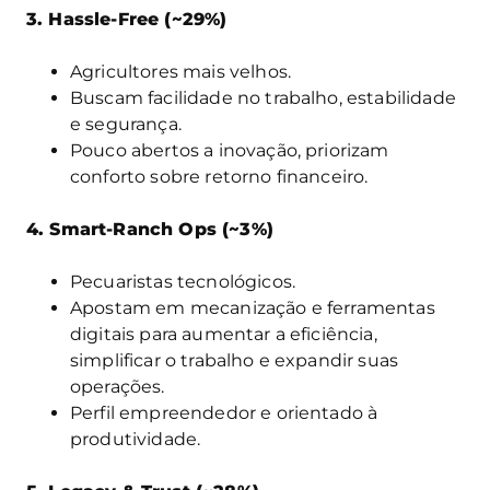
3. Hassle-Free (~29%)
Agricultores mais velhos.
Buscam facilidade no trabalho, estabilidade
e segurança.
Pouco abertos a inovação, priorizam
conforto sobre retorno financeiro.
4. Smart-Ranch Ops (~3%)
Pecuaristas tecnológicos.
Apostam em mecanização e ferramentas
digitais para aumentar a eficiência,
simplificar o trabalho e expandir suas
operações.
Perfil empreendedor e orientado à
produtividade.