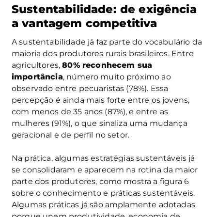
Sustentabilidade: de exigência
a vantagem competitiva
A sustentabilidade já faz parte do vocabulário da
maioria dos produtores rurais brasileiros. Entre
agricultores,
80% reconhecem sua
importância
, número muito próximo ao
observado entre pecuaristas (78%). Essa
percepção é ainda mais forte entre os jovens,
com menos de 35 anos (87%), e entre as
mulheres (91%), o que sinaliza uma mudança
geracional e de perfil no setor.
Na prática, algumas estratégias sustentáveis já
se consolidaram e aparecem na rotina da maior
parte dos produtores, como mostra a figura 6
sobre o conhecimento e práticas sustentáveis.
Algumas práticas já são amplamente adotadas
porque unem produtividade, economia de