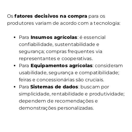
Os
fatores decisivos na compra
para os
produtores variam de acordo com a tecnologia:
Para
Insumos agrícolas
: é essencial
confiabilidade, sustentabilidade e
segurança; compras frequentes via
representantes e cooperativas.
Para
Equipamentos agrícolas
: consideram
usabilidade, segurança e compatibilidade;
feiras e concessionárias são cruciais.
Para
Sistemas de dados
: buscam por
simplicidade, rentabilidade e produtividade;
dependem de recomendações e
demonstrações personalizadas.