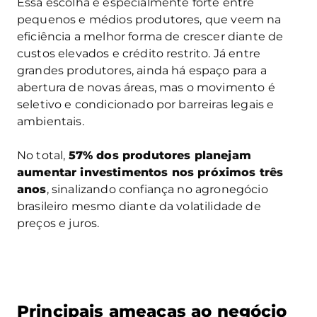
Essa escolha é especialmente forte entre
pequenos e médios produtores, que veem na
eficiência a melhor forma de crescer diante de
custos elevados e crédito restrito. Já entre
grandes produtores, ainda há espaço para a
abertura de novas áreas, mas o movimento é
seletivo e condicionado por barreiras legais e
ambientais.
No total,
57% dos produtores planejam
aumentar investimentos nos próximos três
anos
, sinalizando confiança no agronegócio
brasileiro mesmo diante da volatilidade de
preços e juros.
Principais ameaças ao negócio