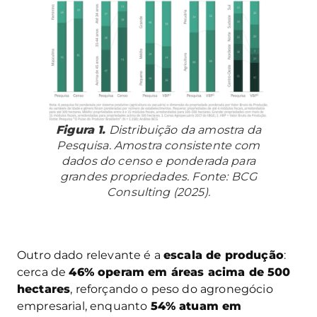
Figura 1.
Distribuição da amostra da
Pesquisa. Amostra consistente com
dados do censo e ponderada para
grandes propriedades. Fonte: BCG
Consulting (2025).
Outro dado relevante é a
escala de produção
:
cerca de
46% operam em áreas acima de 500
hectares
, reforçando o peso do agronegócio
empresarial, enquanto
54% atuam em