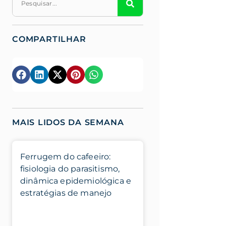
COMPARTILHAR
MAIS LIDOS DA SEMANA
Ferrugem do cafeeiro:
fisiologia do parasitismo,
dinâmica epidemiológica e
estratégias de manejo