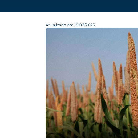
Atualizado em 19/03/2025