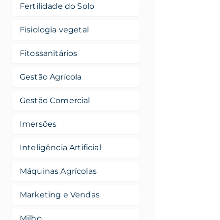
Fertilidade do Solo
Fisiologia vegetal
Fitossanitários
Gestão Agrícola
Gestão Comercial
Imersões
Inteligência Artificial
Máquinas Agrícolas
Marketing e Vendas
Milho