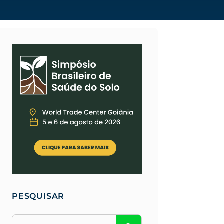
PESQUISAR