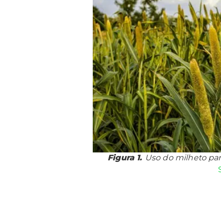
Figura 1.
Uso do milheto par