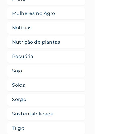
Mulheres no Agro
Notícias
Nutrição de plantas
Pecuária
Soja
Solos
Sorgo
Sustentabilidade
Trigo