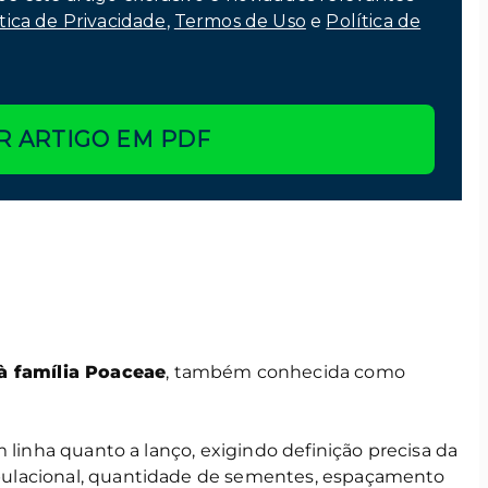
tica de Privacidade
,
Termos de Uso
e
Política de
R ARTIGO EM PDF
à família Poaceae
, também conhecida como
 linha quanto a lanço, exigindo definição precisa da
ulacional, quantidade de sementes, espaçamento