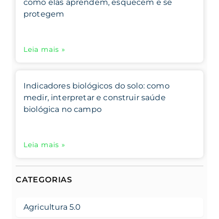
como elas aprendem, esquecem e se
protegem
Leia mais »
Indicadores biológicos do solo: como
medir, interpretar e construir saúde
biológica no campo
Leia mais »
CATEGORIAS
Agricultura 5.0