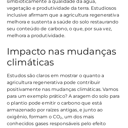
simbioticamente a qualidade da água,
vegetação e produtividade da terra. Estudiosos
inclusive afirmam que a agricultura regenerativa
melhora e sustenta a saúde do solo restaurando
seu conteúdo de carbono, o que, por sua vez,
melhora a produtividade.
Impacto nas mudanças
climáticas
Estudos são claros em mostrar o quanto a
agricultura regenerativa pode contribuir
positivamente nas mudanças climáticas. Vamos
para um exemplo prático? A aragem do solo para
o plantio pode emitir o carbono que está
armazenado por raízes antigas, e junto ao
oxigênio, formam o CO₂, um dos mais
conhecidos gases responsáveis pelo efeito