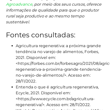
Agroadvance
, por meio dos seus cursos, oferece
informações de qualidade para que o produtor
rural seja produtivo e ao mesmo tempo
sustentável.
Fontes consultadas:
Agricultura regenerativa: a próxima grande
tendência no varejo de alimentos, Forbes,
2021. Disponível em:
<https://forbes.com.br/forbesagro/2021/08/agric
regenerativa-a-proxima-grande-tendencia-
no-varejo-de-alimentos/>. Acesso em:
28/11/2022.
Entenda o que é agricultura regenerativa,
Ecycle, 2021. Disponível em:
<https://www.ecycle.com.br/agricultura-
regenerativa/>. Acesso em: 28/11/2022.