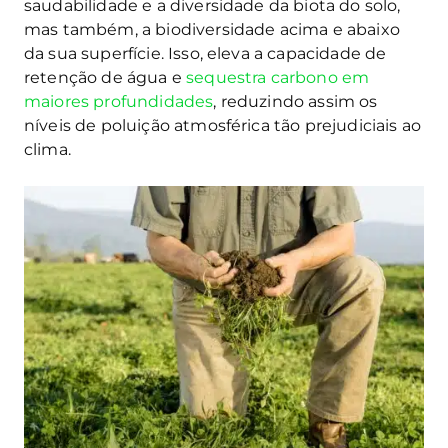
saudabilidade e a diversidade da biota do solo,
mas também, a biodiversidade acima e abaixo
da sua superfície. Isso, eleva a capacidade de
retenção de água e
sequestra carbono em
maiores profundidades
, reduzindo assim os
níveis de poluição atmosférica tão prejudiciais ao
clima.