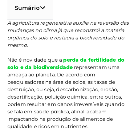
Sumário
A agricultura regenerativa auxilia na reversão das
mudanças no clima já que reconstrói a matéria
orgânica do solo e restaura a biodiversidade do
mesmo.
Não é novidade que a
perda da fertilidade do
solo e da biodiversidade
representam uma
ameaça ao planeta. De acordo com
pesquisadores na área de solos, as taxas de
destruição, ou seja, descarbonização, erosão,
desertificação, poluição química, entre outros,
podem resultar em danos irreversíveis quando
se fala em saúde pública, afinal, acabam
impactando na produção de alimentos de
qualidade e ricos em nutrientes.