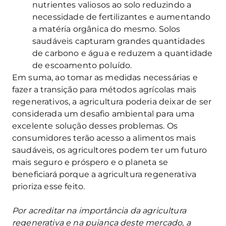
nutrientes valiosos ao solo reduzindo a
necessidade de fertilizantes e aumentando
a matéria orgânica do mesmo. Solos
saudáveis capturam grandes quantidades
de carbono e água e reduzem a quantidade
de escoamento poluído.
Em suma, ao tomar as medidas necessárias e
fazer a transição para métodos agrícolas mais
regenerativos, a agricultura poderia deixar de ser
considerada um desafio ambiental para uma
excelente solução desses problemas. Os
consumidores terão acesso a alimentos mais
saudáveis, os agricultores podem ter um futuro
mais seguro e próspero e o planeta se
beneficiará porque a agricultura regenerativa
prioriza esse feito.
Por acreditar na importância da agricultura
regenerativa e na pujança deste mercado, a