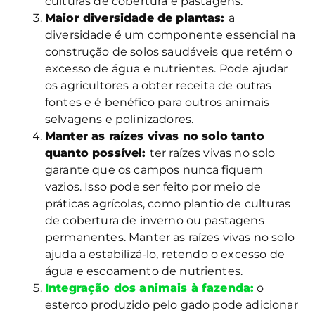
culturas de cobertura e pastagens.
Maior diversidade de plantas:
a
diversidade é um componente essencial na
construção de solos saudáveis que retém o
excesso de água e nutrientes. Pode ajudar
os agricultores a obter receita de outras
fontes e é benéfico para outros animais
selvagens e polinizadores.
Manter as raízes vivas no solo tanto
quanto possível:
ter raízes vivas no solo
garante que os campos nunca fiquem
vazios. Isso pode ser feito por meio de
práticas agrícolas, como plantio de culturas
de cobertura de inverno ou pastagens
permanentes. Manter as raízes vivas no solo
ajuda a estabilizá-lo, retendo o excesso de
água e escoamento de nutrientes.
Integração dos animais à fazenda:
o
esterco produzido pelo gado pode adicionar