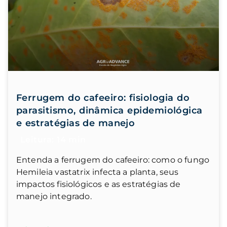
Ferrugem do cafeeiro: fisiologia do
parasitismo, dinâmica epidemiológica
e estratégias de manejo
Entenda a ferrugem do cafeeiro: como o fungo
Hemileia vastatrix infecta a planta, seus
impactos fisiológicos e as estratégias de
manejo integrado.