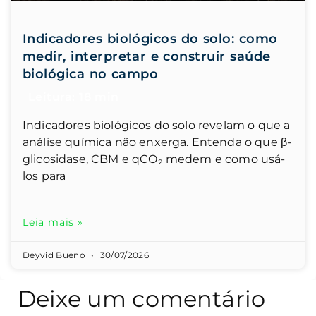
Indicadores biológicos do solo: como
medir, interpretar e construir saúde
biológica no campo
Indicadores biológicos do solo revelam o que a
análise química não enxerga. Entenda o que β-
glicosidase, CBM e qCO₂ medem e como usá-
los para
Leia mais »
Deyvid Bueno
30/07/2026
Deixe um comentário