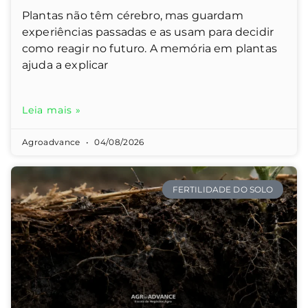
Plantas não têm cérebro, mas guardam
experiências passadas e as usam para decidir
como reagir no futuro. A memória em plantas
ajuda a explicar
Leia mais »
Agroadvance
04/08/2026
FERTILIDADE DO SOLO