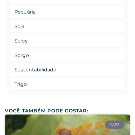
Pecuária
Soja
Solos
Sorgo
Sustentabilidade
Trigo
VOCÊ TAMBÉM PODE GOSTAR:
CAFÉ