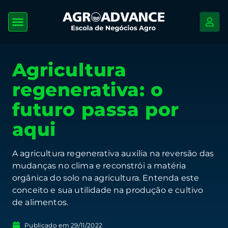
Agricultura
regenerativa: o
futuro passa por
aqui
A agricultura regenerativa auxilia na reversão das
mudanças no clima e reconstrói a matéria
orgânica do solo na agricultura. Entenda este
conceito e sua utilidade na produção e cultivo
de alimentos.
Publicado em
29/11/2022