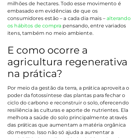
milhões de hectares. Todo esse movimento é
embasado em evidências de que os
consumidores estão – a cada dia mais –
alterando
os hábitos de compra
pensando, entre variados
itens, também no meio ambiente.
E como ocorre a
agricultura regenerativa
na prática?
Por meio da gestão da terra, a prática aproveita o
poder da fotossíntese das plantas para fechar o
ciclo do carbono e reconstruir o solo, oferecendo
resiliência às culturas e aporte de nutrientes. Ela
melhora a saúde do solo principalmente através
das práticas que aumentam a matéria orgânica
do mesmo. Isso não só ajuda a aumentar a