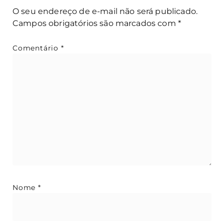
O seu endereço de e-mail não será publicado.
Campos obrigatórios são marcados com
*
Comentário
*
Nome
*