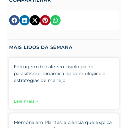
COMPARTILHAR
MAIS LIDOS DA SEMANA
Ferrugem do cafeeiro: fisiologia do
parasitismo, dinâmica epidemiológica e
estratégias de manejo
Leia mais »
Memória em Plantas: a ciência que explica