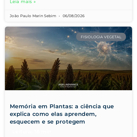
Leia mais »
João Paulo Marin Sebim
06/08/2026
FISIOLOGIA VEGETAL
Memória em Plantas: a ciência que
explica como elas aprendem,
esquecem e se protegem