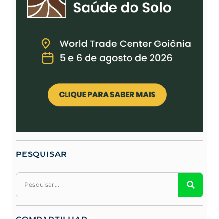
PESQUISAR