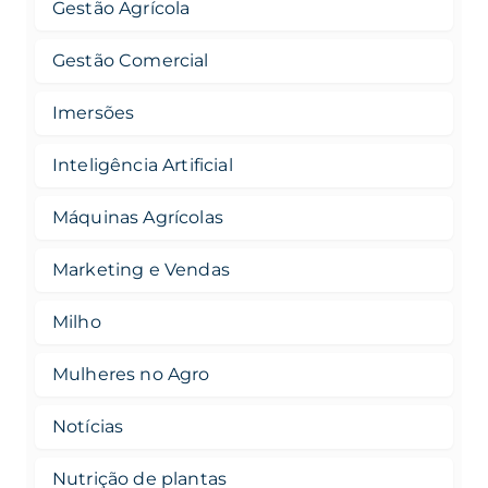
Gestão Agrícola
Gestão Comercial
Imersões
Inteligência Artificial
Máquinas Agrícolas
Marketing e Vendas
Milho
Mulheres no Agro
Notícias
Nutrição de plantas