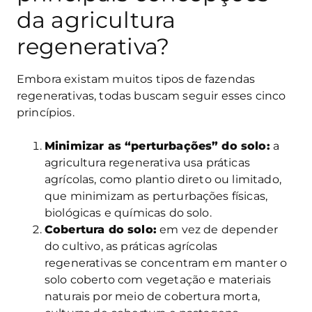
da agricultura
regenerativa?
Embora existam muitos tipos de fazendas
regenerativas, todas buscam seguir esses cinco
princípios.
Minimizar as “perturbações” do solo:
a
agricultura regenerativa usa práticas
agrícolas, como plantio direto ou limitado,
que minimizam as perturbações físicas,
biológicas e químicas do solo.
Cobertura do solo:
em vez de depender
do cultivo, as práticas agrícolas
regenerativas se concentram em manter o
solo coberto com vegetação e materiais
naturais por meio de cobertura morta,