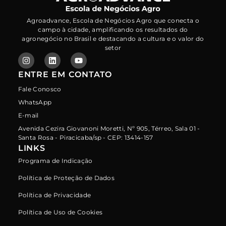
Agroadvance, Escola de Negócios Agro que conecta o
campo à cidade, amplificando os resultados do
agronegócio no Brasil e destacando a cultura e o valor do
setor
ENTRE EM CONTATO
Fale Conosco
WhatsApp
E-mail
Avenida Cezira Giovanoni Moretti, Nº 905, Térreo, Sala 01 -
Santa Rosa - Piracicaba/sp - CEP: 13414-157
LINKS
Programa de Indicação
Política de Proteção de Dados
Política de Privacidade
Política de Uso de Cookies