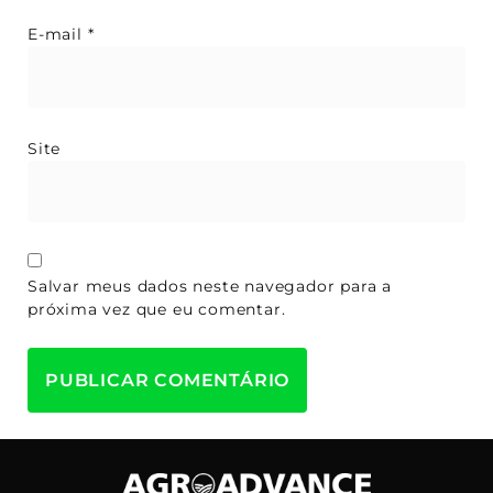
E-mail
*
Site
Salvar meus dados neste navegador para a
próxima vez que eu comentar.