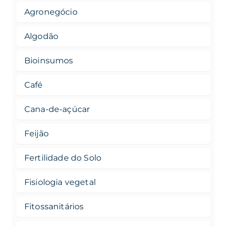
Agronegócio
Algodão
Bioinsumos
Café
Cana-de-açúcar
Feijão
Fertilidade do Solo
Fisiologia vegetal
Fitossanitários