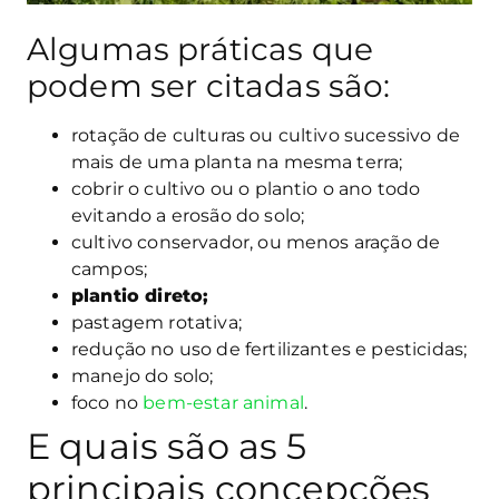
Algumas práticas que
podem ser citadas são:
rotação de culturas ou cultivo sucessivo de
mais de uma planta na mesma terra;
cobrir o cultivo ou o plantio o ano todo
evitando a erosão do solo;
cultivo conservador, ou menos aração de
campos;
plantio direto;
pastagem rotativa;
redução no uso de fertilizantes e pesticidas;
manejo do solo;
foco no
bem-estar animal
.
E quais são as 5
principais concepções