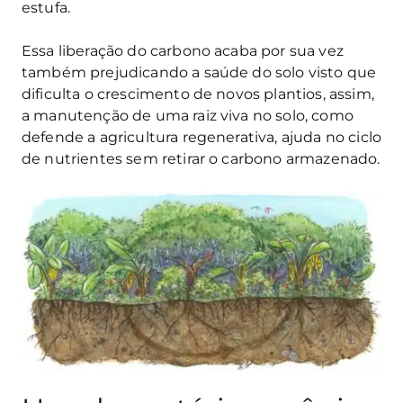
estufa.
Essa liberação do carbono acaba por sua vez
também prejudicando a saúde do solo visto que
dificulta o crescimento de novos plantios, assim,
a manutenção de uma raiz viva no solo, como
defende a agricultura regenerativa, ajuda no ciclo
de nutrientes sem retirar o carbono armazenado.