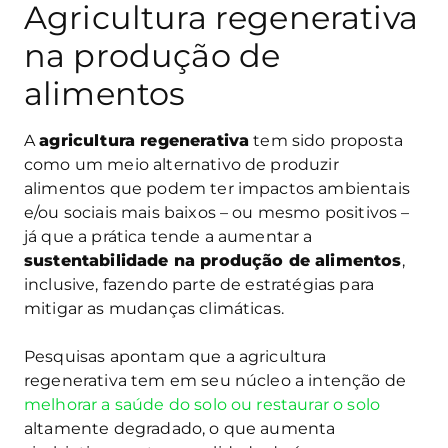
Agricultura regenerativa
na produção de
alimentos
A
agricultura regenerativa
tem sido proposta
como um meio alternativo de produzir
alimentos que podem ter impactos ambientais
e/ou sociais mais baixos – ou mesmo positivos –
já que a prática tende a aumentar a
sustentabilidade na produção de alimentos
,
inclusive, fazendo parte de estratégias para
mitigar as mudanças climáticas.
Pesquisas apontam que a agricultura
regenerativa tem em seu núcleo a intenção de
melhorar a saúde do solo ou restaurar o solo
altamente degradado, o que aumenta