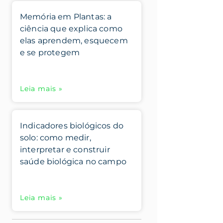
Memória em Plantas: a
ciência que explica como
elas aprendem, esquecem
e se protegem
Leia mais »
Indicadores biológicos do
solo: como medir,
interpretar e construir
saúde biológica no campo
Leia mais »