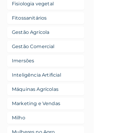
Fisiologia vegetal
Fitossanitários
Gestão Agrícola
Gestão Comercial
Imersões
Inteligência Artificial
Máquinas Agrícolas
Marketing e Vendas
Milho
Mulheres no Agro