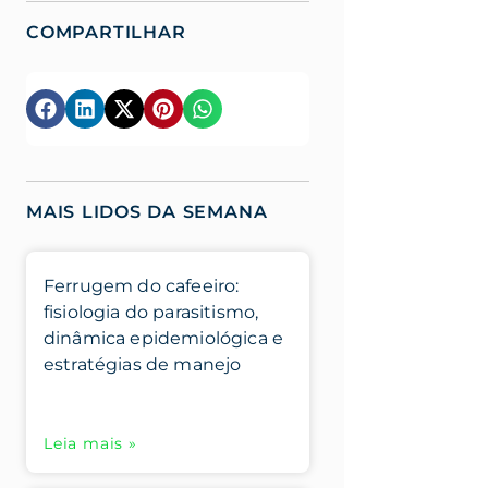
COMPARTILHAR
MAIS LIDOS DA SEMANA
Ferrugem do cafeeiro:
fisiologia do parasitismo,
dinâmica epidemiológica e
estratégias de manejo
Leia mais »