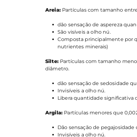
Areia:
Partículas com tamanho entr
dão sensação de aspereza quan
São visíveis a olho nú.
Composta principalmente por qu
nutrientes minerais)
Silte:
Partículas com tamanho meno
diâmetro.
dão sensação de sedosidade qu
Invisíveis a olho nú.
Libera quantidade significativa 
Argila:
Partículas menores que 0,00
Dão sensação de pegajosidade 
Invisíveis a olho nú.