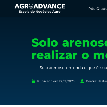
Pós-Grad
Solo arenos
realizar o 
Solo arenoso: entenda o que é, sua
Publicado em
22/12/2023
Beatriz Nasta