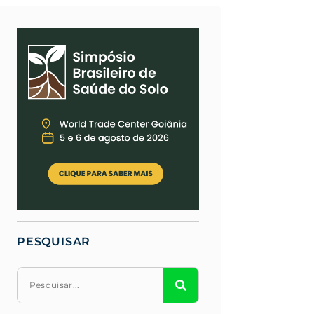
PESQUISAR