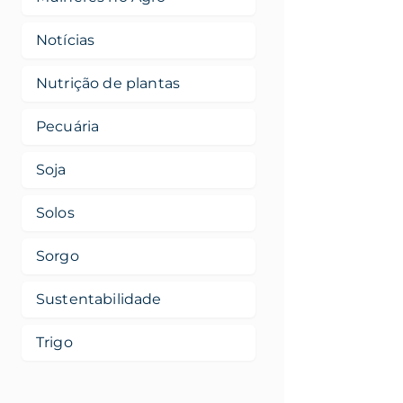
Notícias
Nutrição de plantas
Pecuária
Soja
Solos
Sorgo
Sustentabilidade
Trigo