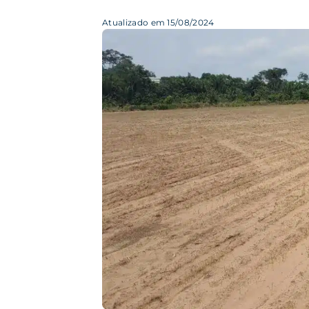
Atualizado em 15/08/2024