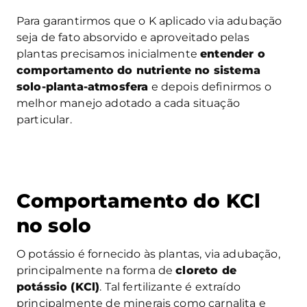
Para garantirmos que o K aplicado via adubação
seja de fato absorvido e aproveitado pelas
plantas precisamos inicialmente
entender o
comportamento do nutriente no sistema
solo-planta-atmosfera
e depois definirmos o
melhor manejo adotado a cada situação
particular.
Comportamento do KCl
no solo
O potássio é fornecido às plantas, via adubação,
principalmente na forma de
cloreto de
potássio (KCl)
. Tal fertilizante é extraído
principalmente de minerais como carnalita e