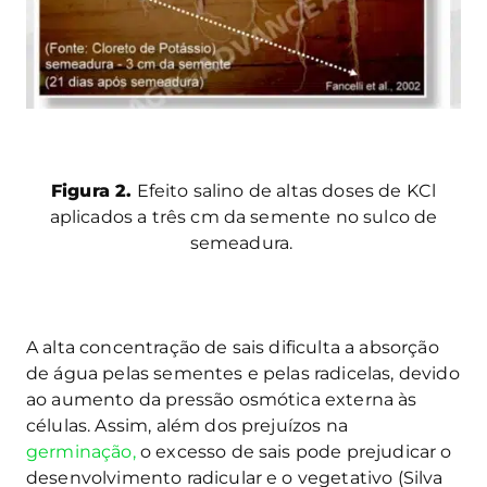
Figura 2.
Efeito salino de altas doses de KCl
aplicados a três cm da semente no sulco de
semeadura.
A alta concentração de sais dificulta a absorção
de água pelas sementes e pelas radicelas, devido
ao aumento da pressão osmótica externa às
células. Assim, além dos prejuízos na
germinação,
o excesso de sais pode prejudicar o
desenvolvimento radicular e o vegetativo (Silva