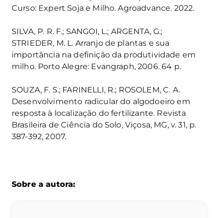
Curso: Expert Soja e Milho. Agroadvance. 2022.
SILVA, P. R. F.; SANGOI, L.; ARGENTA, G.;
STRIEDER, M. L. Arranjo de plantas e sua
importância na definição da produtividade em
milho. Porto Alegre: Evangraph, 2006. 64 p.
SOUZA, F. S.; FARINELLI, R.; ROSOLEM, C. A.
Desenvolvimento radicular do algodoeiro em
resposta à localização do fertilizante. Revista
Brasileira de Ciência do Solo, Viçosa, MG, v. 31, p.
387-392, 2007.
Sobre a autora: