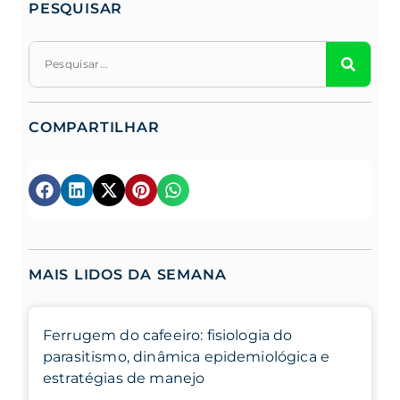
PESQUISAR
COMPARTILHAR
MAIS LIDOS DA SEMANA
Ferrugem do cafeeiro: fisiologia do
parasitismo, dinâmica epidemiológica e
estratégias de manejo