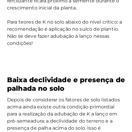
fertilizante ficará próximo a semente durante o
crescimento inicial da planta.
Para teores de K no solo abaixo do nível crítico: a
recomendação é aplicação no sulco de plantio.
Não se deve fazer adubação à lanço nessas
condições!
Baixa declividade e presença de
palhada no solo
Depois de considerar os fatores de solo listados
acima ainda existe outra condição primordial
para a realização da adubação de K a lanço em
pré-semeadura: a declividade do terreno e a
presença de palha acima do solo. Isso é