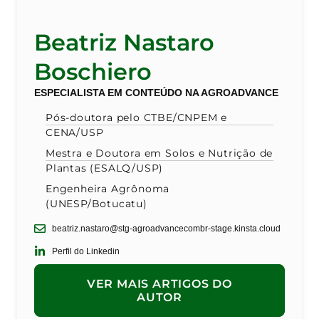
Beatriz Nastaro
Boschiero
ESPECIALISTA EM CONTEÚDO NA AGROADVANCE
Pós-doutora pelo CTBE/CNPEM e
CENA/USP
Mestra e Doutora em Solos e Nutrição de
Plantas (ESALQ/USP)
Engenheira Agrônoma
(UNESP/Botucatu)
beatriz.nastaro@stg-agroadvancecombr-stage.kinsta.cloud
Perfil do Linkedin
VER MAIS ARTIGOS DO
AUTOR