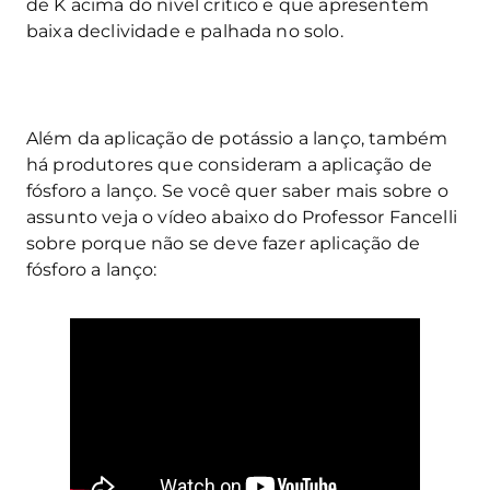
de K acima do nível crítico e que apresentem
baixa declividade e palhada no solo.
Além da aplicação de potássio a lanço, também
há produtores que consideram a aplicação de
fósforo a lanço. Se você quer saber mais sobre o
assunto veja o vídeo abaixo do Professor Fancelli
sobre porque não se deve fazer aplicação de
fósforo a lanço: