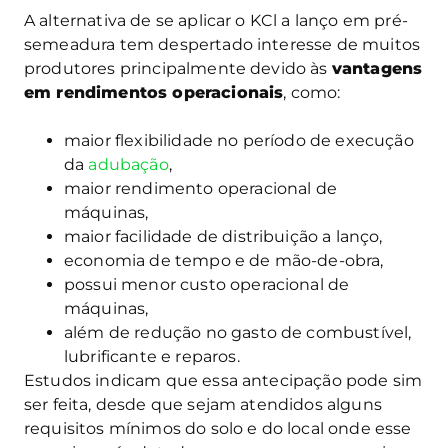
A alternativa de se aplicar o KCl a lanço em pré-
semeadura tem despertado interesse de muitos
produtores principalmente devido às
vantagens
em rendimentos operacionais
, como:
maior flexibilidade no período de execução
da
adubação
,
maior rendimento operacional de
máquinas,
maior facilidade de distribuição a lanço,
economia de tempo e de mão-de-obra,
possui menor custo operacional de
máquinas,
além de redução no gasto de combustível,
lubrificante e reparos.
Estudos indicam que essa antecipação pode sim
ser feita, desde que sejam atendidos alguns
requisitos mínimos do solo e do local onde esse