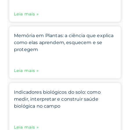
Leia mais »
Memória em Plantas: a ciência que explica
como elas aprendem, esquecem e se
protegem
Leia mais »
Indicadores biológicos do solo: como
medir, interpretar e construir saúde
biológica no campo
Leia mais »