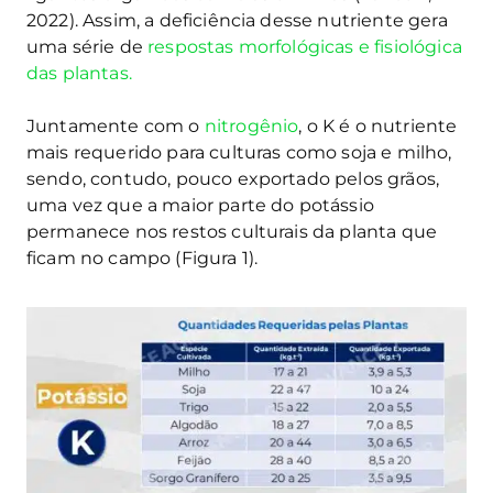
2022). Assim, a deficiência desse nutriente gera
uma série de
respostas morfológicas e fisiológica
das plantas.
Juntamente com o
nitrogênio
, o K é o nutriente
mais requerido para culturas como soja e milho,
sendo, contudo, pouco exportado pelos grãos,
uma vez que a maior parte do potássio
permanece nos restos culturais da planta que
ficam no campo (Figura 1).