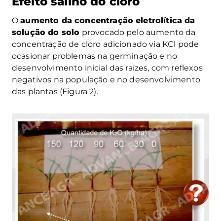
Efeito salino do cloro
O
aumento da concentração eletrolítica da
solução do solo
provocado pelo aumento da
concentração de cloro adicionado via KCl pode
ocasionar problemas na germinação e no
desenvolvimento inicial das raízes, com reflexos
negativos na população e no desenvolvimento
das plantas (Figura 2).