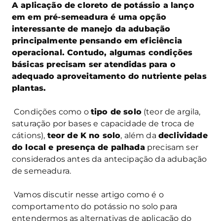
A aplicação de cloreto de potássio a lanço
em em pré-semeadura é uma opção
interessante de manejo da adubação
principalmente pensando em eficiência
operacional. Contudo, algumas condições
básicas precisam ser atendidas para o
adequado aproveitamento do nutriente pelas
plantas.
Condições como o
tipo de solo
(teor de argila,
saturação por bases e capacidade de troca de
cátions),
teor de K no solo
, além da
declividade
do local e presença de palhada
precisam ser
considerados antes da antecipação da adubação
de semeadura.
Vamos discutir nesse artigo como é o
comportamento do potássio no solo para
entendermos as alternativas de aplicação do