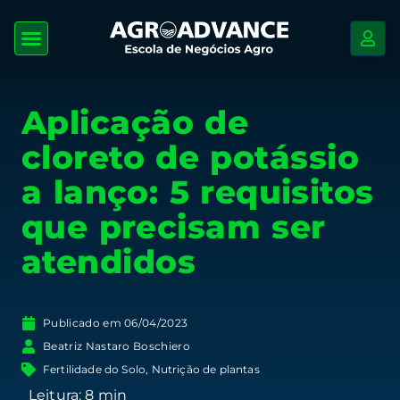
Aplicação de
cloreto de potássio
a lanço: 5 requisitos
que precisam ser
atendidos
Publicado em
06/04/2023
Beatriz Nastaro Boschiero
Fertilidade do Solo
,
Nutrição de plantas