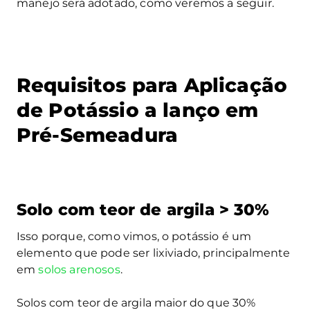
manejo será adotado, como veremos a seguir.
Requisitos para Aplicação
de Potássio a lanço em
Pré-Semeadura
Solo com teor de argila > 30%
Isso porque, como vimos, o potássio é um
elemento que pode ser lixiviado, principalmente
em
solos arenosos
.
Solos com teor de argila maior do que 30%