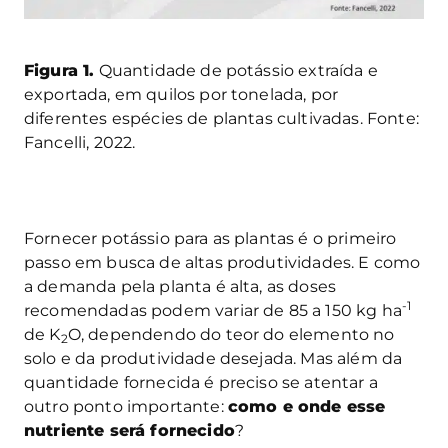
Figura 1.
Quantidade de potássio extraída e
exportada, em quilos por tonelada, por
diferentes espécies de plantas cultivadas. Fonte:
Fancelli, 2022.
Fornecer potássio para as plantas é o primeiro
passo em busca de altas produtividades. E como
a demanda pela planta é alta, as doses
-1
recomendadas podem variar de 85 a 150 kg ha
de K
O, dependendo do teor do elemento no
2
solo e da produtividade desejada. Mas além da
quantidade fornecida é preciso se atentar a
outro ponto importante:
como e onde esse
nutriente será fornecido
?