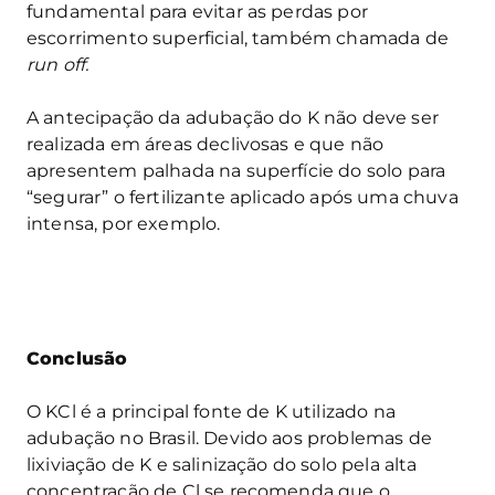
fundamental para evitar as perdas por
escorrimento superficial, também chamada de
run off.
A antecipação da adubação do K não deve ser
realizada em áreas declivosas e que não
apresentem palhada na superfície do solo para
“segurar” o fertilizante aplicado após uma chuva
intensa, por exemplo.
Conclusão
O KCl é a principal fonte de K utilizado na
adubação no Brasil. Devido aos problemas de
lixiviação de K e salinização do solo pela alta
concentração de Cl se recomenda que o