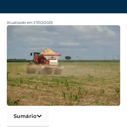
Atualizado em 27/02/2025
Sumário