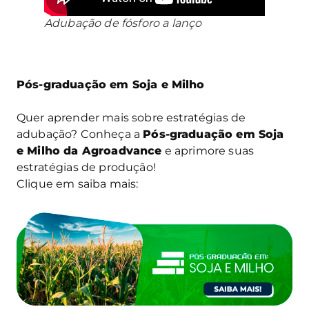
Adubação de fósforo a lanço
Pós-graduação em Soja e Milho
Quer aprender mais sobre estratégias de
adubação? Conheça a
Pós-graduação em Soja
e Milho da Agroadvance
e aprimore suas
estratégias de produção!
Clique em saiba mais: