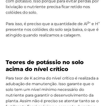
com potássio. Isso porque para evitar perdas por
lixiviação o nutriente precisa ficar retido nos
colóides do solo.
3+
+
Para isso, é preciso que a quantidade de Al
e H
presente nos colóides do solo seja baixa, o que é
atingido quando realizamos a calagem.
Teores de potássio no solo
acima do nível crítico
Para teor de K acima do nível crítico é realizada a
adubação de manutenção. Isso garante que o
solo tem um nível mínimo necessário do
nutriente para garantir o desenvolvimento da
planta. Assim não é preciso se atentar tanto se o