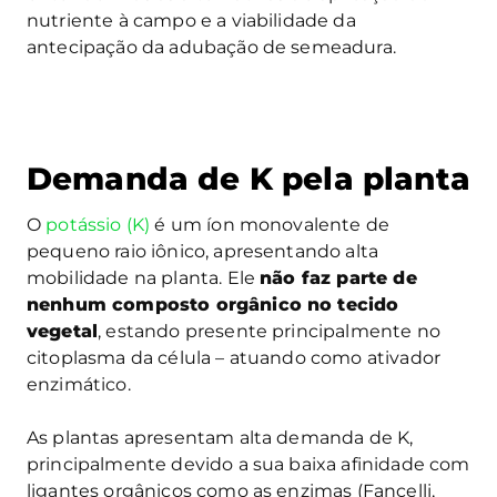
nutriente à campo e a viabilidade da
antecipação da adubação de semeadura.
Demanda de K pela planta
O
potássio (K)
é um íon monovalente de
pequeno raio iônico, apresentando alta
mobilidade na planta. Ele
não faz parte de
nenhum composto orgânico no tecido
vegetal
, estando presente principalmente no
citoplasma da célula – atuando como ativador
enzimático.
As plantas apresentam alta demanda de K,
principalmente devido a sua baixa afinidade com
ligantes orgânicos como as enzimas (Fancelli,