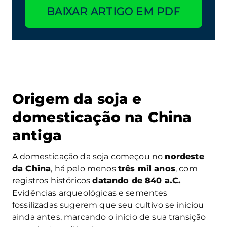
BAIXAR ARTIGO EM PDF
Origem da soja e
domesticação na China
antiga
A domesticação da soja começou no
nordeste
da China
, há pelo menos
três mil anos
, com
registros históricos
datando de 840 a.C.
Evidências arqueológicas e sementes
fossilizadas sugerem que seu cultivo se iniciou
ainda antes, marcando o início de sua transição