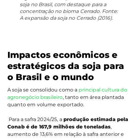
soja no Brasil, com destaque para a
concentração no bioma Cerrado. Fonte:
A expansão da soja no Cerrado (2016).
Impactos econômicos e
estratégicos da soja para
o Brasil e o mundo
A soja se consolidou como a
principal cultura do
agronegócio brasileiro
, tanto em área plantada
quanto em volume exportado.
Para a safra 2024/25, a
produção estimada pela
Conab é de 167,9 milhões de toneladas
,
aumento de 13,6% em relação à safra anterior e