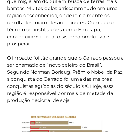
que migraram do Sul em busca de terras mais
baratas. Muitos deles arriscaram tudo em uma
região desconhecida, onde inicialmente os
resultados foram desanimadores. Com apoio
técnico de instituições como Embrapa,
conseguiram ajustar o sistema produtivo e
prosperar.
O impacto foi tão grande que o Cerrado passou a
ser chamado de “novo celeiro do Brasil”.
Segundo Norman Borlaug, Prêmio Nobel da Paz,
a conquista do Cerrado foi uma das maiores
conquistas agrícolas do século XX. Hoje, essa
região é responsável por mais da metade da
produção nacional de soja.