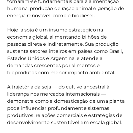
tornaram-se fundamentais para a alimentação
humana, produção de ração animal e geração de
energia renovável, como o biodiesel.
Hoje, a soja é um insumo estratégico na
economia global, alimentando bilhões de
pessoas direta e indiretamente. Sua produção
sustenta setores inteiros em países como Brasil,
Estados Unidos e Argentina, e atende a
demandas crescentes por alimentos e
bioprodutos com menor impacto ambiental.
A trajetória da soja — do cultivo ancestral à
liderança nos mercados internacionais —
demonstra como a domesticação de uma planta
pode influenciar profundamente sistemas
produtivos, relações comerciais e estratégias de
desenvolvimento sustentável em escala global.