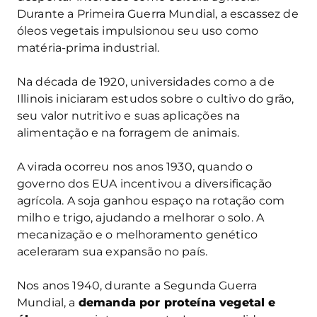
Durante a Primeira Guerra Mundial, a escassez de
óleos vegetais impulsionou seu uso como
matéria-prima industrial.
Na década de 1920, universidades como a de
Illinois iniciaram estudos sobre o cultivo do grão,
seu valor nutritivo e suas aplicações na
alimentação e na forragem de animais.
A virada ocorreu nos anos 1930, quando o
governo dos EUA incentivou a diversificação
agrícola. A soja ganhou espaço na rotação com
milho e trigo, ajudando a melhorar o solo. A
mecanização e o melhoramento genético
aceleraram sua expansão no país.
Nos anos 1940, durante a Segunda Guerra
Mundial, a
demanda por proteína vegetal e