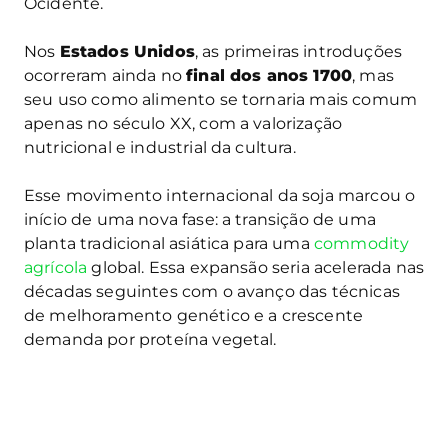
Ocidente.
Nos
Estados Unidos
, as primeiras introduções
ocorreram ainda no
final dos anos 1700
, mas
seu uso como alimento se tornaria mais comum
apenas no século XX, com a valorização
nutricional e industrial da cultura.
Esse movimento internacional da soja marcou o
início de uma nova fase: a transição de uma
planta tradicional asiática para uma
commodity
agrícola
global. Essa expansão seria acelerada nas
décadas seguintes com o avanço das técnicas
de melhoramento genético e a crescente
demanda por proteína vegetal.