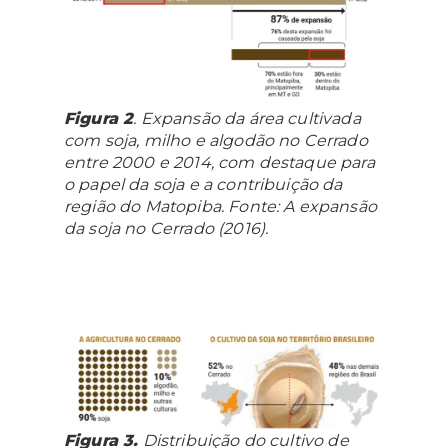
Figura 2
. Expansão da área cultivada
com soja, milho e algodão no Cerrado
entre 2000 e 2014, com destaque para
o papel da soja e a contribuição da
região do Matopiba. Fonte: A expansão
da soja no Cerrado (2016).
Figura 3.
Distribuição do cultivo de