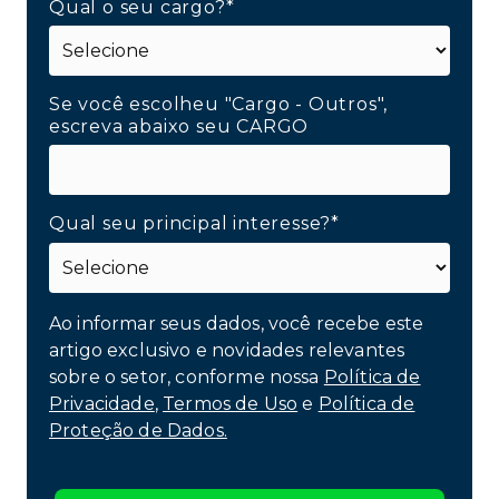
Qual o seu cargo?*
Se você escolheu "Cargo - Outros",
escreva abaixo seu CARGO
Qual seu principal interesse?*
Ao informar seus dados, você recebe este
artigo exclusivo e novidades relevantes
sobre o setor, conforme nossa
Política de
Privacidade
,
Termos de Uso
e
Política de
Proteção de Dados.