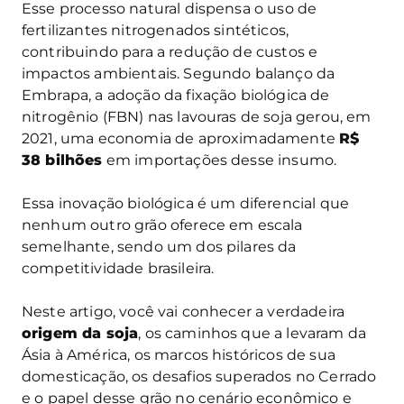
Esse processo natural dispensa o uso de
fertilizantes nitrogenados sintéticos,
contribuindo para a redução de custos e
impactos ambientais. Segundo balanço da
Embrapa, a adoção da fixação biológica de
nitrogênio (FBN) nas lavouras de soja gerou, em
2021, uma economia de aproximadamente
R$
38 bilhões
em importações desse insumo.
Essa inovação biológica é um diferencial que
nenhum outro grão oferece em escala
semelhante, sendo um dos pilares da
competitividade brasileira.
Neste artigo, você vai conhecer a verdadeira
origem da soja
, os caminhos que a levaram da
Ásia à América, os marcos históricos de sua
domesticação, os desafios superados no Cerrado
e o papel desse grão no cenário econômico e