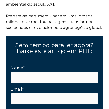
ambiental do século XXI.
Prepare-se para mergulhar em uma jornada
milenar que moldou paisagens, transformou
sociedades e revolucionou o agronegócio global.
Sem tempo para ler agora?
Baixe este artigo em PDF:
Nome*
Email*