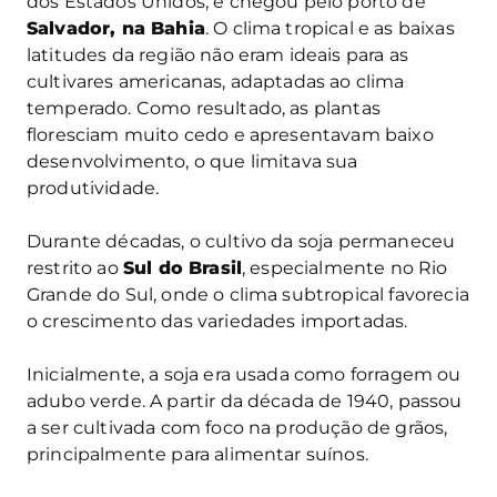
dos Estados Unidos, e chegou pelo porto de
Salvador, na Bahia
. O clima tropical e as baixas
latitudes da região não eram ideais para as
cultivares americanas, adaptadas ao clima
temperado. Como resultado, as plantas
floresciam muito cedo e apresentavam baixo
desenvolvimento, o que limitava sua
produtividade.
Durante décadas, o cultivo da soja permaneceu
restrito ao
Sul do Brasil
, especialmente no Rio
Grande do Sul, onde o clima subtropical favorecia
o crescimento das variedades importadas.
Inicialmente, a soja era usada como forragem ou
adubo verde. A partir da década de 1940, passou
a ser cultivada com foco na produção de grãos,
principalmente para alimentar suínos.