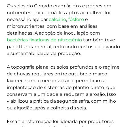
Os solos do Cerrado eram ácidos e pobres em
nutrientes. Para torná-los aptos ao cultivo, foi
necessário aplicar
calcário
,
fósforo
e
micronutrientes, com base em análises
detalhadas. A adoção da inoculação com
bactérias fixadoras de nitrogênio
também teve
papel fundamental, reduzindo custos e elevando
a sustentabilidade da produção.
A topografia plana, os solos profundos e o regime
de chuvas regulares entre outubro e março
favoreceram a mecanização e permitiram a
implantação de sistemas de plantio direto, que
conservam a umidade e reduzem a erosão. Isso
viabilizou a prática da segunda safra, com milho
ou algodão, após a colheita da soja.
Essa transformação foi liderada por produtores