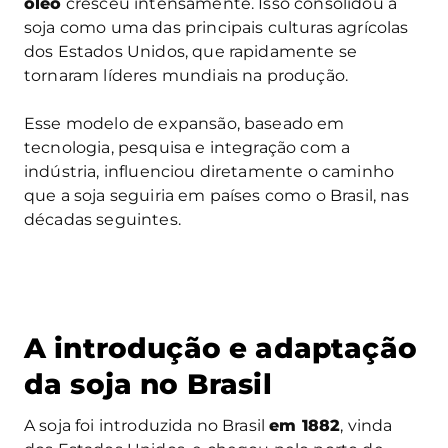
óleo
cresceu intensamente. Isso consolidou a
soja como uma das principais culturas agrícolas
dos Estados Unidos, que rapidamente se
tornaram líderes mundiais na produção.
Esse modelo de expansão, baseado em
tecnologia, pesquisa e integração com a
indústria, influenciou diretamente o caminho
que a soja seguiria em países como o Brasil, nas
décadas seguintes.
A introdução e adaptação
da soja no Brasil
A soja foi introduzida no Brasil
em 1882
, vinda