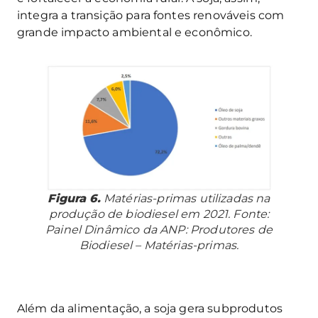
integra a transição para fontes renováveis com
grande impacto ambiental e econômico.
Figura 6.
Matérias-primas utilizadas na
produção de biodiesel em 2021. Fonte:
Painel Dinâmico da ANP: Produtores de
Biodiesel – Matérias-primas.
Além da alimentação, a soja gera subprodutos