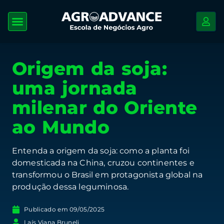
Origem da soja:
uma jornada
milenar do Oriente
ao Mundo
Entenda a origem da soja: como a planta foi
domesticada na China, cruzou continentes e
transformou o Brasil em protagonista global na
produção dessa leguminosa.
Publicado em
09/05/2025
Laís Viana Bruneli