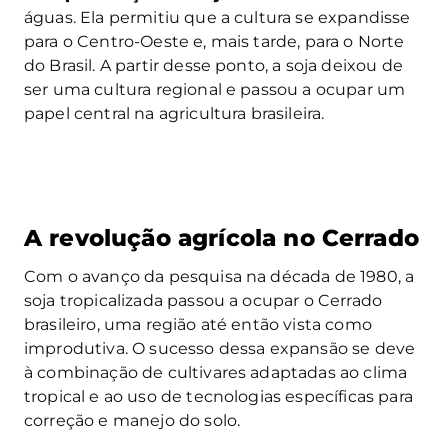
águas. Ela permitiu que a cultura se expandisse
para o Centro-Oeste e, mais tarde, para o Norte
do Brasil. A partir desse ponto, a soja deixou de
ser uma cultura regional e passou a ocupar um
papel central na agricultura brasileira.
A revolução agrícola no Cerrado
Com o avanço da pesquisa na década de 1980, a
soja tropicalizada passou a ocupar o Cerrado
brasileiro, uma região até então vista como
improdutiva. O sucesso dessa expansão se deve
à combinação de cultivares adaptadas ao clima
tropical e ao uso de tecnologias específicas para
correção e manejo do solo.