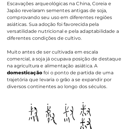
Escavações arqueológicas na China, Coreia e
Japão revelaram sementes antigas de soja,
comprovando seu uso em diferentes regiões
asiáticas. Sua adoção foi favorecida pela
versatilidade nutricional e pela adaptabilidade a
diferentes condições de cultivo.
Muito antes de ser cultivada em escala
comercial, a soja já ocupava posição de destaque
na agricultura e alimentação asiática. A
domesticação
foi o ponto de partida de uma
trajetória que levaria o grão a se expandir por
diversos continentes ao longo dos séculos.