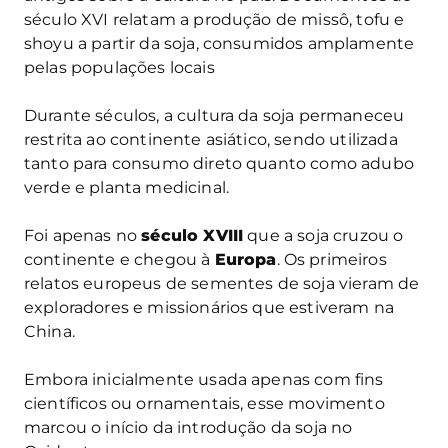
século XVI relatam a produção de missô, tofu e
shoyu a partir da soja, consumidos amplamente
pelas populações locais​
Durante séculos, a cultura da soja permaneceu
restrita ao continente asiático, sendo utilizada
tanto para consumo direto quanto como adubo
verde e planta medicinal.
Foi apenas no
século XVIII
que a soja cruzou o
continente e chegou à
Europa
. Os primeiros
relatos europeus de sementes de soja vieram de
exploradores e missionários que estiveram na
China.
Embora inicialmente usada apenas com fins
científicos ou ornamentais, esse movimento
marcou o início da introdução da soja no