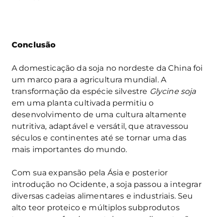
Conclusão
A domesticação da soja no nordeste da China foi
um marco para a agricultura mundial. A
transformação da espécie silvestre
Glycine soja
em uma planta cultivada permitiu o
desenvolvimento de uma cultura altamente
nutritiva, adaptável e versátil, que atravessou
séculos e continentes até se tornar uma das
mais importantes do mundo.
Com sua expansão pela Ásia e posterior
introdução no Ocidente, a soja passou a integrar
diversas cadeias alimentares e industriais. Seu
alto teor proteico e múltiplos subprodutos