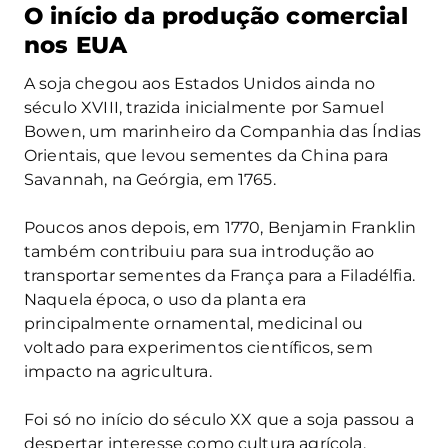
O início da produção comercial
nos EUA
A soja chegou aos Estados Unidos ainda no
século XVIII, trazida inicialmente por Samuel
Bowen, um marinheiro da Companhia das Índias
Orientais, que levou sementes da China para
Savannah, na Geórgia, em 1765.
Poucos anos depois, em 1770, Benjamin Franklin
também contribuiu para sua introdução ao
transportar sementes da França para a Filadélfia.
Naquela época, o uso da planta era
principalmente ornamental, medicinal ou
voltado para experimentos científicos, sem
impacto na agricultura.
Foi só no início do século XX que a soja passou a
despertar interesse como cultura agrícola.