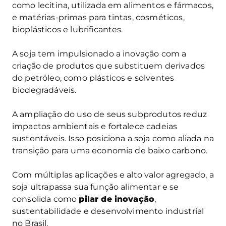
como lecitina, utilizada em alimentos e fármacos,
e matérias-primas para tintas, cosméticos,
bioplásticos e lubrificantes.
A soja tem impulsionado a inovação com a
criação de produtos que substituem derivados
do petróleo, como plásticos e solventes
biodegradáveis.
A ampliação do uso de seus subprodutos reduz
impactos ambientais e fortalece cadeias
sustentáveis. Isso posiciona a soja como aliada na
transição para uma economia de baixo carbono.
Com múltiplas aplicações e alto valor agregado, a
soja ultrapassa sua função alimentar e se
consolida como
pilar de inovação
,
sustentabilidade e desenvolvimento industrial
no Brasil.