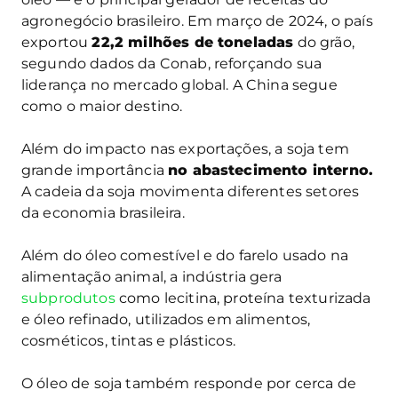
agronegócio brasileiro. Em março de 2024, o país
exportou
22,2 milhões de toneladas
do grão,
segundo dados da Conab, reforçando sua
liderança no mercado global. A China segue
como o maior destino.
Além do impacto nas exportações, a soja tem
grande importância
no abastecimento interno.
A cadeia da soja movimenta diferentes setores
da economia brasileira.
Além do óleo comestível e do farelo usado na
alimentação animal, a indústria gera
subprodutos
como lecitina, proteína texturizada
e óleo refinado, utilizados em alimentos,
cosméticos, tintas e plásticos.
O óleo de soja também responde por cerca de