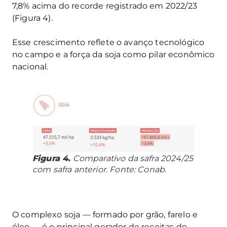
7,8% acima do recorde registrado em 2022/23
(Figura 4).
Esse crescimento reflete o avanço tecnológico
no campo e a força da soja como pilar econômico
nacional.
Figura 4.
Comparativo da safra 2024/25
com safra anterior. Fonte: Conab.
O complexo soja — formado por grão, farelo e
óleo — é o principal gerador de receitas do