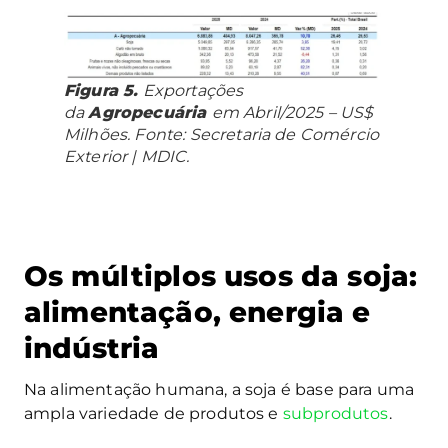
Figura 5.
Exportações
da
Agropecuária
em Abril/2025 – US$
Milhões. Fonte: Secretaria de Comércio
Exterior | MDIC.
Os múltiplos usos da soja:
alimentação, energia e
indústria
Na alimentação humana, a soja é base para uma
ampla variedade de produtos e
subprodutos
.