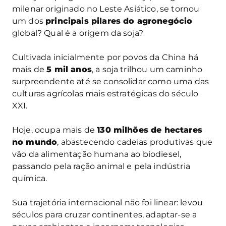
milenar originado no Leste Asiático, se tornou
um dos
principais pilares do agronegócio
global? Qual é a origem da soja?
Cultivada inicialmente por povos da China há
mais de
5 mil anos
, a soja trilhou um caminho
surpreendente até se consolidar como uma das
culturas agrícolas mais estratégicas do século
XXI.
Hoje, ocupa mais de
130 milhões de hectares
no mundo
, abastecendo cadeias produtivas que
vão da alimentação humana ao biodiesel,
passando pela ração animal e pela indústria
química.
Sua trajetória internacional não foi linear: levou
séculos para cruzar continentes, adaptar-se a