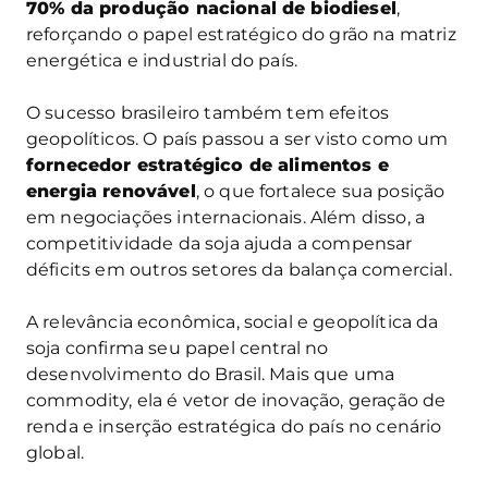
70% da produção nacional de biodiesel
,
reforçando o papel estratégico do grão na matriz
energética e industrial do país.
O sucesso brasileiro também tem efeitos
geopolíticos. O país passou a ser visto como um
fornecedor estratégico de alimentos e
energia renovável
, o que fortalece sua posição
em negociações internacionais. Além disso, a
competitividade da soja ajuda a compensar
déficits em outros setores da balança comercial.
A relevância econômica, social e geopolítica da
soja confirma seu papel central no
desenvolvimento do Brasil. Mais que uma
commodity, ela é vetor de inovação, geração de
renda e inserção estratégica do país no cenário
global.