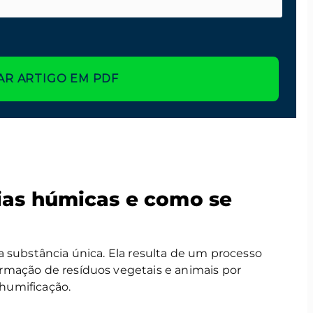
AR ARTIGO EM PDF
ias húmicas e como se
 substância única. Ela resulta de um processo
rmação de resíduos vegetais e animais por
humificação.