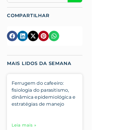
COMPARTILHAR
MAIS LIDOS DA SEMANA
Ferrugem do cafeeiro:
fisiologia do parasitismo,
dinâmica epidemiológica e
estratégias de manejo
Leia mais »