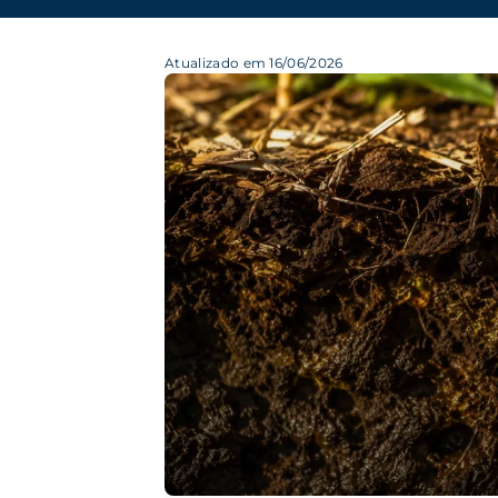
Atualizado em 16/06/2026