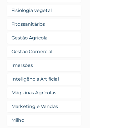
Fisiologia vegetal
Fitossanitários
Gestão Agrícola
Gestão Comercial
Imersões
Inteligência Artificial
Máquinas Agrícolas
Marketing e Vendas
Milho