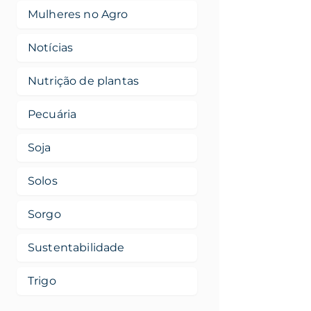
Mulheres no Agro
Notícias
Nutrição de plantas
Pecuária
Soja
Solos
Sorgo
Sustentabilidade
Trigo