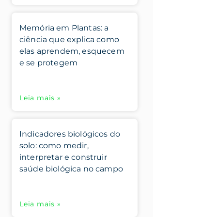
Memória em Plantas: a
ciência que explica como
elas aprendem, esquecem
e se protegem
Leia mais »
Indicadores biológicos do
solo: como medir,
interpretar e construir
saúde biológica no campo
Leia mais »