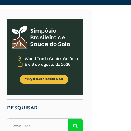
PESQUISAR